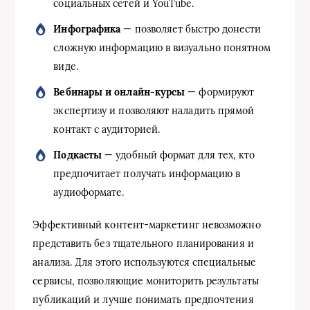
социальных сетей и YouTube.
Инфографика
— позволяет быстро донести
сложную информацию в визуально понятном
виде.
Вебинары и онлайн-курсы
— формируют
экспертизу и позволяют наладить прямой
контакт с аудиторией.
Подкасты
— удобный формат для тех, кто
предпочитает получать информацию в
аудиоформате.
Эффективный контент-маркетинг невозможно
представить без тщательного планирования и
анализа. Для этого используются специальные
сервисы, позволяющие мониторить результаты
публикаций и лучше понимать предпочтения