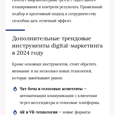
планирования и контроля результата. Правильный
подбор и креативный подход к сотрудничеству
способны дать отличный эффект.
Дополнительные трендовые
инструменты digital-маркетинга
в 2024 году
Кроме основных инструментов, стоит обратить
внимание и на несколько новых технологий,
которые завоёвывают рынок:
Чат-боты и голосовые ассистенты
—
автоматизация коммуникации с клиентами
через мессенджеры и голосовые платформы.
AR и VR-технологии
— новые форматы