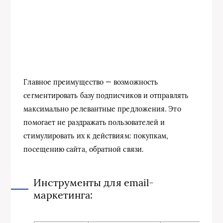
Главное преимущество — возможность
сегментировать базу подписчиков и отправлять
максимально релевантные предложения. Это
помогает не раздражать пользователей и
стимулировать их к действиям: покупкам,
посещению сайта, обратной связи.
Инструменты для email-
маркетинга: