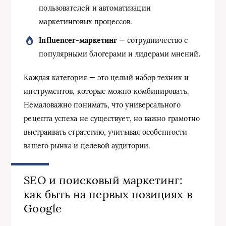
пользователей и автоматизации
маркетинговых процессов.
Influencer-маркетинг
— сотрудничество с
популярными блогерами и лидерами мнений.
Каждая категория — это целый набор техник и
инструментов, которые можно комбинировать.
Немаловажно понимать, что универсального
рецепта успеха не существует, но важно грамотно
выстраивать стратегию, учитывая особенности
вашего рынка и целевой аудитории.
SEO и поисковый маркетинг:
как быть на первых позициях в
Google