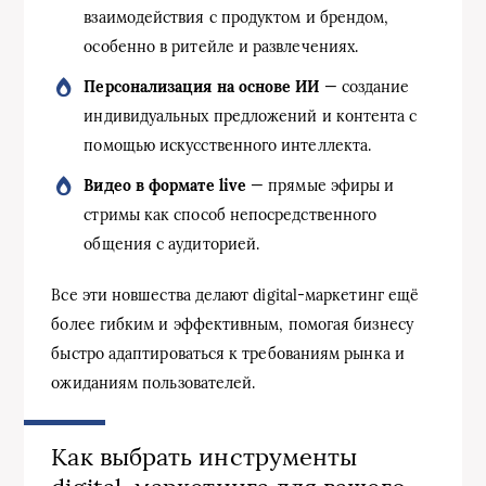
взаимодействия с продуктом и брендом,
особенно в ритейле и развлечениях.
Персонализация на основе ИИ
— создание
индивидуальных предложений и контента с
помощью искусственного интеллекта.
Видео в формате live
— прямые эфиры и
стримы как способ непосредственного
общения с аудиторией.
Все эти новшества делают digital-маркетинг ещё
более гибким и эффективным, помогая бизнесу
быстро адаптироваться к требованиям рынка и
ожиданиям пользователей.
Как выбрать инструменты