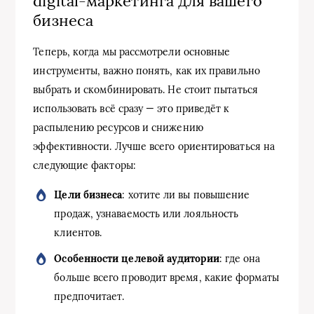
digital-маркетинга для вашего
бизнеса
Теперь, когда мы рассмотрели основные
инструменты, важно понять, как их правильно
выбрать и скомбинировать. Не стоит пытаться
использовать всё сразу — это приведёт к
распылению ресурсов и снижению
эффективности. Лучше всего ориентироваться на
следующие факторы:
Цели бизнеса
: хотите ли вы повышение
продаж, узнаваемость или лояльность
клиентов.
Особенности целевой аудитории
: где она
больше всего проводит время, какие форматы
предпочитает.