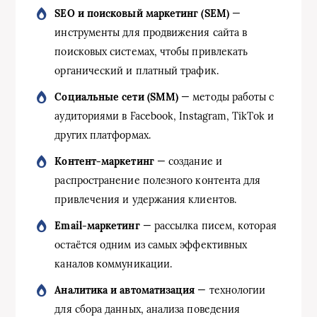
SEO и поисковый маркетинг (SEM)
—
инструменты для продвижения сайта в
поисковых системах, чтобы привлекать
органический и платный трафик.
Социальные сети (SMM)
— методы работы с
аудиториями в Facebook, Instagram, TikTok и
других платформах.
Контент-маркетинг
— создание и
распространение полезного контента для
привлечения и удержания клиентов.
Email-маркетинг
— рассылка писем, которая
остаётся одним из самых эффективных
каналов коммуникации.
Аналитика и автоматизация
— технологии
для сбора данных, анализа поведения