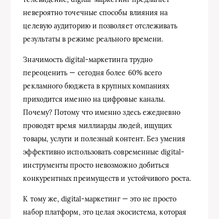
невероятно точечные способы влияния на
целевую аудиторию и позволяет отслеживать
результаты в режиме реального времени.
Значимость digital-маркетинга трудно
переоценить — сегодня более 60% всего
рекламного бюджета в крупных компаниях
приходится именно на цифровые каналы.
Почему? Потому что именно здесь ежедневно
проводят время миллиарды людей, ищущих
товары, услуги и полезный контент. Без умения
эффективно использовать современные digital-
инструменты просто невозможно добиться
конкурентных преимуществ и устойчивого роста.
К тому же, digital-маркетинг — это не просто
набор платформ, это целая экосистема, которая