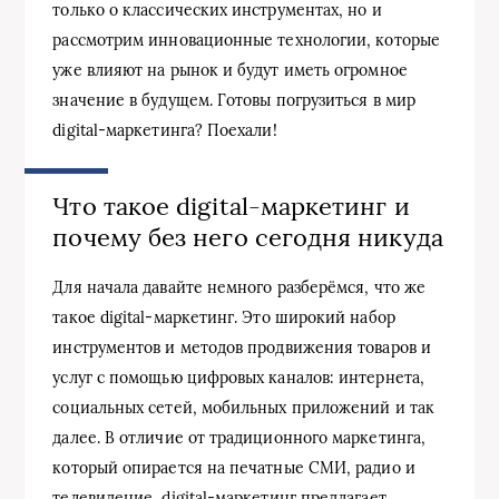
только о классических инструментах, но и
рассмотрим инновационные технологии, которые
уже влияют на рынок и будут иметь огромное
значение в будущем. Готовы погрузиться в мир
digital-маркетинга? Поехали!
Что такое digital-маркетинг и
почему без него сегодня никуда
Для начала давайте немного разберёмся, что же
такое digital-маркетинг. Это широкий набор
инструментов и методов продвижения товаров и
услуг с помощью цифровых каналов: интернета,
социальных сетей, мобильных приложений и так
далее. В отличие от традиционного маркетинга,
который опирается на печатные СМИ, радио и
телевидение, digital-маркетинг предлагает