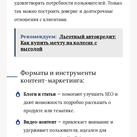
удовлетворять потребности пользователей. Только
так можно построить доверие и долгосрочные
отношения с клиентами.
Рекомендуем:
Льготный автокредит:
Как купить мечту на колесах с
выгодой
Форматы и инструменты
контент-маркетинга:
Блоги и статьи
— помогают улучшить SEO и
дают возможность подробно рассказать о
продукте или тематике.
Видео-контент
— привлекает внимание и
удерживает пользователя, идеален для