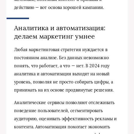
действию — вот основа хорошей кампании.
Аналитика и автоматизация:
делаем маркетинг умнее
Любая маркетинговая стратегия нуждается в
постоянном анализе. Без данных невозможно
понять, что работает, а что — нет. В 2024 году
аналитика и автоматизация выходят на новый
уровень, позволяя не просто собирать цифры, а
принимать на их основе продвинутые решения.
Аналитические сервисы позволяют отслеживать
поведение пользователей, сегментировать
аудиторию, оценивать эффективность рекламы и
контента. Автоматизация помогает экономить