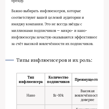
бренду.
Важно выбирать инфлюенсеров, которые
соответствуют вашей целевой аудитории и
имиджу компании. Это не всегда звёзды с
миллионами подписчиков — микро- и нано-
инфлюенсеры зачастую оказываются эффективнее
за счёт высокой вовлечённости их подписчиков.
Типы инфлюенсеров и их роль:
Тип
Количество
Преимущества
инфлюенсера
подписчиков
Высокая
Нано
1k–10k
вовлечённость,
доверие