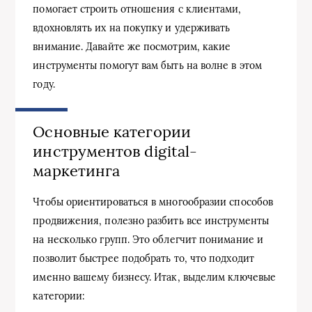
помогает строить отношения с клиентами,
вдохновлять их на покупку и удерживать
внимание. Давайте же посмотрим, какие
инструменты помогут вам быть на волне в этом
году.
Основные категории
инструментов digital-
маркетинга
Чтобы ориентироваться в многообразии способов
продвижения, полезно разбить все инструменты
на несколько групп. Это облегчит понимание и
позволит быстрее подобрать то, что подходит
именно вашему бизнесу. Итак, выделим ключевые
категории: