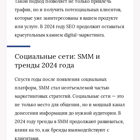
Такой подход позволяет не только привлечь
трафик, но и получить потенциальных клиентов,
которые уже заинтересованы в вашем продукте
или услуге. В 2024 году SEO продолжит оставаться
краеугольным камнем digital-маркетинга.
Социальные сети: SMM и
тренды 2024 года
Спустя годы после появления социальных
платформ, SMM стал неотъемлемой частью
маркетинговых стратегий. Социальные сети — это
не только место для общения, но и мощный канал
донесения информации до нужной аудитории. В
2024 году тренды в SMM продолжают развиваться,
влияя на то, как бренды взаимодействуют с
клиентами.