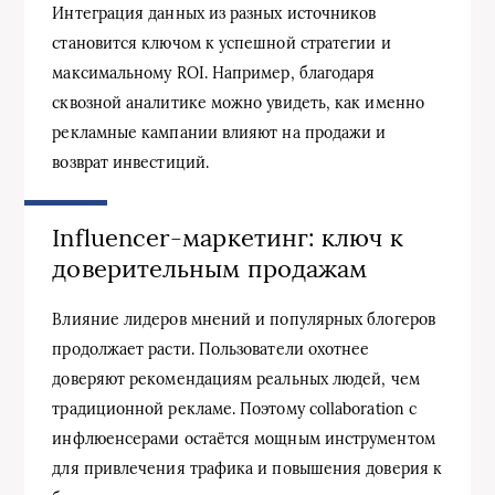
Интеграция данных из разных источников
становится ключом к успешной стратегии и
максимальному ROI. Например, благодаря
сквозной аналитике можно увидеть, как именно
рекламные кампании влияют на продажи и
возврат инвестиций.
Influencer-маркетинг: ключ к
доверительным продажам
Влияние лидеров мнений и популярных блогеров
продолжает расти. Пользователи охотнее
доверяют рекомендациям реальных людей, чем
традиционной рекламе. Поэтому collaboration с
инфлюенсерами остаётся мощным инструментом
для привлечения трафика и повышения доверия к