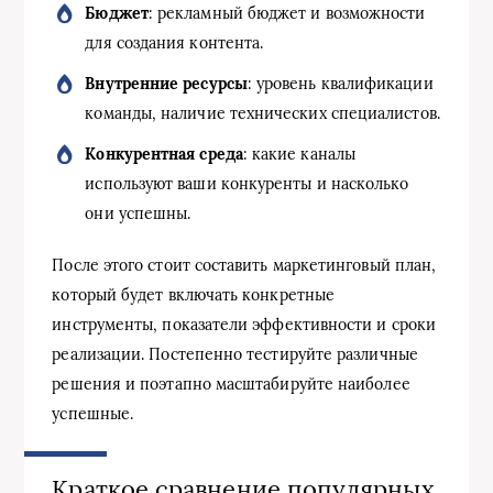
Бюджет
: рекламный бюджет и возможности
для создания контента.
Внутренние ресурсы
: уровень квалификации
команды, наличие технических специалистов.
Конкурентная среда
: какие каналы
используют ваши конкуренты и насколько
они успешны.
После этого стоит составить маркетинговый план,
который будет включать конкретные
инструменты, показатели эффективности и сроки
реализации. Постепенно тестируйте различные
решения и поэтапно масштабируйте наиболее
успешные.
Краткое сравнение популярных