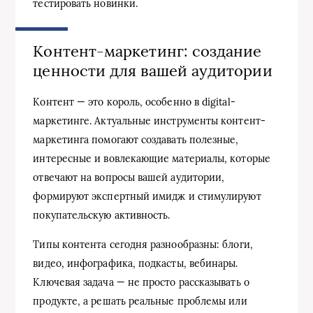
тестировать новинки.
Контент-маркетинг: создание
ценности для вашей аудитории
Контент — это король, особенно в digital-
маркетинге. Актуальные инструменты контент-
маркетинга помогают создавать полезные,
интересные и вовлекающие материалы, которые
отвечают на вопросы вашей аудитории,
формируют экспертный имидж и стимулируют
покупательскую активность.
Типы контента сегодня разнообразны: блоги,
видео, инфографика, подкасты, вебинары.
Ключевая задача — не просто рассказывать о
продукте, а решать реальные проблемы или