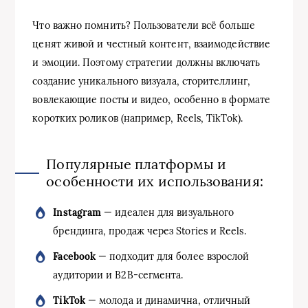
Что важно помнить? Пользователи всё больше
ценят живой и честный контент, взаимодействие
и эмоции. Поэтому стратегии должны включать
создание уникального визуала, сторителлинг,
вовлекающие посты и видео, особенно в формате
коротких роликов (например, Reels, TikTok).
Популярные платформы и
особенности их использования:
Instagram
— идеален для визуального
брендинга, продаж через Stories и Reels.
Facebook
— подходит для более взрослой
аудитории и B2B-сегмента.
TikTok
— молода и динамична, отличный