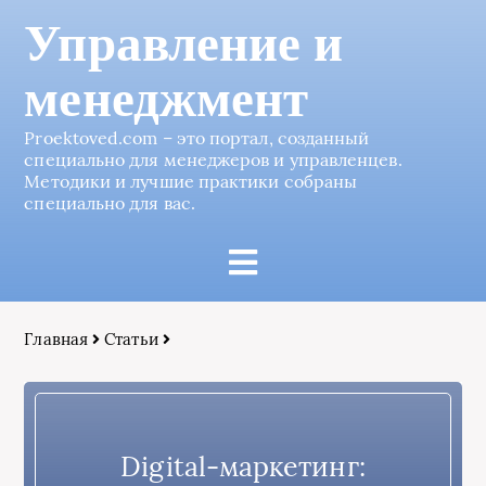
Управление и
менеджмент
Proektoved.com – это портал, созданный
специально для менеджеров и управленцев.
Методики и лучшие практики собраны
специально для вас.
Главная
Статьи
Digital-маркетинг: