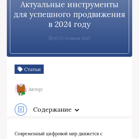
Актуальные инструменты
для успешного продвижения
в 2024 году
07:27, 15 июня 2025
Статьи
Автор:
Содержание
Современный цифровой мир движется с