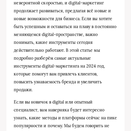
невероятной скоростью, и digital-маркетинг
продолжает развиваться, предлагая всё новые и
новые возможности для бизнеса. Если вы хотите
быть успешным и оставаться на плаву в постоянно
меняющемся digital-пространстве, важно
понимать, какие инструменты сегодня
действительно работают. В этой статье мы
подробно разберём самые актуальные
инструменты digital-маркетинга на 2024 год,
которые помогут вам привлечь клиентов,
повысить узнаваемость бренда и увеличить
продажи.
Если вы новичок в digital или опытный
специалист, вам наверняка будет интересно
узнать, какие методы и платформы сейчас на пике
популярности и почему. Мы будем говорить не