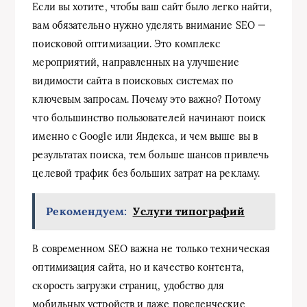
Если вы хотите, чтобы ваш сайт было легко найти,
вам обязательно нужно уделять внимание SEO —
поисковой оптимизации. Это комплекс
мероприятий, направленных на улучшение
видимости сайта в поисковых системах по
ключевым запросам. Почему это важно? Потому
что большинство пользователей начинают поиск
именно с Google или Яндекса, и чем выше вы в
результатах поиска, тем больше шансов привлечь
целевой трафик без больших затрат на рекламу.
Рекомендуем:
Услуги типографий
В современном SEO важна не только техническая
оптимизация сайта, но и качество контента,
скорость загрузки страниц, удобство для
мобильных устройств и даже поведенческие