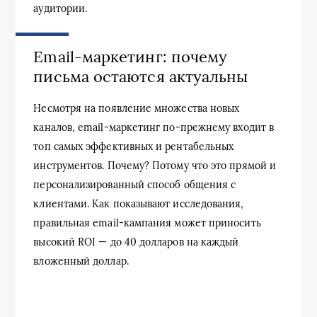
аудитории.
Email-маркетинг: почему
письма остаются актуальны
Несмотря на появление множества новых
каналов, email-маркетинг по-прежнему входит в
топ самых эффективных и рентабельных
инструментов. Почему? Потому что это прямой и
персонализированный способ общения с
клиентами. Как показывают исследования,
правильная email-кампания может приносить
высокий ROI — до 40 долларов на каждый
вложенный доллар.