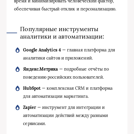
время и минимизировать человеческий фактор,
обеспечивая быстрый отклик и персонализацию.
Популярные инструменты
аналитики и автоматизации:
Google Analytics 4
— главная платформа для
аналитики сайтов и приложений.
Яндекс.Метрика
— подробные отчёты по
поведению российских пользователей.
HubSpot
— комплексная CRM и платформа
для автоматизации маркетинга.
Zapier
— инструмент для интеграции и
автоматизации действий между разными
сервисами.