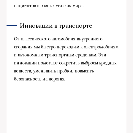
пациентов в разных уголках мира.
Инновации в транспорте
От классического автомобиля внутреннего
сгорания мы быстро переходим к электромобилям
и автономным транспортным средствам. Эти
инновации помогают сократить выбросы вредных
веществ, уменьшить пробки, повысить
безопасность на дорогах.