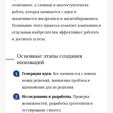
спонтанное, а сложная и многоступенчатая
работа, которая начинается с идеи и
заканчивается внедрением и масштабированием.
Понимание этого процесса помогает компаниям и
отдельным изобретателям эффективнее работать
и достигать успеха.
Основные этапы создания
инноваций
Генерация идеи.
Все начинается с поиска
новых решений, выявления проблем и
вдохновения для их решения.
Исследования и разработка.
Проверка
возможностей, разработка прототипов и
тестирование гипотез.