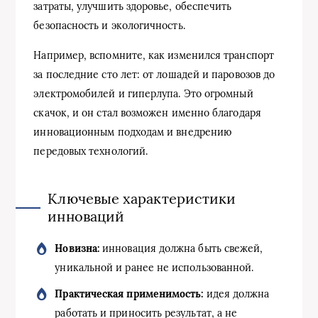
затраты, улучшить здоровье, обеспечить
безопасность и экологичность.
Например, вспомните, как изменился транспорт
за последние сто лет: от лошадей и паровозов до
электромобилей и гиперлупа. Это огромный
скачок, и он стал возможен именно благодаря
инновационным подходам и внедрению
передовых технологий.
Ключевые характеристики
инноваций
Новизна:
инновация должна быть свежей,
уникальной и ранее не использованной.
Практическая применимость:
идея должна
работать и приносить результат, а не