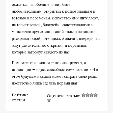
оказаться на обочине, стоит быть
любознательным, открытым к новым знаниям и
готовым к переменам. Искусственный интеллект,
интернет вещей, блокчейн, нанотехнологии и
множество других инноваций только начинают
раскрывать свой потенциал. А значит, впереди нас
ждут удивительные открытия и перемены,
которые затронут каждого из нас.
Помните: технологии — это инструмент, а
инновации — идея, способная изменить мир. И в
этом будущем каждый может сыграть свою роль,
достаточно лишь сделать первый шаг.
Рейтинг
Оцените статью:
статьи