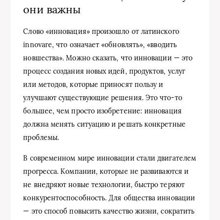
они важны
Слово «инновация» произошло от латинского
innovare, что означает «обновлять», «вводить
новшества». Можно сказать, что инновации — это
процесс создания новых идей, продуктов, услуг
или методов, которые приносят пользу и
улучшают существующие решения. Это что-то
большее, чем просто изобретение: инновация
должна менять ситуацию и решать конкретные
проблемы.
В современном мире инновации стали двигателем
прогресса. Компании, которые не развиваются и
не внедряют новые технологии, быстро теряют
конкурентоспособность. Для общества инновации
— это способ повысить качество жизни, сократить