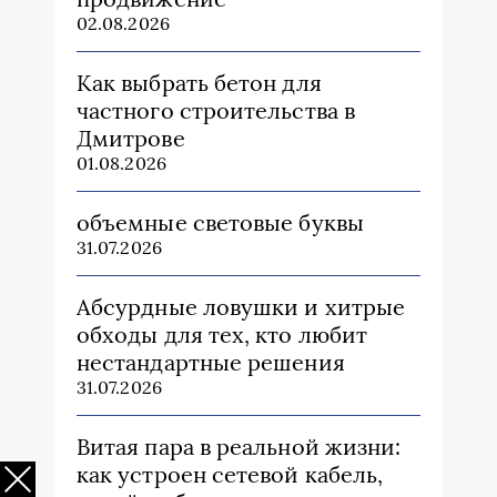
02.08.2026
Как выбрать бетон для
частного строительства в
Дмитрове
01.08.2026
объемные световые буквы
31.07.2026
Абсурдные ловушки и хитрые
обходы для тех, кто любит
нестандартные решения
31.07.2026
Витая пара в реальной жизни:
как устроен сетевой кабель,