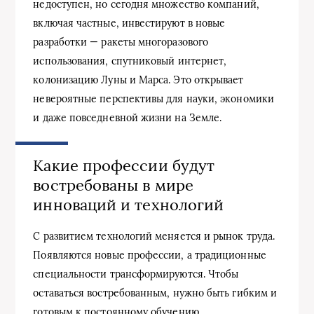
недоступен, но сегодня множество компаний,
включая частные, инвестируют в новые
разработки — ракеты многоразового
использования, спутниковый интернет,
колонизацию Луны и Марса. Это открывает
невероятные перспективы для науки, экономики
и даже повседневной жизни на Земле.
Какие профессии будут
востребованы в мире
инноваций и технологий
С развитием технологий меняется и рынок труда.
Появляются новые профессии, а традиционные
специальности трансформируются. Чтобы
оставаться востребованным, нужно быть гибким и
готовым к постоянному обучению.