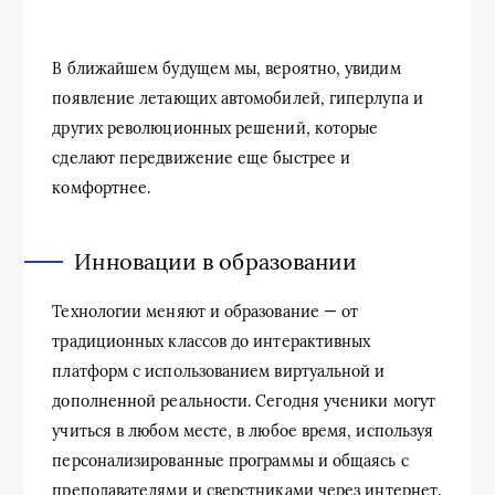
В ближайшем будущем мы, вероятно, увидим
появление летающих автомобилей, гиперлупа и
других революционных решений, которые
сделают передвижение еще быстрее и
комфортнее.
Инновации в образовании
Технологии меняют и образование — от
традиционных классов до интерактивных
платформ с использованием виртуальной и
дополненной реальности. Сегодня ученики могут
учиться в любом месте, в любое время, используя
персонализированные программы и общаясь с
преподавателями и сверстниками через интернет.