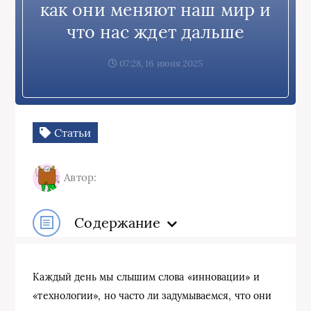
как они меняют наш мир и
что нас ждет дальше
07:28, 16 июня 2025
Статьи
Автор:
Содержание
Каждый день мы слышим слова «инновации» и
«технологии», но часто ли задумываемся, что они