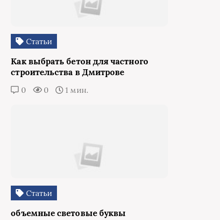
Статьи
Как выбрать бетон для частного
строительства в Дмитрове
0
0
1 мин.
Статьи
объемные световые буквы