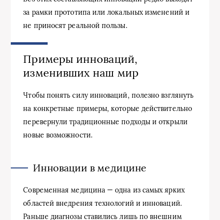
за рамки прототипа или локальных изменений и
не приносят реальной пользы.
Примеры инноваций,
изменивших наш мир
Чтобы понять силу инноваций, полезно взглянуть
на конкретные примеры, которые действительно
перевернули традиционные подходы и открыли
новые возможности.
Инновации в медицине
Современная медицина — одна из самых ярких
областей внедрения технологий и инноваций.
Раньше диагнозы ставились лишь по внешним