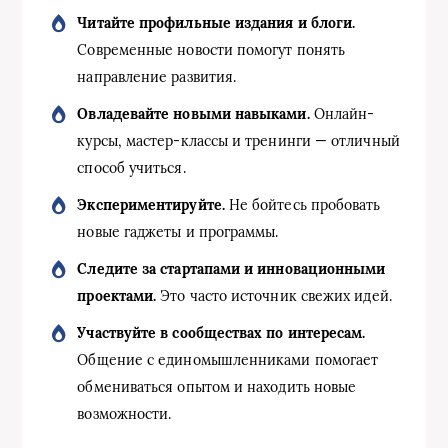
Читайте профильные издания и блоги.
Современные новости помогут понять
направление развития.
Овладевайте новыми навыками.
Онлайн-
курсы, мастер-классы и тренинги — отличный
способ учиться.
Экспериментируйте.
Не бойтесь пробовать
новые гаджеты и программы.
Следите за стартапами и инновационными
проектами.
Это часто источник свежих идей.
Участвуйте в сообществах по интересам.
Общение с единомышленниками помогает
обмениваться опытом и находить новые
возможности.