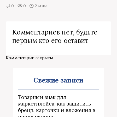
0
0
2 мин.
Комментариев нет, будьте
первым кто его оставит
Комментарии закрыты.
Свежие записи
Товарный знак для
маркетплейса: как защитить
бренд, карточки и вложения в
продвижение