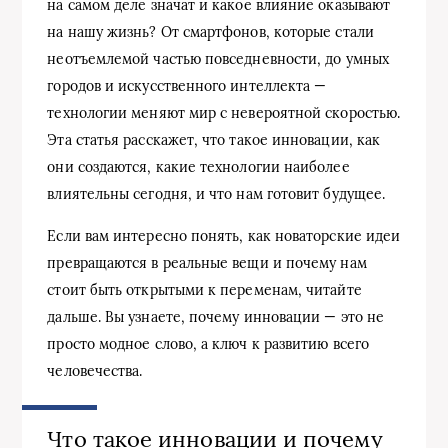
на самом деле значат и какое влияние оказывают
на нашу жизнь? От смартфонов, которые стали
неотъемлемой частью повседневности, до умных
городов и искусственного интеллекта —
технологии меняют мир с невероятной скоростью.
Эта статья расскажет, что такое инновации, как
они создаются, какие технологии наиболее
влиятельны сегодня, и что нам готовит будущее.
Если вам интересно понять, как новаторские идеи
превращаются в реальные вещи и почему нам
стоит быть открытыми к переменам, читайте
дальше. Вы узнаете, почему инновации — это не
просто модное слово, а ключ к развитию всего
человечества.
Что такое инновации и почему