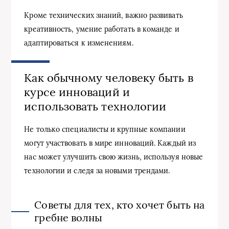
Кроме технических знаний, важно развивать
креативность, умение работать в команде и
адаптироваться к изменениям.
Как обычному человеку быть в
курсе инноваций и
использовать технологии
Не только специалисты и крупные компании
могут участвовать в мире инноваций. Каждый из
нас может улучшить свою жизнь, используя новые
технологии и следя за новыми трендами.
Советы для тех, кто хочет быть на
гребне волны