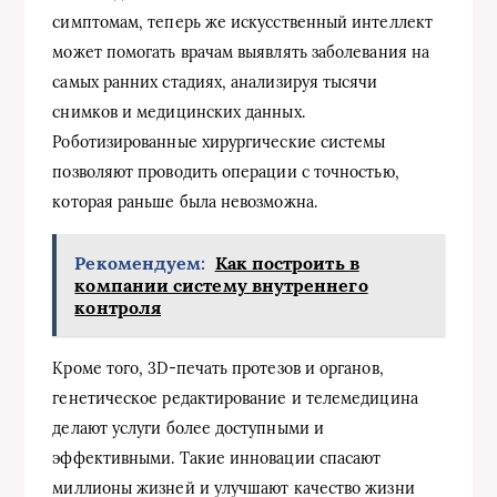
симптомам, теперь же искусственный интеллект
может помогать врачам выявлять заболевания на
самых ранних стадиях, анализируя тысячи
снимков и медицинских данных.
Роботизированные хирургические системы
позволяют проводить операции с точностью,
которая раньше была невозможна.
Рекомендуем:
Как построить в
компании систему внутреннего
контроля
Кроме того, 3D-печать протезов и органов,
генетическое редактирование и телемедицина
делают услуги более доступными и
эффективными. Такие инновации спасают
миллионы жизней и улучшают качество жизни