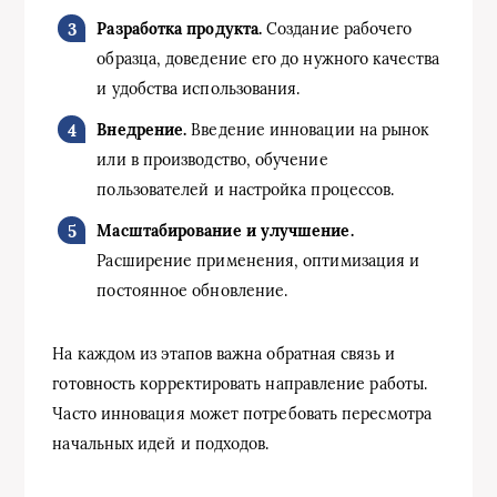
Разработка продукта.
Создание рабочего
образца, доведение его до нужного качества
и удобства использования.
Внедрение.
Введение инновации на рынок
или в производство, обучение
пользователей и настройка процессов.
Масштабирование и улучшение.
Расширение применения, оптимизация и
постоянное обновление.
На каждом из этапов важна обратная связь и
готовность корректировать направление работы.
Часто инновация может потребовать пересмотра
начальных идей и подходов.