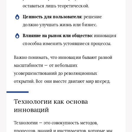
оставаться лишь теоретической.
Ценность для пользователя:
решение
должно улучшать жизнь или бизнес.
Влияние на рынок или общество:
инновация
способна изменить устоявшиеся процессы.
Важно понимать, что инновации бывают разной
масштабности — от небольших
усовершенствований до революционных
открытий. Все они вместе двигают мир вперед.
Технологии как основа
инноваций
Технологии — это совокупность методов,
процессов, знаний и инструментов, которые мы