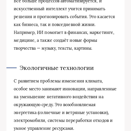
Всё больше процессов автоматизируется, и
искусственный интеллект учится принимать
решения и прогнозировать события. Это касается
как бизнеса, так и повседневной жизни.
Например, ИИ помогает в финансах, маркетинге,
медицине, а также создаёт новые формы
творчества — музыку, тексты, картины.
Экологичные технологии
С развитием проблемы изменения климата,
особое место занимают инновации, направленные
на уменьшение негативного воздействия на
окружающую среду. Это возобновляемая
энергетика (солнечные и ветряные установки),
электромобили, системы переработки отходов и
умное управление ресурсами.