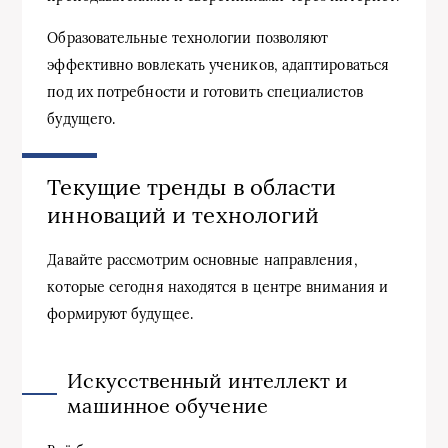
Образовательные технологии позволяют
эффективно вовлекать учеников, адаптироваться
под их потребности и готовить специалистов
будущего.
Текущие тренды в области
инноваций и технологий
Давайте рассмотрим основные направления,
которые сегодня находятся в центре внимания и
формируют будущее.
Искусственный интеллект и
машинное обучение