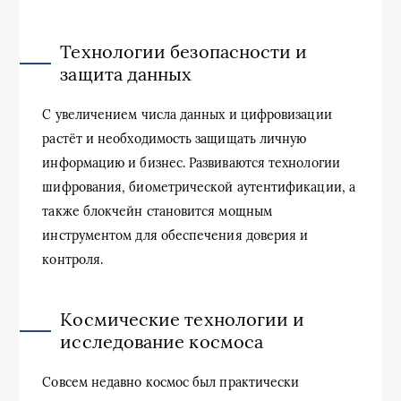
Технологии безопасности и
защита данных
С увеличением числа данных и цифровизации
растёт и необходимость защищать личную
информацию и бизнес. Развиваются технологии
шифрования, биометрической аутентификации, а
также блокчейн становится мощным
инструментом для обеспечения доверия и
контроля.
Космические технологии и
исследование космоса
Совсем недавно космос был практически