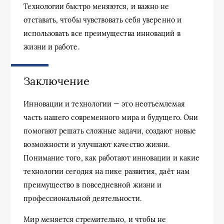
Технологии быстро меняются, и важно не
отставать, чтобы чувствовать себя уверенно и
использовать все преимущества инноваций в
жизни и работе.
Заключение
Инновации и технологии — это неотъемлемая
часть нашего современного мира и будущего. Они
помогают решать сложные задачи, создают новые
возможности и улучшают качество жизни.
Понимание того, как работают инновации и какие
технологии сегодня на пике развития, даёт нам
преимущество в повседневной жизни и
профессиональной деятельности.
Мир меняется стремительно, и чтобы не