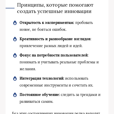
Принципы, которые помогают
создать успешные инновации
Открытость к экспериментам:
пробовать
новое, не бояться ошибок.
Креативность и разнообразие взглядов:
привлечение разных людей и идей.
Фокус на потребности пользователей:
понимать и учитывать реальные проблемы и
желания.
Интеграция технологий:
использовать
современные инструменты и сочетать их.
Постоянное обучение:
следить за трендами и
развиваться самим.
Без этих составляющих инновации редко выходят