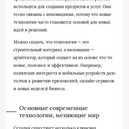
используем для создания продуктов и услуг. Они
тесно связаны с инновациями, потому что новые
технологии часто становятся основой для новых
идей и решений.
Можно сказать, что технологии — это
строительный материал, а инновации —
архитектор, который создает на их основе что-то
новое, полезное и эффективное. Например,
появление интернета и мобильных устройств дало
толчок к развитию приложений, онлайн-сервисов
и новых моделей бизнеса.
Основные современные
технологии, меняющие мир
Сегодня существует несколько ключевых