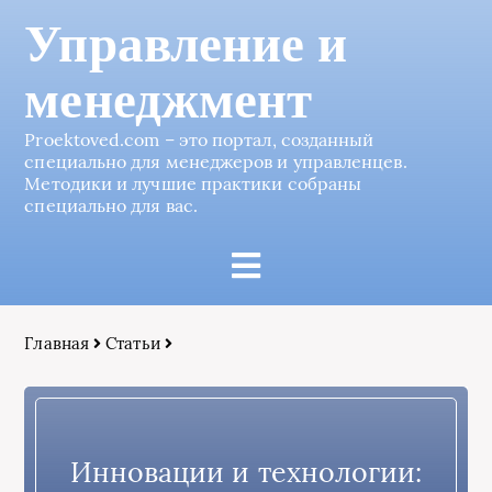
Управление и
менеджмент
Proektoved.com – это портал, созданный
специально для менеджеров и управленцев.
Методики и лучшие практики собраны
специально для вас.
Главная
Статьи
Инновации и технологии: