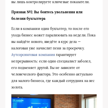
вы лишь контролируете ключевые показатели.
Признак №2. Вы боитесь увольнения или
болезни бухгалтера
Если в компании один бухгалтер, то после его
ухода бизнес может парализовать на недели. Пока
вы найдёте нового, введёте в курс дела —
налоговая уже начислит пени за просрочку.
Аутсорсинговая компания
гарантирует
непрерывность: если один специалист заболел,
его подменяет другой. Вы не зависите от
человеческого фактора. Это особенно актуально
для малого бизнеса, где каждый сотрудник на вес
золота.