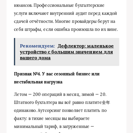
нюансов. Профессиональные бухгалтерские
услуги включают внутренний аудит перед каждой
сдачей отчётности. Многие провайдеры берут на
себя штрафы, если ошибка произошла по их вине.
Рекомендуем:
Дефлектор: маленькое
устройство с большим значением для
вашего дома
Признак №4. У вас сезонный бизнес или
нестабильная нагрузка
Летом — 200 операций в месяц, зимой — 20.
Штатного бухгалтера вы всё равно платите全年
одинаково. Аутсорсинг позволяет платить по
факту: в тихие месяцы вы выбираете
минимальный тариф, в загруженные —