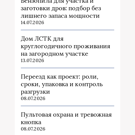
Бензопила для участка и
заготовки дров: подбор без
лишнего запаса мощности
14.07.2026
Дом ЛСТК для
круглогодичного проживания
на загородном участке
13.07.2026
Переезд как проект: роли,
сроки, упаковка и контроль
разгрузки
08.07.2026
Пультовая охрана и тревожная
кнопка
08.07.2026