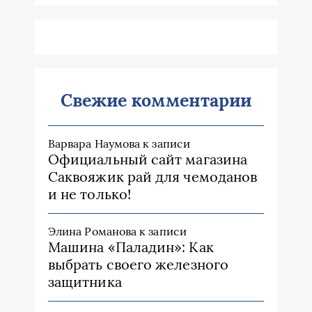
Свежие комментарии
Варвара Наумова
к записи
Официальный сайт магазина
Саквояжик рай для чемоданов
и не только!
Элина Романова
к записи
Машина «Паладин»: Как
выбрать своего железного
защитника