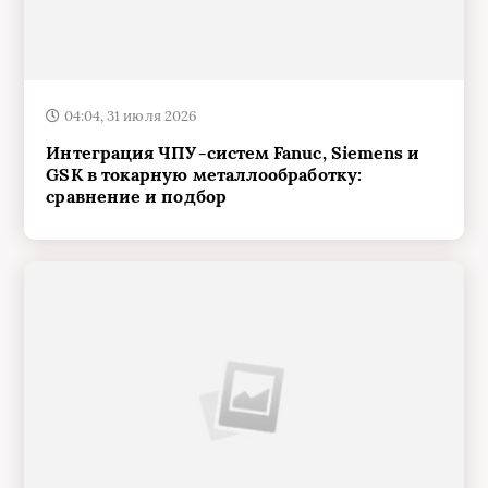
04:04, 31 июля 2026
Интеграция ЧПУ-систем Fanuc, Siemens и
GSK в токарную металлообработку:
сравнение и подбор