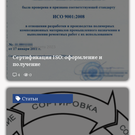
19:40, 25 марта 2023
Сертификация ISO: оформление и
получение
4
0
Статьи