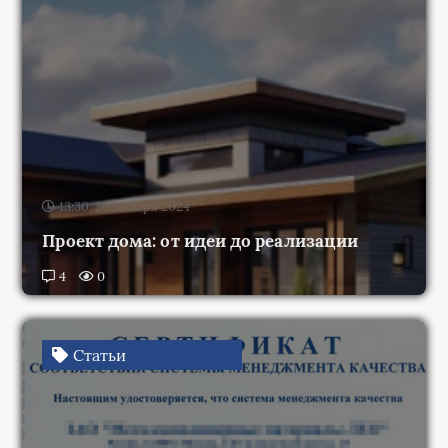
13:30, 20 января 2024
Проект дома: от идеи до реализации
4
0
Статьи