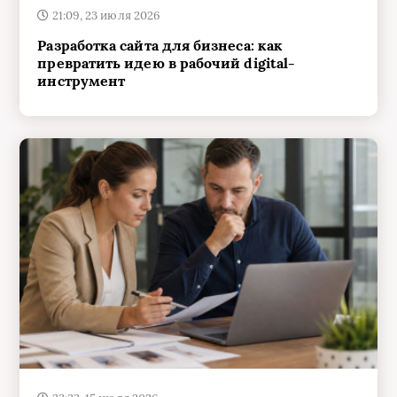
21:09, 23 июля 2026
Разработка сайта для бизнеса: как
превратить идею в рабочий digital-
инструмент