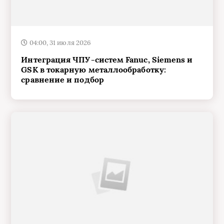
04:00, 31 июля 2026
Интеграция ЧПУ-систем Fanuc, Siemens и
GSK в токарную металлообработку:
сравнение и подбор