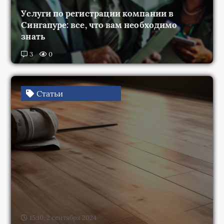
Услуги по регистрации компании в
Сингапуре: все, что вам необходимо
знать
3
0
Статьи
15:10, 2 сентября 2024