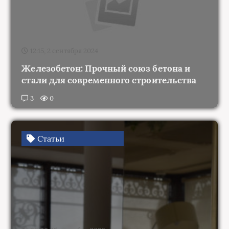
12:15, 2 сентября 2024
Железобетон: Прочный союз бетона и
стали для современного строительства
3
0
Статьи