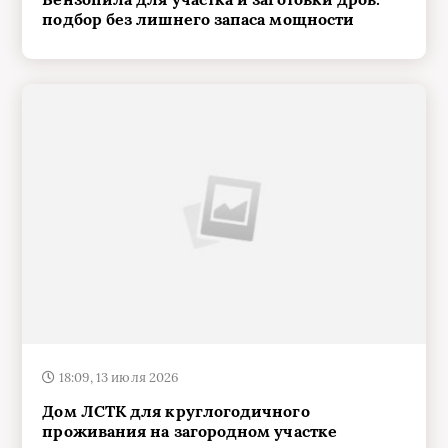
подбор без лишнего запаса мощности
18:09, 13 июля 2026
Дом ЛСТК для круглогодичного
проживания на загородном участке