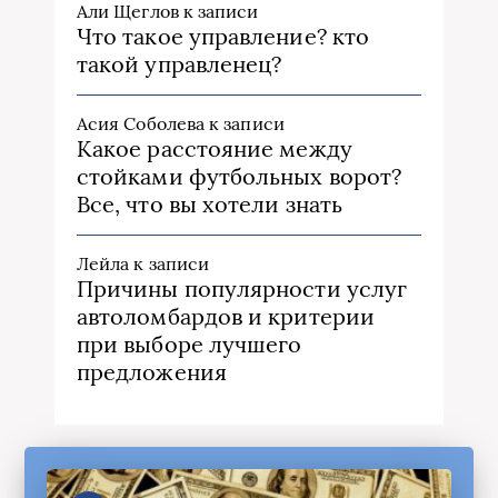
Али Щеглов
к записи
Что такое управление? кто
такой управленец?
Асия Соболева
к записи
Какое расстояние между
стойками футбольных ворот?
Все, что вы хотели знать
Лейла
к записи
Причины популярности услуг
автоломбардов и критерии
при выборе лучшего
предложения