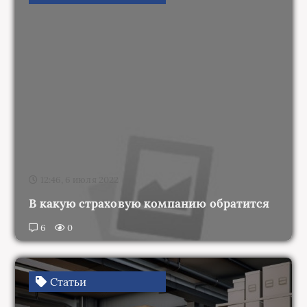
12:46, 6 июля 2022
В какую страховую компанию обратится
6
0
Статьи