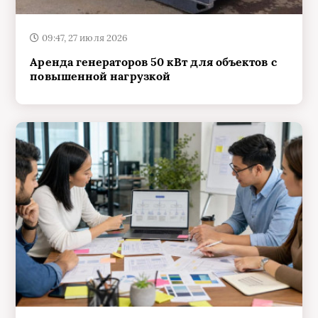
09:47, 27 июля 2026
Аренда генераторов 50 кВт для объектов с
повышенной нагрузкой