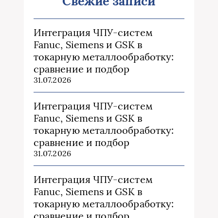
Свежие записи
Интеграция ЧПУ-систем
Fanuc, Siemens и GSK в
токарную металлообработку:
сравнение и подбор
31.07.2026
Интеграция ЧПУ-систем
Fanuc, Siemens и GSK в
токарную металлообработку:
сравнение и подбор
31.07.2026
Интеграция ЧПУ-систем
Fanuc, Siemens и GSK в
токарную металлообработку:
сравнение и подбор