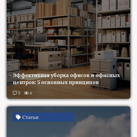
12:18, 24 ноября 2023
Эффективная уборка офисов и офисных
центров: 5 основных принципов
5
0
Статьи