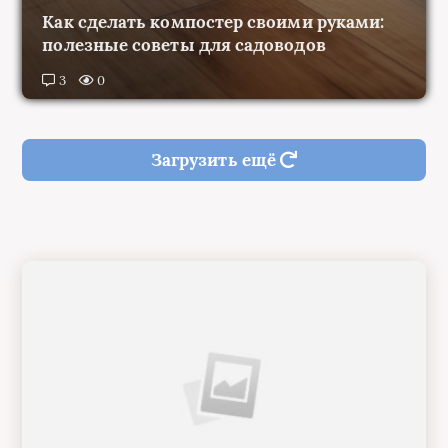
Как сделать компостер своими руками:
полезные советы для садоводов
3
0
Загрузить ещё