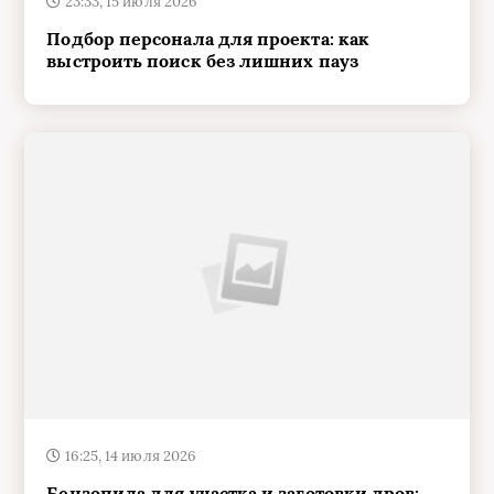
23:33, 15 июля 2026
Подбор персонала для проекта: как
выстроить поиск без лишних пауз
16:25, 14 июля 2026
Бензопила для участка и заготовки дров: