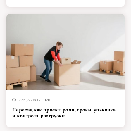
17:56, 8 июля 2026
Переезд как проект: роли, сроки, упаковка
и контроль разгрузки