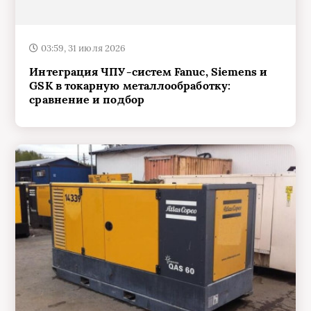
03:59, 31 июля 2026
Интеграция ЧПУ-систем Fanuc, Siemens и
GSK в токарную металлообработку:
сравнение и подбор