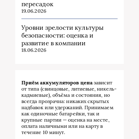
пересадок
19.06.2026
Уровни зрелости культуры
безопасности: оценка и
развитие в компании
18.06.2026
Приём аккумуляторов цена
зависит
от типа (свинцовые, литиевые, никель-
кадмиевые), объёма и состояния, но
всегда прозрачна: никаких скрытых
надбавок или удержаний. Принимаем
как одиночные батарейки, так и
крупные партии — оценка на месте,
оплата наличными или на карту в
течение 10 минут.