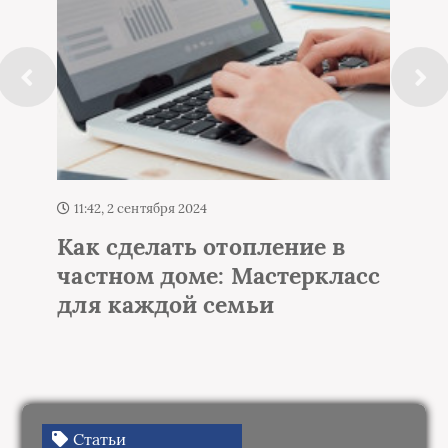
11:45, 2 сентября 2024
Гофрированная труба для
вытяжки: секреты выбора и
монтажа
Статьи