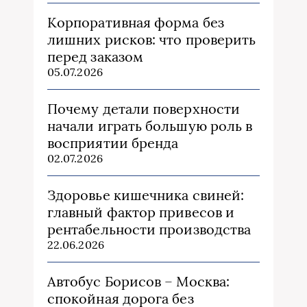
Корпоративная форма без
лишних рисков: что проверить
перед заказом
05.07.2026
Почему детали поверхности
начали играть большую роль в
восприятии бренда
02.07.2026
Здоровье кишечника свиней:
главный фактор привесов и
рентабельности производства
22.06.2026
Автобус Борисов – Москва:
спокойная дорога без