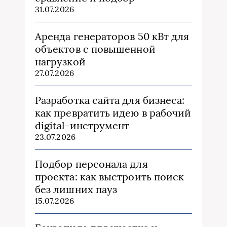
31.07.2026
Аренда генераторов 50 кВт для
объектов с повышенной
нагрузкой
27.07.2026
Разработка сайта для бизнеса:
как превратить идею в рабочий
digital-инструмент
23.07.2026
Подбор персонала для
проекта: как выстроить поиск
без лишних пауз
15.07.2026