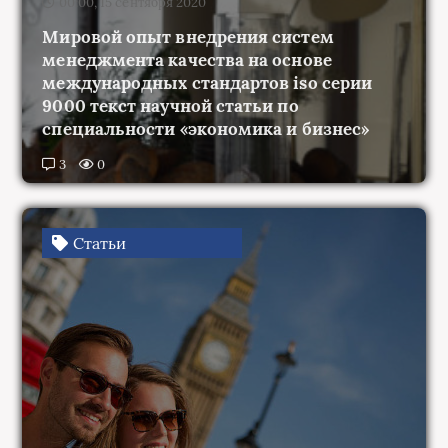
00:00, 15 сентября 2020
Мировой опыт внедрения систем
менеджмента качества на основе
международных стандартов iso серии
9000 текст научной статьи по
специальности «экономика и бизнес»
3
0
Статьи