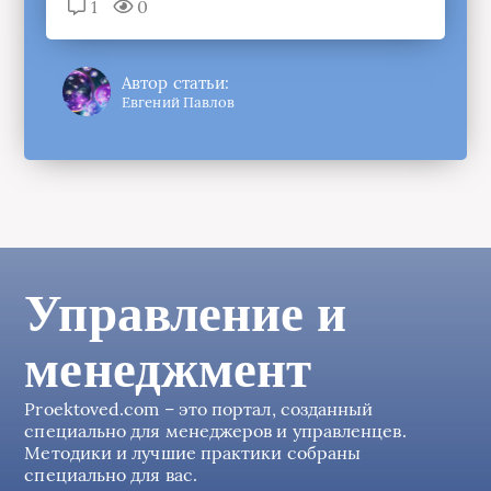
1
0
Автор статьи:
Евгений Павлов
Управление и
менеджмент
Proektoved.com – это портал, созданный
специально для менеджеров и управленцев.
Методики и лучшие практики собраны
специально для вас.