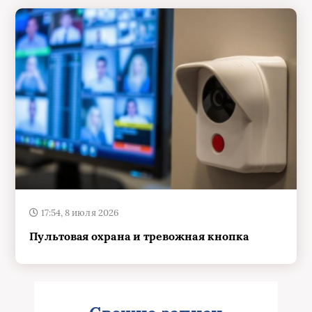
17:54, 8 июля 2026
Пультовая охрана и тревожная кнопка