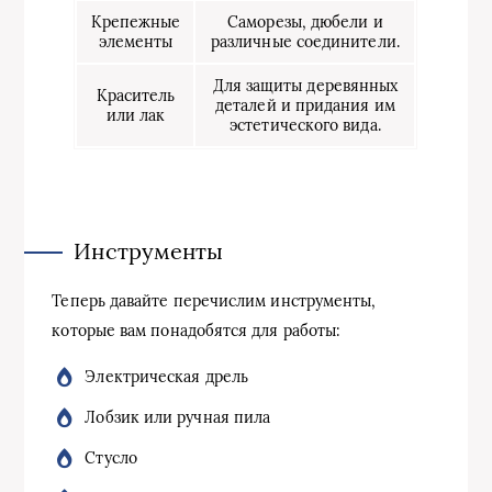
Крепежные
Саморезы, дюбели и
элементы
различные соединители.
Для защиты деревянных
Краситель
деталей и придания им
или лак
эстетического вида.
Инструменты
Теперь давайте перечислим инструменты,
которые вам понадобятся для работы:
Электрическая дрель
Лобзик или ручная пила
Стусло