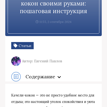
кокон своими руками:
пошаговая инструкция
11:55, 2 сентября 2024
Статьи
Автор: Евгений Павлов
Содержание
Качели-кокон — это не просто удобное место для
отдыха; это настоящий уголок спокойствия и уюта