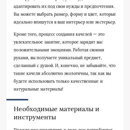
адаптировать их под свои нужды и предпочтения.
Вы можете выбрать размер, форму и цвет, которые
идеально впишутся в ваш интерьер или экстерьер.
Кроме того, процесс создания качелей — это
увлекательное занятие, которое зарядит вас
положительными эмоциями. Работая своими
руками, вы получаете уникальный предмет,
сделанный с душой. И, конечно, не забывайте, что
такие качели абсолютно экологичны, так как вы
будете использовать только качественные и
натуральные материалы!
Необходимые материалы и
инструменты