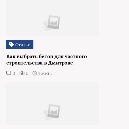
Статьи
Как выбрать бетон для частного
строительства в Дмитрове
0
0
1 мин.