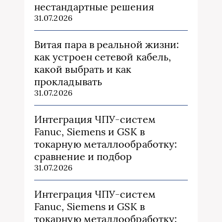
нестандартные решения
31.07.2026
Витая пара в реальной жизни:
как устроен сетевой кабель,
какой выбрать и как
прокладывать
31.07.2026
Интеграция ЧПУ-систем
Fanuc, Siemens и GSK в
токарную металлообработку:
сравнение и подбор
31.07.2026
Интеграция ЧПУ-систем
Fanuc, Siemens и GSK в
токарную металлообработку: