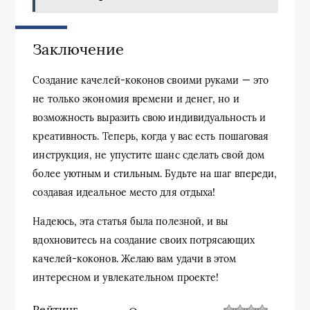
Заключение
Создание качелей-коконов своими руками — это
не только экономия времени и денег, но и
возможность выразить свою индивидуальность и
креативность. Теперь, когда у вас есть пошаговая
инструкция, не упустите шанс сделать свой дом
более уютным и стильным. Будьте на шаг впереди,
создавая идеальное место для отдыха!
Надеюсь, эта статья была полезной, и вы
вдохновитесь на создание своих потрясающих
качелей-коконов. Желаю вам удачи в этом
интересном и увлекательном проекте!
Рейтинг