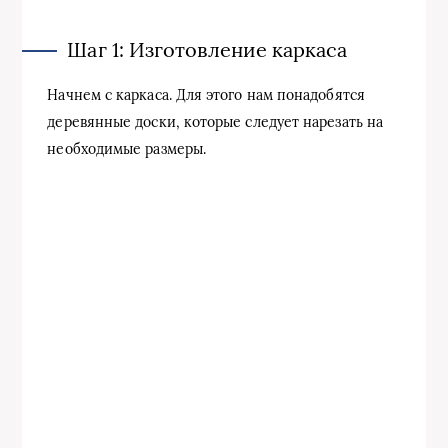
Шаг 1: Изготовление каркаса
Начнем с каркаса. Для этого нам понадобятся
деревянные доски, которые следует нарезать на
необходимые размеры.