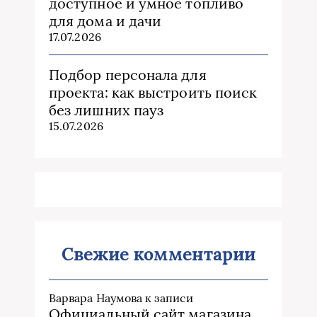
доступное и умное топливо
для дома и дачи
17.07.2026
Подбор персонала для
проекта: как выстроить поиск
без лишних пауз
15.07.2026
Свежие комментарии
Варвара Наумова
к записи
Официальный сайт магазина