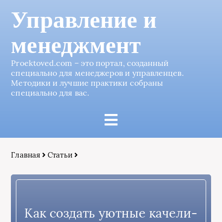
Управление и
менеджмент
Proektoved.com – это портал, созданный
специально для менеджеров и управленцев.
Методики и лучшие практики собраны
специально для вас.
Главная
Статьи
Как создать уютные качели-