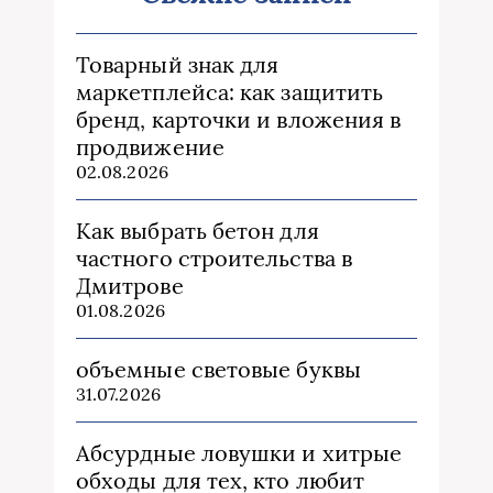
Товарный знак для
маркетплейса: как защитить
бренд, карточки и вложения в
продвижение
02.08.2026
Как выбрать бетон для
частного строительства в
Дмитрове
01.08.2026
объемные световые буквы
31.07.2026
Абсурдные ловушки и хитрые
обходы для тех, кто любит