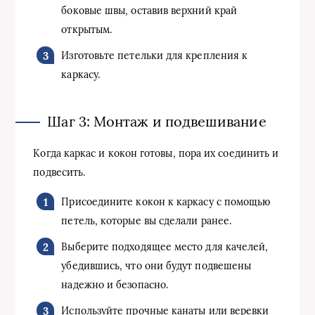
боковые швы, оставив верхний край
открытым.
Изготовьте петельки для крепления к
каркасу.
Шаг 3: Монтаж и подвешивание
Когда каркас и кокон готовы, пора их соединить и
подвесить.
Присоедините кокон к каркасу с помощью
петель, которые вы сделали ранее.
Выберите подходящее место для качелей,
убедившись, что они будут подвешены
надежно и безопасно.
Используйте прочные канаты или веревки