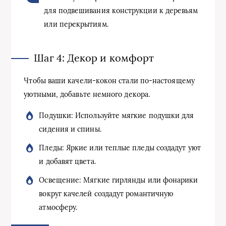
для подвешивания конструкции к деревьям
или перекрытиям.
Шаг 4: Декор и комфорт
Чтобы ваши качели-кокон стали по-настоящему
уютными, добавьте немного декора.
Подушки: Используйте мягкие подушки для
сидения и спины.
Пледы: Яркие или теплые пледы создадут уют
и добавят цвета.
Освещение: Мягкие гирлянды или фонарики
вокруг качелей создадут романтичную
атмосферу.