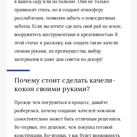
в вашем саду или на балконе. Они не только
привносят стиль, но и создают атмосферу
расслабления, позволяя забыть о повседневных
заботах. Если вы хотите сделать свой рай на земле,
вооружитесь инструментами и креативностью. В
этой статье я расскажу, как создать такие качели
своими руками, их преимущества, выбор
материалов и даже дам советы по декору!
Почему стоит сделать качели-
кокон своими руками?
Прежде чем погрузиться в процесс, давайте
разберемся, почему создание качелей-коконов
самостоятельно может быть отличным решением.
Во-первых, это дешевле, чем покупка готовой
конструкции. Во-вторых, у вас будет возможность