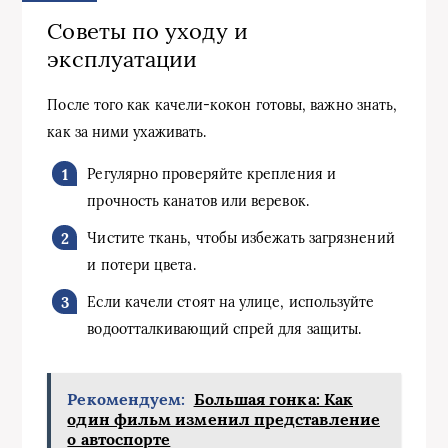
Советы по уходу и
эксплуатации
После того как качели-кокон готовы, важно знать,
как за ними ухаживать.
Регулярно проверяйте крепления и
прочность канатов или веревок.
Чистите ткань, чтобы избежать загрязнений
и потери цвета.
Если качели стоят на улице, используйте
водоотталкивающий спрей для защиты.
Рекомендуем:
Большая гонка: Как
один фильм изменил представление
о автоспорте