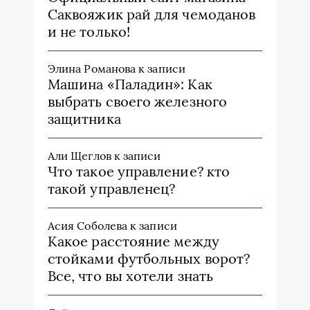
Саквояжик рай для чемоданов
и не только!
Элина Романова
к записи
Машина «Паладин»: Как
выбрать своего железного
защитника
Али Щеглов
к записи
Что такое управление? кто
такой управленец?
Асия Соболева
к записи
Какое расстояние между
стойками футбольных ворот?
Все, что вы хотели знать