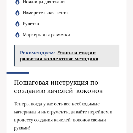
Ножницы для ткани
Измерительная лента
Рулетка
Маркеры для разметки
Рекомендуем:
Этапы и стадии
развития коллектива: методика
Пошаговая инструкция по
созданию качелей-коконов
Теперь, когда у вас есть все необходимые
материалы и инструменты, давайте перейдем к
процессу создания качелей-коконов своими
руками!