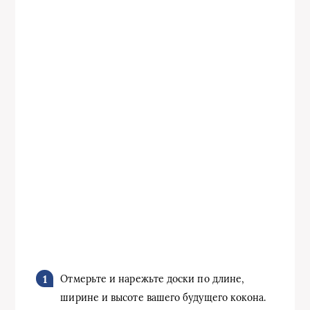
Отмерьте и нарежьте доски по длине,
ширине и высоте вашего будущего кокона.