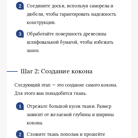
Соедините доски, используя саморезы и
дюбели, чтобы гарантировать надежность
конструкции.
Обработайте поверхность древесины
шлифовальной бумагой, чтобы избежать
заноз.
Шаг 2: Создание кокона
Следующий этап — это создание самого кокона.
Для этого вам понадобится ткань.
Отрежьте большой кусок ткани. Размер
зависит от желаемой глубины и ширины
кокона.
Сложите ткань пополам и прошейте