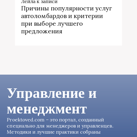
Лейла
к записи
Причины популярности услуг
автоломбардов и критерии
при выборе лучшего
предложения
Управление и
менеджмент
Proektoved.com – это портал, созданный
специально для менеджеров и управленцев.
Методики и лучшие практики собраны