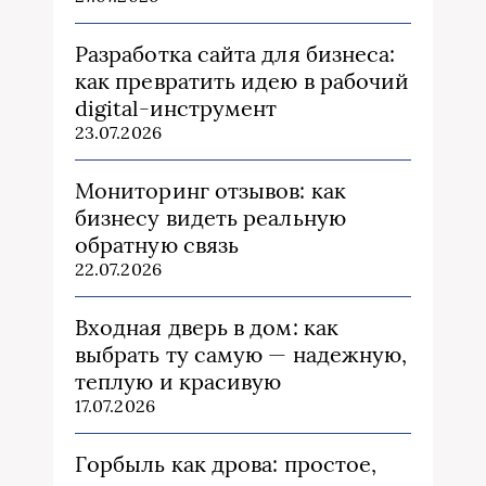
Разработка сайта для бизнеса:
как превратить идею в рабочий
digital-инструмент
23.07.2026
Мониторинг отзывов: как
бизнесу видеть реальную
обратную связь
22.07.2026
Входная дверь в дом: как
выбрать ту самую — надежную,
теплую и красивую
17.07.2026
Горбыль как дрова: простое,