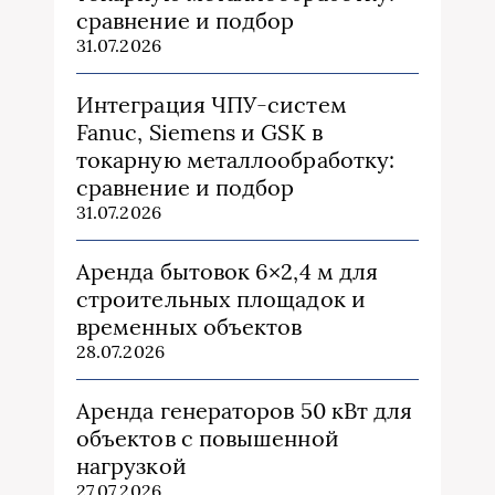
сравнение и подбор
31.07.2026
Интеграция ЧПУ-систем
Fanuc, Siemens и GSK в
токарную металлообработку:
сравнение и подбор
31.07.2026
Аренда бытовок 6×2,4 м для
строительных площадок и
временных объектов
28.07.2026
Аренда генераторов 50 кВт для
объектов с повышенной
нагрузкой
27.07.2026