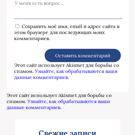
Сохранить моё имя, email и адрес сайта в
этом браузере для последующих моих
комментариев.
Этот сайт использует Akismet для борьбы со
спамом.
Узнайте, как обрабатываются ваши
данные комментариев
.
Этот сайт использует Akismet для борьбы со
спамом.
Узнайте, как обрабатываются ваши
данные комментариев
.
Свежие записи