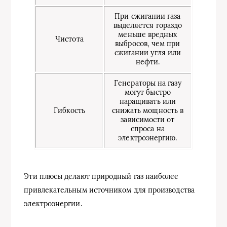
При сжигании газа
выделяется гораздо
меньше вредных
Чистота
выбросов, чем при
сжигании угля или
нефти.
Генераторы на газу
могут быстро
наращивать или
Гибкость
снижать мощность в
зависимости от
спроса на
электроэнергию.
Эти плюсы делают природный газ наиболее
привлекательным источником для производства
электроэнергии.