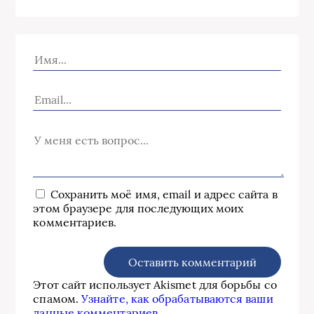
Сохранить моё имя, email и адрес сайта в
этом браузере для последующих моих
комментариев.
Этот сайт использует Akismet для борьбы со
спамом.
Узнайте, как обрабатываются ваши
данные комментариев
.