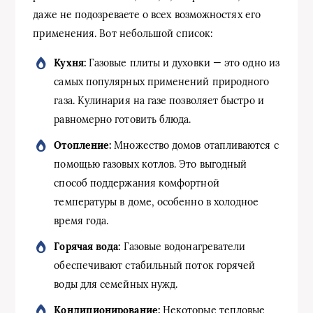
даже не подозреваете о всех возможностях его
применения. Вот небольшой список:
Кухня:
Газовые плиты и духовки — это одно из
самых популярных применений природного
газа. Кулинария на газе позволяет быстро и
равномерно готовить блюда.
Отопление:
Множество домов отапливаются с
помощью газовых котлов. Это выгодный
способ поддержания комфортной
температуры в доме, особенно в холодное
время года.
Горячая вода:
Газовые водонагреватели
обеспечивают стабильный поток горячей
воды для семейных нужд.
Кондиционирование:
Некоторые тепловые