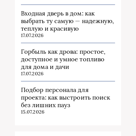
Входная дверь в дом: как
выбрать ту самую — надежную,
теплую и красивую
17.07.2026
Горбыль как дрова: простое,
доступное и умное топливо
для дома и дачи
17.07.2026
Подбор персонала для
проекта: как выстроить поиск
без лишних пауз
15.07.2026