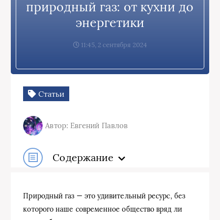
природный газ: от кухни до
энергетики
11:45, 2 сентября 2024
Статьи
Автор: Евгений Павлов
Содержание
Природный газ — это удивительный ресурс, без
которого наше современное общество вряд ли