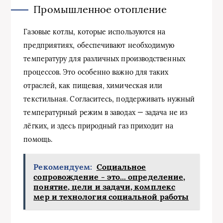
Промышленное отопление
Газовые котлы, которые используются на
предприятиях, обеспечивают необходимую
температуру для различных производственных
процессов. Это особенно важно для таких
отраслей, как пищевая, химическая или
текстильная. Согласитесь, поддерживать нужный
температурный режим в заводах — задача не из
лёгких, и здесь природный газ приходит на
помощь.
Рекомендуем:
Социальное
сопровождение - это... определение,
понятие, цели и задачи, комплекс
мер и технология социальной работы