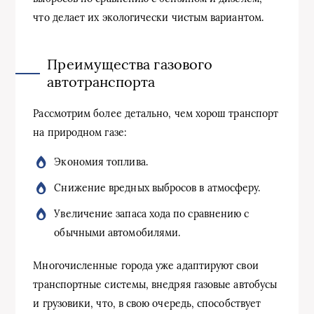
что делает их экологически чистым вариантом.
Преимущества газового
автотранспорта
Рассмотрим более детально, чем хорош транспорт
на природном газе:
Экономия топлива.
Снижение вредных выбросов в атмосферу.
Увеличение запаса хода по сравнению с
обычными автомобилями.
Многочисленные города уже адаптируют свои
транспортные системы, внедряя газовые автобусы
и грузовики, что, в свою очередь, способствует