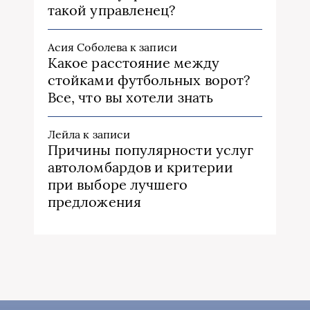
такой управленец?
Асия Соболева
к записи
Какое расстояние между
стойками футбольных ворот?
Все, что вы хотели знать
Лейла
к записи
Причины популярности услуг
автоломбардов и критерии
при выборе лучшего
предложения