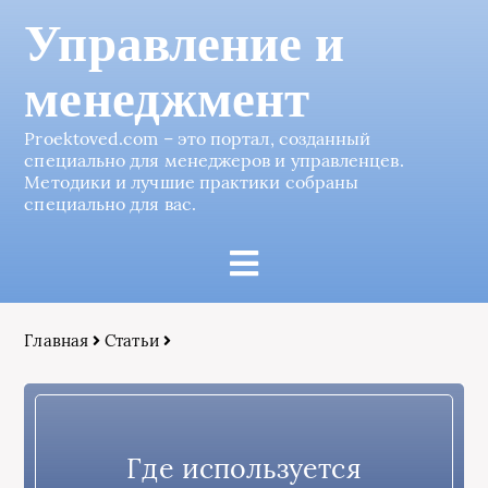
Управление и
менеджмент
Proektoved.com – это портал, созданный
специально для менеджеров и управленцев.
Методики и лучшие практики собраны
специально для вас.
Главная
Статьи
Где используется