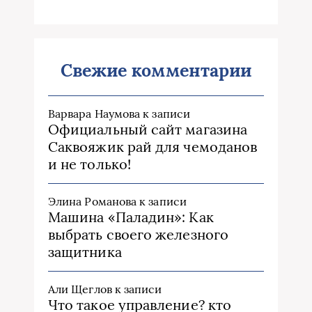
Свежие комментарии
Варвара Наумова
к записи
Официальный сайт магазина
Саквояжик рай для чемоданов
и не только!
Элина Романова
к записи
Машина «Паладин»: Как
выбрать своего железного
защитника
Али Щеглов
к записи
Что такое управление? кто