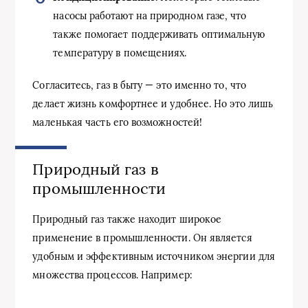
насосы работают на природном газе, что
также помогает поддерживать оптимальную
температуру в помещениях.
Согласитесь, газ в быту — это именно то, что
делает жизнь комфортнее и удобнее. Но это лишь
маленькая часть его возможностей!
Природный газ в
промышленности
Природный газ также находит широкое
применение в промышленности. Он является
удобным и эффективным источником энергии для
множества процессов. Например: