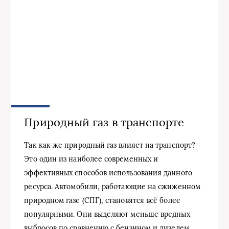
Природный газ в транспорте
Так как же природный газ влияет на транспорт?
Это один из наиболее современных и
эффективных способов использования данного
ресурса. Автомобили, работающие на сжиженном
природном газе (СПГ), становятся всё более
популярными. Они выделяют меньше вредных
выбросов по сравнению с бензином и дизелем,