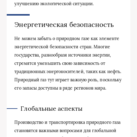
улучшению экологической ситуации.
Энергетическая безопасность
Не можем забыть о природном газе как элементе
энергетической безопасности стран. Многие
государства, разнообразя источники энергии,
стремятся уменьшить свою зависимость от
традиционных энергоносителей, таких как нефть.
Природный газ тут играет важную роль, поскольку
его запасы доступны в ряде регионов мира.
Глобальные аспекты
Производство и транспортировка природного газа
становятся важными вопросами для глобальной