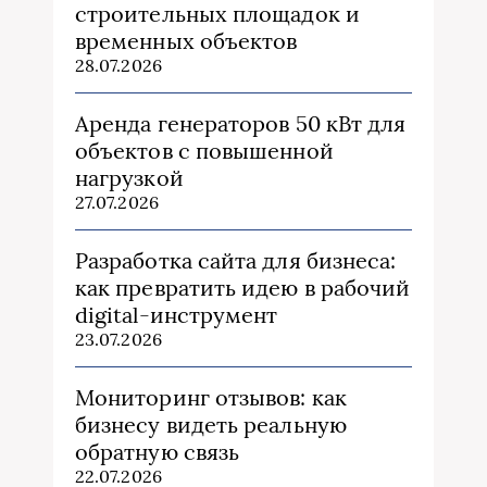
строительных площадок и
временных объектов
28.07.2026
Аренда генераторов 50 кВт для
объектов с повышенной
нагрузкой
27.07.2026
Разработка сайта для бизнеса:
как превратить идею в рабочий
digital-инструмент
23.07.2026
Мониторинг отзывов: как
бизнесу видеть реальную
обратную связь
22.07.2026