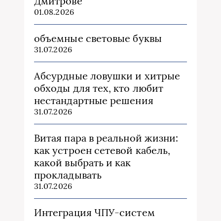
Дмитрове
01.08.2026
объемные световые буквы
31.07.2026
Абсурдные ловушки и хитрые
обходы для тех, кто любит
нестандартные решения
31.07.2026
Витая пара в реальной жизни:
как устроен сетевой кабель,
какой выбрать и как
прокладывать
31.07.2026
Интеграция ЧПУ-систем