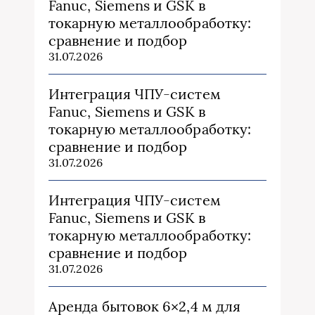
Fanuc, Siemens и GSK в
токарную металлообработку:
сравнение и подбор
31.07.2026
Интеграция ЧПУ-систем
Fanuc, Siemens и GSK в
токарную металлообработку:
сравнение и подбор
31.07.2026
Интеграция ЧПУ-систем
Fanuc, Siemens и GSK в
токарную металлообработку:
сравнение и подбор
31.07.2026
Аренда бытовок 6×2,4 м для