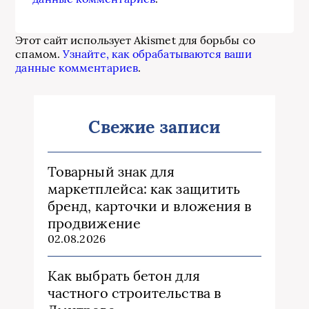
Этот сайт использует Akismet для борьбы со
спамом.
Узнайте, как обрабатываются ваши
данные комментариев
.
Свежие записи
Товарный знак для
маркетплейса: как защитить
бренд, карточки и вложения в
продвижение
02.08.2026
Как выбрать бетон для
частного строительства в