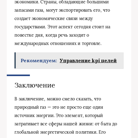
экономики. Страны, обладающие большими
запасами газа, могут экспортировать его, что
создает экономические связи между
государствами. Этот аспект сегодня стоит на
повестке дня, когда речь заходит о
международных отношениях и торговле.
Рекомендуем:
Управление kpi целей
Заключение
В заключение, можно смело сказать, что
природный газ — это не просто еще один
источник энергии. Это элемент, который
затрагивает все сферы нашей жизни: от быта до
глобальной энергетической политики. Его