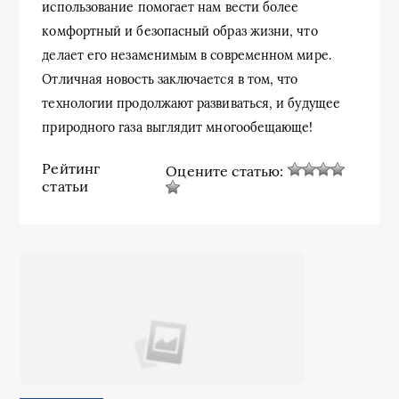
использование помогает нам вести более
комфортный и безопасный образ жизни, что
делает его незаменимым в современном мире.
Отличная новость заключается в том, что
технологии продолжают развиваться, и будущее
природного газа выглядит многообещающе!
Рейтинг
Оцените статью:
статьи