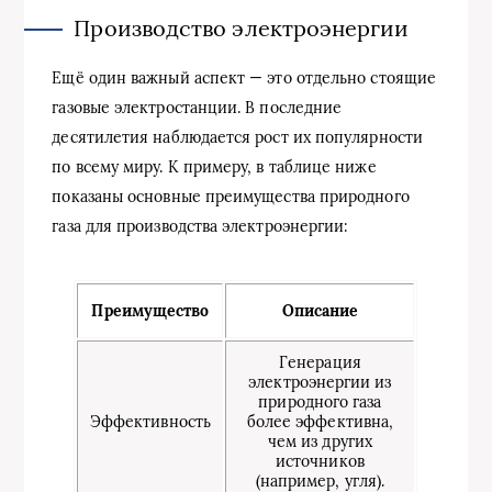
Производство электроэнергии
Ещё один важный аспект — это отдельно стоящие
газовые электростанции. В последние
десятилетия наблюдается рост их популярности
по всему миру. К примеру, в таблице ниже
показаны основные преимущества природного
газа для производства электроэнергии:
Преимущество
Описание
Генерация
электроэнергии из
природного газа
Эффективность
более эффективна,
чем из других
источников
(например, угля).