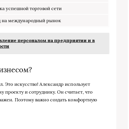
ка успешной торговой сети
 на международный рынок
вление персоналом на предприятии и в
ости
бизнесом?
л. Это искусство! Александр использует
у проекту и сотруднику. Он считает, что
 важен. Поэтому важно создать комфортную