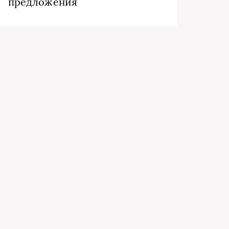
предложения