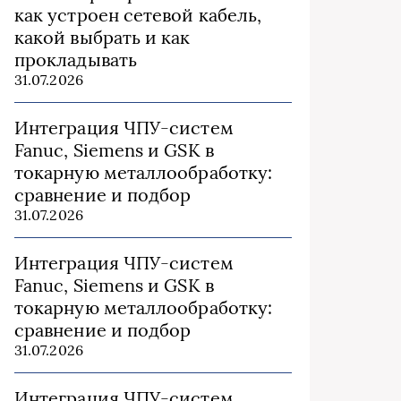
как устроен сетевой кабель,
какой выбрать и как
прокладывать
31.07.2026
Интеграция ЧПУ-систем
Fanuc, Siemens и GSK в
токарную металлообработку:
сравнение и подбор
31.07.2026
Интеграция ЧПУ-систем
Fanuc, Siemens и GSK в
токарную металлообработку:
сравнение и подбор
31.07.2026
Интеграция ЧПУ-систем