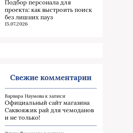
Подбор персонала для
проекта: как выстроить поиск
без лишних пауз
15.07.2026
Свежие комментарии
Варвара Наумова
к записи
Официальный сайт магазина
Саквояжик рай для чемоданов
и не только!