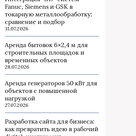
Fanuc, Siemens и GSK в
токарную металлообработку:
сравнение и подбор
31.07.2026
Аренда бытовок 6×2,4 м для
строительных площадок и
временных объектов
28.07.2026
Аренда генераторов 50 кВт для
объектов с повышенной
нагрузкой
27.07.2026
Разработка сайта для бизнеса:
как превратить идею в рабочий