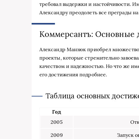
требовал выдержки и настойчивости. И
Александру преодолеть все преграды на 
Коммерсантъ: Основные 
Александр Манзюк приобрел множество
проекты, которые стремительно завоева
качеством и надежностью. Но что же им
его достижения подробнее.
Таблица основных достиж
Год
2005
Отк
2009
Запуск 