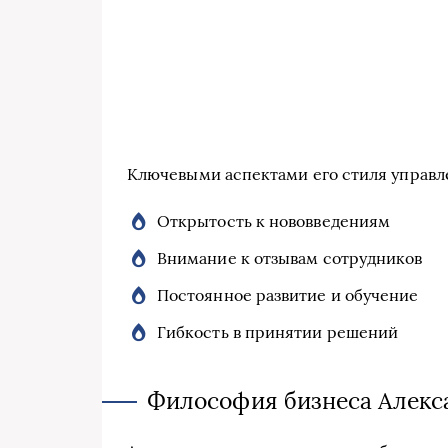
Ключевыми аспектами его стиля управл
Открытость к нововведениям
Внимание к отзывам сотрудников
Постоянное развитие и обучение
Гибкость в принятии решений
Философия бизнеса Алекс