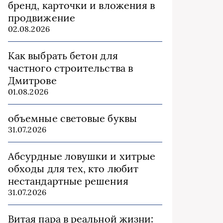
бренд, карточки и вложения в
продвижение
02.08.2026
Как выбрать бетон для
частного строительства в
Дмитрове
01.08.2026
объемные световые буквы
31.07.2026
Абсурдные ловушки и хитрые
обходы для тех, кто любит
нестандартные решения
31.07.2026
Витая пара в реальной жизни: