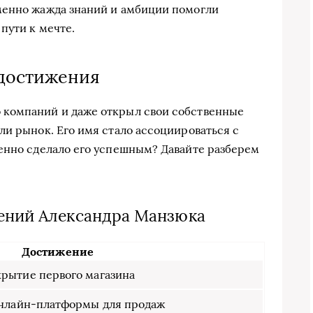
менно жажда знаний и амбиции помогли
пути к мечте.
достижения
 компаний и даже открыл свои собственные
ли рынок. Его имя стало ассоциироваться с
енно сделало его успешным? Давайте разберем
ений Александра Манзюка
Достижение
рытие первого магазина
онлайн-платформы для продаж