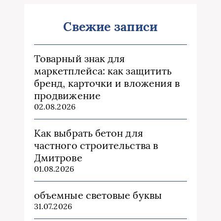
Свежие записи
Товарный знак для
маркетплейса: как защитить
бренд, карточки и вложения в
продвижение
02.08.2026
Как выбрать бетон для
частного строительства в
Дмитрове
01.08.2026
объемные световые буквы
31.07.2026