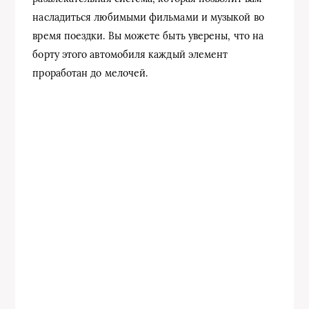
насладиться любимыми фильмами и музыкой во
время поездки. Вы можете быть уверены, что на
борту этого автомобиля каждый элемент
проработан до мелочей.