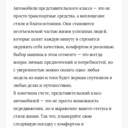
Автомобили представительского класса — это не
просто транспортные средства, а воплощение
стиля и благосостояния. Они становятся
неотъемлемой частью жизни успешных людей,
которые ценят каждую минуту и стремятся
окружить себя качеством, комфортом и роскошью.
Выбор машины в этом сегменте — это всегда
вопрос личных предпочтений и потребностей, но
с уверенностью можно сказать одно: любая
модель из нашем топа будет верным спутником в
любых делах и путешествиях.
В конечном счете, представительский класс
автомобилей — это не просто возможность
передвижения, но и выражение вашего статуса и
стиля жизни. Так что, планируйте свою
следующую поездку с комфортом и