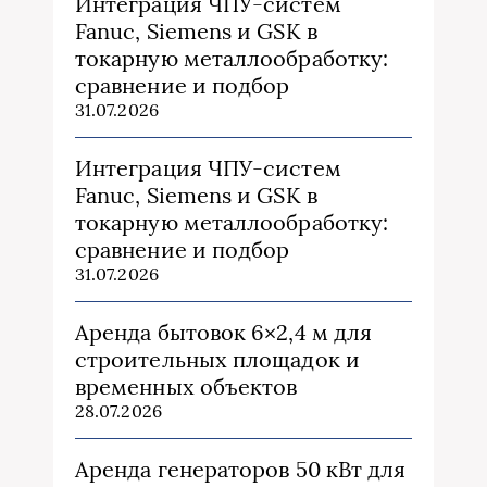
Интеграция ЧПУ-систем
Fanuc, Siemens и GSK в
токарную металлообработку:
сравнение и подбор
31.07.2026
Интеграция ЧПУ-систем
Fanuc, Siemens и GSK в
токарную металлообработку:
сравнение и подбор
31.07.2026
Аренда бытовок 6×2,4 м для
строительных площадок и
временных объектов
28.07.2026
Аренда генераторов 50 кВт для