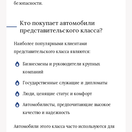
безопасности.
Кто покупает автомобили
представительского класса?
Наиболее популярными клиентами
представительского класса являются:
Бизнесмены и руководители крупных
компаний
Государственные служащие и дипломаты
Люди, ценящие статус и комфорт
Автомобилисты, предпочитающие высокое
качество и надежность
Автомобили этого класса часто используются для