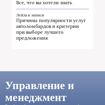
Все, что вы хотели знать
Лейла
к записи
Причины популярности услуг
автоломбардов и критерии
при выборе лучшего
предложения
Управление и
менеджмент