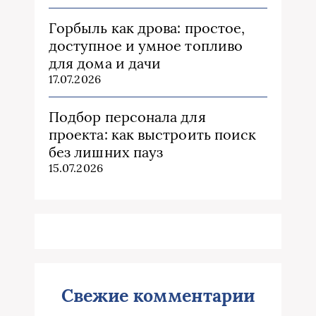
Горбыль как дрова: простое,
доступное и умное топливо
для дома и дачи
17.07.2026
Подбор персонала для
проекта: как выстроить поиск
без лишних пауз
15.07.2026
Свежие комментарии