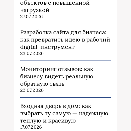
объектов с повышенной
нагрузкой
27.07.2026
Разработка сайта для бизнеса:
как превратить идею в рабочий
digital-инструмент
23.07.2026
Мониторинг отзывов: как
бизнесу видеть реальную
обратную связь
22.07.2026
Входная дверь в дом: как
выбрать ту самую — надежную,
теплую и красивую
17.07.2026