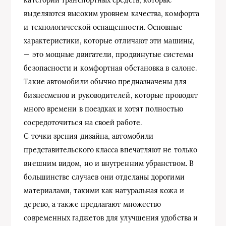
выделяются высоким уровнем качества, комфорта
и технологической оснащенности. Основные
характеристики, которые отличают эти машины,
— это мощные двигатели, продвинутые системы
безопасности и комфортная обстановка в салоне.
Такие автомобили обычно предназначены для
бизнесменов и руководителей, которые проводят
много времени в поездках и хотят полностью
сосредоточиться на своей работе.
С точки зрения дизайна, автомобили
представительского класса впечатляют не только
внешним видом, но и внутренним убранством. В
большинстве случаев они отделаны дорогими
материалами, такими как натуральная кожа и
дерево, а также предлагают множество
современных гаджетов для улучшения удобства и