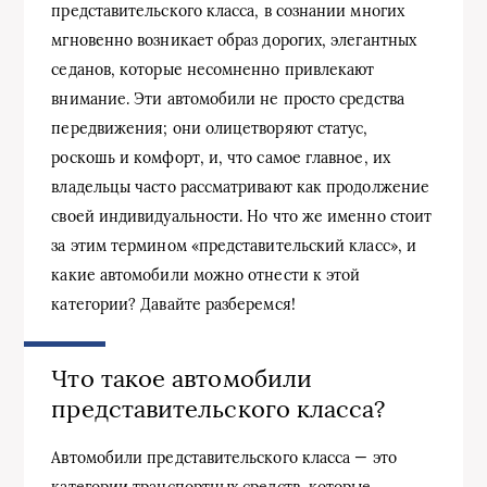
представительского класса, в сознании многих
мгновенно возникает образ дорогих, элегантных
седанов, которые несомненно привлекают
внимание. Эти автомобили не просто средства
передвижения; они олицетворяют статус,
роскошь и комфорт, и, что самое главное, их
владельцы часто рассматривают как продолжение
своей индивидуальности. Но что же именно стоит
за этим термином «представительский класс», и
какие автомобили можно отнести к этой
категории? Давайте разберемся!
Что такое автомобили
представительского класса?
Автомобили представительского класса — это
категории транспортных средств, которые