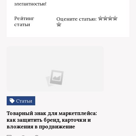
элегантностью!
Рейтинг
Оцените статью:
статьи
Статьи
Товарный знак для маркетплейса:
как защитить бренд, карточки и
вложения в продвижение