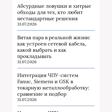
Абсурдные ловушки и хитрые
обходы для тех, кто любит
нестандартные решения
31.07.2026
Витая пара в реальной жизни:
как устроен сетевой кабель,
какой выбрать и как
прокладывать
31.07.2026
Интеграция ЧПУ-систем
Fanuc, Siemens и GSK в
токарную металлообработку:
сравнение и подбор
31.07.2026