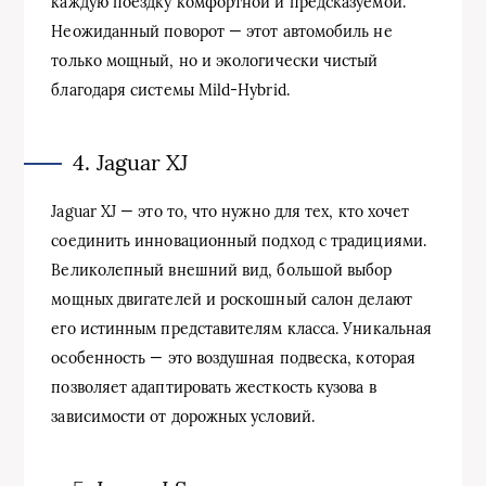
каждую поездку комфортной и предсказуемой.
Неожиданный поворот — этот автомобиль не
только мощный, но и экологически чистый
благодаря системы Mild-Hybrid.
4. Jaguar XJ
Jaguar XJ — это то, что нужно для тех, кто хочет
соединить инновационный подход с традициями.
Великолепный внешний вид, большой выбор
мощных двигателей и роскошный салон делают
его истинным представителям класса. Уникальная
особенность — это воздушная подвеска, которая
позволяет адаптировать жесткость кузова в
зависимости от дорожных условий.