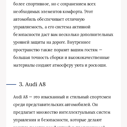
более спортивное, но с сохранением всех
необходимых элементов комфорта. Этот
автомобиль обеспечивает отличную
управляемость, а его система активной
безопасности даст вам несколько дополнительных
уровней защиты на дороге. Внутреннее
пространство также поразит вашим гостям —
большая точность сборки и высококачественные
материалы создают атмосферу уюта и роскоши.
3. Audi A8
Audi A8 — это изысканный и стильный спортсмен
среди представительских автомобилей. Он
предлагает множество интеллектуальных систем
управления и безопасности, которые делают