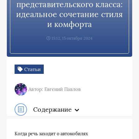
представительского класса:
идеальное сочетание стиля
и комфорта
15:12, 15 октября 2024
Статьи
Автор: Евгений Павлов
Содержание
Когда речь заходит о автомобилях