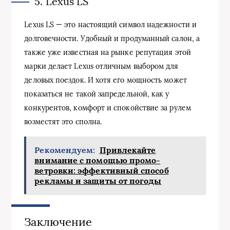
5. Lexus LS
Lexus LS — это настоящий символ надежности и
долговечности. Удобный и продуманный салон, а
также уже известная на рынке репутация этой
марки делает Lexus отличным выбором для
деловых поездок. И хотя его мощность может
показаться не такой запредельной, как у
конкурентов, комфорт и спокойствие за рулем
возместят это сполна.
Рекомендуем:
Привлекайте
внимание с помощью промо-
ветровки: эффективный способ
рекламы и защиты от погоды
Заключение