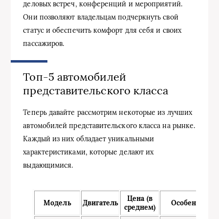
деловых встреч, конференций и мероприятий.
Они позволяют владельцам подчеркнуть свой
статус и обеспечить комфорт для себя и своих
пассажиров.
Топ-5 автомобилей
представительского класса
Теперь давайте рассмотрим некоторые из лучших
автомобилей представительского класса на рынке.
Каждый из них обладает уникальными
характеристиками, которые делают их
выдающимися.
Цена (в
Модель
Двигатель
Особенности
среднем)