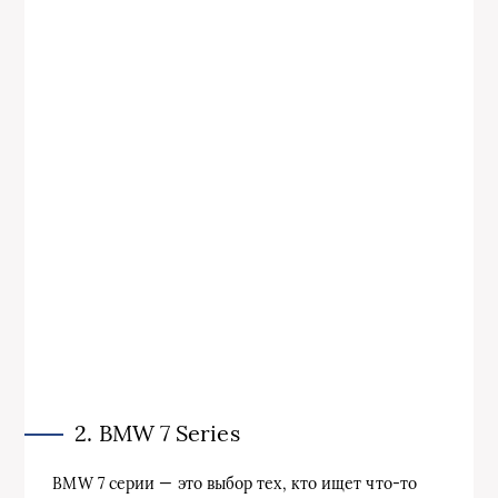
2. BMW 7 Series
BMW 7 серии — это выбор тех, кто ищет что-то