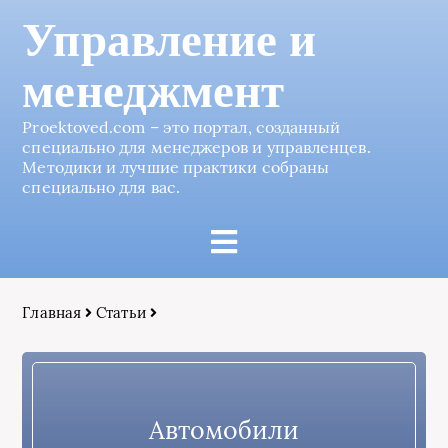
Управление и
менеджмент
Proektoved.com – это портал, созданный
специально для менеджеров и управленцев.
Методики и лучшие практики собраны
специально для вас.
Главная
Статьи
Автомобили