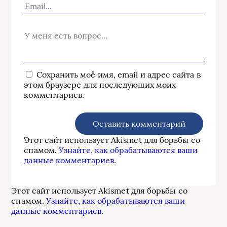
Сохранить моё имя, email и адрес сайта в
этом браузере для последующих моих
комментариев.
Этот сайт использует Akismet для борьбы со
спамом.
Узнайте, как обрабатываются ваши
данные комментариев
.
Этот сайт использует Akismet для борьбы со
спамом.
Узнайте, как обрабатываются ваши
данные комментариев
.