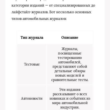
категории изданий — от специализированных до
лайфстайл-журналов. Вот несколько основных
типов автомобильных журналов:
Тип журнала
Описание
Журналы,
посвященные
тестированию
автомобилей,
Тестовые
представляют собой
детальные обзоры
новых моделей и
сравнительные тесты.
Эти издания
рассказывают о всех
Автоновости
новинках и событиях из
мира автомобильной
индустрии.