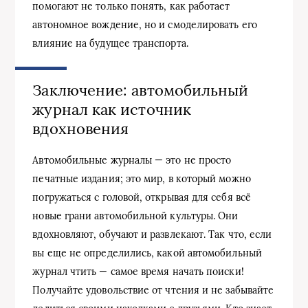
помогают не только понять, как работает
автономное вождение, но и смоделировать его
влияние на будущее транспорта.
Заключение: автомобильный
журнал как источник
вдохновения
Автомобильные журналы — это не просто
печатные издания; это мир, в который можно
погружаться с головой, открывая для себя всё
новые грани автомобильной культуры. Они
вдохновляют, обучают и развлекают. Так что, если
вы еще не определились, какой автомобильный
журнал чтить — самое время начать поиски!
Получайте удовольствие от чтения и не забывайте