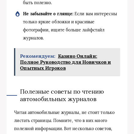
быть полезно.
Не забывайте о глянце:
Если вам интересны
только яркие обложки и красивые
фотографии, ищите больше лайфстайл
журналов.
Рекомендуем:
Казино Онлайн:
Полное Руководство для Новичков и
Опытных Игроков
Полезные советы по чтению
автомобильных журналов
Читая автомобильные журналы, не стоит только
листать страницы. Помните, что в них много
полезной информации. Вот несколько советов,