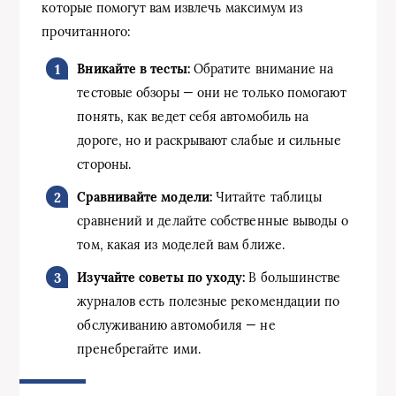
которые помогут вам извлечь максимум из
прочитанного:
Вникайте в тесты:
Обратите внимание на
тестовые обзоры — они не только помогают
понять, как ведет себя автомобиль на
дороге, но и раскрывают слабые и сильные
стороны.
Сравнивайте модели:
Читайте таблицы
сравнений и делайте собственные выводы о
том, какая из моделей вам ближе.
Изучайте советы по уходу:
В большинстве
журналов есть полезные рекомендации по
обслуживанию автомобиля — не
пренебрегайте ими.