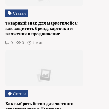
Статьи
Товарный знак для маркетплейса:
как защитить бренд, карточки и
вложения в продвижение
0
0
4 мин.
Статьи
Как выбрать бетон для частного
строительства в Дмитрове