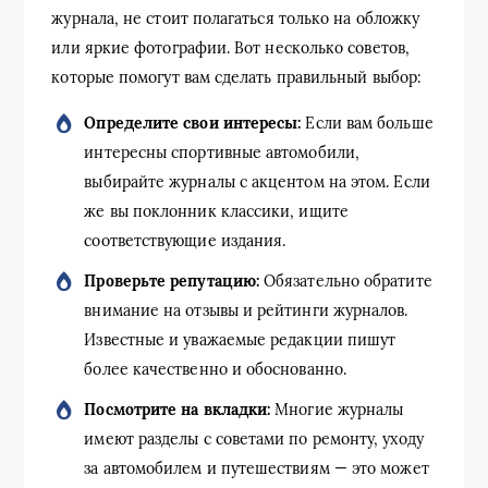
журнала, не стоит полагаться только на обложку
или яркие фотографии. Вот несколько советов,
которые помогут вам сделать правильный выбор:
Определите свои интересы:
Если вам больше
интересны спортивные автомобили,
выбирайте журналы с акцентом на этом. Если
же вы поклонник классики, ищите
соответствующие издания.
Проверьте репутацию:
Обязательно обратите
внимание на отзывы и рейтинги журналов.
Известные и уважаемые редакции пишут
более качественно и обоснованно.
Посмотрите на вкладки:
Многие журналы
имеют разделы с советами по ремонту, уходу
за автомобилем и путешествиям — это может