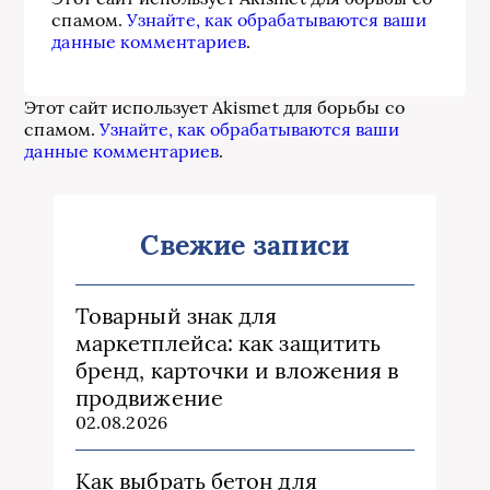
спамом.
Узнайте, как обрабатываются ваши
данные комментариев
.
Этот сайт использует Akismet для борьбы со
спамом.
Узнайте, как обрабатываются ваши
данные комментариев
.
Свежие записи
Товарный знак для
маркетплейса: как защитить
бренд, карточки и вложения в
продвижение
02.08.2026
Как выбрать бетон для