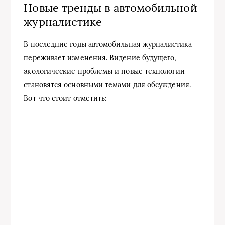
Новые тренды в автомобильной
журналистике
В последние годы автомобильная журналистика
переживает изменения. Видение будущего,
экологические проблемы и новые технологии
становятся основными темами для обсуждения.
Вот что стоит отметить: