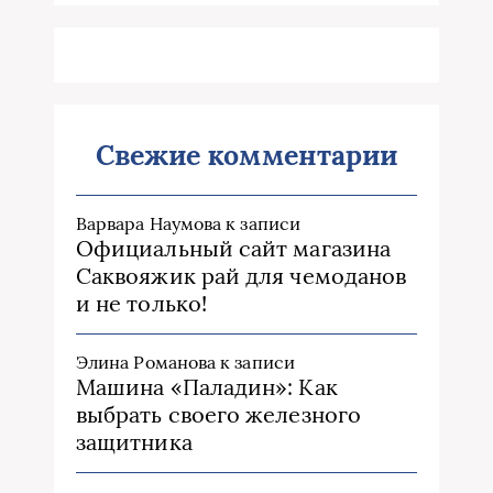
Свежие комментарии
Варвара Наумова
к записи
Официальный сайт магазина
Саквояжик рай для чемоданов
и не только!
Элина Романова
к записи
Машина «Паладин»: Как
выбрать своего железного
защитника