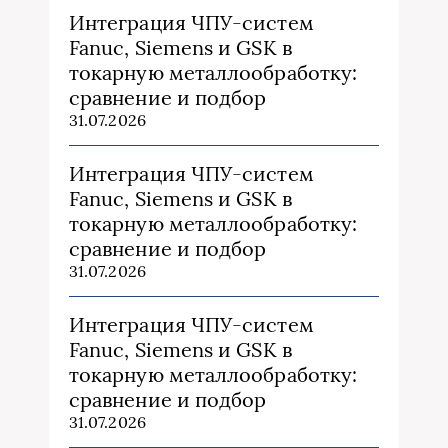
Интеграция ЧПУ-систем
Fanuc, Siemens и GSK в
токарную металлообработку:
сравнение и подбор
31.07.2026
Интеграция ЧПУ-систем
Fanuc, Siemens и GSK в
токарную металлообработку:
сравнение и подбор
31.07.2026
Интеграция ЧПУ-систем
Fanuc, Siemens и GSK в
токарную металлообработку:
сравнение и подбор
31.07.2026