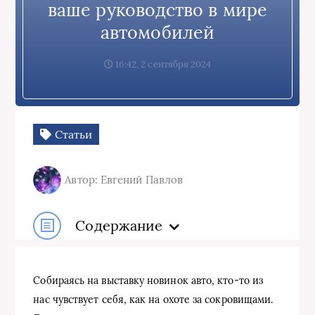
ваше руководство в мире
автомобилей
16:42, 2 сентября 2024
Статьи
Автор: Евгений Павлов
Содержание
Собираясь на выставку новинок авто, кто-то из
нас чувствует себя, как на охоте за сокровищами.