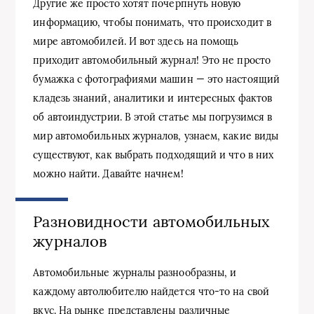
Другие же просто хотят почерпнуть новую
информацию, чтобы понимать, что происходит в
мире автомобилей. И вот здесь на помощь
приходит автомобильный журнал! Это не просто
бумажка с фотографиями машин — это настоящий
кладезь знаний, аналитики и интересных фактов
об автоиндустрии. В этой статье мы погрузимся в
мир автомобильных журналов, узнаем, какие виды
существуют, как выбрать подходящий и что в них
можно найти. Давайте начнем!
Разновидности автомобильных
журналов
Автомобильные журналы разнообразны, и
каждому автолюбителю найдется что-то на свой
вкус. На рынке представлены различные