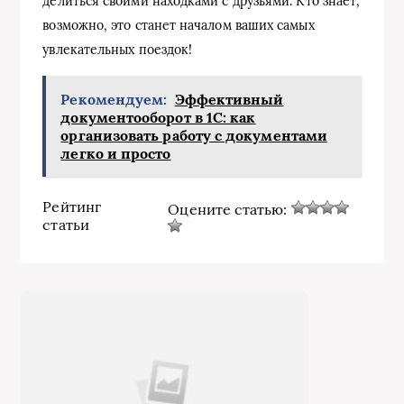
делиться своими находками с друзьями. Кто знает,
возможно, это станет началом ваших самых
увлекательных поездок!
Рекомендуем:
Эффективный
документооборот в 1С: как
организовать работу с документами
легко и просто
Рейтинг
Оцените статью:
статьи