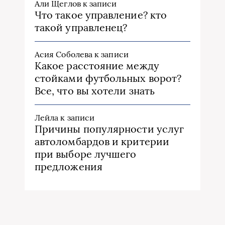
Али Щеглов
к записи
Что такое управление? кто
такой управленец?
Асия Соболева
к записи
Какое расстояние между
стойками футбольных ворот?
Все, что вы хотели знать
Лейла
к записи
Причины популярности услуг
автоломбардов и критерии
при выборе лучшего
предложения