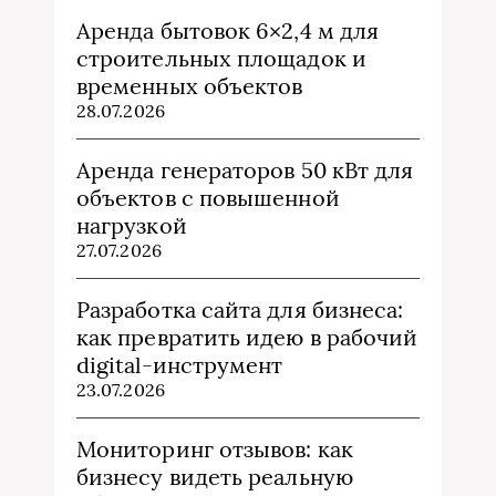
Аренда бытовок 6×2,4 м для
строительных площадок и
временных объектов
28.07.2026
Аренда генераторов 50 кВт для
объектов с повышенной
нагрузкой
27.07.2026
Разработка сайта для бизнеса:
как превратить идею в рабочий
digital-инструмент
23.07.2026
Мониторинг отзывов: как
бизнесу видеть реальную