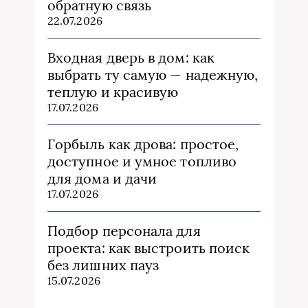
обратную связь
22.07.2026
Входная дверь в дом: как
выбрать ту самую — надежную,
теплую и красивую
17.07.2026
Горбыль как дрова: простое,
доступное и умное топливо
для дома и дачи
17.07.2026
Подбор персонала для
проекта: как выстроить поиск
без лишних пауз
15.07.2026