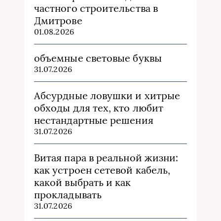
частного строительства в
Дмитрове
01.08.2026
объемные световые буквы
31.07.2026
Абсурдные ловушки и хитрые
обходы для тех, кто любит
нестандартные решения
31.07.2026
Витая пара в реальной жизни:
как устроен сетевой кабель,
какой выбрать и как
прокладывать
31.07.2026