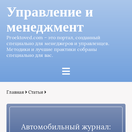
Управление и
менеджмент
Proektoved.com – это портал, созданный
специально для менеджеров и управленцев.
Методики и лучшие практики собраны
специально для вас.
Главная
Статьи
Автомобильный журнал: