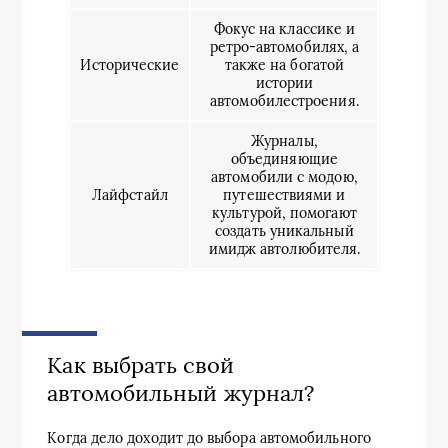
Фокус на классике и
ретро-автомобилях, а
Исторические
также на богатой
истории
автомобилестроения.
Журналы,
объединяющие
автомобили с модою,
Лайфстайл
путешествиями и
культурой, помогают
создать уникальный
имидж автолюбителя.
Как выбрать свой
автомобильный журнал?
Когда дело доходит до выбора автомобильного