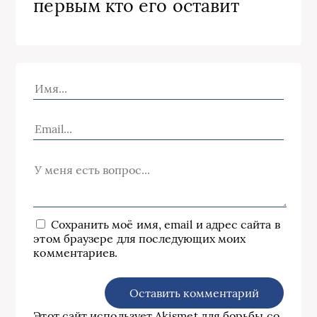
первым кто его оставит
Сохранить моё имя, email и адрес сайта в
этом браузере для последующих моих
комментариев.
Этот сайт использует Akismet для борьбы со