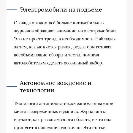
Электромобили на подъеме
С каждым годом всё больше автомобильных
журналов обращают внимание на электромобили.
Это не просто тренд, а необходимость. Наблюдая
за тем, как меняется рынок, редакторы готовят
всеобъемлющие обзоры и тесты, помогая
автолюбителям сделать осознанный выбор.
Автономное вождение и
технологии
Технологии автопилота также занимают важное
место в современных изданиях. Журналисты
изучают, как развивается эта область, и что она
принесет в повседневную жизнь. Эти статьи