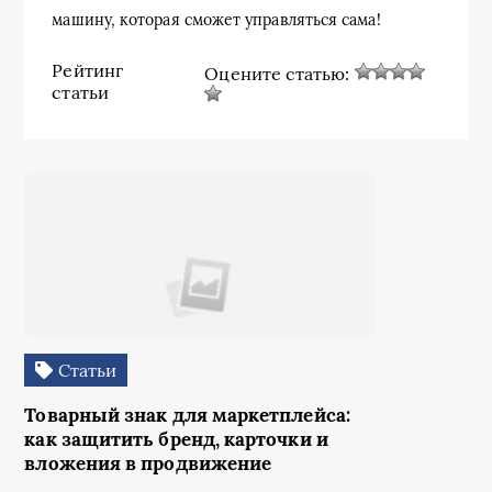
машину, которая сможет управляться сама!
Рейтинг
Оцените статью:
статьи
Статьи
Товарный знак для маркетплейса:
как защитить бренд, карточки и
вложения в продвижение