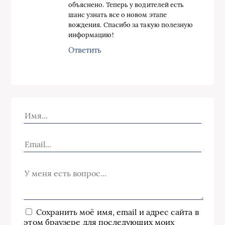
объяснено. Теперь у водителей есть
шанс узнать все о новом этапе
вождения. Спасибо за такую полезную
информацию!
Ответить
Сохранить моё имя, email и адрес сайта в
этом браузере для последующих моих