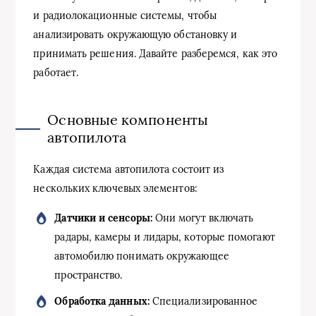
и радиолокационные системы, чтобы
анализировать окружающую обстановку и
принимать решения. Давайте разберемся, как это
работает.
Основные компоненты
автопилота
Каждая система автопилота состоит из
нескольких ключевых элементов:
Датчики и сенсоры:
Они могут включать
радары, камеры и лидары, которые помогают
автомобилю понимать окружающее
пространство.
Обработка данных:
Специализированное