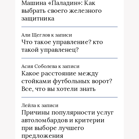
Машина «Паладин»: Как
выбрать своего железного
защитника
Али Щеглов
к записи
Что такое управление? кто
такой управленец?
Асия Соболева
к записи
Какое расстояние между
стойками футбольных ворот?
Все, что вы хотели знать
Лейла
к записи
Причины популярности услуг
автоломбардов и критерии
при выборе лучшего
предложения