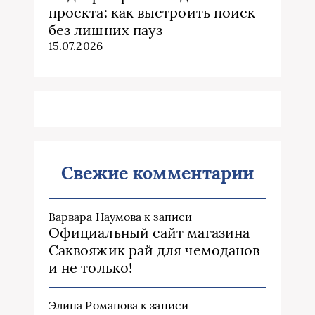
проекта: как выстроить поиск
без лишних пауз
15.07.2026
Свежие комментарии
Варвара Наумова
к записи
Официальный сайт магазина
Саквояжик рай для чемоданов
и не только!
Элина Романова
к записи