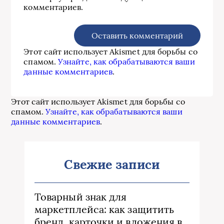
комментариев.
Этот сайт использует Akismet для борьбы со
спамом.
Узнайте, как обрабатываются ваши
данные комментариев
.
Этот сайт использует Akismet для борьбы со
спамом.
Узнайте, как обрабатываются ваши
данные комментариев
.
Свежие записи
Товарный знак для
маркетплейса: как защитить
бренд, карточки и вложения в