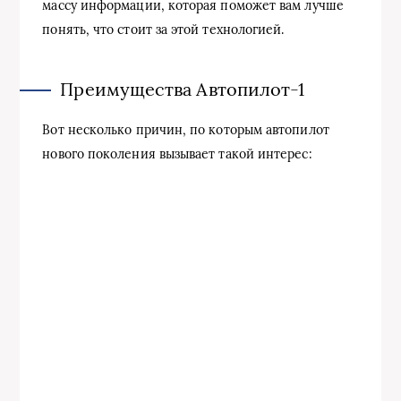
массу информации, которая поможет вам лучше
понять, что стоит за этой технологией.
Преимущества Автопилот-1
Вот несколько причин, по которым автопилот
нового поколения вызывает такой интерес: