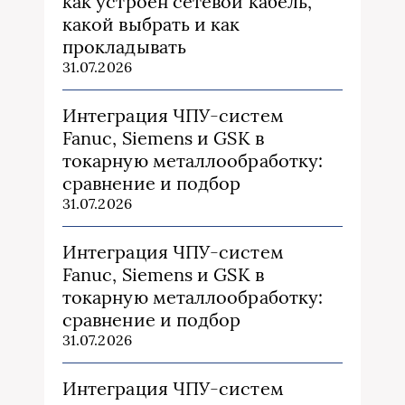
как устроен сетевой кабель,
какой выбрать и как
прокладывать
31.07.2026
Интеграция ЧПУ-систем
Fanuc, Siemens и GSK в
токарную металлообработку:
сравнение и подбор
31.07.2026
Интеграция ЧПУ-систем
Fanuc, Siemens и GSK в
токарную металлообработку:
сравнение и подбор
31.07.2026
Интеграция ЧПУ-систем