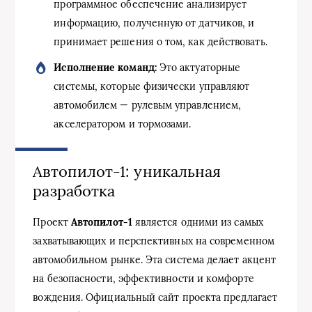
программное обеспечение анализирует
информацию, полученную от датчиков, и
принимает решения о том, как действовать.
Исполнение команд:
Это актуаторные
системы, которые физически управляют
автомобилем — рулевым управлением,
акселератором и тормозами.
Автопилот-1: уникальная
разработка
Проект
Автопилот-1
является одними из самых
захватывающих и перспективных на современном
автомобильном рынке. Эта система делает акцент
на безопасности, эффективности и комфорте
вождения. Официальный сайт проекта предлагает