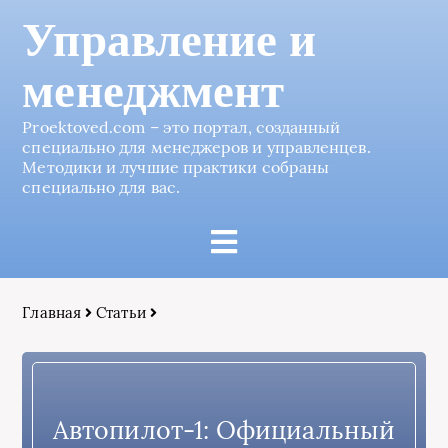
Управление и
менеджмент
Proektoved.com – это портал, созданный
специально для менеджеров и управленцев.
Методики и лучшие практики собраны
специально для вас.
Главная
Статьи
Автопилот-1: Официальный