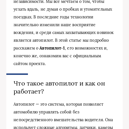
независимости. Мы все мечтаем о том, чтобы
уехать вдаль, не думая о пробках и утомительных
поездках. В последние годы технологии
значительно изменили наше восприятие
вождения, и среди самых захватывающих новинок
является автопилот. В этой статье мы подробно
расскажем о
Автопилот-1
, его возможностях и,
конечно же, ознакомим вас с официальным
сайтом проекта.
Что такое автопилот и как он
работает?
Автопилот — это система, которая позволяет
автомобилю управлять собой без
непосредственного вмешательства водителя. Она
использует сложные алгоритмы, датчики, камеры