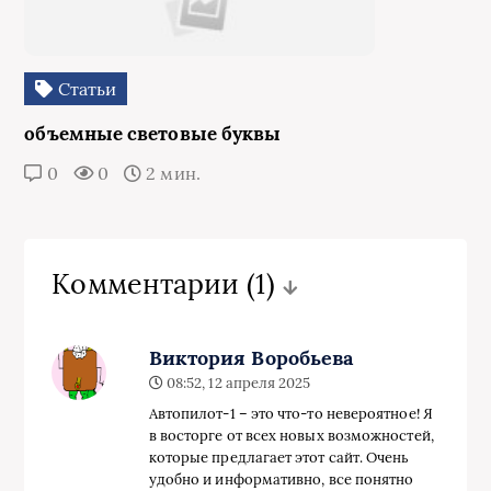
Статьи
объемные световые буквы
0
0
2 мин.
Комментарии
(1)
Виктория Воробьева
08:52, 12 апреля 2025
Автопилот-1 – это что-то невероятное! Я
в восторге от всех новых возможностей,
которые предлагает этот сайт. Очень
удобно и информативно, все понятно