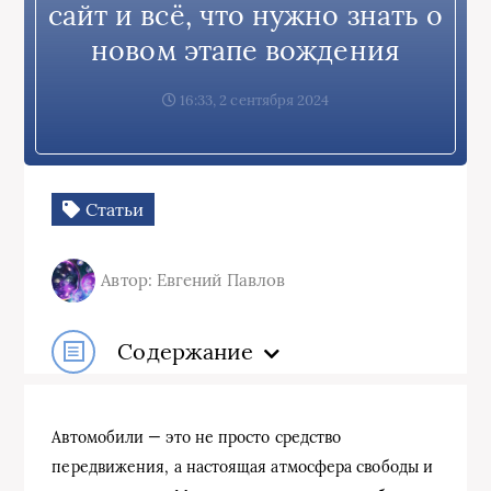
сайт и всё, что нужно знать о
новом этапе вождения
16:33, 2 сентября 2024
Статьи
Автор: Евгений Павлов
Содержание
Автомобили — это не просто средство
передвижения, а настоящая атмосфера свободы и