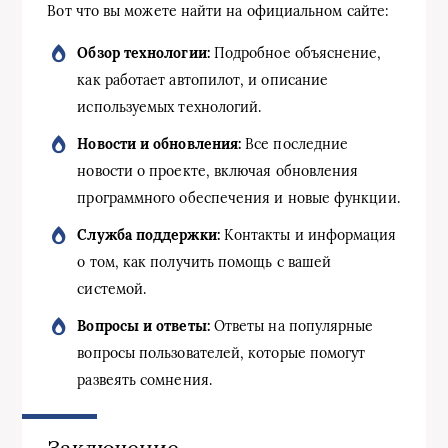
Вот что вы можете найти на официальном сайте:
Обзор технологии:
Подробное объяснение,
как работает автопилот, и описание
используемых технологий.
Новости и обновления:
Все последние
новости о проекте, включая обновления
программного обеспечения и новые функции.
Служба поддержки:
Контакты и информация
о том, как получить помощь с вашей
системой.
Вопросы и ответы:
Ответы на популярные
вопросы пользователей, которые помогут
развеять сомнения.