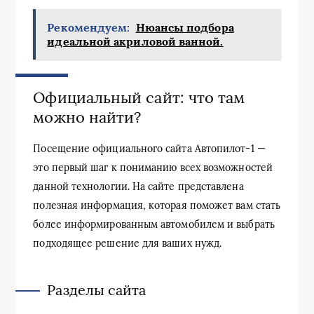
Рекомендуем:
Нюансы подбора
идеальной акриловой ванной.
Официальный сайт: что там
можно найти?
Посещение официального сайта Автопилот-1 —
это первый шаг к пониманию всех возможностей
данной технологии. На сайте представлена
полезная информация, которая поможет вам стать
более информированным автомобилем и выбрать
подходящее решение для ваших нужд.
Разделы сайта