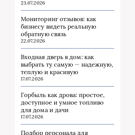
23.07.2026
Мониторинг отзывов: как
бизнесу видеть реальную
обратную связь
22.07.2026
Входная дверь в дом: как
выбрать ту самую — надежную,
теплую и красивую
17.07.2026
Горбыль как дрова: простое,
доступное и умное топливо
для дома и дачи
17.07.2026
Подбор персонала для