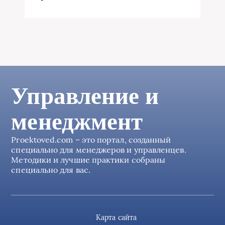
Управление и
менеджмент
Proektoved.com – это портал, созданный
специально для менеджеров и управленцев.
Методики и лучшие практики собраны
специально для вас.
Карта сайта