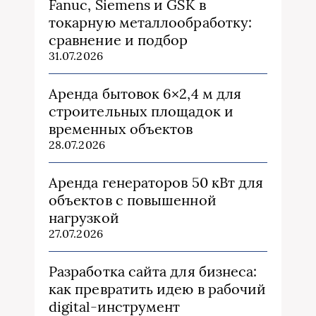
Fanuc, Siemens и GSK в
токарную металлообработку:
сравнение и подбор
31.07.2026
Аренда бытовок 6×2,4 м для
строительных площадок и
временных объектов
28.07.2026
Аренда генераторов 50 кВт для
объектов с повышенной
нагрузкой
27.07.2026
Разработка сайта для бизнеса:
как превратить идею в рабочий
digital-инструмент