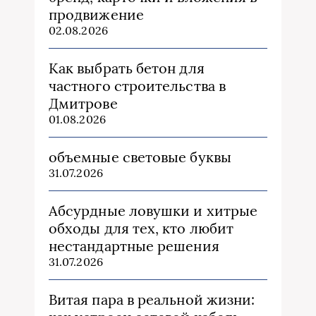
продвижение
02.08.2026
Как выбрать бетон для
частного строительства в
Дмитрове
01.08.2026
объемные световые буквы
31.07.2026
Абсурдные ловушки и хитрые
обходы для тех, кто любит
нестандартные решения
31.07.2026
Витая пара в реальной жизни: