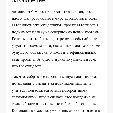
Заключение
Автопилот-1 — это не просто технология, это
настоящая революция в мире автомобилей. Хотя
автопилоты уже существуют, проект Автопилот-1
поднимает планку на совершенно новый уровень.
Если вы хотите быть в центре всех событий и не
упустить возможности, связанные с автомобилями
будущего, обязательно посетите
официальный
сайт
проекта. Вы будете приятно удивлены тем,
что вас ожидает!
Так что, собрав все плюсы и минусы автопилота,
не забывайте следить за новинками машин и
учиться пользоваться этими невероятными
технологиями, чтобы сделать свое вождение не
только более приятным, но и более безопасным.
Кто знает, возможно, уже очень скоро вы сядете в