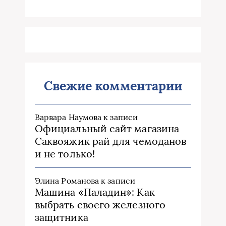
Свежие комментарии
Варвара Наумова
к записи
Официальный сайт магазина
Саквояжик рай для чемоданов
и не только!
Элина Романова
к записи
Машина «Паладин»: Как
выбрать своего железного
защитника