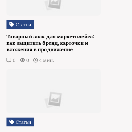
Статьи
Товарный знак для маркетплейса:
как защитить бренд, карточки и
вложения в продвижение
0
0
4 мин.
Статьи