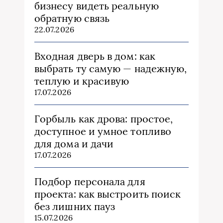
бизнесу видеть реальную
обратную связь
22.07.2026
Входная дверь в дом: как
выбрать ту самую — надежную,
теплую и красивую
17.07.2026
Горбыль как дрова: простое,
доступное и умное топливо
для дома и дачи
17.07.2026
Подбор персонала для
проекта: как выстроить поиск
без лишних пауз
15.07.2026