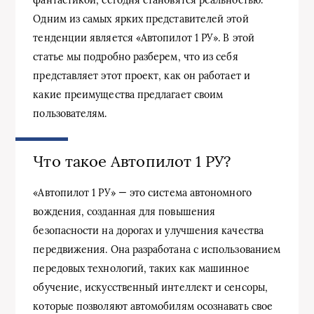
Одним из самых ярких представителей этой
тенденции является «Автопилот 1 РУ». В этой
статье мы подробно разберем, что из себя
представляет этот проект, как он работает и
какие преимущества предлагает своим
пользователям.
Что такое Автопилот 1 РУ?
«Автопилот 1 РУ» — это система автономного
вождения, созданная для повышения
безопасности на дорогах и улучшения качества
передвижения. Она разработана с использованием
передовых технологий, таких как машинное
обучение, искусственный интеллект и сенсоры,
которые позволяют автомобилям осознавать свое