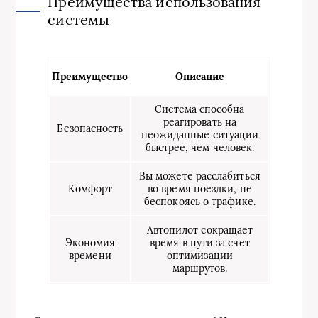
Преимущества использования
системы
Преимущество
Описание
Система способна
реагировать на
Безопасность
неожиданные ситуации
быстрее, чем человек.
Вы можете расслабиться
Комфорт
во время поездки, не
беспокоясь о трафике.
Автопилот сокращает
Экономия
время в пути за счет
времени
оптимизации
маршрутов.