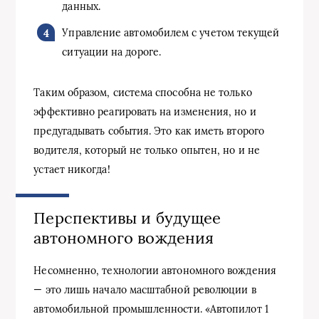
данных.
Управление автомобилем с учетом текущей
ситуации на дороге.
Таким образом, система способна не только
эффективно реагировать на изменения, но и
предугадывать события. Это как иметь второго
водителя, который не только опытен, но и не
устает никогда!
Перспективы и будущее
автономного вождения
Несомненно, технологии автономного вождения
— это лишь начало масштабной революции в
автомобильной промышленности. «Автопилот 1