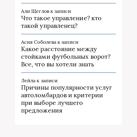
Али Щеглов
к записи
Что такое управление? кто
такой управленец?
Асия Соболева
к записи
Какое расстояние между
стойками футбольных ворот?
Все, что вы хотели знать
Лейла
к записи
Причины популярности услуг
автоломбардов и критерии
при выборе лучшего
предложения