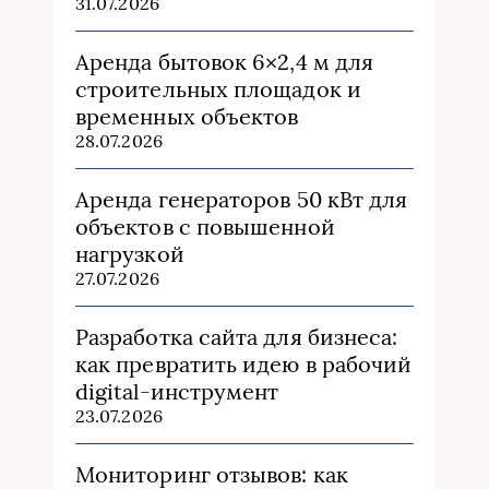
31.07.2026
Аренда бытовок 6×2,4 м для
строительных площадок и
временных объектов
28.07.2026
Аренда генераторов 50 кВт для
объектов с повышенной
нагрузкой
27.07.2026
Разработка сайта для бизнеса:
как превратить идею в рабочий
digital-инструмент
23.07.2026
Мониторинг отзывов: как