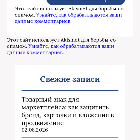
Этот сайт использует Akismet для борьбы со
спамом.
Узнайте, как обрабатываются ваши
данные комментариев
.
Этот сайт использует Akismet для борьбы со
спамом.
Узнайте, как обрабатываются ваши
данные комментариев
.
Свежие записи
Товарный знак для
маркетплейса: как защитить
бренд, карточки и вложения в
продвижение
02.08.2026