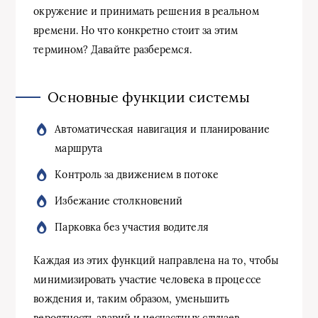
окружение и принимать решения в реальном
времени. Но что конкретно стоит за этим
термином? Давайте разберемся.
Основные функции системы
Автоматическая навигация и планирование
маршрута
Контроль за движением в потоке
Избежание столкновений
Парковка без участия водителя
Каждая из этих функций направлена на то, чтобы
минимизировать участие человека в процессе
вождения и, таким образом, уменьшить
вероятность аварий и несчастных случаев.