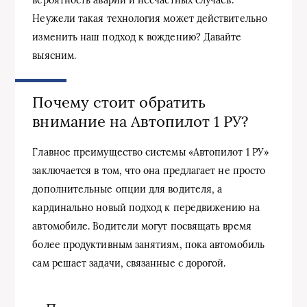
Неужели такая технология может действительно
изменить наш подход к вождению? Давайте
выясним.
Почему стоит обратить
внимание на Автопилот 1 РУ?
Главное преимущество системы «Автопилот 1 РУ»
заключается в том, что она предлагает не просто
дополнительные опции для водителя, а
кардинально новый подход к передвижению на
автомобиле. Водители могут посвящать время
более продуктивным занятиям, пока автомобиль
сам решает задачи, связанные с дорогой.