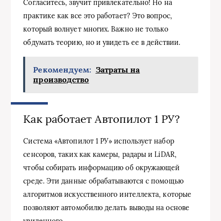
Согласитесь, звучит привлекательно! Но на
практике как все это работает? Это вопрос,
который волнует многих. Важно не только
обдумать теорию, но и увидеть ее в действии.
Рекомендуем:
Затраты на
производство
Как работает Автопилот 1 РУ?
Система «Автопилот 1 РУ» использует набор
сенсоров, таких как камеры, радары и LiDAR,
чтобы собирать информацию об окружающей
среде. Эти данные обрабатываются с помощью
алгоритмов искусственного интеллекта, которые
позволяют автомобилю делать выводы на основе