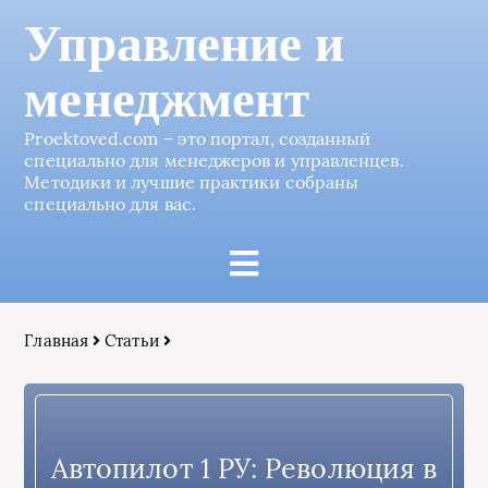
Управление и
менеджмент
Proektoved.com – это портал, созданный
специально для менеджеров и управленцев.
Методики и лучшие практики собраны
специально для вас.
Главная
Статьи
Автопилот 1 РУ: Революция в