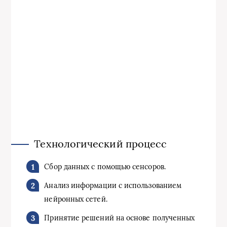
Технологический процесс
Сбор данных с помощью сенсоров.
Анализ информации с использованием
нейронных сетей.
Принятие решений на основе полученных