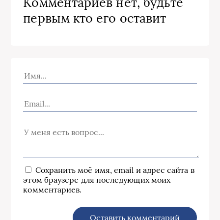
Комментариев нет, будьте
первым кто его оставит
Сохранить моё имя, email и адрес сайта в
этом браузере для последующих моих
комментариев.