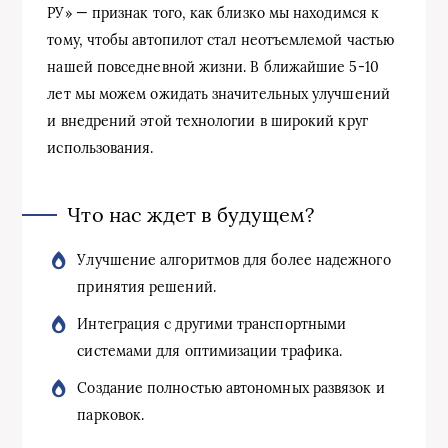
РУ» — признак того, как близко мы находимся к
тому, чтобы автопилот стал неотъемлемой частью
нашей повседневной жизни. В ближайшие 5-10
лет мы можем ожидать значительных улучшений
и внедрений этой технологии в широкий круг
использования.
Что нас ждет в будущем?
Улучшение алгоритмов для более надежного
принятия решений.
Интеграция с другими транспортными
системами для оптимизации трафика.
Создание полностью автономных развязок и
парковок.