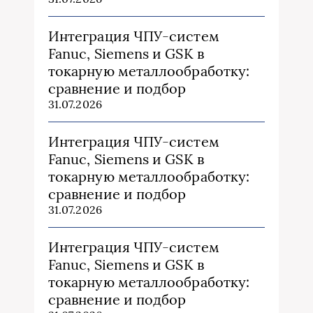
Интеграция ЧПУ-систем
Fanuc, Siemens и GSK в
токарную металлообработку:
сравнение и подбор
31.07.2026
Интеграция ЧПУ-систем
Fanuc, Siemens и GSK в
токарную металлообработку:
сравнение и подбор
31.07.2026
Интеграция ЧПУ-систем
Fanuc, Siemens и GSK в
токарную металлообработку:
сравнение и подбор