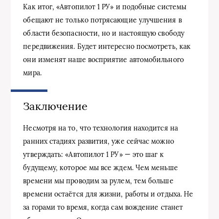
Как итог, «Автопилот 1 РУ» и подобные системы
обещают не только потрясающие улучшения в
области безопасности, но и настоящую свободу
передвижения. Будет интересно посмотреть, как
они изменят наше восприятие автомобильного
мира.
Заключение
Несмотря на то, что технология находится на
ранних стадиях развития, уже сейчас можно
утверждать: «Автопилот 1 РУ» — это шаг к
будущему, которое мы все ждем. Чем меньше
времени мы проводим за рулем, тем больше
времени остаётся для жизни, работы и отдыха. Не
за горами то время, когда сам вождение станет