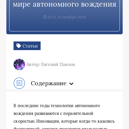
мире автономного вождения
15:12, 15 октября 2024
Статьи
Автор: Евгений Павлов
Содержание
В последние годы технологии автономного
вождения развиваются с поразительной
скоростью. Инновации, которые когда-то казались
фантастикой, сегодня становятся реальностью.