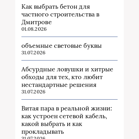
Как выбрать бетон для
частного строительства в
Дмитрове
01.08.2026
объемные световые буквы
31.07.2026
Абсурдные ловушки и хитрые
обходы для тех, кто любит
нестандартные решения
31.07.2026
Витая пара в реальной жизни:
как устроен сетевой кабель,
какой выбрать и как
прокладывать
31.07.2026