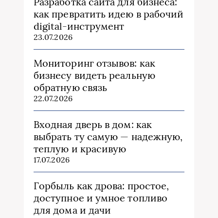
Разработка сайта для бизнеса:
как превратить идею в рабочий
digital-инструмент
23.07.2026
Мониторинг отзывов: как
бизнесу видеть реальную
обратную связь
22.07.2026
Входная дверь в дом: как
выбрать ту самую — надежную,
теплую и красивую
17.07.2026
Горбыль как дрова: простое,
доступное и умное топливо
для дома и дачи