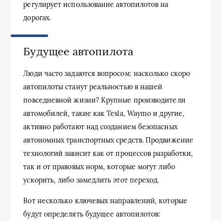
регулирует использование автопилотов на
дорогах.
Будущее автопилота
Люди часто задаются вопросом: насколько скоро
автопилоты станут реальностью в нашей
повседневной жизни? Крупные производители
автомобилей, такие как Tesla, Waymo и другие,
активно работают над созданием безопасных
автономных транспортных средств. Продвижение
технологий зависит как от процессов разработки,
так и от правовых норм, которые могут либо
ускорить, либо замедлить этот переход.
Вот несколько ключевых направлений, которые
будут определять будущее автопилотов: