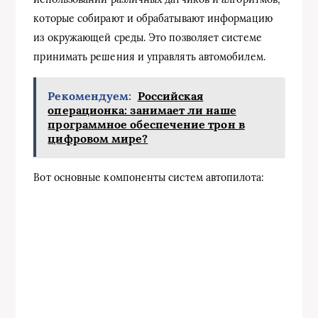
которые собирают и обрабатывают информацию
из окружающей среды. Это позволяет системе
принимать решения и управлять автомобилем.
Рекомендуем:
Российская
операционка: занимает ли наше
программное обеспечение трон в
цифровом мире?
Вот основные компоненты систем автопилота: