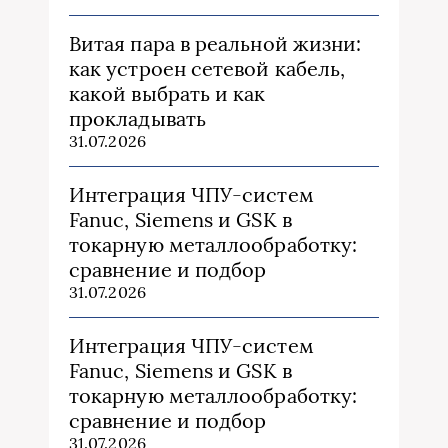
Витая пара в реальной жизни:
как устроен сетевой кабель,
какой выбрать и как
прокладывать
31.07.2026
Интеграция ЧПУ-систем
Fanuc, Siemens и GSK в
токарную металлообработку:
сравнение и подбор
31.07.2026
Интеграция ЧПУ-систем
Fanuc, Siemens и GSK в
токарную металлообработку:
сравнение и подбор
31.07.2026