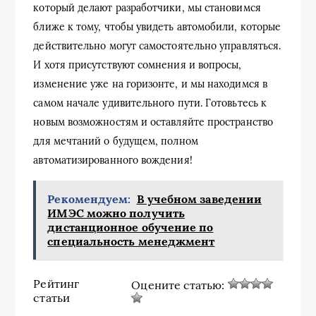
который делают разработчики, мы становимся
ближе к тому, чтобы увидеть автомобили, которые
действительно могут самостоятельно управляться.
И хотя присутствуют сомнения и вопросы,
изменение уже на горизонте, и мы находимся в
самом начале удивительного пути. Готовьтесь к
новым возможностям и оставляйте пространство
для мечтаний о будущем, полном
автоматизированного вождения!
Рекомендуем:
В учебном заведении
ИМЭС можно получить
дистанционное обучение по
специальность менеджмент
Рейтинг
Оцените статью:
статьи