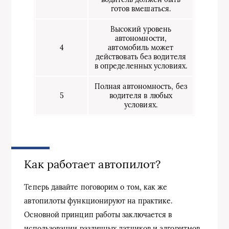
готов вмешаться.
Высокий уровень
автономности,
4
автомобиль может
действовать без водителя
в определенных условиях.
Полная автономность, без
5
водителя в любых
условиях.
Как работает автопилот?
Теперь давайте поговорим о том, как же
автопилоты функционируют на практике.
Основной принцип работы заключается в
использовании различных датчиков и алгоритмов,