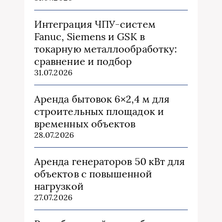
Интеграция ЧПУ-систем
Fanuc, Siemens и GSK в
токарную металлообработку:
сравнение и подбор
31.07.2026
Аренда бытовок 6×2,4 м для
строительных площадок и
временных объектов
28.07.2026
Аренда генераторов 50 кВт для
объектов с повышенной
нагрузкой
27.07.2026