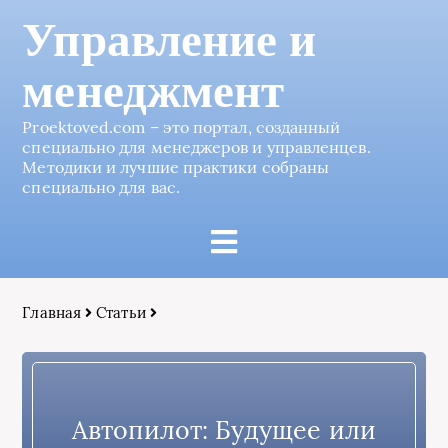
Управление и
менеджмент
Proektoved.com – это портал, созданный
специально для менеджеров и управленцев.
Методики и лучшие практики собраны
специально для вас.
Главная
Статьи
Автопилот: Будущее или