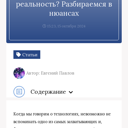
реальность? Разбираемся в
нюансах
15:23, 15 октября 2024
Статьи
Автор: Евгений Павлов
Содержание
Когда мы говорим о технологиях, невозможно не
вспоминать одно из самых захватывающих и,