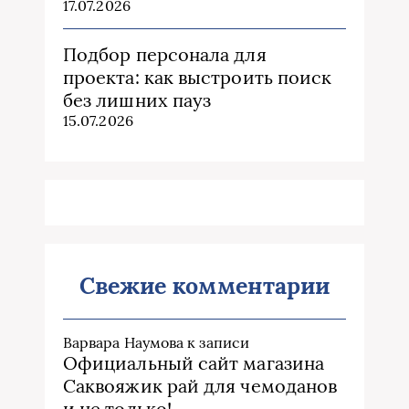
17.07.2026
Подбор персонала для
проекта: как выстроить поиск
без лишних пауз
15.07.2026
Свежие комментарии
Варвара Наумова
к записи
Официальный сайт магазина
Саквояжик рай для чемоданов
и не только!