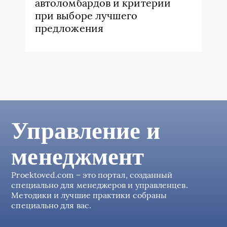
автоломбардов и критерии
при выборе лучшего
предложения
Управление и
менеджмент
Proektoved.com – это портал, созданный
специально для менеджеров и управленцев.
Методики и лучшие практики собраны
специально для вас.