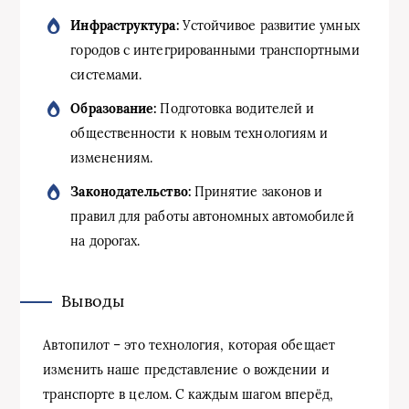
Инфраструктура:
Устойчивое развитие умных
городов с интегрированными транспортными
системами.
Образование:
Подготовка водителей и
общественности к новым технологиям и
изменениям.
Законодательство:
Принятие законов и
правил для работы автономных автомобилей
на дорогах.
Выводы
Автопилот – это технология, которая обещает
изменить наше представление о вождении и
транспорте в целом. С каждым шагом вперёд,