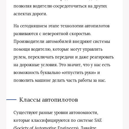
позволяя водителю сосредоточиться на других
аспектах дороги.
На сегодняшнем этапе технологии автопилотов
развиваются с невероятной скоростью.
Производители автомобилей внедряют системы
помощи водителю, которые могут управлять
рулем, переключать передачи и даже реагировать
на дорожные условия. Это значит, что у нас есть
возможность буквально «отпустить руки» и
позволить машине делать часть работы за нас.
Классы автопилотов
Существуют разные уровни автономности,
которые классифицируются по системе SAE
(Society of Automotive Engineers). Давайте