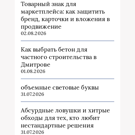
Товарный знак для
маркетплейса: как защитить
бренд, карточки и вложения в
продвижение
02.08.2026
Как выбрать бетон для
частного строительства в
Дмитрове
01.08.2026
объемные световые буквы
31.07.2026
Абсурдные ловушки и хитрые
обходы для тех, кто любит
нестандартные решения
31.07.2026