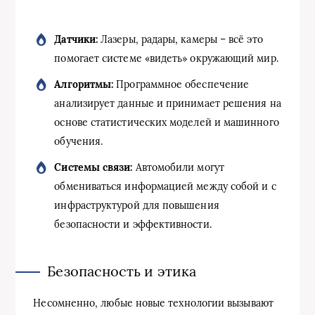
Датчики:
Лазеры, радары, камеры – всё это
помогает системе «видеть» окружающий мир.
Алгоритмы:
Программное обеспечение
анализирует данные и принимает решения на
основе статистических моделей и машинного
обучения.
Системы связи:
Автомобили могут
обмениваться информацией между собой и с
инфраструктурой для повышения
безопасности и эффективности.
Безопасность и этика
Несомненно, любые новые технологии вызывают