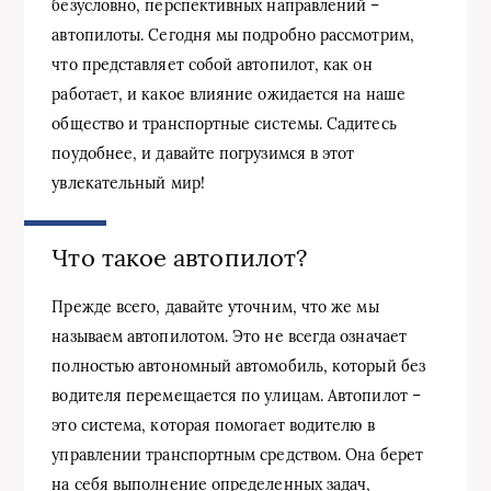
безусловно, перспективных направлений –
автопилоты. Сегодня мы подробно рассмотрим,
что представляет собой автопилот, как он
работает, и какое влияние ожидается на наше
общество и транспортные системы. Садитесь
поудобнее, и давайте погрузимся в этот
увлекательный мир!
Что такое автопилот?
Прежде всего, давайте уточним, что же мы
называем автопилотом. Это не всегда означает
полностью автономный автомобиль, который без
водителя перемещается по улицам. Автопилот –
это система, которая помогает водителю в
управлении транспортным средством. Она берет
на себя выполнение определенных задач,