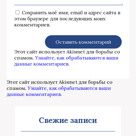
Сохранить моё имя, email и адрес сайта в
этом браузере для последующих моих
комментариев.
Этот сайт использует Akismet для борьбы со
спамом.
Узнайте, как обрабатываются ваши
данные комментариев
.
Этот сайт использует Akismet для борьбы со
спамом.
Узнайте, как обрабатываются ваши
данные комментариев
.
Свежие записи