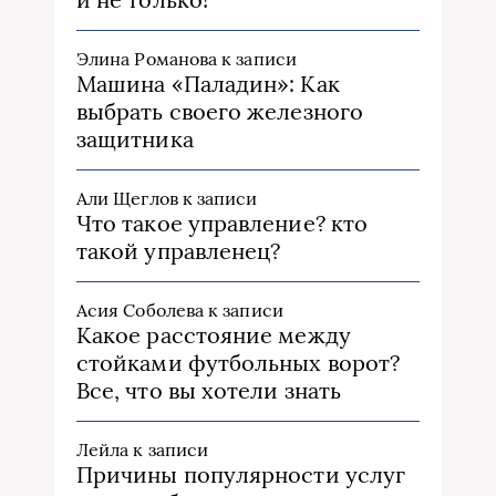
Элина Романова
к записи
Машина «Паладин»: Как
выбрать своего железного
защитника
Али Щеглов
к записи
Что такое управление? кто
такой управленец?
Асия Соболева
к записи
Какое расстояние между
стойками футбольных ворот?
Все, что вы хотели знать
Лейла
к записи
Причины популярности услуг