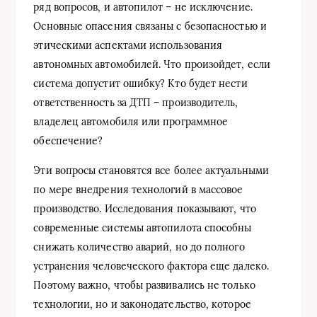
ряд вопросов, и автопилот – не исключение.
Основные опасения связаны с безопасностью и
этическими аспектами использования
автономных автомобилей. Что произойдет, если
система допустит ошибку? Кто будет нести
ответственность за ДТП – производитель,
владелец автомобиля или программное
обеспечение?
Эти вопросы становятся все более актуальными
по мере внедрения технологий в массовое
производство. Исследования показывают, что
современные системы автопилота способны
снижать количество аварий, но до полного
устранения человеческого фактора еще далеко.
Поэтому важно, чтобы развивались не только
технологии, но и законодательство, которое