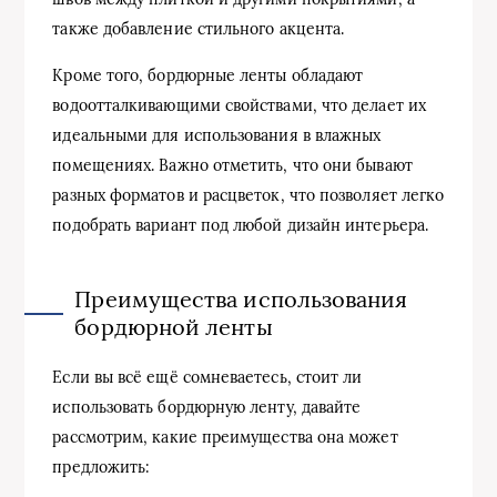
также добавление стильного акцента.
Кроме того, бордюрные ленты обладают
водоотталкивающими свойствами, что делает их
идеальными для использования в влажных
помещениях. Важно отметить, что они бывают
разных форматов и расцветок, что позволяет легко
подобрать вариант под любой дизайн интерьера.
Преимущества использования
бордюрной ленты
Если вы всё ещё сомневаетесь, стоит ли
использовать бордюрную ленту, давайте
рассмотрим, какие преимущества она может
предложить: