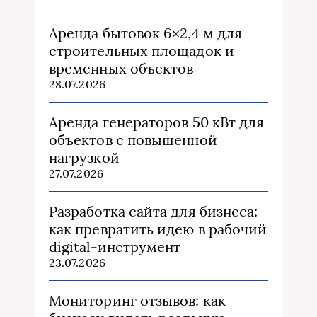
Аренда бытовок 6×2,4 м для
строительных площадок и
временных объектов
28.07.2026
Аренда генераторов 50 кВт для
объектов с повышенной
нагрузкой
27.07.2026
Разработка сайта для бизнеса:
как превратить идею в рабочий
digital-инструмент
23.07.2026
Мониторинг отзывов: как