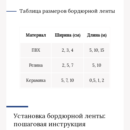
Таблица размеров бордюрной ленты
Материал
Ширина (см)
Длина (м)
ПВХ
2, 3, 4
5, 10, 15
Резина
2, 5, 7
5, 10
Керамика
5, 7, 10
0,5, 1, 2
Установка бордюрной ленты:
пошаговая инструкция