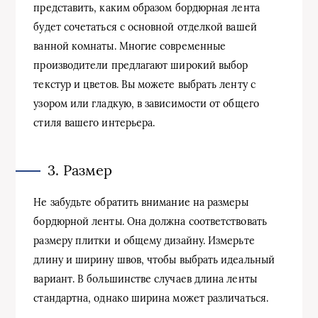
представить, каким образом бордюрная лента
будет сочетаться с основной отделкой вашей
ванной комнаты. Многие современные
производители предлагают широкий выбор
текстур и цветов. Вы можете выбрать ленту с
узором или гладкую, в зависимости от общего
стиля вашего интерьера.
3. Размер
Не забудьте обратить внимание на размеры
бордюрной ленты. Она должна соответствовать
размеру плитки и общему дизайну. Измерьте
длину и ширину швов, чтобы выбрать идеальный
вариант. В большинстве случаев длина ленты
стандартна, однако ширина может различаться.