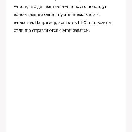
учесть, что для ванной лучше всего подойдут
водоотталкивающие и устойчивые к влаге
варианты. Например, ленты из ПВХ или резины
отлично справляются с этой задачей.