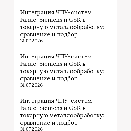
Интеграция ЧПУ-систем
Fanuc, Siemens и GSK в
токарную металлообработку:
сравнение и подбор
31.07.2026
Интеграция ЧПУ-систем
Fanuc, Siemens и GSK в
токарную металлообработку:
сравнение и подбор
31.07.2026
Интеграция ЧПУ-систем
Fanuc, Siemens и GSK в
токарную металлообработку:
сравнение и подбор
31.07.2026