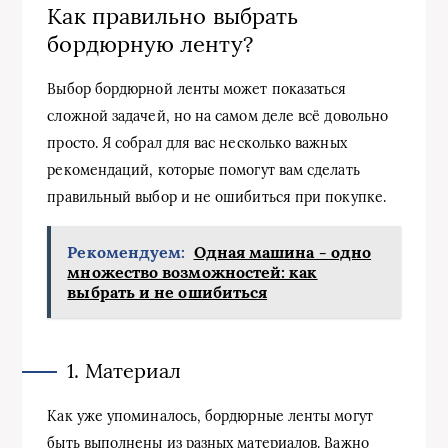
Как правильно выбрать
бордюрную ленту?
Выбор бордюрной ленты может показаться
сложной задачей, но на самом деле всё довольно
просто. Я собрал для вас несколько важных
рекомендаций, которые помогут вам сделать
правильный выбор и не ошибиться при покупке.
Рекомендуем:
Одная машина - одно
множество возможностей: как
выбрать и не ошибиться
1. Материал
Как уже упоминалось, бордюрные ленты могут
быть выполнены из разных материалов. Важно