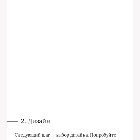
2. Дизайн
Следующий шаг — выбор дизайна. Попробуйте