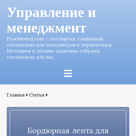
Управление и
менеджмент
Proektoved.com – это портал, созданный
специально для менеджеров и управленцев.
Методики и лучшие практики собраны
специально для вас.
Главная
Статьи
Бордюрная лента для