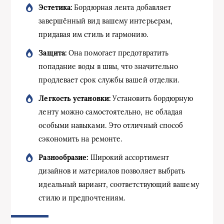
Эстетика:
Бордюрная лента добавляет
завершённый вид вашему интерьерам,
придавая им стиль и гармонию.
Защита:
Она помогает предотвратить
попадание воды в швы, что значительно
продлевает срок службы вашей отделки.
Легкость установки:
Установить бордюрную
ленту можно самостоятельно, не обладая
особыми навыками. Это отличный способ
сэкономить на ремонте.
Разнообразие:
Широкий ассортимент
дизайнов и материалов позволяет выбрать
идеальный вариант, соответствующий вашему
стилю и предпочтениям.