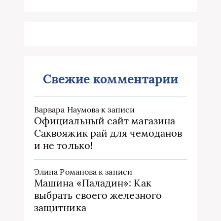
Свежие комментарии
Варвара Наумова
к записи
Официальный сайт магазина
Саквояжик рай для чемоданов
и не только!
Элина Романова
к записи
Машина «Паладин»: Как
выбрать своего железного
защитника