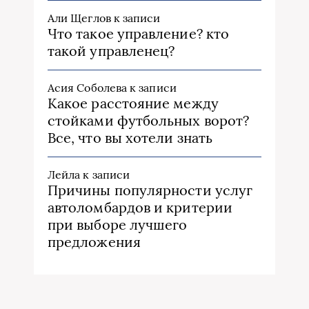
Али Щеглов
к записи
Что такое управление? кто
такой управленец?
Асия Соболева
к записи
Какое расстояние между
стойками футбольных ворот?
Все, что вы хотели знать
Лейла
к записи
Причины популярности услуг
автоломбардов и критерии
при выборе лучшего
предложения