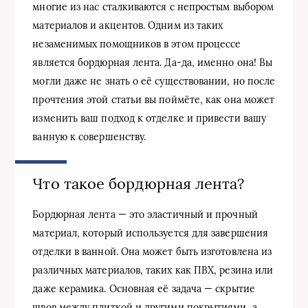
многие из нас сталкиваются с непростым выбором
материалов и акцентов. Одним из таких
незаменимых помощников в этом процессе
является бордюрная лента. Да-да, именно она! Вы
могли даже не знать о её существовании, но после
прочтения этой статьи вы поймёте, как она может
изменить ваш подход к отделке и привести вашу
ванную к совершенству.
Что такое бордюрная лента?
Бордюрная лента — это эластичный и прочный
материал, который используется для завершения
отделки в ванной. Она может быть изготовлена из
различных материалов, таких как ПВХ, резина или
даже керамика. Основная её задача — скрытие
швов между плиткой и другими покрытиями, а