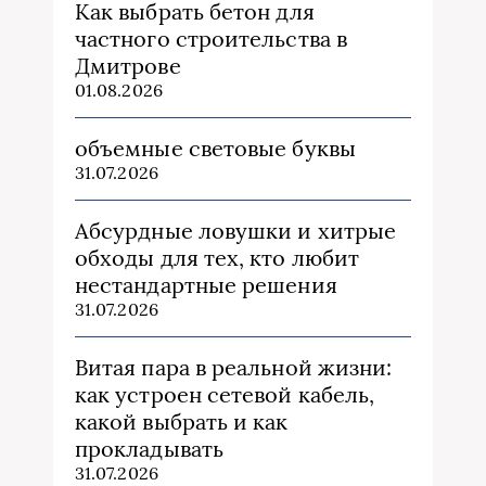
Как выбрать бетон для
частного строительства в
Дмитрове
01.08.2026
объемные световые буквы
31.07.2026
Абсурдные ловушки и хитрые
обходы для тех, кто любит
нестандартные решения
31.07.2026
Витая пара в реальной жизни:
как устроен сетевой кабель,
какой выбрать и как
прокладывать
31.07.2026