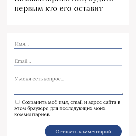
первым кто его оставит
Сохранить моё имя, email и адрес сайта в
этом браузере для последующих моих
комментариев.