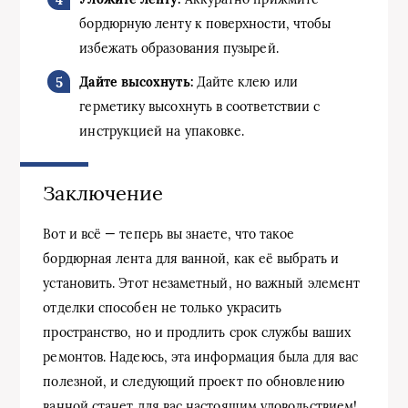
бордюрную ленту к поверхности, чтобы
избежать образования пузырей.
Дайте высохнуть:
Дайте клею или
герметику высохнуть в соответствии с
инструкцией на упаковке.
Заключение
Вот и всё — теперь вы знаете, что такое
бордюрная лента для ванной, как её выбрать и
установить. Этот незаметный, но важный элемент
отделки способен не только украсить
пространство, но и продлить срок службы ваших
ремонтов. Надеюсь, эта информация была для вас
полезной, и следующий проект по обновлению
ванной станет для вас настоящим удовольствием!