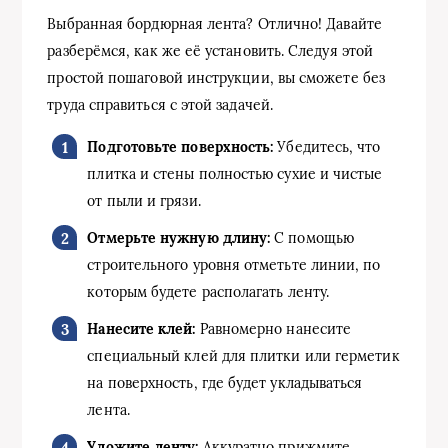
Выбранная бордюрная лента? Отлично! Давайте
разберёмся, как же её установить. Следуя этой
простой пошаговой инструкции, вы сможете без
труда справиться с этой задачей.
Подготовьте поверхность:
Убедитесь, что
плитка и стены полностью сухие и чистые
от пыли и грязи.
Отмерьте нужную длину:
С помощью
строительного уровня отметьте линии, по
которым будете располагать ленту.
Нанесите клей:
Равномерно нанесите
специальный клей для плитки или герметик
на поверхность, где будет укладываться
лента.
Уложите ленту:
Аккуратно прижмите