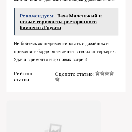
Рекомендуем:
Ваха Маленький и
новые горизонты ресторанного
бизнеса в Грузии
Не бойтесь экспериментировать с дизайном и
применять бордюрные ленты в своих интерьерах.
Удачи в ремонте и до новых встреч!
Рейтинг
Оцените статью:
статьи