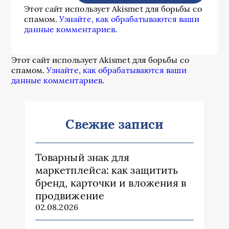
Этот сайт использует Akismet для борьбы со
спамом.
Узнайте, как обрабатываются ваши
данные комментариев
.
Этот сайт использует Akismet для борьбы со
спамом.
Узнайте, как обрабатываются ваши
данные комментариев
.
Свежие записи
Товарный знак для
маркетплейса: как защитить
бренд, карточки и вложения в
продвижение
02.08.2026