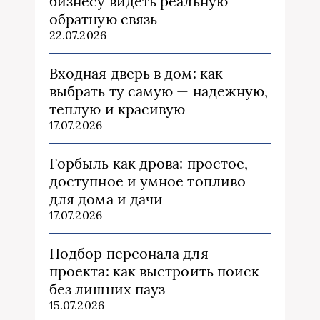
бизнесу видеть реальную
обратную связь
22.07.2026
Входная дверь в дом: как
выбрать ту самую — надежную,
теплую и красивую
17.07.2026
Горбыль как дрова: простое,
доступное и умное топливо
для дома и дачи
17.07.2026
Подбор персонала для
проекта: как выстроить поиск
без лишних пауз
15.07.2026