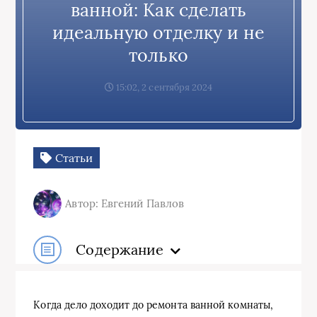
ванной: Как сделать
идеальную отделку и не
только
15:02, 2 сентября 2024
Статьи
Автор: Евгений Павлов
Содержание
Когда дело доходит до ремонта ванной комнаты,