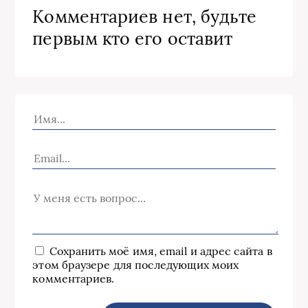
Комментариев нет, будьте
первым кто его оставит
Сохранить моё имя, email и адрес сайта в
этом браузере для последующих моих
комментариев.