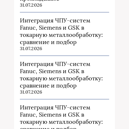
31.07.2026
Интеграция ЧПУ-систем
Fanuc, Siemens и GSK в
токарную металлообработку:
сравнение и подбор
31.07.2026
Интеграция ЧПУ-систем
Fanuc, Siemens и GSK в
токарную металлообработку:
сравнение и подбор
31.07.2026
Интеграция ЧПУ-систем
Fanuc, Siemens и GSK в
токарную металлообработку:
сравнение и подбор