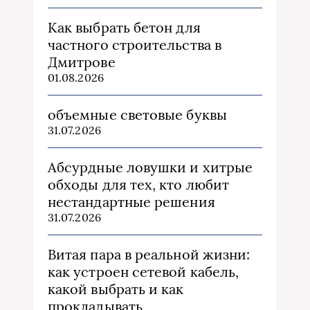
Как выбрать бетон для
частного строительства в
Дмитрове
01.08.2026
объемные световые буквы
31.07.2026
Абсурдные ловушки и хитрые
обходы для тех, кто любит
нестандартные решения
31.07.2026
Витая пара в реальной жизни:
как устроен сетевой кабель,
какой выбрать и как
прокладывать