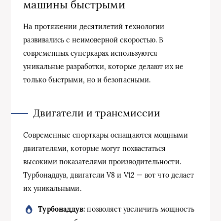
машины быстрыми
На протяжении десятилетий технологии
развивались с неимоверной скоростью. В
современных суперкарах используются
уникальные разработки, которые делают их не
только быстрыми, но и безопасными.
Двигатели и трансмиссии
Современные спорткары оснащаются мощными
двигателями, которые могут похвастаться
высокими показателями производительности.
Турбонаддув, двигатели V8 и V12 — вот что делает
их уникальными.
Турбонаддув:
позволяет увеличить мощность