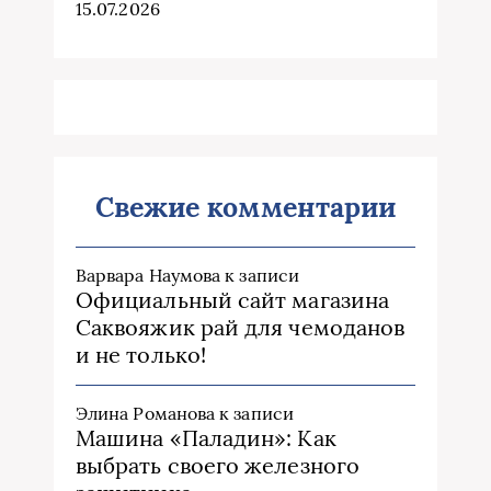
15.07.2026
Свежие комментарии
Варвара Наумова
к записи
Официальный сайт магазина
Саквояжик рай для чемоданов
и не только!
Элина Романова
к записи
Машина «Паладин»: Как
выбрать своего железного