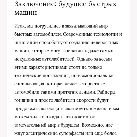
Заключение: будущее быстрых
машин
Итак, мы погрузились в захватывающий мир
быстрых автомобилей. Современные технологии и
инновации способствуют созданию невероятных
машин, которые могут впечатлить даже самых
искушенных автолюбителей. Однако за всеми
этими характеристиками стоят не только
технические достижения, но и эмоциональная
составляющая, которая делает скоростные
автомобили такими притягательными. Райдеры,
гонщики и просто любители скорости будут
продолжать воплощать свои мечты в жизнь, и мы
можем только ожидать, что ждет этот
замечательный мир в будущем. Возможно, нас
ждут электрические суперфасты или еще более