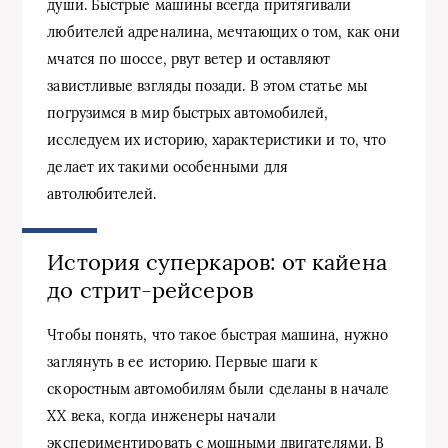
души. Быстрые машины всегда притягивали
любителей адреналина, мечтающих о том, как они
мчатся по шоссе, рвут ветер и оставляют
завистливые взгляды позади. В этом статье мы
погрузимся в мир быстрых автомобилей,
исследуем их историю, характеристики и то, что
делает их такими особенными для
автолюбителей.
История суперкаров: от кайена
до стрит-рейсеров
Чтобы понять, что такое быстрая машина, нужно
заглянуть в ее историю. Первые шаги к
скоростным автомобилям были сделаны в начале
XX века, когда инженеры начали
экспериментировать с мощными двигателями. В