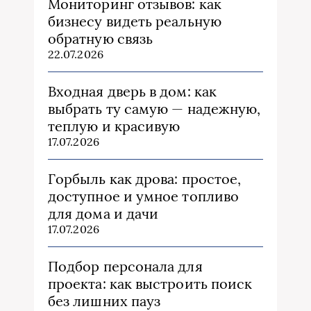
Мониторинг отзывов: как
бизнесу видеть реальную
обратную связь
22.07.2026
Входная дверь в дом: как
выбрать ту самую — надежную,
теплую и красивую
17.07.2026
Горбыль как дрова: простое,
доступное и умное топливо
для дома и дачи
17.07.2026
Подбор персонала для
проекта: как выстроить поиск
без лишних пауз