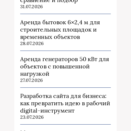
31.07.2026
Аренда бытовок 6×2,4 м для
строительных площадок и
временных объектов
28.07.2026
Аренда генераторов 50 кВт для
объектов с повышенной
нагрузкой
27.07.2026
Разработка сайта для бизнеса:
как превратить идею в рабочий
digital-инструмент
23.07.2026