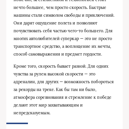
нечто большее, чем просто скорость. Быстрые
машины стали символом свободы и приключений.
Они дарят ощущение полета и позволяют
почувствовать себя частью чего-то большего. Для
многих автолюбителей суперкар — это не просто
транспортное средство, а воплощение их мечты,
способ самовыражения и предмет гордости.
Кроме того, скорость бывает разной. Для одних
чувства за рулем высокой скорости — это
адреналин, для других — возможность побороться
за рекорды на треке. Как бы там ни было,
атмосфера соревнования и стремление к победе
делают этот мир захватывающим и
непредсказуемым.