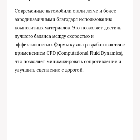
Современные автомобили стали легче и более
аэродинамичными благодаря использованию
композитных материалов. Это позволяет достичь
лучшего баланса между скоростью и
эффективностью. Формы кузова разрабатываются с
применением CFD (Computational Fluid Dynamics),
что позволяет минимизировать сопротивление и
улучшить сцепление с дорогой.