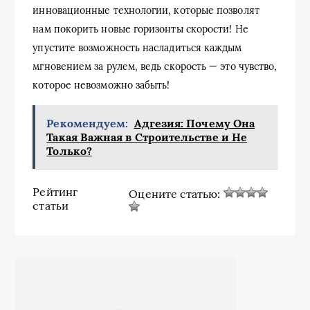
инновационные технологии, которые позволят
нам покорить новые горизонты скорости! Не
упустите возможность насладиться каждым
мгновением за рулем, ведь скорость — это чувство,
которое невозможно забыть!
Рекомендуем:
Адгезия: Почему Она
Такая Важная в Строительстве и Не
Только?
Рейтинг
Оцените статью:
статьи