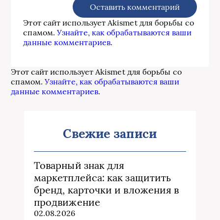
Этот сайт использует Akismet для борьбы со
спамом.
Узнайте, как обрабатываются ваши
данные комментариев
.
Этот сайт использует Akismet для борьбы со
спамом.
Узнайте, как обрабатываются ваши
данные комментариев
.
Свежие записи
Товарный знак для
маркетплейса: как защитить
бренд, карточки и вложения в
продвижение
02.08.2026