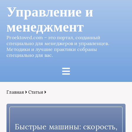
Управление и
менеджмент
Proektoved.com – это портал, созданный
специально для менеджеров и управленцев.
Методики и лучшие практики собраны
специально для вас.
Главная
Статьи
Быстрые машины: скорость,