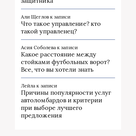
защитника
Али Щеглов
к записи
Что такое управление? кто
такой управленец?
Асия Соболева
к записи
Какое расстояние между
стойками футбольных ворот?
Все, что вы хотели знать
Лейла
к записи
Причины популярности услуг
автоломбардов и критерии
при выборе лучшего
предложения