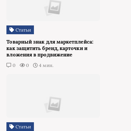
Статьи
Товарный знак для маркетплейса:
как защитить бренд, карточки и
вложения в продвижение
0
0
4 мин.
Статьи