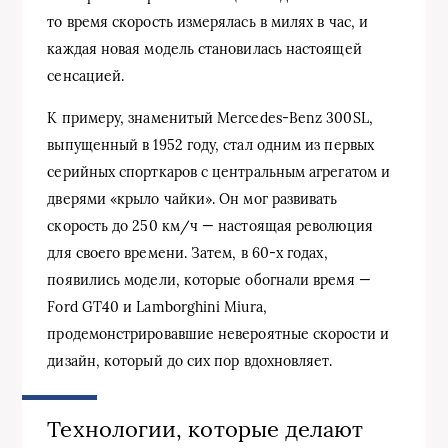
то время скорость измерялась в милях в час, и
каждая новая модель становилась настоящей
сенсацией.
К примеру, знаменитый Mercedes-Benz 300SL,
выпущенный в 1952 году, стал одним из первых
серийных спорткаров с центральным агрегатом и
дверями «крыло чайки». Он мог развивать
скорость до 250 км/ч — настоящая революция
для своего времени. Затем, в 60-х годах,
появились модели, которые обогнали время —
Ford GT40 и Lamborghini Miura,
продемонстрировавшие невероятные скорости и
дизайн, который до сих пор вдохновляет.
Технологии, которые делают