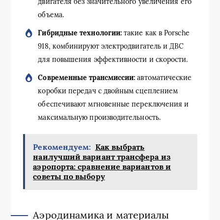
двигателя без значительного увеличения его
объема.
Гибридные технологии:
такие как в Porsche
918, комбинируют электродвигатель и ДВС
для повышения эффективности и скорости.
Современные трансмиссии:
автоматические
коробки передач с двойным сцеплением
обеспечивают мгновенные переключения и
максимальную производительность.
Рекомендуем:
Как выбрать
наилучший вариант трансфера из
аэропорта: сравнение вариантов и
советы по выбору
Аэродинамика и материалы