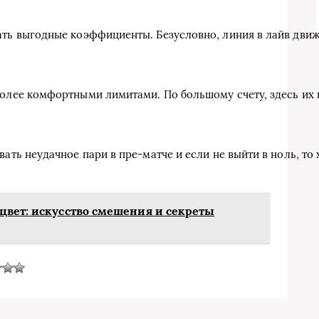
ть выгодные коэффициенты. Безусловно, линия в лайв движет
олее комфортными лимитами. По большому счету, здесь их 
ать неудачное пари в пре-матче и если не выйти в ноль, то 
цвет: искусство смешения и секреты