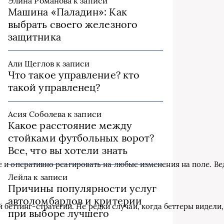
Элина Романова
к записи
Машина «Паладин»: Как
выбрать своего железного
защитника
Али Щеглов
к записи
Что такое управление? кто
такой управленец?
Асия Соболева
к записи
Какое расстояние между
стойками футбольных ворот?
Все, что вы хотели знать
ьсе и оперативно реагировать на любые изменения на поле. 
Лейла
к записи
Причины популярности услуг
автоломбардов и критерии
беттинг-стратегии. Не редки случаи, когда беттеры видели,
при выборе лучшего