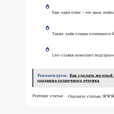
Еще один плюс – это шанс пойма
Также лайв-ставки отличаются б
Live-ставки помогают подстрахов
Рекомендуем:
Как сделать желтый 
создания солнечного оттенка
Рейтинг статьи
Оцените статью: