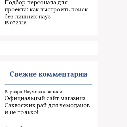
Подбор персонала для
проекта: как выстроить поиск
без лишних пауз
15.07.2026
Свежие комментарии
Варвара Наумова
к записи
Официальный сайт магазина
Саквояжик рай для чемоданов
и не только!