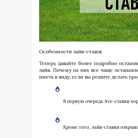
Особенности лайв-ставок
Теперь давайте более подробно останов
лайв. Почему на них все чаще останавл
иметь в виду, если вы решите делать про
В первую очередь live-ставки х
Кроме того, лайв-ставки открыв