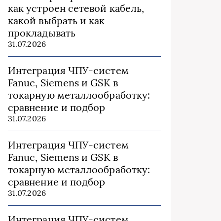
как устроен сетевой кабель,
какой выбрать и как
прокладывать
31.07.2026
Интеграция ЧПУ-систем
Fanuc, Siemens и GSK в
токарную металлообработку:
сравнение и подбор
31.07.2026
Интеграция ЧПУ-систем
Fanuc, Siemens и GSK в
токарную металлообработку:
сравнение и подбор
31.07.2026
Интеграция ЧПУ-систем