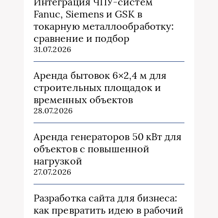
Интеграция ЧПУ-систем
Fanuc, Siemens и GSK в
токарную металлообработку:
сравнение и подбор
31.07.2026
Аренда бытовок 6×2,4 м для
строительных площадок и
временных объектов
28.07.2026
Аренда генераторов 50 кВт для
объектов с повышенной
нагрузкой
27.07.2026
Разработка сайта для бизнеса:
как превратить идею в рабочий