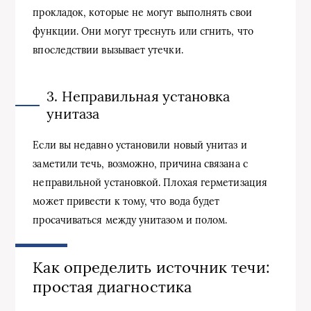
прокладок, которые не могут выполнять свои
функции. Они могут треснуть или сгнить, что
впоследствии вызывает утечки.
3. Неправильная установка
унитаза
Если вы недавно установили новый унитаз и
заметили течь, возможно, причина связана с
неправильной установкой. Плохая герметизация
может привести к тому, что вода будет
просачиваться между унитазом и полом.
Как определить источник течи:
простая диагностика