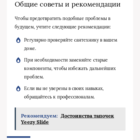
Общие советы и рекомендации
Чтобы предотвратить подобные проблемы в
будущем, учтите следующие рекомендации:
Регулярно проверяйте сантехнику в вашем
доме.
При необходимости заменяйте старые
компоненты, чтобы избежать дальнейших
проблем.
Если вы не уверены в своих навыках,
обращайтесь к профессионалам.
Рекомендуем:
Достоинства тапочек
Yeezy Slide