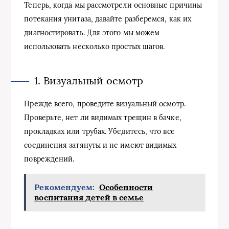
Теперь, когда мы рассмотрели основные причины
потекания унитаза, давайте разберемся, как их
диагностировать. Для этого мы можем
использовать несколько простых шагов.
1. Визуальный осмотр
Прежде всего, проведите визуальный осмотр.
Проверьте, нет ли видимых трещин в бачке,
прокладках или трубах. Убедитесь, что все
соединения затянуты и не имеют видимых
повреждений.
Рекомендуем:
Особенности
воспитания детей в семье