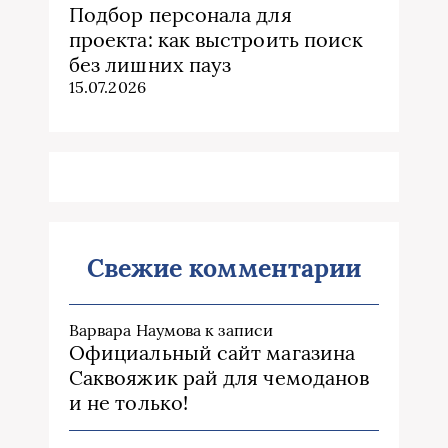
Подбор персонала для
проекта: как выстроить поиск
без лишних пауз
15.07.2026
Свежие комментарии
Варвара Наумова
к записи
Официальный сайт магазина
Саквояжик рай для чемоданов
и не только!