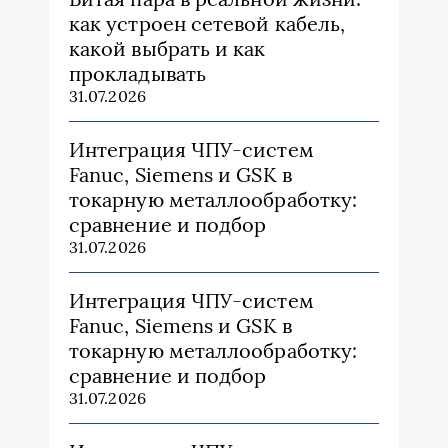
как устроен сетевой кабель,
какой выбрать и как
прокладывать
31.07.2026
Интеграция ЧПУ-систем
Fanuc, Siemens и GSK в
токарную металлообработку:
сравнение и подбор
31.07.2026
Интеграция ЧПУ-систем
Fanuc, Siemens и GSK в
токарную металлообработку:
сравнение и подбор
31.07.2026