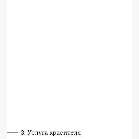
3. Услуга красителя