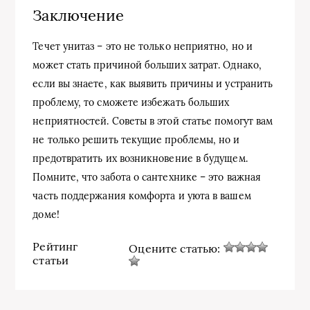
Заключение
Течет унитаз – это не только неприятно, но и
может стать причиной больших затрат. Однако,
если вы знаете, как выявить причины и устранить
проблему, то сможете избежать больших
неприятностей. Советы в этой статье помогут вам
не только решить текущие проблемы, но и
предотвратить их возникновение в будущем.
Помните, что забота о сантехнике – это важная
часть поддержания комфорта и уюта в вашем
доме!
Рейтинг
Оцените статью:
статьи