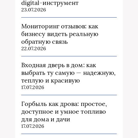
digital-инструмент
23.07.2026
Мониторинг отзывов: как
бизнесу видеть реальную
обратную связь
22.07.2026
Входная дверь в дом: как
выбрать ту самую — надежную,
теплую и красивую
17.07.2026
Горбыль как дрова: простое,
доступное и умное топливо
для дома и дачи
17.07.2026