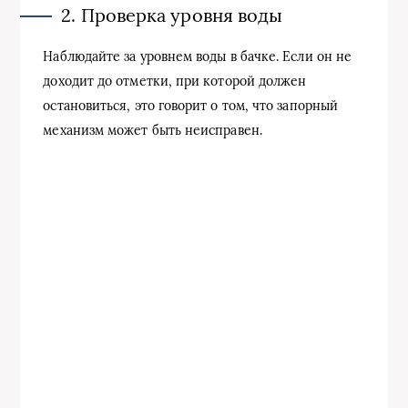
2. Проверка уровня воды
Наблюдайте за уровнем воды в бачке. Если он не
доходит до отметки, при которой должен
остановиться, это говорит о том, что запорный
механизм может быть неисправен.