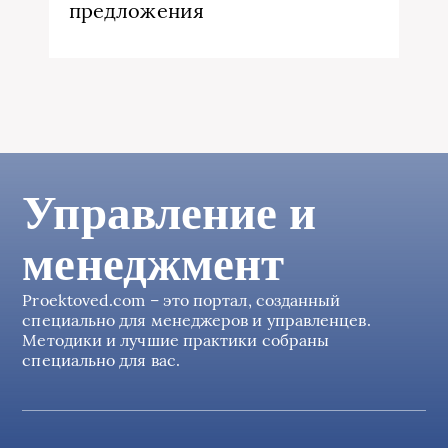
предложения
Управление и
менеджмент
Proektoved.com – это портал, созданный
специально для менеджеров и управленцев.
Методики и лучшие практики собраны
специально для вас.