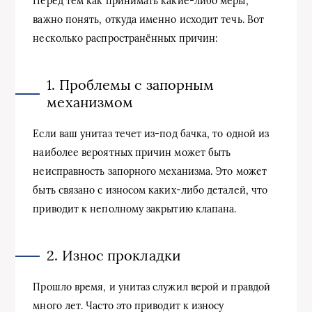
Перед тем как принимать какие-либо меры,
важно понять, откуда именно исходит течь. Вот
несколько распространённых причин:
1. Проблемы с запорным
механизмом
Если ваш унитаз течет из-под бачка, то одной из
наиболее вероятных причин может быть
неисправность запорного механизма. Это может
быть связано с износом каких-либо деталей, что
приводит к неполному закрытию клапана.
2. Износ прокладки
Прошло время, и унитаз служил верой и правдой
много лет. Часто это приводит к износу