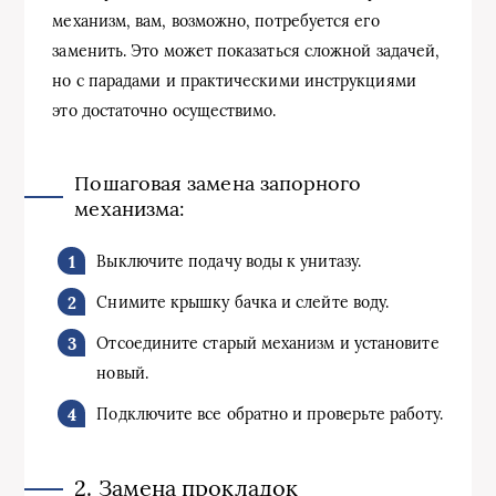
механизм, вам, возможно, потребуется его
заменить. Это может показаться сложной задачей,
но с парадами и практическими инструкциями
это достаточно осуществимо.
Пошаговая замена запорного
механизма:
Выключите подачу воды к унитазу.
Снимите крышку бачка и слейте воду.
Отсоедините старый механизм и установите
новый.
Подключите все обратно и проверьте работу.
2. Замена прокладок