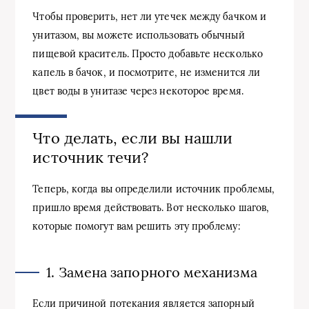
Чтобы проверить, нет ли утечек между бачком и
унитазом, вы можете использовать обычный
пищевой краситель. Просто добавьте несколько
капель в бачок, и посмотрите, не изменится ли
цвет воды в унитазе через некоторое время.
Что делать, если вы нашли
источник течи?
Теперь, когда вы определили источник проблемы,
пришло время действовать. Вот несколько шагов,
которые помогут вам решить эту проблему:
1. Замена запорного механизма
Если причиной потекания является запорный