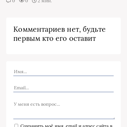
0
0
2 мин.
Комментариев нет, будьте
первым кто его оставит
Сохранить моё имя, email и адрес сайта в