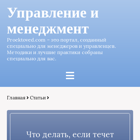
Управление и
менеджмент
Proektoved.com – это портал, созданный
специально для менеджеров и управленцев.
Методики и лучшие практики собраны
специально для вас.
Главная
Статьи
Что делать, если течет