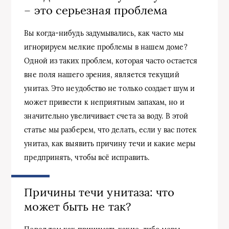
– это серьезная проблема
Вы когда-нибудь задумывались, как часто мы
игнорируем мелкие проблемы в нашем доме?
Одной из таких проблем, которая часто остается
вне поля нашего зрения, является текущий
унитаз. Это неудобство не только создает шум и
может привести к неприятным запахам, но и
значительно увеличивает счета за воду. В этой
статье мы разберем, что делать, если у вас потек
унитаз, как выявить причину течи и какие меры
предпринять, чтобы всё исправить.
Причины течи унитаза: что
может быть не так?