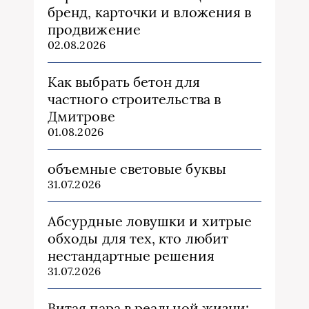
бренд, карточки и вложения в
продвижение
02.08.2026
Как выбрать бетон для
частного строительства в
Дмитрове
01.08.2026
объемные световые буквы
31.07.2026
Абсурдные ловушки и хитрые
обходы для тех, кто любит
нестандартные решения
31.07.2026
Витая пара в реальной жизни: