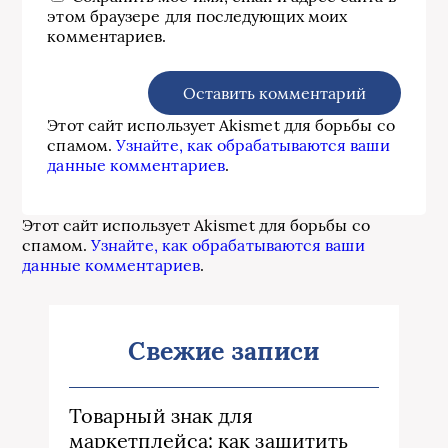
этом браузере для последующих моих
комментариев.
Этот сайт использует Akismet для борьбы со
спамом.
Узнайте, как обрабатываются ваши
данные комментариев
.
Этот сайт использует Akismet для борьбы со
спамом.
Узнайте, как обрабатываются ваши
данные комментариев
.
Свежие записи
Товарный знак для
маркетплейса: как защитить