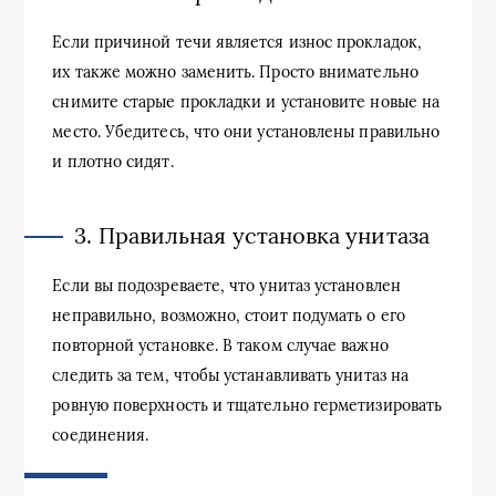
Если причиной течи является износ прокладок,
их также можно заменить. Просто внимательно
снимите старые прокладки и установите новые на
место. Убедитесь, что они установлены правильно
и плотно сидят.
3. Правильная установка унитаза
Если вы подозреваете, что унитаз установлен
неправильно, возможно, стоит подумать о его
повторной установке. В таком случае важно
следить за тем, чтобы устанавливать унитаз на
ровную поверхность и тщательно герметизировать
соединения.