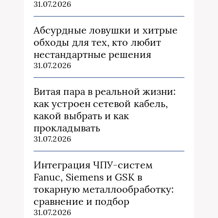
31.07.2026
Абсурдные ловушки и хитрые
обходы для тех, кто любит
нестандартные решения
31.07.2026
Витая пара в реальной жизни:
как устроен сетевой кабель,
какой выбрать и как
прокладывать
31.07.2026
Интеграция ЧПУ-систем
Fanuc, Siemens и GSK в
токарную металлообработку:
сравнение и подбор
31.07.2026