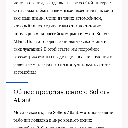
использования, всегда вызывают особый интерес.
Они должны быть надёжными, вместительными и
экономичными. Один из таких автомобилей,
который за последние годы стал достаточно
популярным на российском рынке, — это Sollers
Atlant. Но что говорят владельцы о своём опыте
эксплуатации? В этой статье мы подробнее
рассмотрим отзывы владельцев, их впечатления и
советы тем, кто только планирует покупку этого
автомобиля.
Общее представление о Sollers
Atlant
Можно сказать, что Sollers Atlant — это настоящий
рабочий лошадка в мире коммерческих
автомобилей. Он предназначен для перевозки