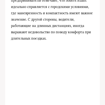
предприниматели отмечают, что Sollers Atlant
идеально справляется с городскими условиями,
где маневренность и компактность имеют важное
значение. С другой стороны, водители,
работающие на длинных дистанциях, иногда
выражают недовольство по поводу комфорта при
длительных поездках.