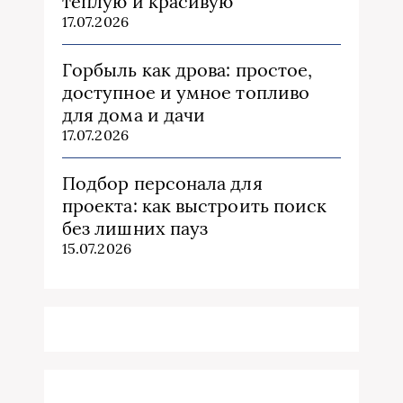
теплую и красивую
17.07.2026
Горбыль как дрова: простое,
доступное и умное топливо
для дома и дачи
17.07.2026
Подбор персонала для
проекта: как выстроить поиск
без лишних пауз
15.07.2026