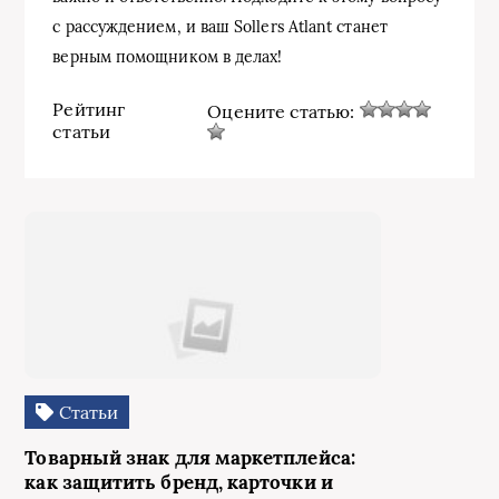
с рассуждением, и ваш Sollers Atlant станет
верным помощником в делах!
Рейтинг
Оцените статью:
статьи
Статьи
Товарный знак для маркетплейса:
как защитить бренд, карточки и