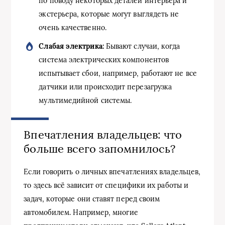
по поводу некоторых деталей интерьера и
экстерьера, которые могут выглядеть не
очень качественно.
Слабая электрика:
Бывают случаи, когда
система электрических компонентов
испытывает сбои, например, работают не все
датчики или происходит перезагрузка
мультимедийной системы.
Впечатления владельцев: что
больше всего запомнилось?
Если говорить о личных впечатлениях владельцев,
то здесь всё зависит от специфики их работы и
задач, которые они ставят перед своим
автомобилем. Например, многие