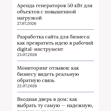
Аренда генераторов 50 кВт для
объектов с повышенной
нагрузкой
27.07.2026
Разработка сайта для бизнеса:
как превратить идею в рабочий
digital-инструмент
23.07.2026
Мониторинг отзывов: как
бизнесу видеть реальную
обратную связь
22.07.2026
Входная дверь в дом: как
выбрать ту самую — надежную,