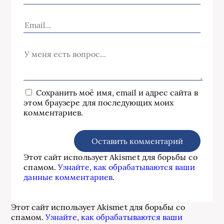
Сохранить моё имя, email и адрес сайта в
этом браузере для последующих моих
комментариев.
Этот сайт использует Akismet для борьбы со
спамом.
Узнайте, как обрабатываются ваши
данные комментариев
.
Этот сайт использует Akismet для борьбы со
спамом.
Узнайте, как обрабатываются ваши