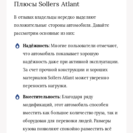
Плюсы Sollers Atlant
В отзывах владельцы нередко выделяют
положительные стороны автомобиля. Давайте
рассмотрим основные из них:
Надёжность:
Многие пользователи отмечают,
что автомобиль показывает хорошую
надёжность даже при активной эксплуатации.
За счет прочной конструкции и хороших
материалов Sollers Atlant может уверенно
переносить нагрузки.
Вместительность:
Благодаря ряду
модификаций, этот автомобиль способен
вместить как большое количество груза, так и
оборудован для перевозки людей. Размеры
кузова позволяют спокойно разместить всё