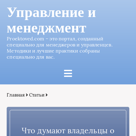
Управление и
менеджмент
Proektoved.com – это портал, созданный
специально для менеджеров и управленцев.
Методики и лучшие практики собраны
специально для вас.
Главная
Статьи
Что думают владельцы о