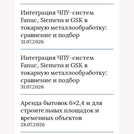
Интеграция ЧПУ-систем
Fanuc, Siemens и GSK в
токарную металлообработку:
сравнение и подбор
31.07.2026
Интеграция ЧПУ-систем
Fanuc, Siemens и GSK в
токарную металлообработку:
сравнение и подбор
31.07.2026
Аренда бытовок 6×2,4 м для
строительных площадок и
временных объектов
28.07.2026