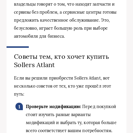
владельцы говорят о том, что находят запчасти и
сервизы без проблем, а сервисные центры готовы
предложить качественное обслуживание. Это,
безусловно, играет большую роль при выборе
автомобиля для бизнеса.
Советы тем, кто хочет купить
Sollers Atlant
Если вы решили приобрести Sollers Atlant, вот
несколько советов от тех, кто уже прошёл этот
путь:
Проверьте модификацию:
Перед покупкой
стоит изучить разные варианты
модификаций и выбрать ту, которая больше
всего соответствует вашим потребностям.