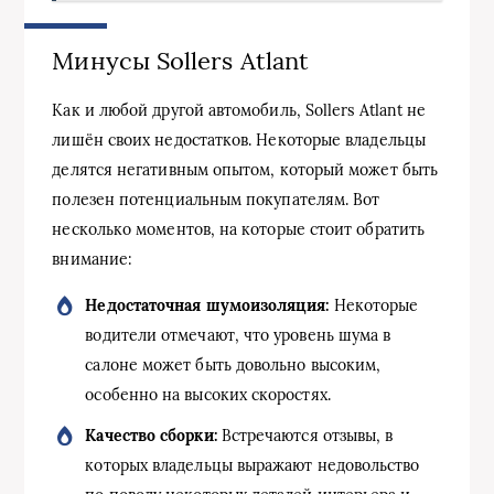
Минусы Sollers Atlant
Как и любой другой автомобиль, Sollers Atlant не
лишён своих недостатков. Некоторые владельцы
делятся негативным опытом, который может быть
полезен потенциальным покупателям. Вот
несколько моментов, на которые стоит обратить
внимание:
Недостаточная шумоизоляция:
Некоторые
водители отмечают, что уровень шума в
салоне может быть довольно высоким,
особенно на высоких скоростях.
Качество сборки:
Встречаются отзывы, в
которых владельцы выражают недовольство