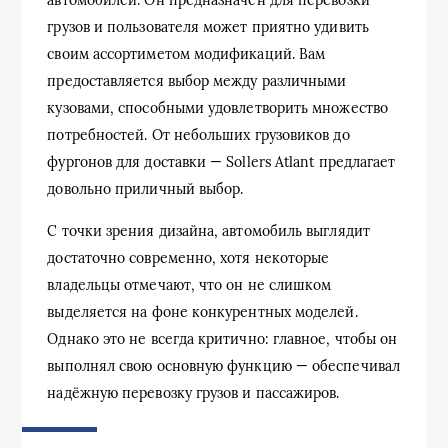
грузов и пользователя может приятно удивить
своим ассортиметом модификаций. Вам
предоставляется выбор между различными
кузовами, способными удовлетворить множество
потребностей. От небольших грузовиков до
фургонов для доставки — Sollers Atlant предлагает
довольно приличный выбор.
С точки зрения дизайна, автомобиль выглядит
достаточно современно, хотя некоторые
владельцы отмечают, что он не слишком
выделяется на фоне конкурентных моделей.
Однако это не всегда критично: главное, чтобы он
выполнял свою основную функцию — обеспечивал
надёжную перевозку грузов и пассажиров.