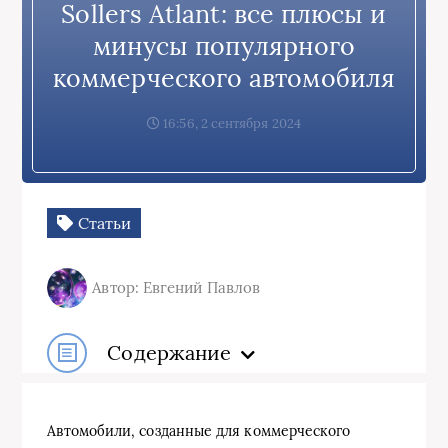
Sollers Atlant: все плюсы и
минусы популярного
коммерческого автомобиля
16:56, 2 сентября 2024
Статьи
Автор: Евгений Павлов
Содержание
Автомобили, созданные для коммерческого