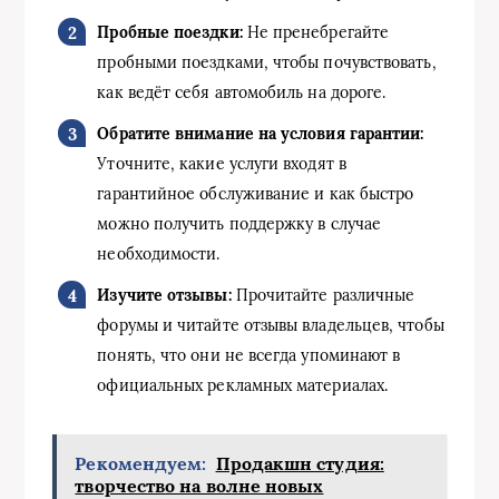
Пробные поездки:
Не пренебрегайте
пробными поездками, чтобы почувствовать,
как ведёт себя автомобиль на дороге.
Обратите внимание на условия гарантии:
Уточните, какие услуги входят в
гарантийное обслуживание и как быстро
можно получить поддержку в случае
необходимости.
Изучите отзывы:
Прочитайте различные
форумы и читайте отзывы владельцев, чтобы
понять, что они не всегда упоминают в
официальных рекламных материалах.
Рекомендуем:
Продакшн студия:
творчество на волне новых