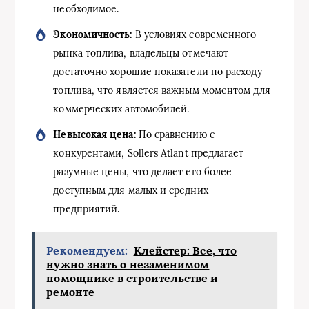
необходимое.
Экономичность:
В условиях современного
рынка топлива, владельцы отмечают
достаточно хорошие показатели по расходу
топлива, что является важным моментом для
коммерческих автомобилей.
Невысокая цена:
По сравнению с
конкурентами, Sollers Atlant предлагает
разумные цены, что делает его более
доступным для малых и средних
предприятий.
Рекомендуем:
Клейстер: Все, что
нужно знать о незаменимом
помощнике в строительстве и
ремонте