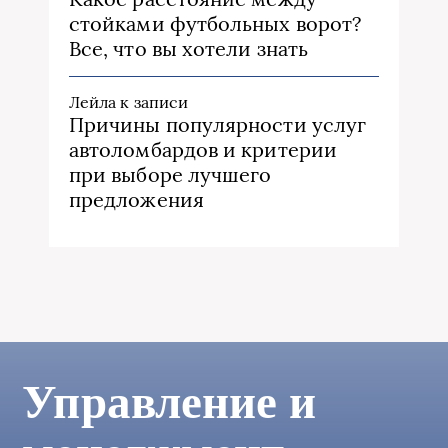
стойками футбольных ворот?
Все, что вы хотели знать
Лейла
к записи
Причины популярности услуг
автоломбардов и критерии
при выборе лучшего
предложения
Управление и