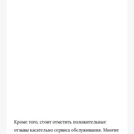
Кроме того, стоит отметить положительные
отзывы касательно сервиса обслуживания. Многие