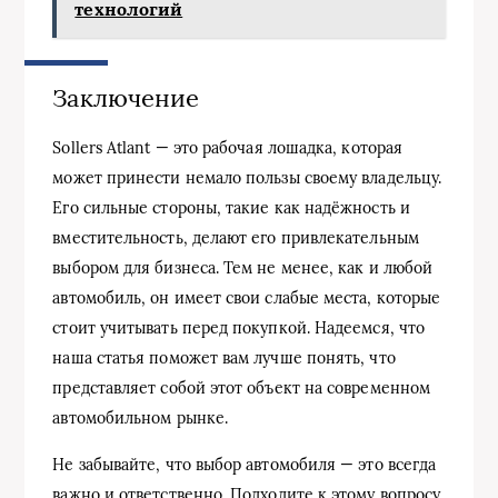
технологий
Заключение
Sollers Atlant — это рабочая лошадка, которая
может принести немало пользы своему владельцу.
Его сильные стороны, такие как надёжность и
вместительность, делают его привлекательным
выбором для бизнеса. Тем не менее, как и любой
автомобиль, он имеет свои слабые места, которые
стоит учитывать перед покупкой. Надеемся, что
наша статья поможет вам лучше понять, что
представляет собой этот объект на современном
автомобильном рынке.
Не забывайте, что выбор автомобиля — это всегда
важно и ответственно. Подходите к этому вопросу