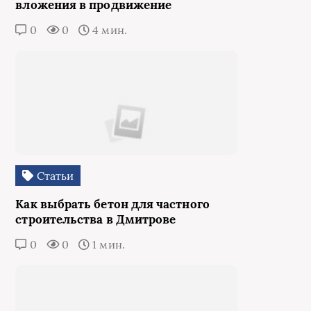
вложения в продвижение
0
0
4 мин.
Статьи
Как выбрать бетон для частного
строительства в Дмитрове
0
0
1 мин.