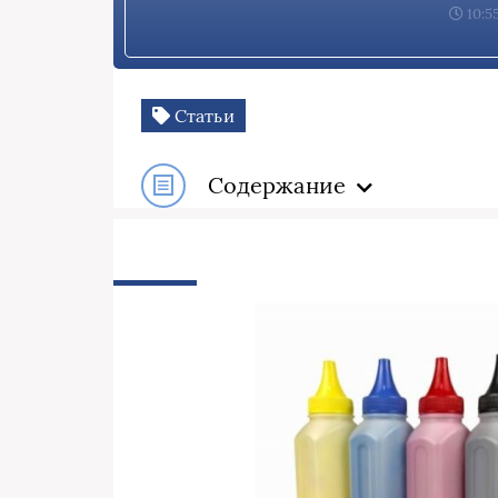
10:5
Статьи
Содержание