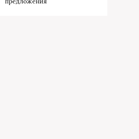
предложения