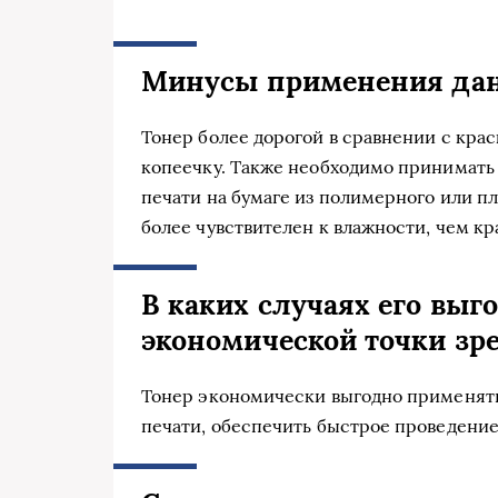
Минусы применения дан
Тонер более дорогой в сравнении с крас
копеечку. Также необходимо принимать 
печати на бумаге из полимерного или пл
более чувствителен к влажности, чем кр
В каких случаях его выг
экономической точки зр
Тонер экономически выгодно применять 
печати, обеспечить быстрое проведени