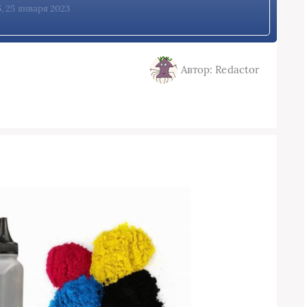
5, 25 января 2023
Автор: Redactor