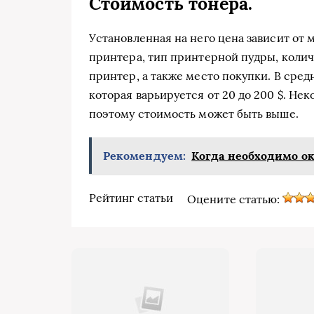
Стоимость тонера.
Установленная на него цена зависит от 
принтера, тип принтерной пудры, колич
принтер, а также место покупки. В сре
которая варьируется от 20 до 200 $. Н
поэтому стоимость может быть выше.
Рекомендуем:
Когда необходимо ок
Рейтинг статьи
Оцените статью: