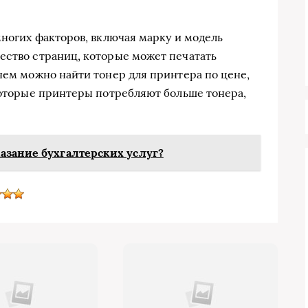
многих факторов, включая марку и модель
ество страниц, которые может печатать
днем можно найти тонер для принтера по цене,
екоторые принтеры потребляют больше тонера,
азание бухгалтерских услуг?