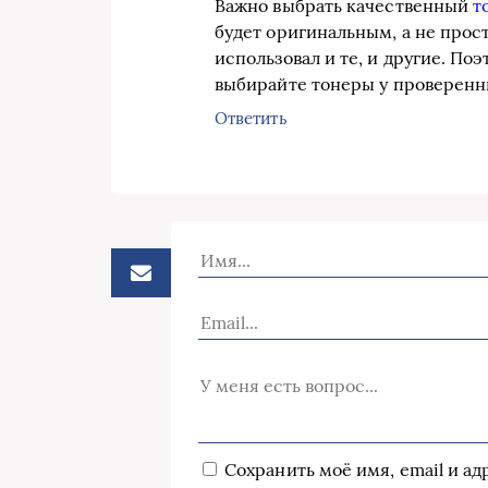
Важно выбрать качественный
т
будет оригинальным, а не прос
использовал и те, и другие. Поэ
выбирайте тонеры у проверенн
Ответить
Сохранить моё имя, email и а