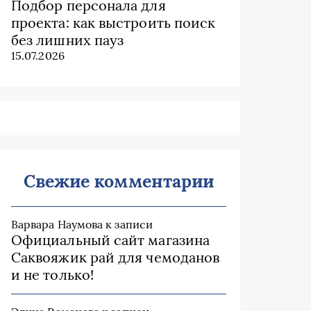
Подбор персонала для
проекта: как выстроить поиск
без лишних пауз
15.07.2026
Свежие комментарии
Варвара Наумова
к записи
Официальный сайт магазина
Саквояжик рай для чемоданов
и не только!