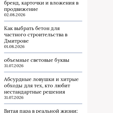
бренд, карточки и вложения в
продвижение
02.08.2026
Как выбрать бетон для
частного строительства в
Дмитрове
01.08.2026
объемные световые буквы
31.07.2026
Абсурдные ловушки и хитрые
обходы для тех, кто любит
нестандартные решения
31.07.2026
Витая пара в реальной жизни: