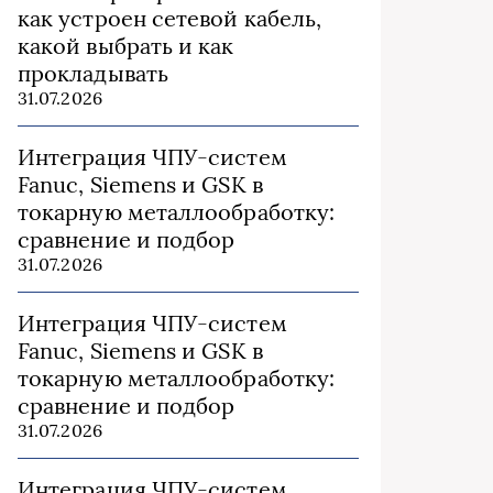
как устроен сетевой кабель,
какой выбрать и как
прокладывать
31.07.2026
Интеграция ЧПУ-систем
Fanuc, Siemens и GSK в
токарную металлообработку:
сравнение и подбор
31.07.2026
Интеграция ЧПУ-систем
Fanuc, Siemens и GSK в
токарную металлообработку:
сравнение и подбор
31.07.2026
Интеграция ЧПУ-систем