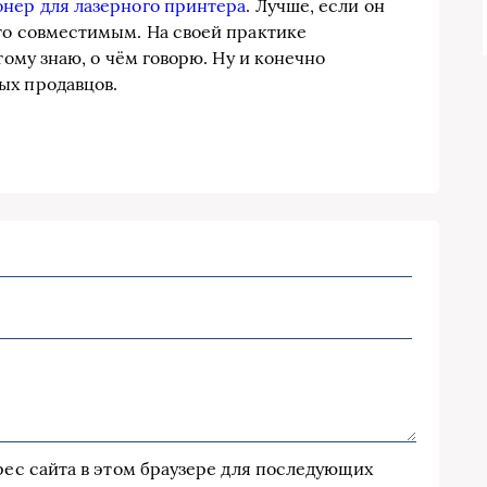
онер для лазерного принтера
. Лучше, если он
то совместимым. На своей практике
тому знаю, о чём говорю. Ну и конечно
ых продавцов.
дрес сайта в этом браузере для последующих