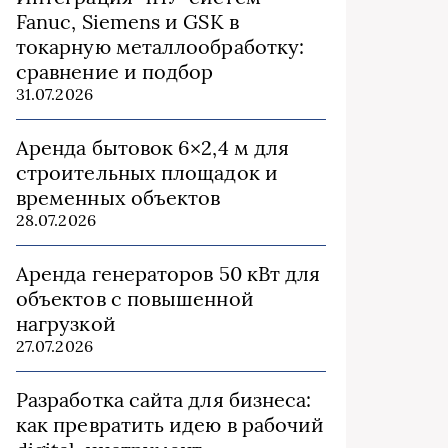
Fanuc, Siemens и GSK в
токарную металлообработку:
сравнение и подбор
31.07.2026
Аренда бытовок 6×2,4 м для
строительных площадок и
временных объектов
28.07.2026
Аренда генераторов 50 кВт для
объектов с повышенной
нагрузкой
27.07.2026
Разработка сайта для бизнеса:
как превратить идею в рабочий