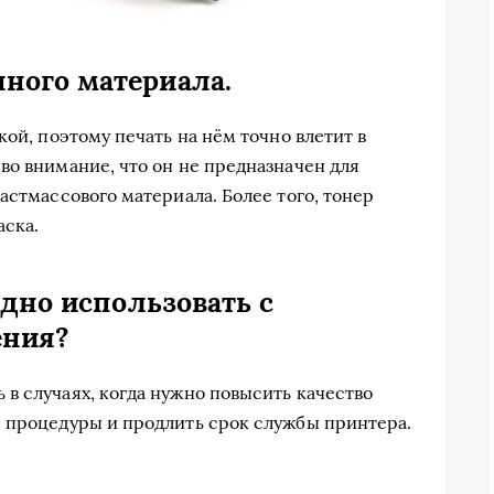
ного материала.
кой, поэтому печать на нём точно влетит в
во внимание, что он не предназначен для
астмассового материала. Более того, тонер
аска.
одно использовать с
ения?
в случаях, когда нужно повысить качество
е процедуры и продлить срок службы принтера.