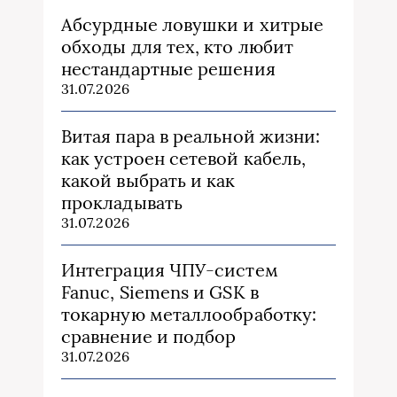
Абсурдные ловушки и хитрые
обходы для тех, кто любит
нестандартные решения
31.07.2026
Витая пара в реальной жизни:
как устроен сетевой кабель,
какой выбрать и как
прокладывать
31.07.2026
Интеграция ЧПУ-систем
Fanuc, Siemens и GSK в
токарную металлообработку:
сравнение и подбор
31.07.2026