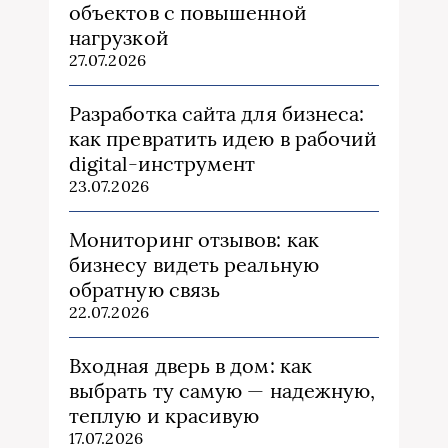
объектов с повышенной
нагрузкой
27.07.2026
Разработка сайта для бизнеса:
как превратить идею в рабочий
digital-инструмент
23.07.2026
Мониторинг отзывов: как
бизнесу видеть реальную
обратную связь
22.07.2026
Входная дверь в дом: как
выбрать ту самую — надежную,
теплую и красивую
17.07.2026