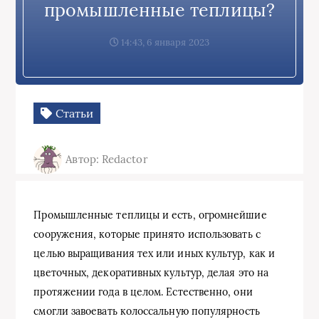
промышленные теплицы?
14:43, 6 января 2023
Статьи
Автор: Redactor
Промышленные теплицы и есть, огромнейшие
сооружения, которые принято использовать с
целью выращивания тех или иных культур, как и
цветочных, декоративных культур, делая это на
протяжении года в целом. Естественно, они
смогли завоевать колоссальную популярность