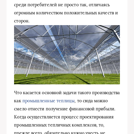
среди потребителей не просто так, отличаясь
огромным количеством положительных качеств и
сторон.
Что касается основной задачи такого производства
как
промышленные теплицы
, то сюда можно
смело отнести получение финансовой прибыли.
Когда осуществляется процесс проектирования
промышленных тепличных комплексов, то,
прежде всего, обязательно нужно учесть не