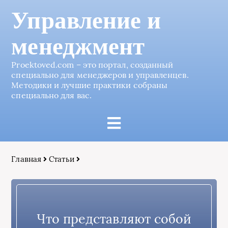
Управление и
менеджмент
Proektoved.com – это портал, созданный
специально для менеджеров и управленцев.
Методики и лучшие практики собраны
специально для вас.
Главная
Статьи
Что представляют собой