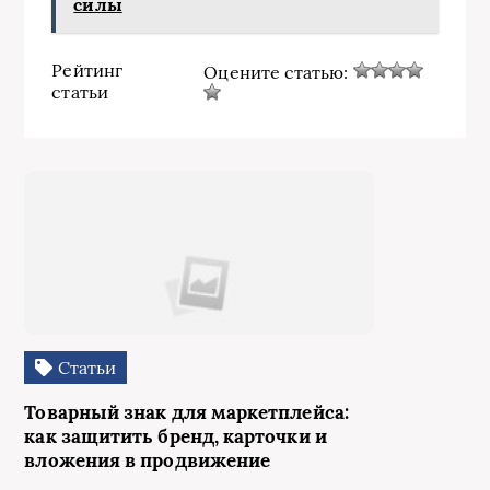
силы
Рейтинг
Оцените статью:
статьи
Статьи
Товарный знак для маркетплейса:
как защитить бренд, карточки и
вложения в продвижение