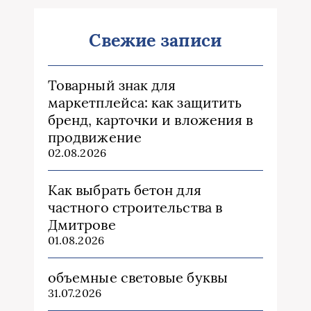
Свежие записи
Товарный знак для
маркетплейса: как защитить
бренд, карточки и вложения в
продвижение
02.08.2026
Как выбрать бетон для
частного строительства в
Дмитрове
01.08.2026
объемные световые буквы
31.07.2026