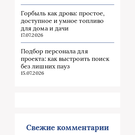
Горбыль как дрова: простое,
доступное и умное топливо
для дома и дачи
17.07.2026
Подбор персонала для
проекта: как выстроить поиск
без лишних пауз
15.07.2026
Свежие комментарии