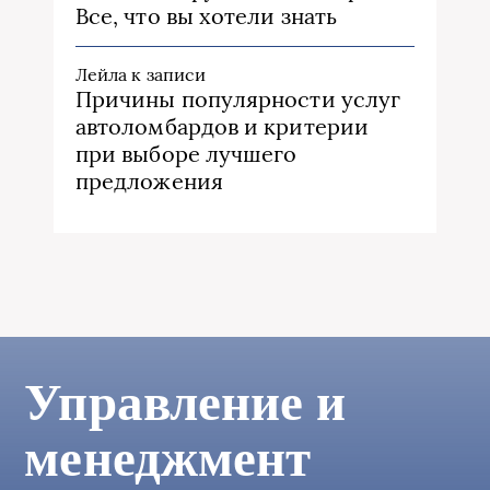
Все, что вы хотели знать
Лейла
к записи
Причины популярности услуг
автоломбардов и критерии
при выборе лучшего
предложения
Управление и
менеджмент