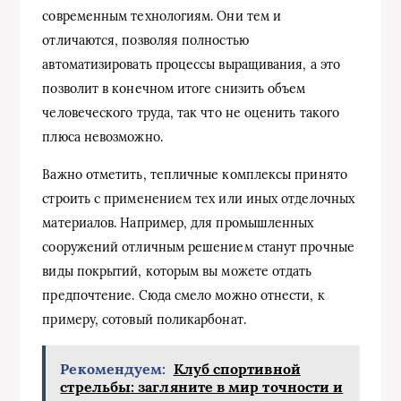
современным технологиям. Они тем и
отличаются, позволяя полностью
автоматизировать процессы выращивания, а это
позволит в конечном итоге снизить объем
человеческого труда, так что не оценить такого
плюса невозможно.
Важно отметить, тепличные комплексы принято
строить с применением тех или иных отделочных
материалов. Например, для промышленных
сооружений отличным решением станут прочные
виды покрытий, которым вы можете отдать
предпочтение. Сюда смело можно отнести, к
примеру, сотовый поликарбонат.
Рекомендуем:
Клуб спортивной
стрельбы: загляните в мир точности и