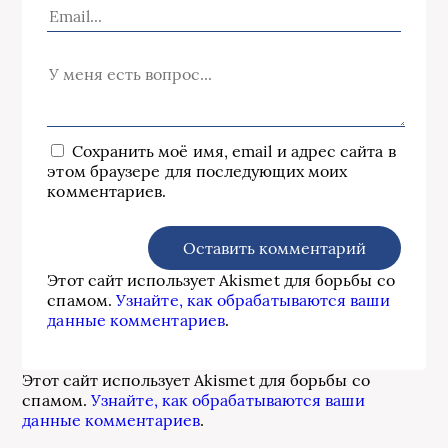
Сохранить моё имя, email и адрес сайта в
этом браузере для последующих моих
комментариев.
Этот сайт использует Akismet для борьбы со
спамом.
Узнайте, как обрабатываются ваши
данные комментариев
.
Этот сайт использует Akismet для борьбы со
спамом.
Узнайте, как обрабатываются ваши
данные комментариев
.