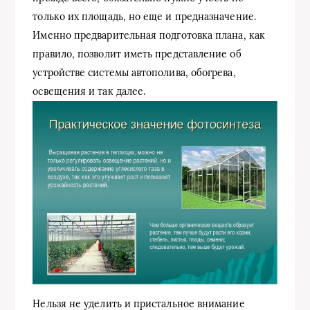
только их площадь, но еще и предназначение.
Именно предварительная подготовка плана, как
правило, позволит иметь представление об
устройстве системы автополива, обогрева,
освещения и так далее.
Нельзя не уделить и пристальное внимание