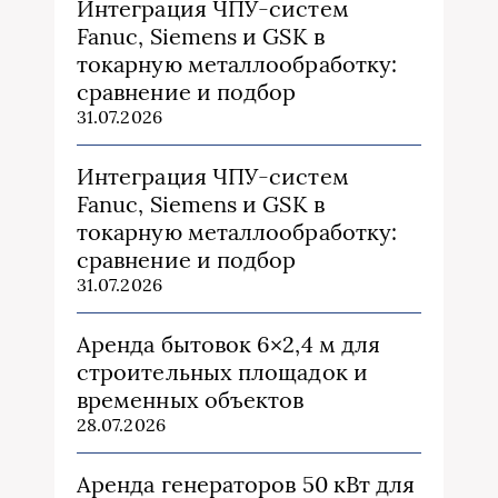
Интеграция ЧПУ-систем
Fanuc, Siemens и GSK в
токарную металлообработку:
сравнение и подбор
31.07.2026
Интеграция ЧПУ-систем
Fanuc, Siemens и GSK в
токарную металлообработку:
сравнение и подбор
31.07.2026
Аренда бытовок 6×2,4 м для
строительных площадок и
временных объектов
28.07.2026
Аренда генераторов 50 кВт для