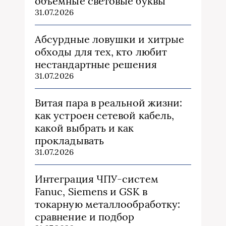
объемные световые буквы
31.07.2026
Абсурдные ловушки и хитрые
обходы для тех, кто любит
нестандартные решения
31.07.2026
Витая пара в реальной жизни:
как устроен сетевой кабель,
какой выбрать и как
прокладывать
31.07.2026
Интеграция ЧПУ-систем
Fanuc, Siemens и GSK в
токарную металлообработку:
сравнение и подбор