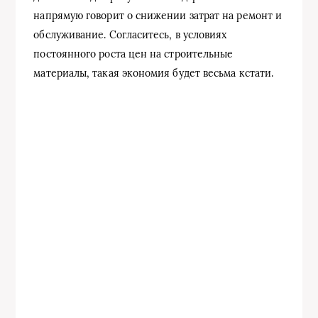
напрямую говорит о снижении затрат на ремонт и
обслуживание. Согласитесь, в условиях
постоянного роста цен на строительные
материалы, такая экономия будет весьма кстати.