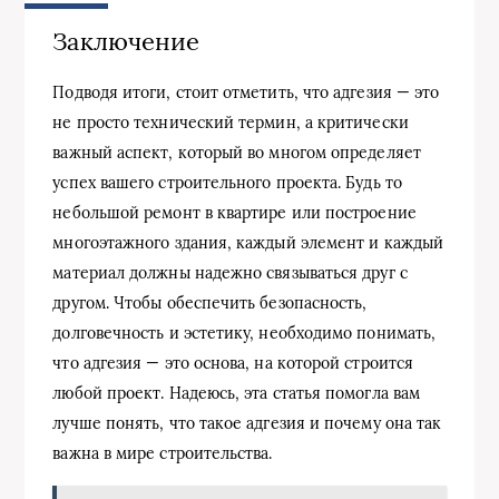
Заключение
Подводя итоги, стоит отметить, что адгезия — это
не просто технический термин, а критически
важный аспект, который во многом определяет
успех вашего строительного проекта. Будь то
небольшой ремонт в квартире или построение
многоэтажного здания, каждый элемент и каждый
материал должны надежно связываться друг с
другом. Чтобы обеспечить безопасность,
долговечность и эстетику, необходимо понимать,
что адгезия — это основа, на которой строится
любой проект. Надеюсь, эта статья помогла вам
лучше понять, что такое адгезия и почему она так
важна в мире строительства.