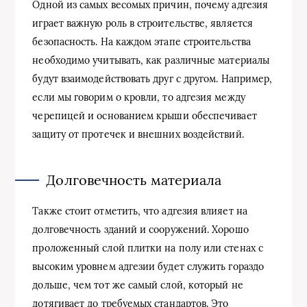
Одной из самых весомых причин, почему адгезия
играет важную роль в строительстве, является
безопасность. На каждом этапе строительства
необходимо учитывать, как различные материалы
будут взаимодействовать друг с другом. Например,
если мы говорим о кровли, то адгезия между
черепицей и основанием крыши обеспечивает
защиту от протечек и внешних воздействий.
Долговечность материала
Также стоит отметить, что адгезия влияет на
долговечность зданий и сооружений. Хорошо
проложенный слой плитки на полу или стенах с
высоким уровнем адгезии будет служить гораздо
дольше, чем тот же самый слой, который не
дотягивает до требуемых стандартов. Это