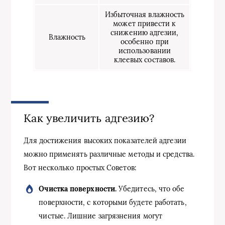
Избыточная влажность
может привести к
снижению адгезии,
Влажность
особенно при
использовании
клеевых составов.
Как увеличить адгезию?
Для достижения высоких показателей адгезии
можно применять различные методы и средства.
Вот несколько простых Советов:
Очистка поверхности.
Убедитесь, что обе
поверхности, с которыми будете работать,
чистые. Лишние загрязнения могут