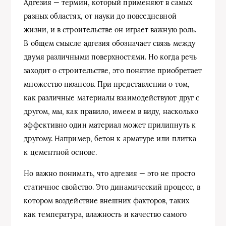
Адгезия — термин, который применяют в самых
разных областях, от науки до повседневной
жизни, и в строительстве он играет важную роль.
В общем смысле адгезия обозначает связь между
двумя различными поверхностями. Но когда речь
заходит о строительстве, это понятие приобретает
множество нюансов. При представлении о том,
как различные материалы взаимодействуют друг с
другом, мы, как правило, имеем в виду, насколько
эффективно один материал может прилипнуть к
другому. Например, бетон к арматуре или плитка
к цементной основе.
Но важно понимать, что адгезия — это не просто
статичное свойство. Это динамический процесс, в
котором воздействие внешних факторов, таких
как температура, влажность и качество самого