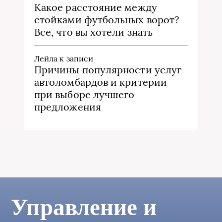
Какое расстояние между
стойками футбольных ворот?
Все, что вы хотели знать
Лейла
к записи
Причины популярности услуг
автоломбардов и критерии
при выборе лучшего
предложения
Управление и