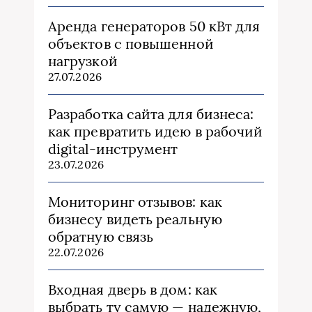
Аренда генераторов 50 кВт для
объектов с повышенной
нагрузкой
27.07.2026
Разработка сайта для бизнеса:
как превратить идею в рабочий
digital-инструмент
23.07.2026
Мониторинг отзывов: как
бизнесу видеть реальную
обратную связь
22.07.2026
Входная дверь в дом: как
выбрать ту самую — надежную,