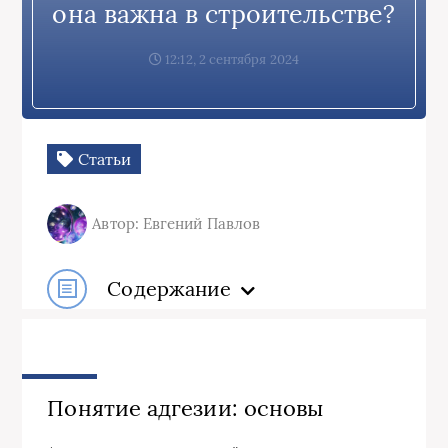
она важна в строительстве?
12:12, 2 сентября 2024
Статьи
Автор: Евгений Павлов
Содержание
Понятие адгезии: основы