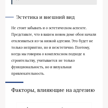
Эстетика и внешний вид
Не стоит забывать и о эстетическом аспекте.
Представьте, что в вашем новом доме обои начали
отклеиваться из-за низкой адгезии. Это будет не
только неприятно, но и неэстетично. Поэтому,
когда мы говорим о комплексном подходе к
строительству, учитывается не только
функциональность, но и визуальная
привлекательность.
Факторы, влияющие на адгезию