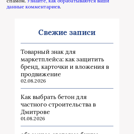
спамом.
Узнайте, как обрабатываются ваши
данные комментариев
.
Свежие записи
Товарный знак для
маркетплейса: как защитить
бренд, карточки и вложения в
продвижение
02.08.2026
Как выбрать бетон для
частного строительства в
Дмитрове
01.08.2026