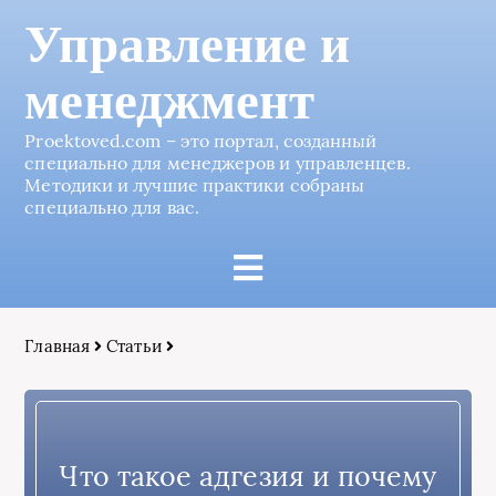
Управление и
менеджмент
Proektoved.com – это портал, созданный
специально для менеджеров и управленцев.
Методики и лучшие практики собраны
специально для вас.
Главная
Статьи
Что такое адгезия и почему