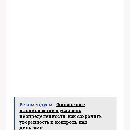
Рекомендуем:
Финансовое
планирование в условиях
неопределенности: как сохранить
уверенность и контроль над
деньгами