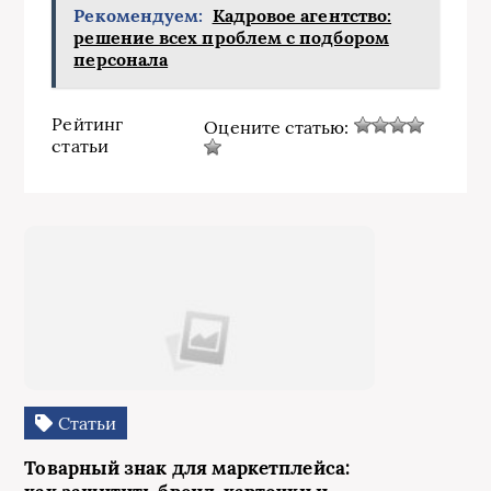
Рекомендуем:
Кадровое агентство:
решение всех проблем с подбором
персонала
Рейтинг
Оцените статью:
статьи
Статьи
Товарный знак для маркетплейса: