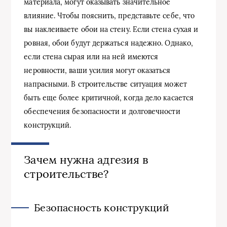
материала, могут оказывать значительное
влияние. Чтобы пояснить, представьте себе, что
вы наклеиваете обои на стену. Если стена сухая и
ровная, обои будут держаться надежно. Однако,
если стена сырая или на ней имеются
неровности, ваши усилия могут оказаться
напрасными. В строительстве ситуация может
быть еще более критичной, когда дело касается
обеспечения безопасности и долговечности
конструкций.
Зачем нужна адгезия в
строительстве?
Безопасность конструкций