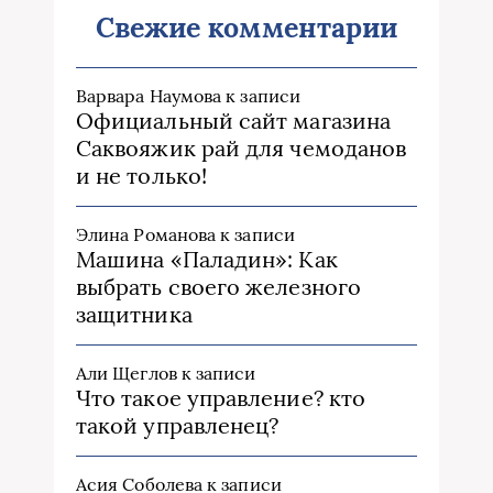
Свежие комментарии
Варвара Наумова
к записи
Официальный сайт магазина
Саквояжик рай для чемоданов
и не только!
Элина Романова
к записи
Машина «Паладин»: Как
выбрать своего железного
защитника
Али Щеглов
к записи
Что такое управление? кто
такой управленец?
Асия Соболева
к записи