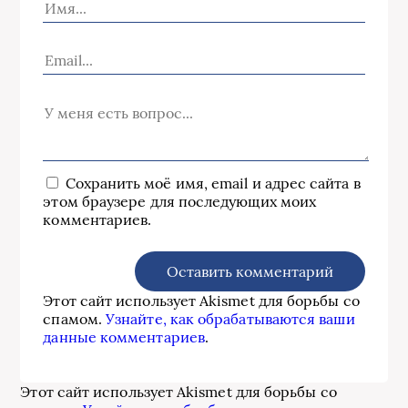
Сохранить моё имя, email и адрес сайта в
этом браузере для последующих моих
комментариев.
Этот сайт использует Akismet для борьбы со
спамом.
Узнайте, как обрабатываются ваши
данные комментариев
.
Этот сайт использует Akismet для борьбы со