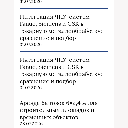
31.07.2026
Интеграция ЧПУ-систем
Fanuc, Siemens и GSK в
токарную металлообработку:
сравнение и подбор
31.07.2026
Интеграция ЧПУ-систем
Fanuc, Siemens и GSK в
токарную металлообработку:
сравнение и подбор
31.07.2026
Аренда бытовок 6×2,4 м для
строительных площадок и
временных объектов
28.07.2026