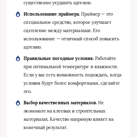
существенно ухудшить адгезию.
Использование праймера.
Праймер — это
специальное средство, которое улучшает
сцепление между материалами. Его
использование — отличный способ повысить
адгезию.
Правильные погодные условия.
Работайте
при оптимальной температуре и влажности.
Если у вас есть возможность подождать, когда
условия будут более комфортными, сделайте
это.
Выбор качественных материалов.
Не
экономьте на клеевых и строительных
материалах. Качество напрямую влияет на
конечный результат.