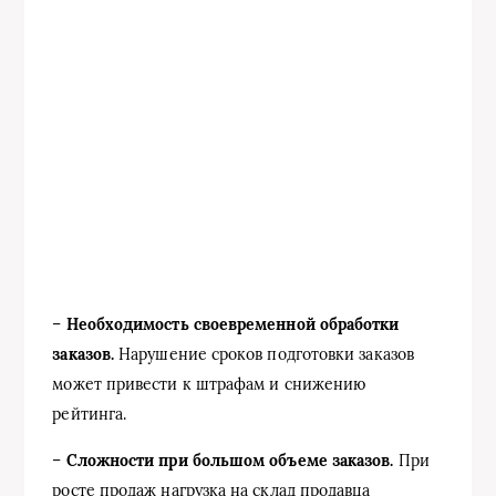
–
Необходимость своевременной обработки
заказов.
Нарушение сроков подготовки заказов
может привести к штрафам и снижению
рейтинга.
–
Сложности при большом объеме заказов.
При
росте продаж нагрузка на склад продавца