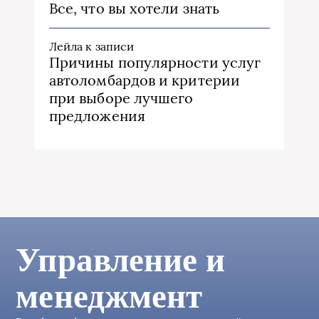
Все, что вы хотели знать
Лейла
к записи
Причины популярности услуг
автоломбардов и критерии
при выборе лучшего
предложения
Управление и
менеджмент