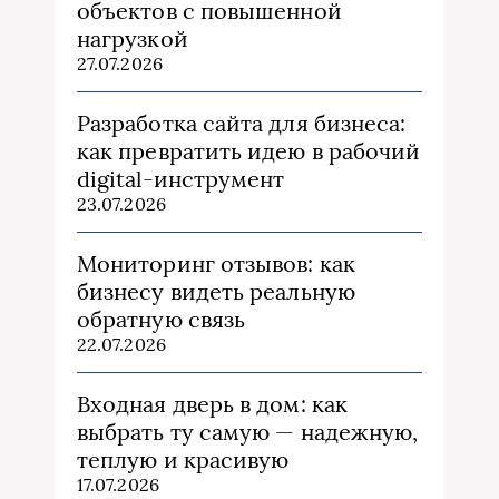
объектов с повышенной
нагрузкой
27.07.2026
Разработка сайта для бизнеса:
как превратить идею в рабочий
digital-инструмент
23.07.2026
Мониторинг отзывов: как
бизнесу видеть реальную
обратную связь
22.07.2026
Входная дверь в дом: как
выбрать ту самую — надежную,
теплую и красивую
17.07.2026