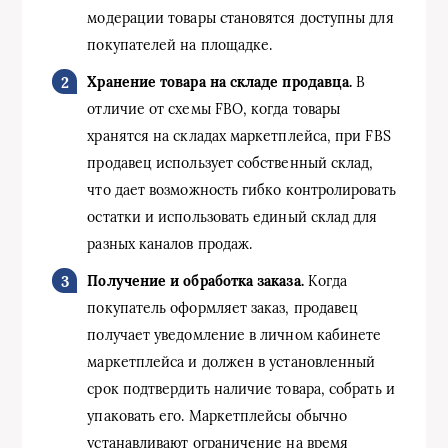
модерации товары становятся доступны для
покупателей на площадке.
Хранение товара на складе продавца.
В
отличие от схемы FBO, когда товары
хранятся на складах маркетплейса, при FBS
продавец использует собственный склад,
что дает возможность гибко контролировать
остатки и использовать единый склад для
разных каналов продаж.
Получение и обработка заказа.
Когда
покупатель оформляет заказ, продавец
получает уведомление в личном кабинете
маркетплейса и должен в установленный
срок подтвердить наличие товара, собрать и
упаковать его. Маркетплейсы обычно
устанавливают ограничение на время