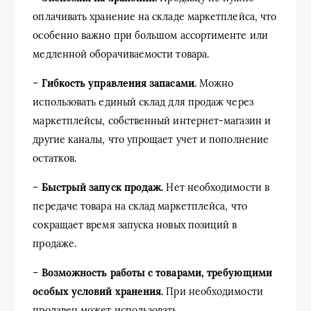
оплачивать хранение на складе маркетплейса, что
особенно важно при большом ассортименте или
медленной оборачиваемости товара.
–
Гибкость управления запасами.
Можно
использовать единый склад для продаж через
маркетплейсы, собственный интернет-магазин и
другие каналы, что упрощает учет и пополнение
остатков.
–
Быстрый запуск продаж.
Нет необходимости в
передаче товара на склад маркетплейса, что
сокращает время запуска новых позиций в
продаже.
–
Возможность работы с товарами, требующими
особых условий хранения.
При необходимости
продавец может использовать