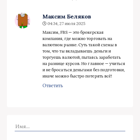
Максим Беляков
04:34, 27 июля 2025
Максим, FBS — это брокерская
компания, где можно торговать на
валютном рынке. Суть такой схемы в
том, что ты вкладываешь деньги и
торгуешь валютой, пытаясь заработать
на разнице курсов. Но главное — учиться
и не бросаться деньгами без подготовки,
иначе можно быстро потерять всё!
Ответить