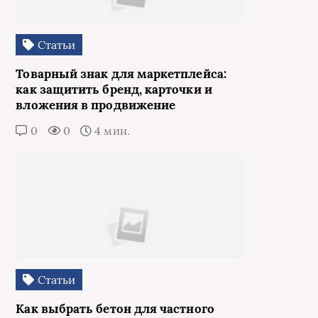
Статьи
Товарный знак для маркетплейса:
как защитить бренд, карточки и
вложения в продвижение
0
0
4 мин.
Статьи
Как выбрать бетон для частного