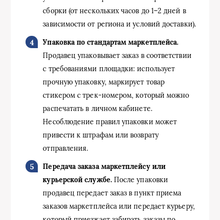
сборки (от нескольких часов до 1–2 дней в
зависимости от региона и условий доставки).
Упаковка по стандартам маркетплейса.
Продавец упаковывает заказ в соответствии
с требованиями площадки: использует
прочную упаковку, маркирует товар
стикером с трек-номером, который можно
распечатать в личном кабинете.
Несоблюдение правил упаковки может
привести к штрафам или возврату
отправления.
Передача заказа маркетплейсу или
курьерской службе.
После упаковки
продавец передает заказ в пункт приема
заказов маркетплейса или передает курьеру,
который приезжает забирать заказы по