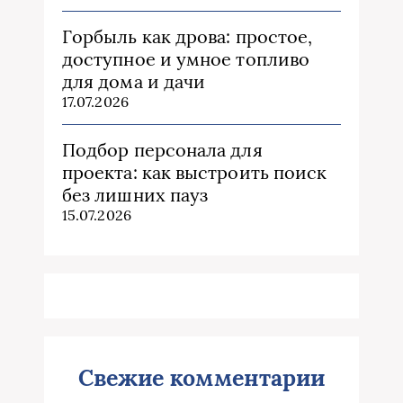
Горбыль как дрова: простое,
доступное и умное топливо
для дома и дачи
17.07.2026
Подбор персонала для
проекта: как выстроить поиск
без лишних пауз
15.07.2026
Свежие комментарии