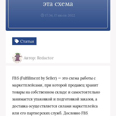
эта схема
17:34, 17 июля 2022
Статьи
Автор: Redactor
FBS (Fulfillment by Seller) — это схема работы с
маркетплейсами, при которой продавец хранит
товары на собственном складе и самостоятельно
занимается упаковкой и подготовкой заказов, а
доставка осуществляется силами маркетплейса
или его партнерских служб. Дословно FBS