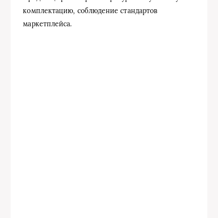
комплектацию, соблюдение стандартов
маркетплейса.