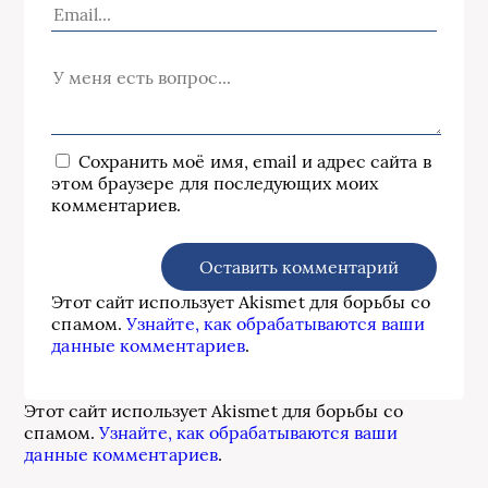
Сохранить моё имя, email и адрес сайта в
этом браузере для последующих моих
комментариев.
Этот сайт использует Akismet для борьбы со
спамом.
Узнайте, как обрабатываются ваши
данные комментариев
.
Этот сайт использует Akismet для борьбы со
спамом.
Узнайте, как обрабатываются ваши
данные комментариев
.