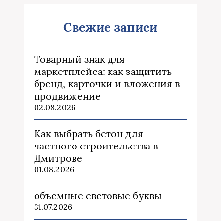
Свежие записи
Товарный знак для
маркетплейса: как защитить
бренд, карточки и вложения в
продвижение
02.08.2026
Как выбрать бетон для
частного строительства в
Дмитрове
01.08.2026
объемные световые буквы
31.07.2026