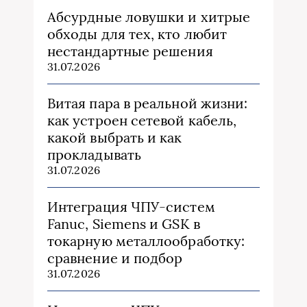
Абсурдные ловушки и хитрые
обходы для тех, кто любит
нестандартные решения
31.07.2026
Витая пара в реальной жизни:
как устроен сетевой кабель,
какой выбрать и как
прокладывать
31.07.2026
Интеграция ЧПУ-систем
Fanuc, Siemens и GSK в
токарную металлообработку:
сравнение и подбор
31.07.2026