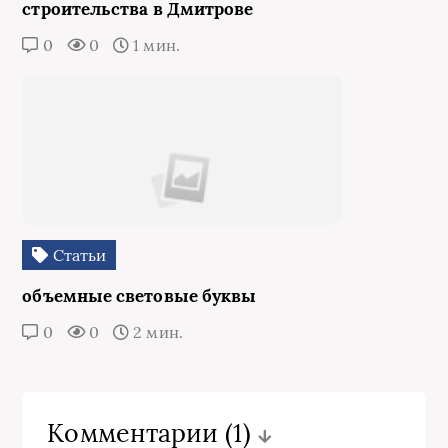
строительства в Дмитрове
0
0
1 мин.
Статьи
объемные световые буквы
0
0
2 мин.
Комментарии
(1)