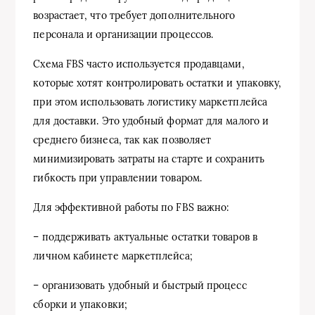
возрастает, что требует дополнительного
персонала и организации процессов.
Схема FBS часто используется продавцами,
которые хотят контролировать остатки и упаковку,
при этом использовать логистику маркетплейса
для доставки. Это удобный формат для малого и
среднего бизнеса, так как позволяет
минимизировать затраты на старте и сохранить
гибкость при управлении товаром.
Для эффективной работы по FBS важно:
– поддерживать актуальные остатки товаров в
личном кабинете маркетплейса;
– организовать удобный и быстрый процесс
сборки и упаковки;