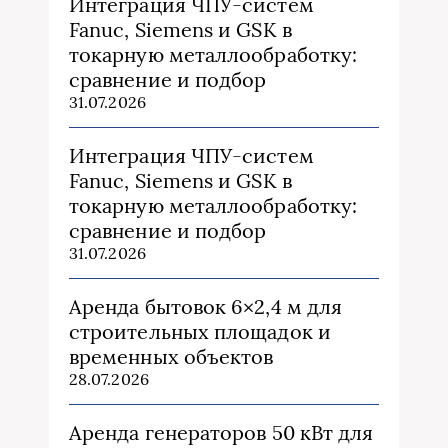
Интеграция ЧПУ-систем
Fanuc, Siemens и GSK в
токарную металлообработку:
сравнение и подбор
31.07.2026
Интеграция ЧПУ-систем
Fanuc, Siemens и GSK в
токарную металлообработку:
сравнение и подбор
31.07.2026
Аренда бытовок 6×2,4 м для
строительных площадок и
временных объектов
28.07.2026
Аренда генераторов 50 кВт для