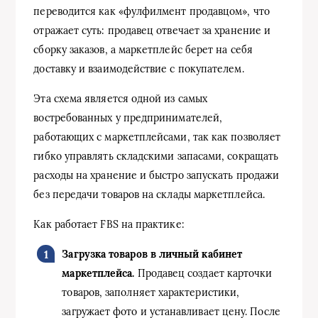
переводится как «фулфилмент продавцом», что
отражает суть: продавец отвечает за хранение и
сборку заказов, а маркетплейс берет на себя
доставку и взаимодействие с покупателем.
Эта схема является одной из самых
востребованных у предпринимателей,
работающих с маркетплейсами, так как позволяет
гибко управлять складскими запасами, сокращать
расходы на хранение и быстро запускать продажи
без передачи товаров на склады маркетплейса.
Как работает FBS на практике:
Загрузка товаров в личный кабинет
маркетплейса.
Продавец создает карточки
товаров, заполняет характеристики,
загружает фото и устанавливает цену. После