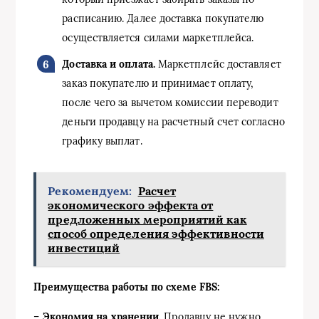
расписанию. Далее доставка покупателю
осуществляется силами маркетплейса.
Доставка и оплата.
Маркетплейс доставляет
заказ покупателю и принимает оплату,
после чего за вычетом комиссии переводит
деньги продавцу на расчетный счет согласно
графику выплат.
Рекомендуем:
Расчет
экономического эффекта от
предложенных мероприятий как
способ определения эффективности
инвестиций
Преимущества работы по схеме FBS:
–
Экономия на хранении.
Продавцу не нужно