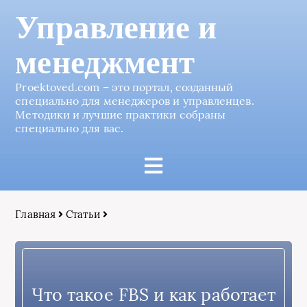
Управление и
менеджмент
Proektoved.com – это портал, созданный
специально для менеджеров и управленцев.
Методики и лучшие практики собраны
специально для вас.
Главная
Статьи
Что такое FBS и как работает