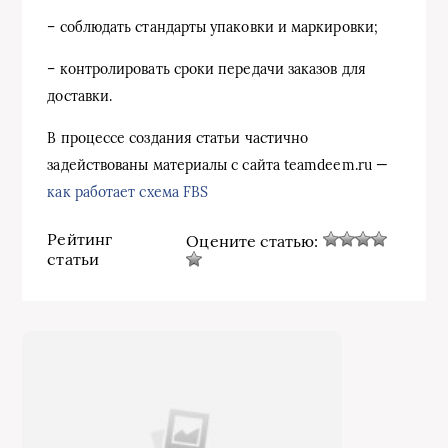
– соблюдать стандарты упаковки и маркировки;
– контролировать сроки передачи заказов для
доставки.
В процессе создания статьи частично
задействованы материалы с сайта teamdeem.ru —
как работает схема FBS
Рейтинг
Оцените статью:
статьи