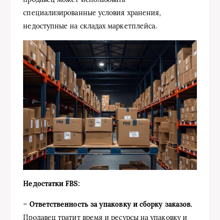
специализированные условия хранения,
недоступные на складах маркетплейса.
Недостатки FBS:
–
Ответственность за упаковку и сборку заказов.
Продавец тратит время и ресурсы на упаковку и