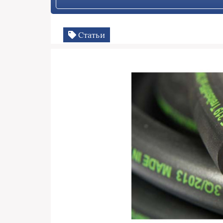
Статьи