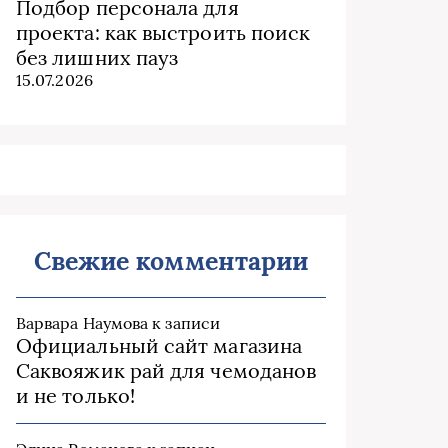
Подбор персонала для
проекта: как выстроить поиск
без лишних пауз
15.07.2026
Свежие комментарии
Варвара Наумова
к записи
Официальный сайт магазина
Саквояжик рай для чемоданов
и не только!