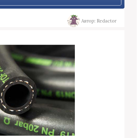
Автор: Redactor