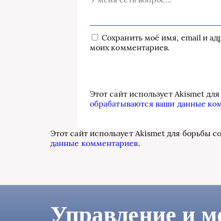
Сохранить моё имя, email и а
моих комментариев.
Этот сайт использует Akismet дл
обрабатываются ваши данные ко
Этот сайт использует Akismet для борьбы с
данные комментариев
.
Управление и м