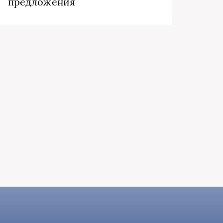
предложения