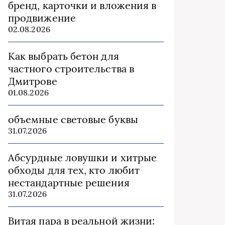
бренд, карточки и вложения в
продвижение
02.08.2026
Как выбрать бетон для
частного строительства в
Дмитрове
01.08.2026
объемные световые буквы
31.07.2026
Абсурдные ловушки и хитрые
обходы для тех, кто любит
нестандартные решения
31.07.2026
Витая пара в реальной жизни: