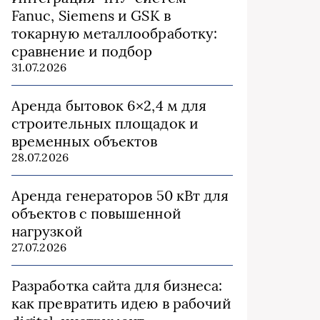
Fanuc, Siemens и GSK в
токарную металлообработку:
сравнение и подбор
31.07.2026
Аренда бытовок 6×2,4 м для
строительных площадок и
временных объектов
28.07.2026
Аренда генераторов 50 кВт для
объектов с повышенной
нагрузкой
27.07.2026
Разработка сайта для бизнеса:
как превратить идею в рабочий