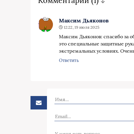
Комментарии
(1)
Максим Дьяконов
12:22, 19 июля 2025
Максим Дьяконов: спасибо за о
это специальные защитные рук
экстремальных условиях. Очень
Ответить