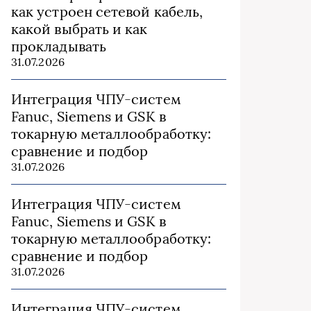
как устроен сетевой кабель,
какой выбрать и как
прокладывать
31.07.2026
Интеграция ЧПУ-систем
Fanuc, Siemens и GSK в
токарную металлообработку:
сравнение и подбор
31.07.2026
Интеграция ЧПУ-систем
Fanuc, Siemens и GSK в
токарную металлообработку:
сравнение и подбор
31.07.2026
Интеграция ЧПУ-систем