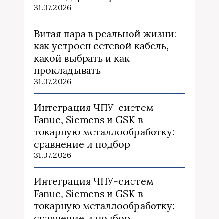
31.07.2026
Витая пара в реальной жизни:
как устроен сетевой кабель,
какой выбрать и как
прокладывать
31.07.2026
Интеграция ЧПУ-систем
Fanuc, Siemens и GSK в
токарную металлообработку:
сравнение и подбор
31.07.2026
Интеграция ЧПУ-систем
Fanuc, Siemens и GSK в
токарную металлообработку:
сравнение и подбор