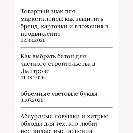
Товарный знак для
маркетплейса: как защитить
бренд, карточки и вложения в
продвижение
02.08.2026
Как выбрать бетон для
частного строительства в
Дмитрове
01.08.2026
объемные световые буквы
31.07.2026
Абсурдные ловушки и хитрые
обходы для тех, кто любит
нестандартные решения