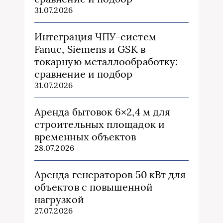
31.07.2026
Интеграция ЧПУ-систем
Fanuc, Siemens и GSK в
токарную металлообработку:
сравнение и подбор
31.07.2026
Аренда бытовок 6×2,4 м для
строительных площадок и
временных объектов
28.07.2026
Аренда генераторов 50 кВт для
объектов с повышенной
нагрузкой
27.07.2026