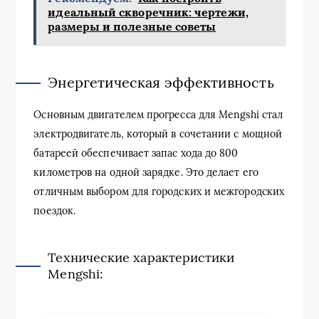
идеальный скворечник: чертежи,
размеры и полезные советы
Энергетическая эффективность
Основным двигателем прогресса для Mengshi стал
электродвигатель, который в сочетании с мощной
батареей обеспечивает запас хода до 800
километров на одной зарядке. Это делает его
отличным выбором для городских и межгородских
поездок.
Технические характеристики
Mengshi: