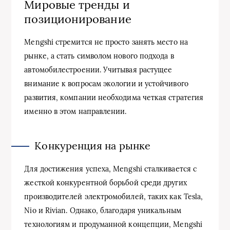
Мировые тренды и
позиционирование
Mengshi стремится не просто занять место на
рынке, а стать символом нового подхода в
автомобилестроении. Учитывая растущее
внимание к вопросам экологии и устойчивого
развития, компании необходима четкая стратегия
именно в этом направлении.
Конкуренция на рынке
Для достижения успеха, Mengshi сталкивается с
жесткой конкурентной борьбой среди других
производителей электромобилей, таких как Tesla,
Nio и Rivian. Однако, благодаря уникальным
технологиям и продуманной концепции, Mengshi