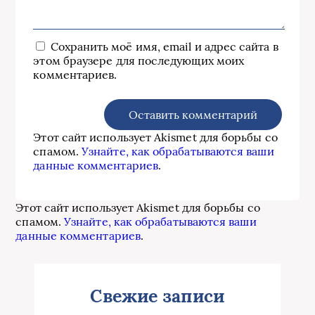
Сохранить моё имя, email и адрес сайта в
этом браузере для последующих моих
комментариев.
Этот сайт использует Akismet для борьбы со
спамом.
Узнайте, как обрабатываются ваши
данные комментариев
.
Этот сайт использует Akismet для борьбы со
спамом.
Узнайте, как обрабатываются ваши
данные комментариев
.
Свежие записи