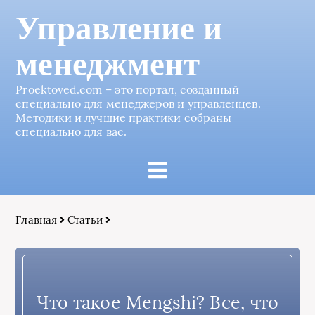
Управление и
менеджмент
Proektoved.com – это портал, созданный
специально для менеджеров и управленцев.
Методики и лучшие практики собраны
специально для вас.
Главная
Статьи
Что такое Mengshi? Все, что