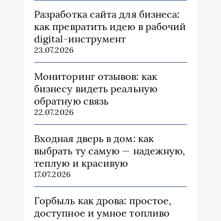
Разработка сайта для бизнеса:
как превратить идею в рабочий
digital-инструмент
23.07.2026
Мониторинг отзывов: как
бизнесу видеть реальную
обратную связь
22.07.2026
Входная дверь в дом: как
выбрать ту самую — надежную,
теплую и красивую
17.07.2026
Горбыль как дрова: простое,
доступное и умное топливо