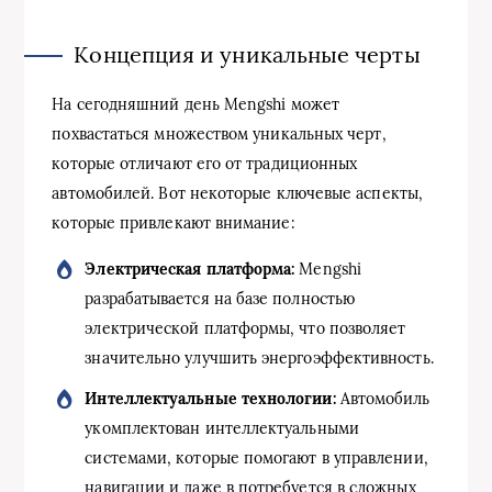
Концепция и уникальные черты
На сегодняшний день Mengshi может
похвастаться множеством уникальных черт,
которые отличают его от традиционных
автомобилей. Вот некоторые ключевые аспекты,
которые привлекают внимание:
Электрическая платформа:
Mengshi
разрабатывается на базе полностью
электрической платформы, что позволяет
значительно улучшить энергоэффективность.
Интеллектуальные технологии:
Автомобиль
укомплектован интеллектуальными
системами, которые помогают в управлении,
навигации и даже в потребуется в сложных