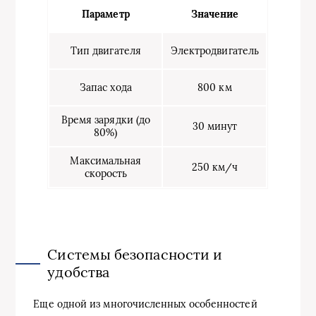
Параметр
Значение
Тип двигателя
Электродвигатель
Запас хода
800 км
Время зарядки (до
30 минут
80%)
Максимальная
250 км/ч
скорость
Системы безопасности и
удобства
Еще одной из многочисленных особенностей