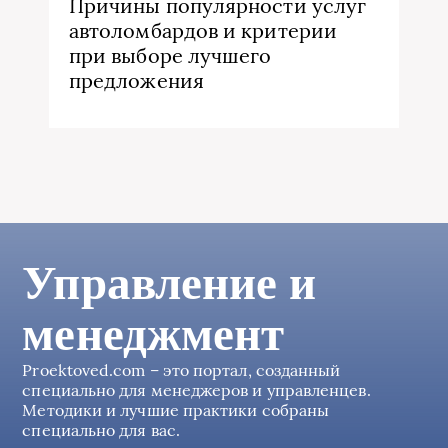
Причины популярности услуг
автоломбардов и критерии
при выборе лучшего
предложения
Управление и
менеджмент
Proektoved.com – это портал, созданный
специально для менеджеров и управленцев.
Методики и лучшие практики собраны
специально для вас.