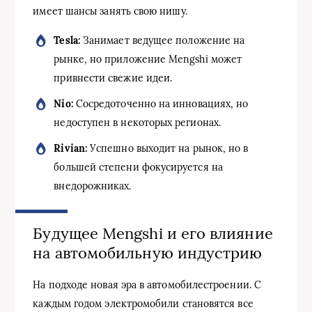
имеет шансы занять свою нишу.
Tesla:
Занимает ведущее положение на
рынке, но приложение Mengshi может
привнести свежие идеи.
Nio:
Сосредоточенно на инновациях, но
недоступен в некоторых регионах.
Rivian:
Успешно выходит на рынок, но в
большей степени фокусируется на
внедорожниках.
Будущее Mengshi и его влияние
на автомобильную индустрию
На подходе новая эра в автомобилестроении. С
каждым годом электромобили становятся все