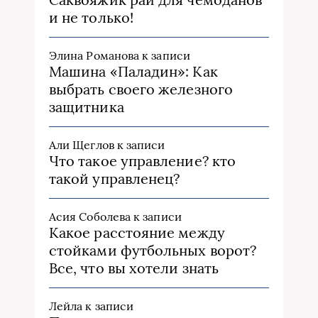
и не только!
Элина Романова
к записи
Машина «Паладин»: Как
выбрать своего железного
защитника
Али Щеглов
к записи
Что такое управление? кто
такой управленец?
Асия Соболева
к записи
Какое расстояние между
стойками футбольных ворот?
Все, что вы хотели знать
Лейла
к записи