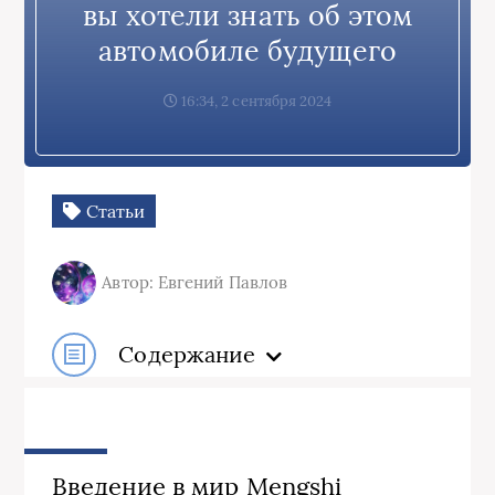
вы хотели знать об этом
автомобиле будущего
16:34, 2 сентября 2024
Статьи
Автор: Евгений Павлов
Содержание
Введение в мир Mengshi