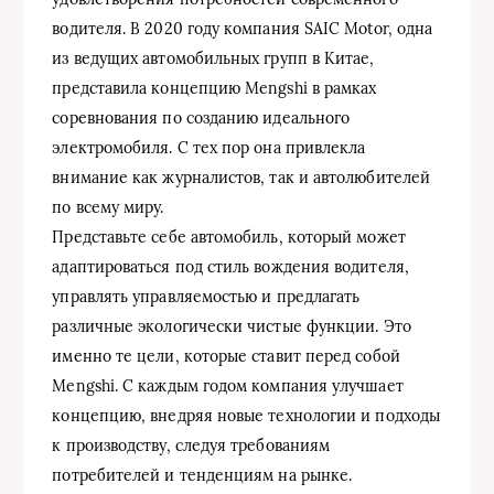
водителя. В 2020 году компания SAIC Motor, одна
из ведущих автомобильных групп в Китае,
представила концепцию Mengshi в рамках
соревнования по созданию идеального
электромобиля. С тех пор она привлекла
внимание как журналистов, так и автолюбителей
по всему миру.
Представьте себе автомобиль, который может
адаптироваться под стиль вождения водителя,
управлять управляемостью и предлагать
различные экологически чистые функции. Это
именно те цели, которые ставит перед собой
Mengshi. С каждым годом компания улучшает
концепцию, внедряя новые технологии и подходы
к производству, следуя требованиям
потребителей и тенденциям на рынке.