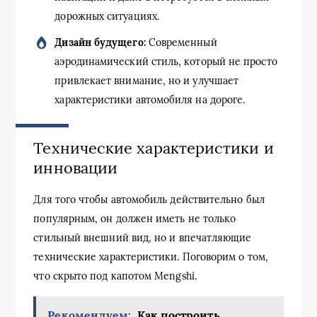
дорожных ситуациях.
Дизайн будущего:
Современный
аэродинамический стиль, который не просто
привлекает внимание, но и улучшает
характеристики автомобиля на дороге.
Технические характеристики и
инновации
Для того чтобы автомобиль действительно был
популярным, он должен иметь не только
стильный внешний вид, но и впечатляющие
технические характеристики. Поговорим о том,
что скрыто под капотом Mengshi.
Рекомендуем:
Как построить