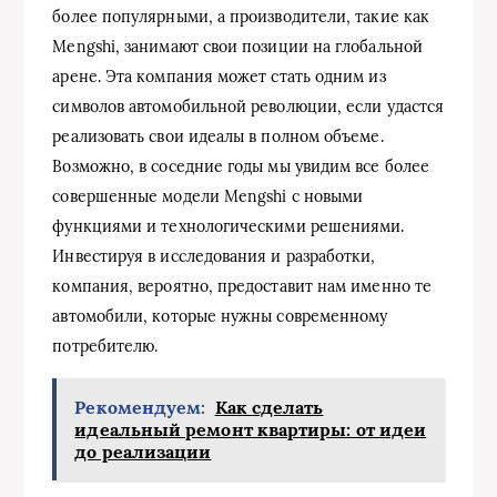
более популярными, а производители, такие как
Mengshi, занимают свои позиции на глобальной
арене. Эта компания может стать одним из
символов автомобильной революции, если удастся
реализовать свои идеалы в полном объеме.
Возможно, в соседние годы мы увидим все более
совершенные модели Mengshi с новыми
функциями и технологическими решениями.
Инвестируя в исследования и разработки,
компания, вероятно, предоставит нам именно те
автомобили, которые нужны современному
потребителю.
Рекомендуем:
Как сделать
идеальный ремонт квартиры: от идеи
до реализации