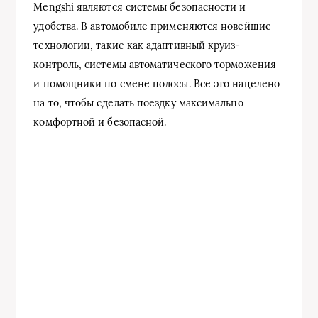
Mengshi являются системы безопасности и
удобства. В автомобиле применяются новейшие
технологии, такие как адаптивный круиз-
контроль, системы автоматического торможения
и помощники по смене полосы. Все это нацелено
на то, чтобы сделать поездку максимально
комфортной и безопасной.