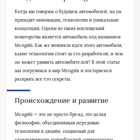
Когда мы говорим о будущем автомобилей, на ум
приходят инновации, технологии и уникальные
концепции. Одним из таких воплощений
новаторства является автомобиль под названием
Mengshi. Как же возникла идея этого автомобиля,
какие технологии стоят за его разработкой, и чем
он может удивить автолюбителей? В этой статье
мы погрузимся в мир Mengshi и постараемся
раскрыть все его секреты.
Происхождение и развитие
Mengshi — это не просто бренд, это целая
философия, объединяющая передовые
технологии и дизайн, созданный для
удовлетворения потребностей современного