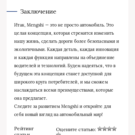
Заключение
Итак, Mengshi — это не просто автомобиль. Это
целая концепция, которая стремится изменить
нашу жизнь, сделать дороги более безопасными и
экологичными. Каждая деталь, каждая инновация
и каждая функция направлены на объединение
водителей и технологий. Будем надеяться, что в
будущем эта концепция станет доступной для
широкого круга потребителей, и мы сможем
наслаждаться всеми преимуществами, которые
она предлагает.
Следите за развитием Mengshi и откройте для
себя новый взгляд на автомобильный мир!
Рейтинг
Оцените статью:
статьи