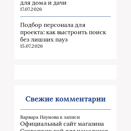
для дома и дачи
17.07.2026
Подбор персонала для
проекта: как выстроить поиск
без лишних пауз
15.07.2026
Свежие комментарии
Варвара Наумова
к записи
Официальный сайт магазина
Саквояжик рай для чемоданов