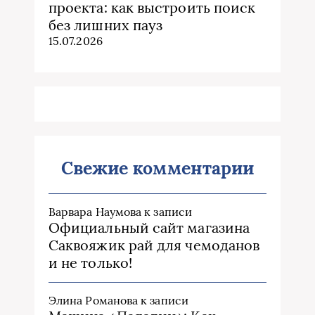
проекта: как выстроить поиск
без лишних пауз
15.07.2026
Свежие комментарии
Варвара Наумова
к записи
Официальный сайт магазина
Саквояжик рай для чемоданов
и не только!
Элина Романова
к записи