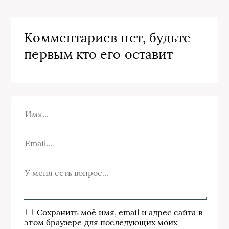
Комментариев нет, будьте
первым кто его оставит
Сохранить моё имя, email и адрес сайта в
этом браузере для последующих моих