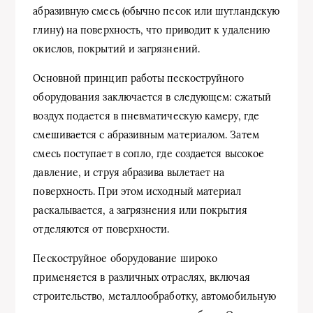
абразивную смесь (обычно песок или шутландскую
глину) на поверхность, что приводит к удалению
окислов, покрытий и загрязнений.
Основной принцип работы пескоструйного
оборудования заключается в следующем: сжатый
воздух подается в пневматическую камеру, где
смешивается с абразивным материалом. Затем
смесь поступает в сопло, где создается высокое
давление, и струя абразива вылетает на
поверхность. При этом исходный материал
раскалывается, а загрязнения или покрытия
отделяются от поверхности.
Пескоструйное оборудование широко
применяется в различных отраслях, включая
строительство, металлообработку, автомобильную