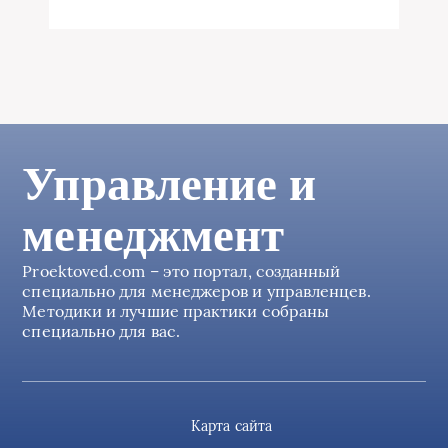
Управление и
менеджмент
Proektoved.com – это портал, созданный
специально для менеджеров и управленцев.
Методики и лучшие практики собраны
специально для вас.
Карта сайта