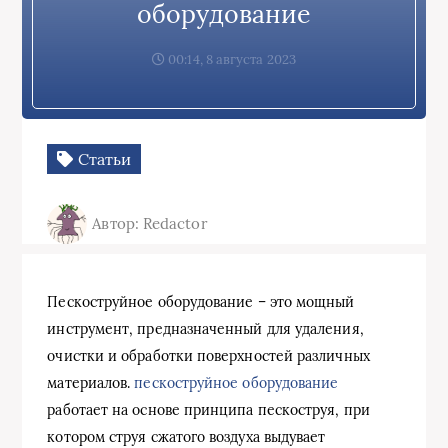
оборудование
00:14, 8 августа 2023
Статьи
Автор: Redactor
Пескоструйное оборудование – это мощный
инструмент, предназначенный для удаления,
очистки и обработки поверхностей различных
материалов.
пескоструйное оборудование
работает на основе принципа пескоструя, при
котором струя сжатого воздуха выдувает