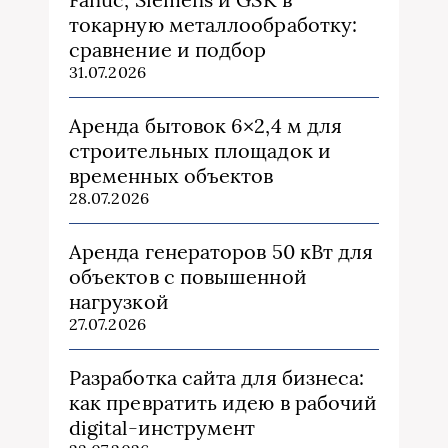
токарную металлообработку:
сравнение и подбор
31.07.2026
Аренда бытовок 6×2,4 м для
строительных площадок и
временных объектов
28.07.2026
Аренда генераторов 50 кВт для
объектов с повышенной
нагрузкой
27.07.2026
Разработка сайта для бизнеса:
как превратить идею в рабочий
digital-инструмент