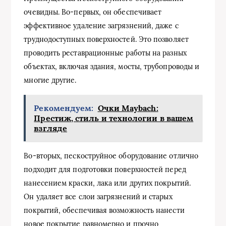
очевидны. Во-первых, он обеспечивает
эффективное удаление загрязнений, даже с
труднодоступных поверхностей. Это позволяет
проводить реставрационные работы на разных
объектах, включая здания, мосты, трубопроводы и
многие другие.
Рекомендуем:
Очки Maybach:
Престиж, стиль и технологии в вашем
взгляде
Во-вторых, пескоструйное оборудование отлично
подходит для подготовки поверхностей перед
нанесением краски, лака или других покрытий.
Он удаляет все слои загрязнений и старых
покрытий, обеспечивая возможность нанести
новое покрытие равномерно и прочно