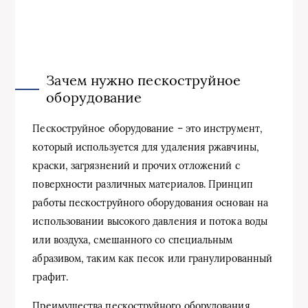
Зачем нужно пескоструйное
оборудование
Пескоструйное оборудование – это инструмент,
который используется для удаления ржавчины,
краски, загрязнений и прочих отложений с
поверхности различных материалов. Принцип
работы пескоструйного оборудования основан на
использовании высокого давления и потока воды
или воздуха, смешанного со специальным
абразивом, таким как песок или гранулированный
графит.
Преимущества пескоструйного оборудования