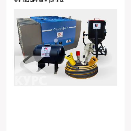
чистым методом работы.