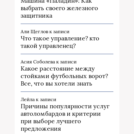
Машина «Паладин»: Как
выбрать своего железного
защитника
Али Щеглов
к записи
Что такое управление? кто
такой управленец?
Асия Соболева
к записи
Какое расстояние между
стойками футбольных ворот?
Все, что вы хотели знать
Лейла
к записи
Причины популярности услуг
автоломбардов и критерии
при выборе лучшего
предложения