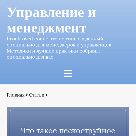
Управление и
менеджмент
Proektoved.com – это портал, созданный
специально для менеджеров и управленцев.
Методики и лучшие практики собраны
специально для вас.
Главная
Статьи
Что такое пескоструйное