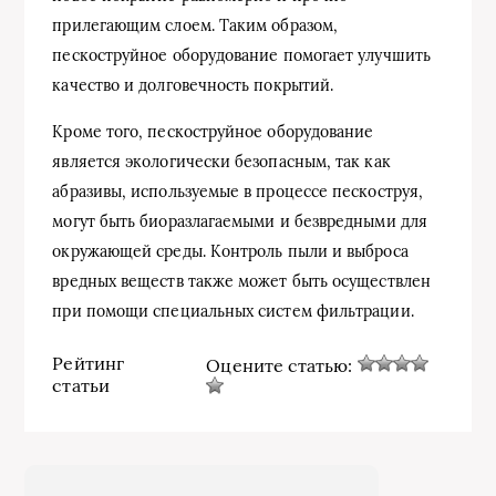
прилегающим слоем. Таким образом,
пескоструйное оборудование помогает улучшить
качество и долговечность покрытий.
Кроме того, пескоструйное оборудование
является экологически безопасным, так как
абразивы, используемые в процессе пескоструя,
могут быть биоразлагаемыми и безвредными для
окружающей среды. Контроль пыли и выброса
вредных веществ также может быть осуществлен
при помощи специальных систем фильтрации.
Рейтинг
Оцените статью:
статьи