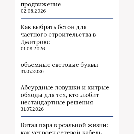
продвижение
02.08.2026
Как выбрать бетон для
частного строительства в
Дмитрове
01.08.2026
объемные световые буквы
31.07.2026
Абсурдные ловушки и хитрые
обходы для тех, кто любит
нестандартные решения
31.07.2026
Витая пара в реальной жизни:
как устроен сетевой кабель,