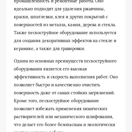
промышленность и ремонтные работы. Оно
идеально подходит для удаления ржавчины,
краски, шпатлевки, клея и других покрытий с
поверхностей из металла, камня, дерева и стекла.
Также пескоструйное оборудование используется
для создания декоративных эффектов на стекле и
керамике, а также для гравировки.
Одним из основных преимуществ пескоструйного
оборудования является его высокая
эффективность и скорость выполнения работ. Оно
позволяет быстро и качественно очистить
поверхность даже от самых стойких загрязнений.
Кроме того, пескоструйное оборудование
позволяет избежать применения химических
растворителей или механического шлифования,
что делает его более безопасным и экологически