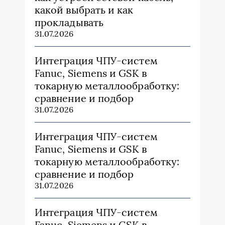
какой выбрать и как
прокладывать
31.07.2026
Интеграция ЧПУ-систем
Fanuc, Siemens и GSK в
токарную металлообработку:
сравнение и подбор
31.07.2026
Интеграция ЧПУ-систем
Fanuc, Siemens и GSK в
токарную металлообработку:
сравнение и подбор
31.07.2026
Интеграция ЧПУ-систем
Fanuc, Siemens и GSK в