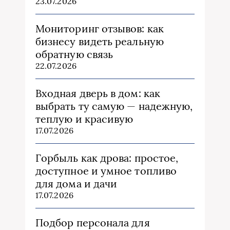
23.07.2026
Мониторинг отзывов: как
бизнесу видеть реальную
обратную связь
22.07.2026
Входная дверь в дом: как
выбрать ту самую — надежную,
теплую и красивую
17.07.2026
Горбыль как дрова: простое,
доступное и умное топливо
для дома и дачи
17.07.2026
Подбор персонала для