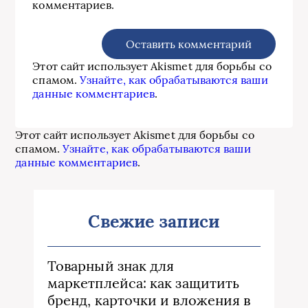
комментариев.
Этот сайт использует Akismet для борьбы со
спамом.
Узнайте, как обрабатываются ваши
данные комментариев
.
Этот сайт использует Akismet для борьбы со
спамом.
Узнайте, как обрабатываются ваши
данные комментариев
.
Свежие записи
Товарный знак для
маркетплейса: как защитить
бренд, карточки и вложения в