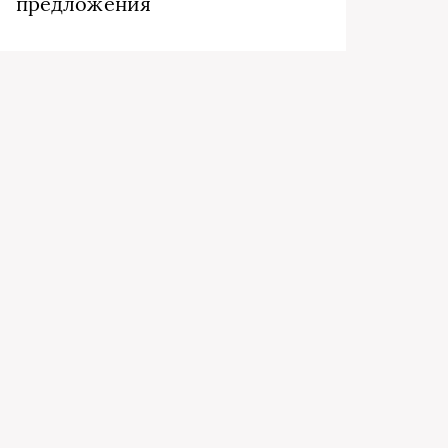
предложения