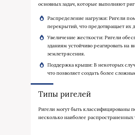
основных задач, которые выполняют риг
Распределение нагрузки: Ригели по
перекрытий, что предотвращает их 
Увеличение жесткости: Ригели обес
зданиям устойчиво реагировать на в
землетрясения.
Поддержка крыши: В некоторых случ
что позволяет создать более сложн
Типы ригелей
Ригели могут быть классифицированы п
несколько наиболее распространенных 