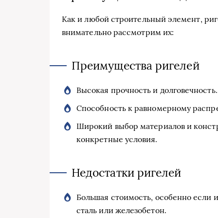
Как и любой строительный элемент, ри
внимательно рассмотрим их:
Преимущества ригелей
Высокая прочность и долговечность.
Способность к равномерному распр
Широкий выбор материалов и констр
конкретные условия.
Недостатки ригелей
Большая стоимость, особенно если и
сталь или железобетон.