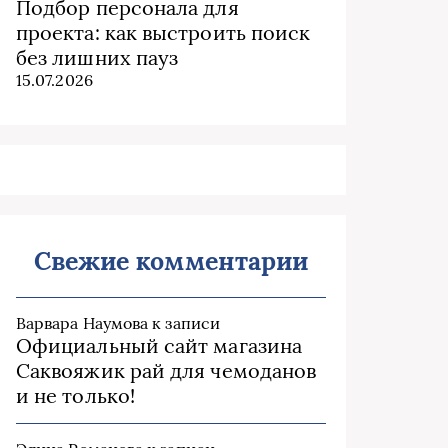
Подбор персонала для
проекта: как выстроить поиск
без лишних пауз
15.07.2026
Свежие комментарии
Варвара Наумова
к записи
Официальный сайт магазина
Саквояжик рай для чемоданов
и не только!