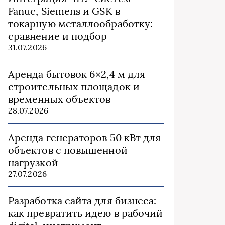
Fanuc, Siemens и GSK в
токарную металлообработку:
сравнение и подбор
31.07.2026
Аренда бытовок 6×2,4 м для
строительных площадок и
временных объектов
28.07.2026
Аренда генераторов 50 кВт для
объектов с повышенной
нагрузкой
27.07.2026
Разработка сайта для бизнеса:
как превратить идею в рабочий