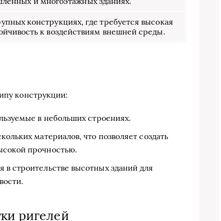
ленных и многоэтажных зданиях.
упных конструкциях, где требуется высокая
ойчивость к воздействиям внешней среды.
типу конструкции:
льзуемые в небольших строениях.
кольких материалов, что позволяет создать
ысокой прочностью.
 в строительстве высотных зданий для
вости.
тки ригелей