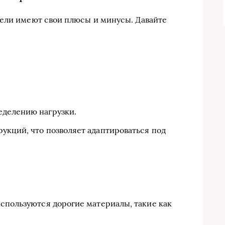
гели имеют свои плюсы и минусы. Давайте
еделению нагрузки.
укций, что позволяет адаптироваться под
спользуются дорогие материалы, такие как