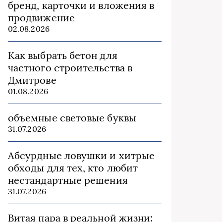
бренд, карточки и вложения в
продвижение
02.08.2026
Как выбрать бетон для
частного строительства в
Дмитрове
01.08.2026
объемные световые буквы
31.07.2026
Абсурдные ловушки и хитрые
обходы для тех, кто любит
нестандартные решения
31.07.2026
Витая пара в реальной жизни: