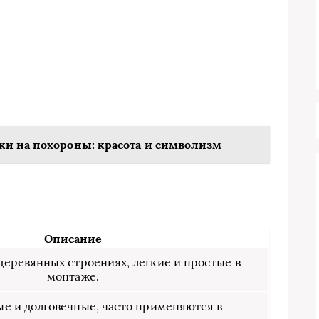
и на похороны: красота и символизм
Описание
деревянных строениях, легкие и простые в
монтаже.
е и долговечные, часто применяются в