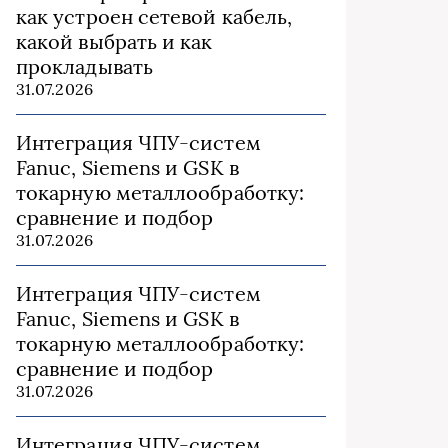
как устроен сетевой кабель,
какой выбрать и как
прокладывать
31.07.2026
Интеграция ЧПУ-систем
Fanuc, Siemens и GSK в
токарную металлообработку:
сравнение и подбор
31.07.2026
Интеграция ЧПУ-систем
Fanuc, Siemens и GSK в
токарную металлообработку:
сравнение и подбор
31.07.2026
Интеграция ЧПУ-систем