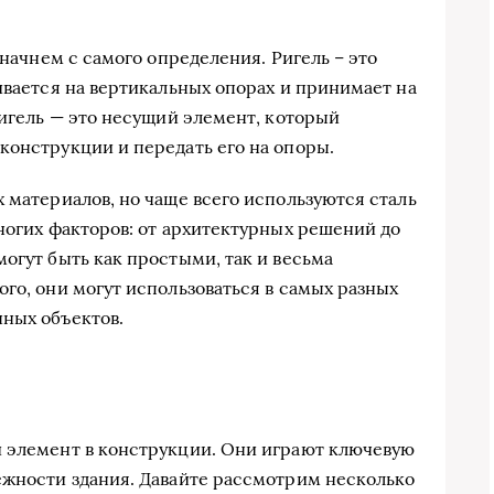
 начнем с самого определения. Ригель – это
ивается на вертикальных опорах и принимает на
ригель — это несущий элемент, который
конструкции и передать его на опоры.
 материалов, но чаще всего используются сталь
многих факторов: от архитектурных решений до
огут быть как простыми, так и весьма
го, они могут использоваться в самых разных
ных объектов.
й элемент в конструкции. Они играют ключевую
ежности здания. Давайте рассмотрим несколько