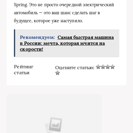
Spring. Это не просто очередной электрический
автомобиль — это ваш шанс сделать шаг в
будущее, которое уже наступило.
Рекомендуем:
Самая быстрая машина
в России: мечта, которая мчится на
скорости!
Рейтинг
Оцените статью:
статьи