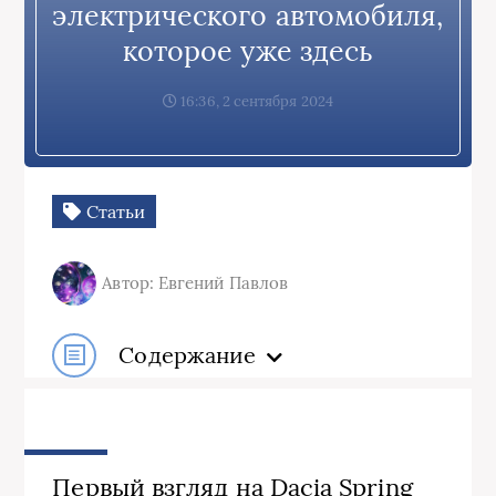
электрического автомобиля,
которое уже здесь
16:36, 2 сентября 2024
Статьи
Автор: Евгений Павлов
Содержание
Первый взгляд на Dacia Spring