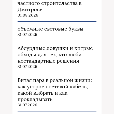
частного строительства в
Дмитрове
01.08.2026
объемные световые буквы
31.07.2026
Абсурдные ловушки и хитрые
обходы для тех, кто любит
нестандартные решения
31.07.2026
Витая пара в реальной жизни:
как устроен сетевой кабель,
какой выбрать и как
прокладывать
31.07.2026