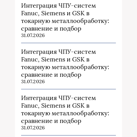
Интеграция ЧПУ-систем
Fanuc, Siemens и GSK в
токарную металлообработку:
сравнение и подбор
31.07.2026
Интеграция ЧПУ-систем
Fanuc, Siemens и GSK в
токарную металлообработку:
сравнение и подбор
31.07.2026
Интеграция ЧПУ-систем
Fanuc, Siemens и GSK в
токарную металлообработку:
сравнение и подбор
31.07.2026