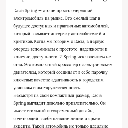
Dacia Spring — это не просто очередной
электромобиль на рынке. Это смелый шаг в
будущее доступных и практичных автомобилей,
который вызывает интерес у автолюбителей и
критиков. Когда мы говорим о Dacia, в первую
очередь вспоминаем о простоте, надежности и,
конечно, доступности. И Spring исключением не
стал. Это компактный кроссовер с электрическим
двигателем, который соединяет в себе парочку
ключевых качеств: адаптивность к городским
условиям и эко-дружественность.
Несмотря на свой компактный размер, Dacia
Spring выглядит довольно привлекательно. Он
имеет стильный и современный дизайн,
сочетающий в себе плавные линии и яркие
акценты. Такой автомобиль не только идеально