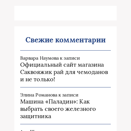
Свежие комментарии
Варвара Наумова
к записи
Официальный сайт магазина
Саквояжик рай для чемоданов
и не только!
Элина Романова
к записи
Машина «Паладин»: Как
выбрать своего железного
защитника