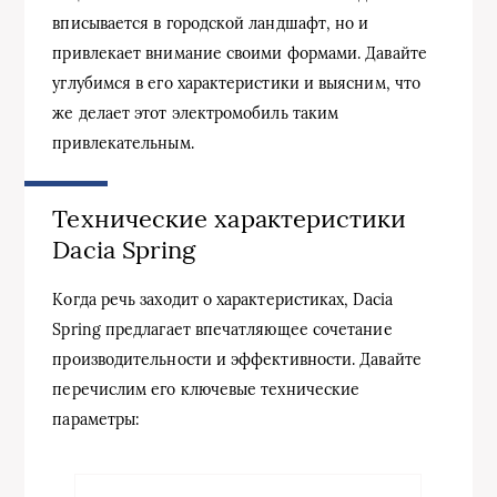
вписывается в городской ландшафт, но и
привлекает внимание своими формами. Давайте
углубимся в его характеристики и выясним, что
же делает этот электромобиль таким
привлекательным.
Технические характеристики
Dacia Spring
Когда речь заходит о характеристиках, Dacia
Spring предлагает впечатляющее сочетание
производительности и эффективности. Давайте
перечислим его ключевые технические
параметры: