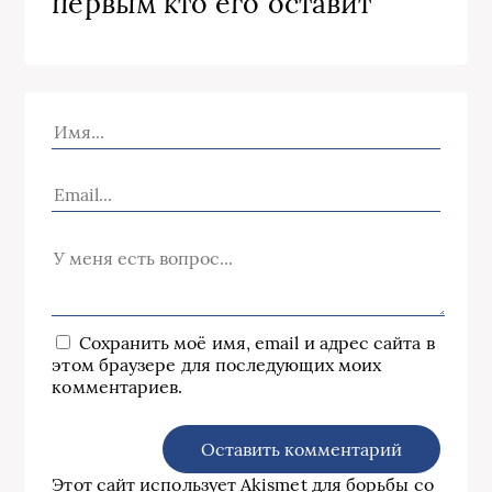
первым кто его оставит
Сохранить моё имя, email и адрес сайта в
этом браузере для последующих моих
комментариев.
Этот сайт использует Akismet для борьбы со