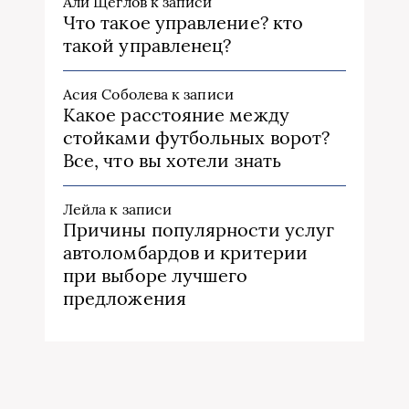
Али Щеглов
к записи
Что такое управление? кто
такой управленец?
Асия Соболева
к записи
Какое расстояние между
стойками футбольных ворот?
Все, что вы хотели знать
Лейла
к записи
Причины популярности услуг
автоломбардов и критерии
при выборе лучшего
предложения