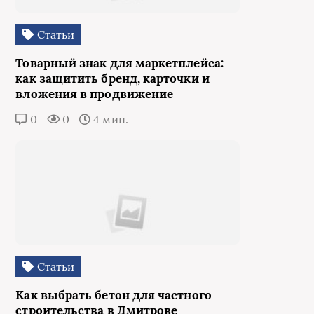
Статьи
Товарный знак для маркетплейса:
как защитить бренд, карточки и
вложения в продвижение
0
0
4 мин.
Статьи
Как выбрать бетон для частного
строительства в Дмитрове