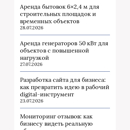
Аренда бытовок 6×2,4 м для
строительных площадок и
временных объектов
28.07.2026
Аренда генераторов 50 кВт для
объектов с повышенной
нагрузкой
27.07.2026
Разработка сайта для бизнеса:
как превратить идею в рабочий
digital-инструмент
23.07.2026
Мониторинг отзывов: как
бизнесу видеть реальную