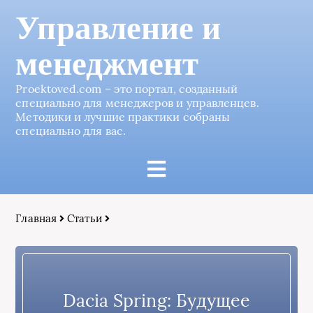
Управление и
менеджмент
Proektoved.com – это портал, созданный
специально для менеджеров и управленцев.
Методики и лучшие практики собраны
специально для вас.
Главная
Статьи
Dacia Spring: Будущее