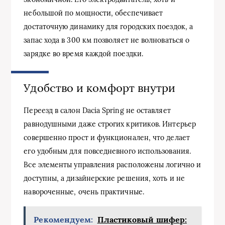
небольшой по мощности, обеспечивает
достаточную динамику для городских поездок, а
запас хода в 300 км позволяет не волноваться о
зарядке во время каждой поездки.
Удобство и комфорт внутри
Переезд в салон Dacia Spring не оставляет
равнодушными даже строгих критиков. Интерьер
совершенно прост и функционален, что делает
его удобным для повседневного использования.
Все элементы управления расположены логично и
доступны, а дизайнерские решения, хоть и не
навороченные, очень практичные.
Рекомендуем:
Пластиковый шифер: