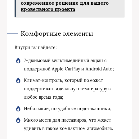
современное решение для вашего
кровельного проекта
Комфортные элементы
Внутри вы найдете:
7-дюймовый мультимедийный экран с
поддержкой Apple CarPlay и Android Auto;
Климат-контроль, который поможет
поддерживать идеальную температуру в
любое время года;
Небольшие, но удобные подстаканники;
Много места для пассажиров, что может
удивить в таком компактном автомобиле.