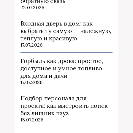
обратную связь
22.07.2026
Входная дверь в дом: как
выбрать ту самую — надежную,
теплую и красивую
17.07.2026
Горбыль как дрова: простое,
доступное и умное топливо
для дома и дачи
17.07.2026
Подбор персонала для
проекта: как выстроить поиск
без лишних пауз
15.07.2026