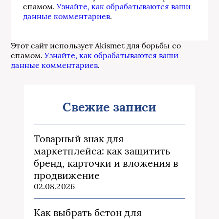
спамом.
Узнайте, как обрабатываются ваши
данные комментариев
.
Этот сайт использует Akismet для борьбы со
спамом.
Узнайте, как обрабатываются ваши
данные комментариев
.
Свежие записи
Товарный знак для
маркетплейса: как защитить
бренд, карточки и вложения в
продвижение
02.08.2026
Как выбрать бетон для