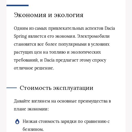
Экономия и экология
Одним из самых привлекательных аспектов Dacia
Spring является его экономия. Электромобили
становятся все более популярными в условиях
растущих цен на топливо и экологических
требований, и Dacia предлагает этому спросу
отличное решение.
Стоимость эксплуатации
Давайте взглянем на основные преимущества в
плане экономии:
Низкая стоимость зарядки по сравнению с
бензином.