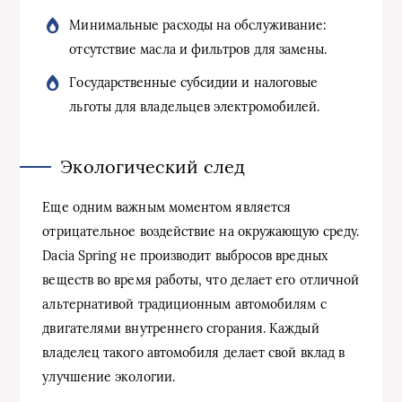
Минимальные расходы на обслуживание:
отсутствие масла и фильтров для замены.
Государственные субсидии и налоговые
льготы для владельцев электромобилей.
Экологический след
Еще одним важным моментом является
отрицательное воздействие на окружающую среду.
Dacia Spring не производит выбросов вредных
веществ во время работы, что делает его отличной
альтернативой традиционным автомобилям с
двигателями внутреннего сгорания. Каждый
владелец такого автомобиля делает свой вклад в
улучшение экологии.