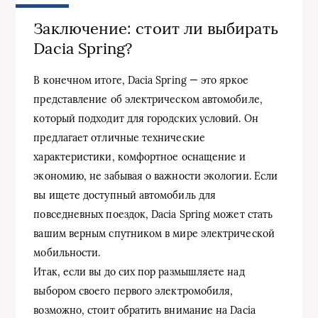
Заключение: стоит ли выбирать
Dacia Spring?
В конечном итоге, Dacia Spring — это яркое
представление об электрическом автомобиле,
который подходит для городских условий. Он
предлагает отличные технические
характеристики, комфортное оснащение и
экономию, не забывая о важности экологии. Если
вы ищете доступный автомобиль для
повседневных поездок, Dacia Spring может стать
вашим верным спутником в мире электрической
мобильности.
Итак, если вы до сих пор размышляете над
выбором своего первого электромобиля,
возможно, стоит обратить внимание на Dacia