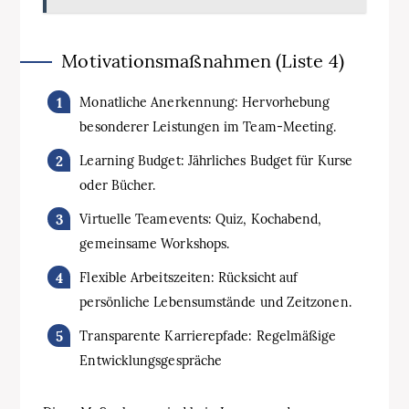
Motivationsmaßnahmen (Liste 4)
Monatliche Anerkennung: Hervorhebung
besonderer Leistungen im Team-Meeting.
Learning Budget: Jährliches Budget für Kurse
oder Bücher.
Virtuelle Teamevents: Quiz, Kochabend,
gemeinsame Workshops.
Flexible Arbeitszeiten: Rücksicht auf
persönliche Lebensumstände und Zeitzonen.
Transparente Karrierepfade: Regelmäßige
Entwicklungsgespräche