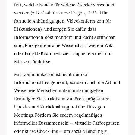
fest, welche Kanäle für welche Zwecke verwendet
werden (z. B. Chat für kurze Fragen, E-Mail für
formelle Ankündigungen, Videokonferenzen für
Diskussionen), und sorgen Sie dafür, dass
Informationen dokumentiert und leicht auffindbar
sind. Eine gemeinsame Wissensbasis wie ein Wiki
oder Projekt-Board reduziert doppelte Arbeit und
Missverständnisse.
Mit Kommunikation ist nicht nur der
Informationsfluss gemeint, sondern auch die Art und
Weise, wie Menschen miteinander umgehen.
Ermutigen Sie zu aktivem Zuhören, prägnanten
Updates und Zurückhaltung bei überflüssigen
Meetings. Fördern Sie zudem regelmäßiges
informelles Zusammensein — virtuelle Kaffeepausen
oder kurze Check-Ins — um soziale Bindung zu