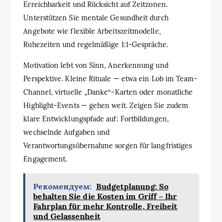
Erreichbarkeit und Rücksicht auf Zeitzonen.
Unterstützen Sie mentale Gesundheit durch
Angebote wie flexible Arbeitszeitmodelle,
Ruhezeiten und regelmäßige 1:1-Gespräche.
Motivation lebt von Sinn, Anerkennung und
Perspektive. Kleine Rituale — etwa ein Lob im Team-
Channel, virtuelle „Danke“-Karten oder monatliche
Highlight-Events — gehen weit. Zeigen Sie zudem
klare Entwicklungspfade auf: Fortbildungen,
wechselnde Aufgaben und
Verantwortungsübernahme sorgen für langfristiges
Engagement.
Рекомендуем:
Budgetplanung: So
behalten Sie die Kosten im Griff – Ihr
Fahrplan für mehr Kontrolle, Freiheit
und Gelassenheit