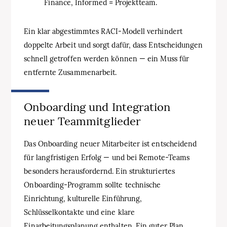
Finance, Informed = Projektteam.
Ein klar abgestimmtes RACI-Modell verhindert
doppelte Arbeit und sorgt dafür, dass Entscheidungen
schnell getroffen werden können — ein Muss für
entfernte Zusammenarbeit.
Onboarding und Integration
neuer Teammitglieder
Das Onboarding neuer Mitarbeiter ist entscheidend
für langfristigen Erfolg — und bei Remote-Teams
besonders herausfordernd. Ein strukturiertes
Onboarding-Programm sollte technische
Einrichtung, kulturelle Einführung,
Schlüsselkontakte und eine klare
Einarbeitungsplanung enthalten. Ein guter Plan