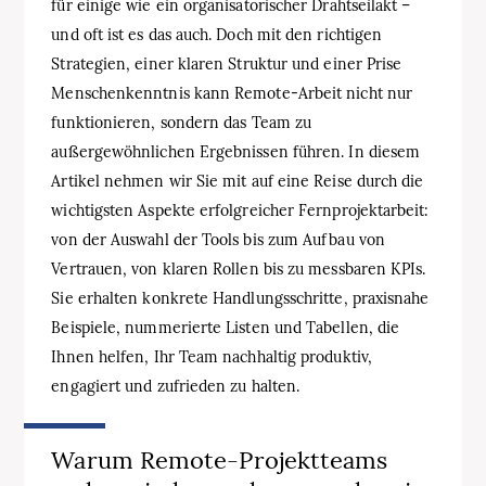
für einige wie ein organisatorischer Drahtseilakt –
und oft ist es das auch. Doch mit den richtigen
Strategien, einer klaren Struktur und einer Prise
Menschenkenntnis kann Remote-Arbeit nicht nur
funktionieren, sondern das Team zu
außergewöhnlichen Ergebnissen führen. In diesem
Artikel nehmen wir Sie mit auf eine Reise durch die
wichtigsten Aspekte erfolgreicher Fernprojektarbeit:
von der Auswahl der Tools bis zum Aufbau von
Vertrauen, von klaren Rollen bis zu messbaren KPIs.
Sie erhalten konkrete Handlungsschritte, praxisnahe
Beispiele, nummerierte Listen und Tabellen, die
Ihnen helfen, Ihr Team nachhaltig produktiv,
engagiert und zufrieden zu halten.
Warum Remote-Projektteams