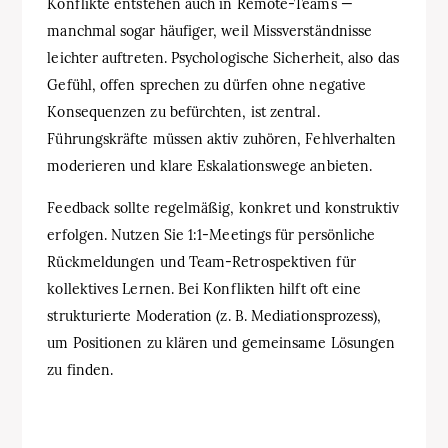
Konflikte entstehen auch in Remote-Teams —
manchmal sogar häufiger, weil Missverständnisse
leichter auftreten. Psychologische Sicherheit, also das
Gefühl, offen sprechen zu dürfen ohne negative
Konsequenzen zu befürchten, ist zentral.
Führungskräfte müssen aktiv zuhören, Fehlverhalten
moderieren und klare Eskalationswege anbieten.
Feedback sollte regelmäßig, konkret und konstruktiv
erfolgen. Nutzen Sie 1:1-Meetings für persönliche
Rückmeldungen und Team-Retrospektiven für
kollektives Lernen. Bei Konflikten hilft oft eine
strukturierte Moderation (z. B. Mediationsprozess),
um Positionen zu klären und gemeinsame Lösungen
zu finden.