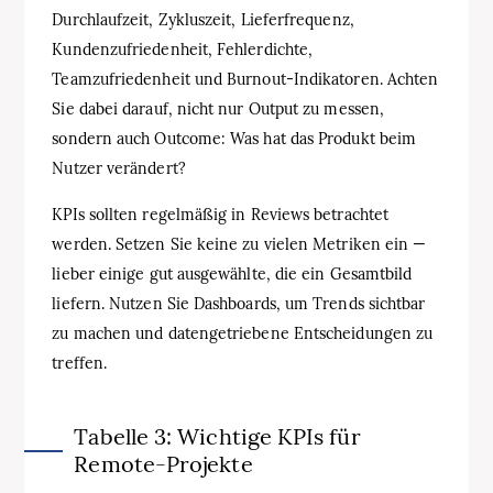
Durchlaufzeit, Zykluszeit, Lieferfrequenz,
Kundenzufriedenheit, Fehlerdichte,
Teamzufriedenheit und Burnout-Indikatoren. Achten
Sie dabei darauf, nicht nur Output zu messen,
sondern auch Outcome: Was hat das Produkt beim
Nutzer verändert?
KPIs sollten regelmäßig in Reviews betrachtet
werden. Setzen Sie keine zu vielen Metriken ein —
lieber einige gut ausgewählte, die ein Gesamtbild
liefern. Nutzen Sie Dashboards, um Trends sichtbar
zu machen und datengetriebene Entscheidungen zu
treffen.
Tabelle 3: Wichtige KPIs für
Remote-Projekte