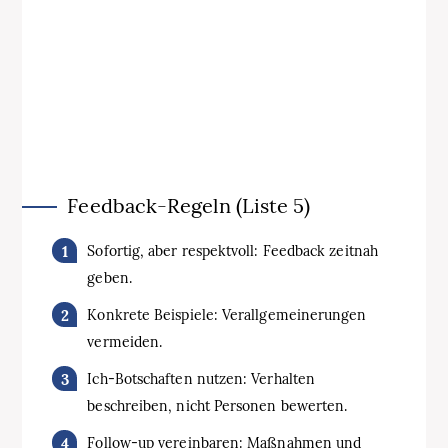
Feedback-Regeln (Liste 5)
Sofortig, aber respektvoll: Feedback zeitnah
geben.
Konkrete Beispiele: Verallgemeinerungen
vermeiden.
Ich-Botschaften nutzen: Verhalten
beschreiben, nicht Personen bewerten.
Follow-up vereinbaren: Maßnahmen und