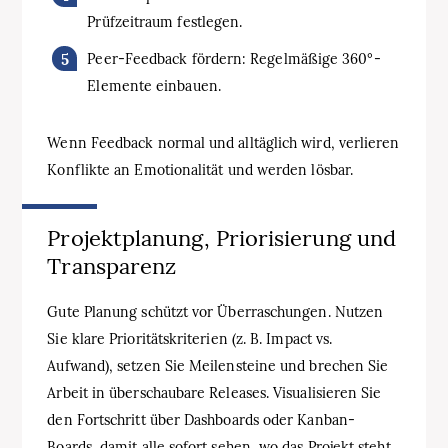
Prüfzeitraum festlegen.
Peer-Feedback fördern: Regelmäßige 360°-
Elemente einbauen.
Wenn Feedback normal und alltäglich wird, verlieren
Konflikte an Emotionalität und werden lösbar.
Projektplanung, Priorisierung und
Transparenz
Gute Planung schützt vor Überraschungen. Nutzen
Sie klare Prioritätskriterien (z. B. Impact vs.
Aufwand), setzen Sie Meilensteine und brechen Sie
Arbeit in überschaubare Releases. Visualisieren Sie
den Fortschritt über Dashboards oder Kanban-
Boards, damit alle sofort sehen, wo das Projekt steht.