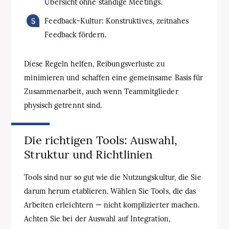
Übersicht ohne ständige Meetings.
Feedback-Kultur: Konstruktives, zeitnahes
Feedback fördern.
Diese Regeln helfen, Reibungsverluste zu
minimieren und schaffen eine gemeinsame Basis für
Zusammenarbeit, auch wenn Teammitglieder
physisch getrennt sind.
Die richtigen Tools: Auswahl,
Struktur und Richtlinien
Tools sind nur so gut wie die Nutzungskultur, die Sie
darum herum etablieren. Wählen Sie Tools, die das
Arbeiten erleichtern — nicht komplizierter machen.
Achten Sie bei der Auswahl auf Integration,