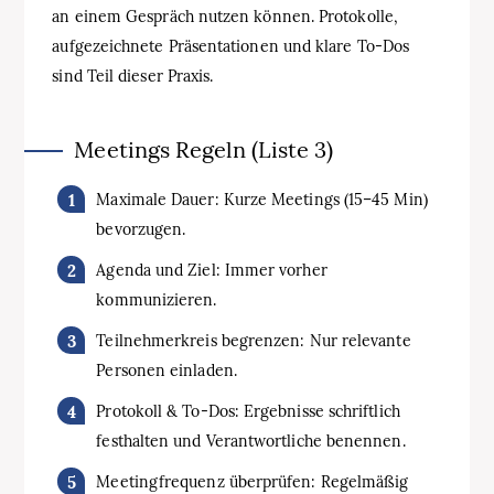
an einem Gespräch nutzen können. Protokolle,
aufgezeichnete Präsentationen und klare To-Dos
sind Teil dieser Praxis.
Meetings Regeln (Liste 3)
Maximale Dauer: Kurze Meetings (15–45 Min)
bevorzugen.
Agenda und Ziel: Immer vorher
kommunizieren.
Teilnehmerkreis begrenzen: Nur relevante
Personen einladen.
Protokoll & To-Dos: Ergebnisse schriftlich
festhalten und Verantwortliche benennen.
Meetingfrequenz überprüfen: Regelmäßig