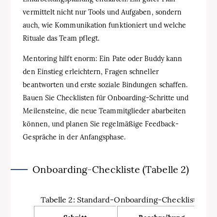
vermittelt nicht nur Tools und Aufgaben, sondern
auch, wie Kommunikation funktioniert und welche
Rituale das Team pflegt.
Mentoring hilft enorm: Ein Pate oder Buddy kann
den Einstieg erleichtern, Fragen schneller
beantworten und erste soziale Bindungen schaffen.
Bauen Sie Checklisten für Onboarding-Schritte und
Meilensteine, die neue Teammitglieder abarbeiten
können, und planen Sie regelmäßige Feedback-
Gespräche in der Anfangsphase.
Onboarding-Checkliste (Tabelle 2)
Tabelle 2: Standard-Onboarding-Checkliste für