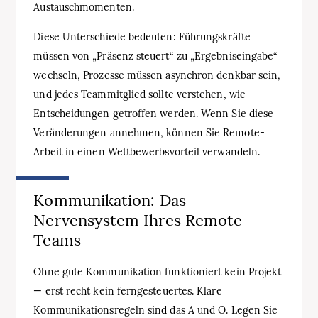
Austauschmomenten.
Diese Unterschiede bedeuten: Führungskräfte
müssen von „Präsenz steuert“ zu „Ergebniseingabe“
wechseln, Prozesse müssen asynchron denkbar sein,
und jedes Teammitglied sollte verstehen, wie
Entscheidungen getroffen werden. Wenn Sie diese
Veränderungen annehmen, können Sie Remote-
Arbeit in einen Wettbewerbsvorteil verwandeln.
Kommunikation: Das
Nervensystem Ihres Remote-
Teams
Ohne gute Kommunikation funktioniert kein Projekt
— erst recht kein ferngesteuertes. Klare
Kommunikationsregeln sind das A und O. Legen Sie