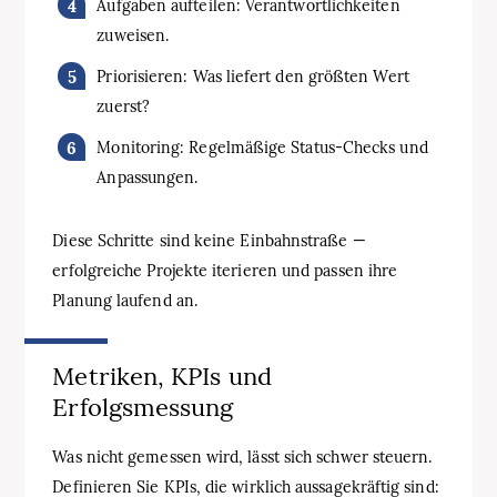
Aufgaben aufteilen: Verantwortlichkeiten
zuweisen.
Priorisieren: Was liefert den größten Wert
zuerst?
Monitoring: Regelmäßige Status-Checks und
Anpassungen.
Diese Schritte sind keine Einbahnstraße —
erfolgreiche Projekte iterieren und passen ihre
Planung laufend an.
Metriken, KPIs und
Erfolgsmessung
Was nicht gemessen wird, lässt sich schwer steuern.
Definieren Sie KPIs, die wirklich aussagekräftig sind: