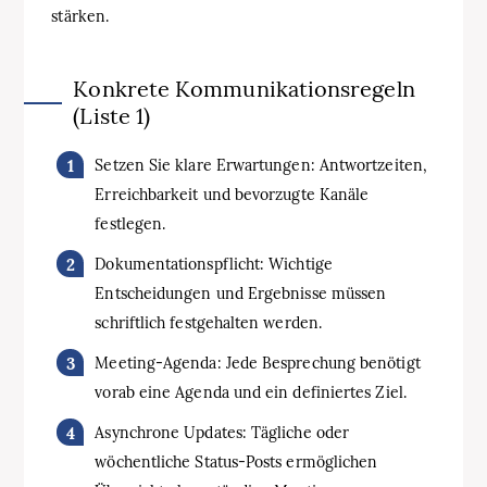
stärken.
Konkrete Kommunikationsregeln
(Liste 1)
Setzen Sie klare Erwartungen: Antwortzeiten,
Erreichbarkeit und bevorzugte Kanäle
festlegen.
Dokumentationspflicht: Wichtige
Entscheidungen und Ergebnisse müssen
schriftlich festgehalten werden.
Meeting-Agenda: Jede Besprechung benötigt
vorab eine Agenda und ein definiertes Ziel.
Asynchrone Updates: Tägliche oder
wöchentliche Status-Posts ermöglichen