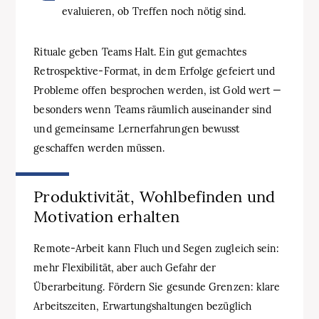
evaluieren, ob Treffen noch nötig sind.
Rituale geben Teams Halt. Ein gut gemachtes
Retrospektive-Format, in dem Erfolge gefeiert und
Probleme offen besprochen werden, ist Gold wert —
besonders wenn Teams räumlich auseinander sind
und gemeinsame Lernerfahrungen bewusst
geschaffen werden müssen.
Produktivität, Wohlbefinden und
Motivation erhalten
Remote-Arbeit kann Fluch und Segen zugleich sein:
mehr Flexibilität, aber auch Gefahr der
Überarbeitung. Fördern Sie gesunde Grenzen: klare
Arbeitszeiten, Erwartungshaltungen bezüglich