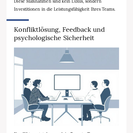
Diese Maßnahmen sind kein Luxus, sondern
Investitionen in die Leistungsfähigkeit Ihres Teams.
Konfliktlösung, Feedback und
psychologische Sicherheit