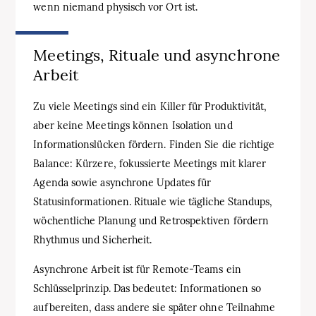
wenn niemand physisch vor Ort ist.
Meetings, Rituale und asynchrone
Arbeit
Zu viele Meetings sind ein Killer für Produktivität,
aber keine Meetings können Isolation und
Informationslücken fördern. Finden Sie die richtige
Balance: Kürzere, fokussierte Meetings mit klarer
Agenda sowie asynchrone Updates für
Statusinformationen. Rituale wie tägliche Standups,
wöchentliche Planung und Retrospektiven fördern
Rhythmus und Sicherheit.
Asynchrone Arbeit ist für Remote-Teams ein
Schlüsselprinzip. Das bedeutet: Informationen so
aufbereiten, dass andere sie später ohne Teilnahme