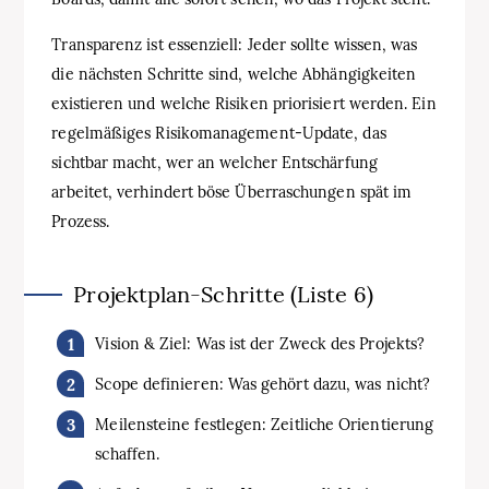
Transparenz ist essenziell: Jeder sollte wissen, was
die nächsten Schritte sind, welche Abhängigkeiten
existieren und welche Risiken priorisiert werden. Ein
regelmäßiges Risikomanagement-Update, das
sichtbar macht, wer an welcher Entschärfung
arbeitet, verhindert böse Überraschungen spät im
Prozess.
Projektplan-Schritte (Liste 6)
Vision & Ziel: Was ist der Zweck des Projekts?
Scope definieren: Was gehört dazu, was nicht?
Meilensteine festlegen: Zeitliche Orientierung
schaffen.