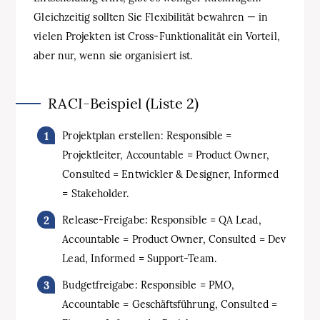
Gleichzeitig sollten Sie Flexibilität bewahren — in
vielen Projekten ist Cross-Funktionalität ein Vorteil,
aber nur, wenn sie organisiert ist.
RACI-Beispiel (Liste 2)
Projektplan erstellen: Responsible =
Projektleiter, Accountable = Product Owner,
Consulted = Entwickler & Designer, Informed
= Stakeholder.
Release-Freigabe: Responsible = QA Lead,
Accountable = Product Owner, Consulted = Dev
Lead, Informed = Support-Team.
Budgetfreigabe: Responsible = PMO,
Accountable = Geschäftsführung, Consulted =