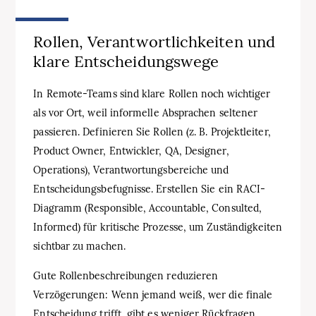
Rollen, Verantwortlichkeiten und
klare Entscheidungswege
In Remote-Teams sind klare Rollen noch wichtiger
als vor Ort, weil informelle Absprachen seltener
passieren. Definieren Sie Rollen (z. B. Projektleiter,
Product Owner, Entwickler, QA, Designer,
Operations), Verantwortungsbereiche und
Entscheidungsbefugnisse. Erstellen Sie ein RACI-
Diagramm (Responsible, Accountable, Consulted,
Informed) für kritische Prozesse, um Zuständigkeiten
sichtbar zu machen.
Gute Rollenbeschreibungen reduzieren
Verzögerungen: Wenn jemand weiß, wer die finale
Entscheidung trifft, gibt es weniger Rückfragen.