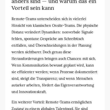
anders sind — und warum das ein
Vorteil sein kann
Remote-Teams unterscheiden sich in vielerlei
Hinsicht von klassischen Onsite-Teams. Die physische
Distanz verändert Dynamiken: nonverbale Signale
fehlen, spontane Gespräche am Schreibtisch
entfallen, und Überschneidungen in der Planung
werden sichtbarer. Doch genau diese
Herausforderungen bringen auch Chancen mit sich.
Wenn Kommunikation bewusst geplant wird, kann
sie effizienter werden; wenn Prozesse dokumentiert
sind, steigt die Transparenz; und wenn Menschen
autarker arbeiten, fördert das Eigenverantwortung
und Innovationskraft.
Ein weiterer Vorteil: Remote-Teams ermöglichen
Zugang zu einem globalen Talentpool. Sie sind