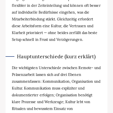
flexibler in der Zeiteinteilung und können oft besser
auf individuelle Bedürfnisse eingehen, was die
Mitarbeiterbindung stärkt. Gleichzeitig erfordert
diese Arbeitsform eine Kultur, die Vertrauen und
Klarheit priorisiert — ohne beides zerfällt das beste
Setup schnell in Frust und Verzögerungen.
Hauptunterschiede (kurz erklärt)
Die wichtigsten Unterschiede zwischen Remote- und
Präsenzarbeit lassen sich auf drei Ebenen
zusammenfassen: Kommunikation, Organisation und
Kultur. Kommunikation muss expliziter und
dokumentierter erfolgen; Organisation benötigt
klare Prozesse und Werkzeuge; Kultur lebt von
Ritualen und bewusstem Einsatz von