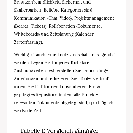
Benutzerfreundlichkeit, Sicherheit und
Skalierbarkeit. Beliebte Kategorien sind
Kommunikation (Chat, Video), Projektmanagement
(Boards, Tickets), Kollaboration (Dokumente,
Whiteboards) und Zeitplanung (Kalender,
Zeiterfassung).
Wichtig ist auch: Eine Tool-Landschaft muss geführt
werden. Legen Sie für jedes Tool klare
Zuständigkeiten fest, erstellen Sie Onboarding-
Anleitungen und reduzieren Sie „Tool-Overload“,
indem Sie Plattformen konsolidieren. Ein gut
gepflegtes Repository, in dem alle Projekt-
relevanten Dokumente abgelegt sind, spart täglich
wertvolle Zeit.
Tabelle 1: Vergleich gängiger