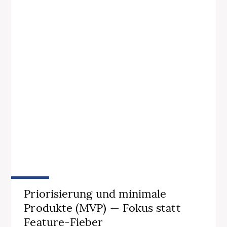
Priorisierung und minimale
Produkte (MVP) — Fokus statt
Feature-Fieber