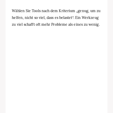
Wählen Sie Tools nach dem Kriterium „genug, um zu
helfen, nicht so viel, dass es belastet“. Ein Werkzeug
zu viel schafft oft mehr Probleme als eines zu wenig.