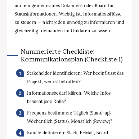
und ein gemeinsames Dokument oder Board für
Statusinformationen. Wichtig ist, Informationsflüsse
zu steuern — nicht jeden unnötig zu informieren und
gleichzeitig niemanden im Unklaren zu lassen.
Nummerierte Checkliste:
Kommunikationsplan (Checkliste 1)
Stakeholder identifizieren: Wer beeinflusst das
Projekt, wer ist betroffen?
Informationsbedarf klären: Welche Infos
braucht jede Rolle?
Frequenz bestimmen: Täglich (Stand-up),
Wöchentlich (Status), Monatlich (Review)?
Kanäle definieren: Slack, E-Mail, Board,