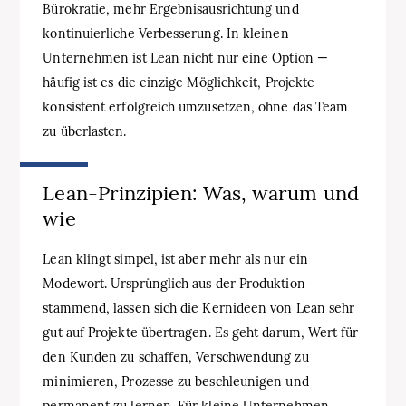
Bürokratie, mehr Ergebnisausrichtung und
kontinuierliche Verbesserung. In kleinen
Unternehmen ist Lean nicht nur eine Option —
häufig ist es die einzige Möglichkeit, Projekte
konsistent erfolgreich umzusetzen, ohne das Team
zu überlasten.
Lean-Prinzipien: Was, warum und
wie
Lean klingt simpel, ist aber mehr als nur ein
Modewort. Ursprünglich aus der Produktion
stammend, lassen sich die Kernideen von Lean sehr
gut auf Projekte übertragen. Es geht darum, Wert für
den Kunden zu schaffen, Verschwendung zu
minimieren, Prozesse zu beschleunigen und
permanent zu lernen. Für kleine Unternehmen