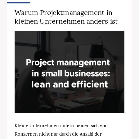
Warum Projektmanagement in
kleinen Unternehmen anders ist
Kleine Unternehmen unterscheiden sich von
Konzernen nicht nur durch die Anzahl der