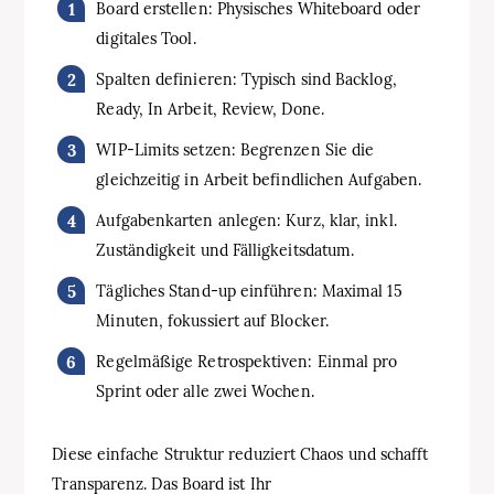
Board erstellen: Physisches Whiteboard oder
digitales Tool.
Spalten definieren: Typisch sind Backlog,
Ready, In Arbeit, Review, Done.
WIP-Limits setzen: Begrenzen Sie die
gleichzeitig in Arbeit befindlichen Aufgaben.
Aufgabenkarten anlegen: Kurz, klar, inkl.
Zuständigkeit und Fälligkeitsdatum.
Tägliches Stand-up einführen: Maximal 15
Minuten, fokussiert auf Blocker.
Regelmäßige Retrospektiven: Einmal pro
Sprint oder alle zwei Wochen.
Diese einfache Struktur reduziert Chaos und schafft
Transparenz. Das Board ist Ihr