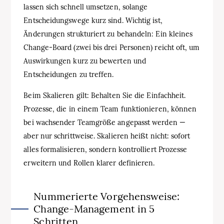
lassen sich schnell umsetzen, solange
Entscheidungswege kurz sind. Wichtig ist,
Änderungen strukturiert zu behandeln: Ein kleines
Change-Board (zwei bis drei Personen) reicht oft, um
Auswirkungen kurz zu bewerten und
Entscheidungen zu treffen.
Beim Skalieren gilt: Behalten Sie die Einfachheit.
Prozesse, die in einem Team funktionieren, können
bei wachsender Teamgröße angepasst werden —
aber nur schrittweise. Skalieren heißt nicht: sofort
alles formalisieren, sondern kontrolliert Prozesse
erweitern und Rollen klarer definieren.
Nummerierte Vorgehensweise:
Change-Management in 5
Schritten