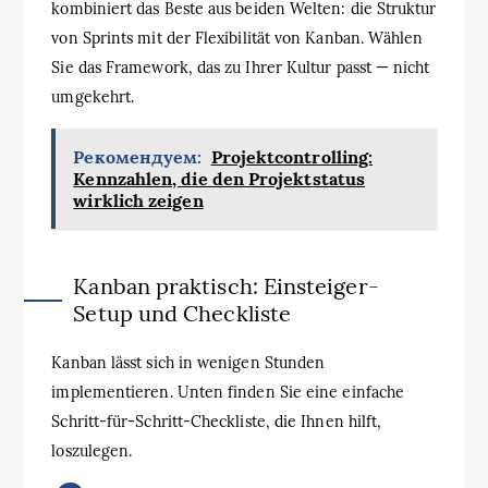
kombiniert das Beste aus beiden Welten: die Struktur
von Sprints mit der Flexibilität von Kanban. Wählen
Sie das Framework, das zu Ihrer Kultur passt — nicht
umgekehrt.
Рекомендуем:
Projektcontrolling:
Kennzahlen, die den Projektstatus
wirklich zeigen
Kanban praktisch: Einsteiger-
Setup und Checkliste
Kanban lässt sich in wenigen Stunden
implementieren. Unten finden Sie eine einfache
Schritt-für-Schritt-Checkliste, die Ihnen hilft,
loszulegen.