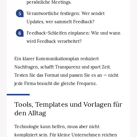
persönliche Meetings.
Verantwortliche festlegen: Wer sendet
Updates, wer sammelt Feedback?
Feedback-Schleifen einplanen: Wie und wann
wird Feedback verarbeitet?
Ein klarer Kommunikationsplan reduziert
Nachfragen, schafft Transparenz und spart Zeit.
Testen Sie das Format und passen Sie es an — nicht
jede Firma braucht die gleiche Frequenz.
Tools, Templates und Vorlagen für
den Alltag
Technologie kann helfen, muss aber nicht
kompliziert sein. Für kleine Unternehmen reichen