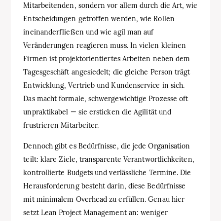
Mitarbeitenden, sondern vor allem durch die Art, wie
Entscheidungen getroffen werden, wie Rollen
ineinanderfließen und wie agil man auf
Veränderungen reagieren muss. In vielen kleinen
Firmen ist projektorientiertes Arbeiten neben dem
Tagesgeschäft angesiedelt; die gleiche Person trägt
Entwicklung, Vertrieb und Kundenservice in sich.
Das macht formale, schwergewichtige Prozesse oft
unpraktikabel — sie ersticken die Agilität und
frustrieren Mitarbeiter.
Dennoch gibt es Bedürfnisse, die jede Organisation
teilt: klare Ziele, transparente Verantwortlichkeiten,
kontrollierte Budgets und verlässliche Termine. Die
Herausforderung besteht darin, diese Bedürfnisse
mit minimalem Overhead zu erfüllen. Genau hier
setzt Lean Project Management an: weniger