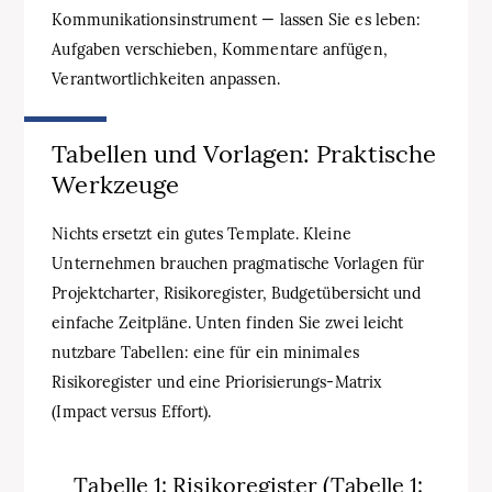
Kommunikationsinstrument — lassen Sie es leben:
Aufgaben verschieben, Kommentare anfügen,
Verantwortlichkeiten anpassen.
Tabellen und Vorlagen: Praktische
Werkzeuge
Nichts ersetzt ein gutes Template. Kleine
Unternehmen brauchen pragmatische Vorlagen für
Projektcharter, Risikoregister, Budgetübersicht und
einfache Zeitpläne. Unten finden Sie zwei leicht
nutzbare Tabellen: eine für ein minimales
Risikoregister und eine Priorisierungs-Matrix
(Impact versus Effort).
Tabelle 1: Risikoregister (Tabelle 1: