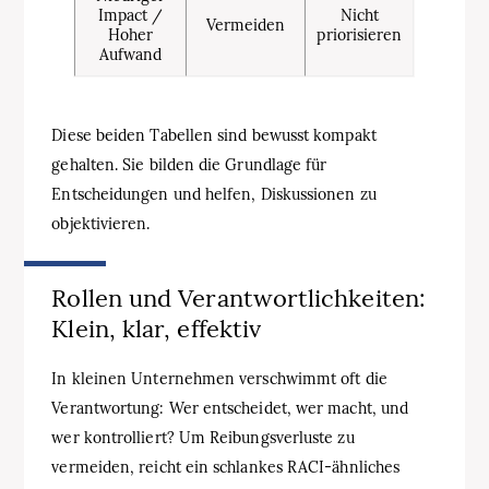
Impact /
Nicht
Vermeiden
Hoher
priorisieren
Aufwand
Diese beiden Tabellen sind bewusst kompakt
gehalten. Sie bilden die Grundlage für
Entscheidungen und helfen, Diskussionen zu
objektivieren.
Rollen und Verantwortlichkeiten:
Klein, klar, effektiv
In kleinen Unternehmen verschwimmt oft die
Verantwortung: Wer entscheidet, wer macht, und
wer kontrolliert? Um Reibungsverluste zu
vermeiden, reicht ein schlankes RACI-ähnliches