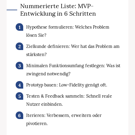
Nummerierte Liste: MVP-
Entwicklung in 6 Schritten
Hypothese formulieren: Welches Problem
lösen Sie?
Zielkunde definieren: Wer hat das Problem am
stärksten?
Minimalen Funktionsumfang festlegen: Was ist
zwingend notwendig?
Prototyp bauen: Low-Fidelity genügt oft.
Testen & Feedback sammeln: Schnell reale
Nutzer einbinden.
Iterieren: Verbessern, erweitern oder
pivotieren.