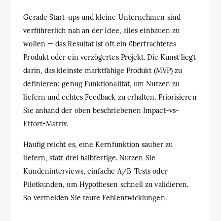
Gerade Start-ups und kleine Unternehmen sind
verführerlich nah an der Idee, alles einbauen zu
wollen — das Resultat ist oft ein überfrachtetes
Produkt oder ein verzögertes Projekt. Die Kunst liegt
darin, das kleinste marktfähige Produkt (MVP) zu
definieren: genug Funktionalität, um Nutzen zu
liefern und echtes Feedback zu erhalten. Priorisieren
Sie anhand der oben beschriebenen Impact-vs-
Effort-Matrix.
Häufig reicht es, eine Kernfunktion sauber zu
liefern, statt drei halbfertige. Nutzen Sie
Kundeninterviews, einfache A/B-Tests oder
Pilotkunden, um Hypothesen schnell zu validieren.
So vermeiden Sie teure Fehlentwicklungen.