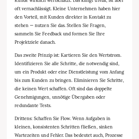
Kunde wirklich wertschätzt. Das klingt trivial, ist aber
oft vernachlässigt. Kleine Unternehmen haben hier
den Vorteil, mit Kunden direkter in Kontakt zu
stehen — nutzen Sie das. Stellen Sie Fragen,
sammeln Sie Feedback und formen Sie Ihre
Projektziele danach.
Das zweite Prinzip ist: Kartieren Sie den Wertstrom.
Identifizieren Sie alle Schritte, die notwendig sind,
um ein Produkt oder eine Dienstleistung vom Anfang
bis zum Kunden zu bringen. Eliminieren Sie Schritte,
die keinen Wert schaffen. Oft sind das doppelte
Genehmigungen, unnötige Übergaben oder
redundante Tests.
Drittens: Schaffen Sie Flow. Wenn Aufgaben in
kleinen, konsistenten Schritten fließen, sinken
Wartezeiten und Fehler. Das bedeutet auch, Prozesse