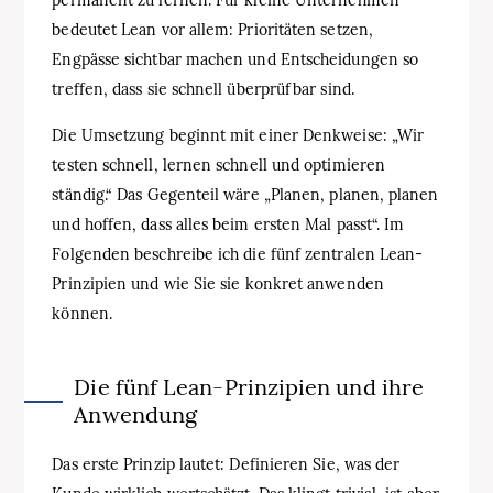
bedeutet Lean vor allem: Prioritäten setzen,
Engpässe sichtbar machen und Entscheidungen so
treffen, dass sie schnell überprüfbar sind.
Die Umsetzung beginnt mit einer Denkweise: „Wir
testen schnell, lernen schnell und optimieren
ständig.“ Das Gegenteil wäre „Planen, planen, planen
und hoffen, dass alles beim ersten Mal passt“. Im
Folgenden beschreibe ich die fünf zentralen Lean-
Prinzipien und wie Sie sie konkret anwenden
können.
Die fünf Lean-Prinzipien und ihre
Anwendung
Das erste Prinzip lautet: Definieren Sie, was der