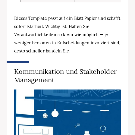
Dieses Template passt auf ein Blatt Papier und schafft
sofort Klarheit. Wichtig ist: Halten Sie
Verantwortlichkeiten so klein wie möglich — je
weniger Personen in Entscheidungen involviert sind,
desto schneller handeln Sie.
Kommunikation und Stakeholder-
Management