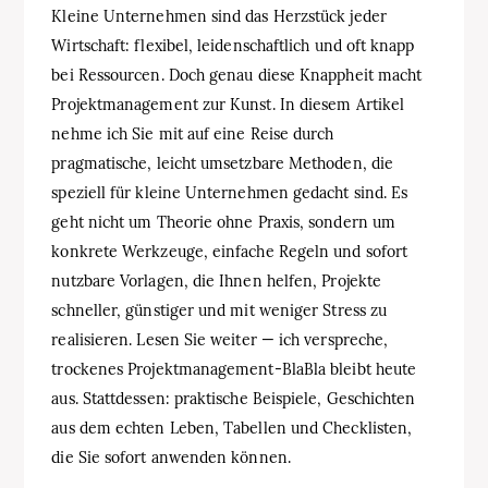
Kleine Unternehmen sind das Herzstück jeder
Wirtschaft: flexibel, leidenschaftlich und oft knapp
bei Ressourcen. Doch genau diese Knappheit macht
Projektmanagement zur Kunst. In diesem Artikel
nehme ich Sie mit auf eine Reise durch
pragmatische, leicht umsetzbare Methoden, die
speziell für kleine Unternehmen gedacht sind. Es
geht nicht um Theorie ohne Praxis, sondern um
konkrete Werkzeuge, einfache Regeln und sofort
nutzbare Vorlagen, die Ihnen helfen, Projekte
schneller, günstiger und mit weniger Stress zu
realisieren. Lesen Sie weiter — ich verspreche,
trockenes Projektmanagement-BlaBla bleibt heute
aus. Stattdessen: praktische Beispiele, Geschichten
aus dem echten Leben, Tabellen und Checklisten,
die Sie sofort anwenden können.