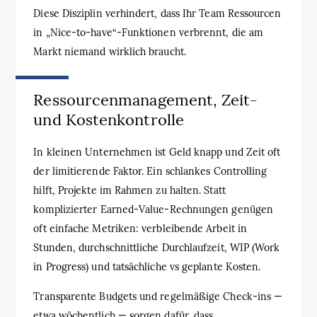
Diese Disziplin verhindert, dass Ihr Team Ressourcen
in „Nice-to-have“-Funktionen verbrennt, die am
Markt niemand wirklich braucht.
Ressourcenmanagement, Zeit-
und Kostenkontrolle
In kleinen Unternehmen ist Geld knapp und Zeit oft
der limitierende Faktor. Ein schlankes Controlling
hilft, Projekte im Rahmen zu halten. Statt
komplizierter Earned-Value-Rechnungen genügen
oft einfache Metriken: verbleibende Arbeit in
Stunden, durchschnittliche Durchlaufzeit, WIP (Work
in Progress) und tatsächliche vs geplante Kosten.
Transparente Budgets und regelmäßige Check-ins —
etwa wöchentlich — sorgen dafür, dass