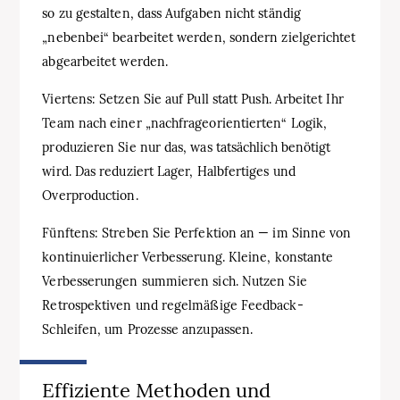
so zu gestalten, dass Aufgaben nicht ständig
„nebenbei“ bearbeitet werden, sondern zielgerichtet
abgearbeitet werden.
Viertens: Setzen Sie auf Pull statt Push. Arbeitet Ihr
Team nach einer „nachfrageorientierten“ Logik,
produzieren Sie nur das, was tatsächlich benötigt
wird. Das reduziert Lager, Halbfertiges und
Overproduction.
Fünftens: Streben Sie Perfektion an — im Sinne von
kontinuierlicher Verbesserung. Kleine, konstante
Verbesserungen summieren sich. Nutzen Sie
Retrospektiven und regelmäßige Feedback-
Schleifen, um Prozesse anzupassen.
Effiziente Methoden und