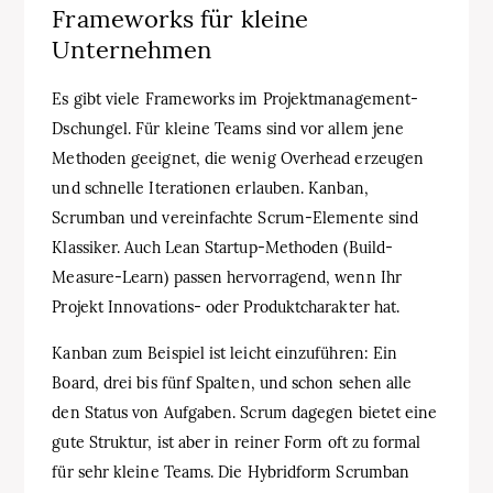
Frameworks für kleine
Unternehmen
Es gibt viele Frameworks im Projektmanagement-
Dschungel. Für kleine Teams sind vor allem jene
Methoden geeignet, die wenig Overhead erzeugen
und schnelle Iterationen erlauben. Kanban,
Scrumban und vereinfachte Scrum-Elemente sind
Klassiker. Auch Lean Startup-Methoden (Build-
Measure-Learn) passen hervorragend, wenn Ihr
Projekt Innovations- oder Produktcharakter hat.
Kanban zum Beispiel ist leicht einzuführen: Ein
Board, drei bis fünf Spalten, und schon sehen alle
den Status von Aufgaben. Scrum dagegen bietet eine
gute Struktur, ist aber in reiner Form oft zu formal
für sehr kleine Teams. Die Hybridform Scrumban