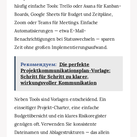
häufig einfache Tools: Trello oder Asana für Kanban-
Boards, Google Sheets für Budget und Zeitpläne,
Zoom oder Teams für Meetings. Einfache
Automatisierungen — etwa E-Mail-
Benachrichtigungen bei Statuswechseln — sparen
Zeit ohne großen Implementierungsaufwand.
Рекомендуем:
Die perfekte
Projektkommunikationsplan-Vorlage:
Schritt für Schritt zu klarer,
wirkungsvoller Kommunikation
Neben Tools sind Vorlagen entscheidend. Ein
einseitiger Projekt-Charter, eine einfache
Budgetübersicht und ein klares Risikoregister
genügen oft. Verwenden Sie konsistente
Dateinamen und Ablagestrukturen — das allein