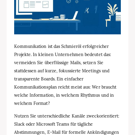
Kommunikation ist das Schmieröl erfolgreicher
Projekte. In kleinen Unternehmen bedeutet das:
vermeiden Sie überflüssige Mails, setzen Sie
stattdessen auf kurze, fokussierte Meetings und
transparente Boards. Ein einfacher
Kommunikationsplan reicht meist aus: Wer braucht
welche Information, in welchem Rhythmus und in
welchem Format?
Nutzen Sie unterschiedliche Kanäle zweckorientiert:
Slack oder Microsoft Teams für tägliche
Abstimmungen, E-Mail für formelle Ankündigungen