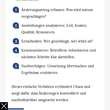
Änderungsantrag erfassen: Was wird warum
vorgeschlagen?
Auswirkungen analysieren: Zeit, Kosten,
Qualität, Ressourcen.
Entscheiden: Wer genehmigt, wer lehnt ab?
Kommunizieren: Betroffene informieren und
nächsten Schritte klar darstellen.
Nachverfolgen: Umsetzung überwachen und
Ergebnisse evaluieren.
Dieses einfache Verfahren verhindert Chaos und
sorgt dafür, dass Änderungen kontrolliert und
nachvollziehbar umgesetzt werden.