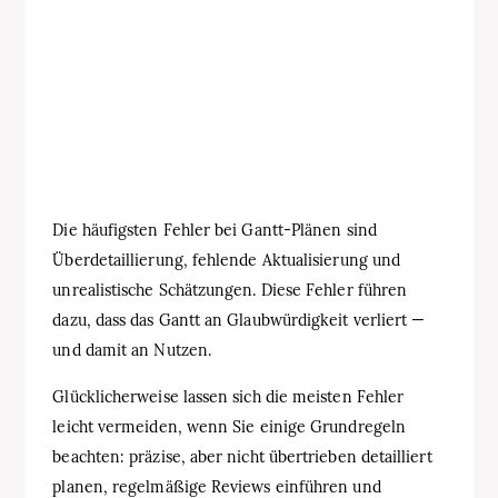
Die häufigsten Fehler bei Gantt‑Plänen sind
Überdetaillierung, fehlende Aktualisierung und
unrealistische Schätzungen. Diese Fehler führen
dazu, dass das Gantt an Glaubwürdigkeit verliert —
und damit an Nutzen.
Glücklicherweise lassen sich die meisten Fehler
leicht vermeiden, wenn Sie einige Grundregeln
beachten: präzise, aber nicht übertrieben detailliert
planen, regelmäßige Reviews einführen und