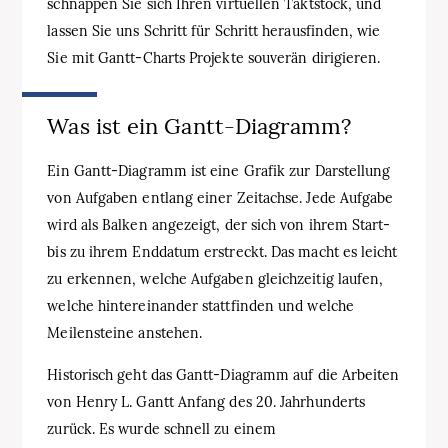
schnappen Sie sich Ihren virtuellen Taktstock, und
lassen Sie uns Schritt für Schritt herausfinden, wie
Sie mit Gantt‑Charts Projekte souverän dirigieren.
Was ist ein Gantt‑Diagramm?
Ein Gantt‑Diagramm ist eine Grafik zur Darstellung
von Aufgaben entlang einer Zeitachse. Jede Aufgabe
wird als Balken angezeigt, der sich von ihrem Start-
bis zu ihrem Enddatum erstreckt. Das macht es leicht
zu erkennen, welche Aufgaben gleichzeitig laufen,
welche hintereinander stattfinden und welche
Meilensteine anstehen.
Historisch geht das Gantt‑Diagramm auf die Arbeiten
von Henry L. Gantt Anfang des 20. Jahrhunderts
zurück. Es wurde schnell zu einem