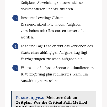
Zeitplans; Abweichungen lassen sich so
dokumentieren und visualisieren.
Resource Leveling: Glättet
Ressourcenkonflikte, indem Aufgaben
verschoben oder Ressourcen umverteilt
werden.
Lead und Lag: Lead erlaubt das Vorziehen des
Starts einer abhängigen Aufgabe, Lag fügt
Verzögerungen zwischen Aufgaben ein.
Was‑wenn‑Analysen: Szenarien simulieren, z.
B. Verzögerung plus reduziertes Team, um
Auswirkungen zu sehen.
Рекомендуем:
Meistere deinen
Zeitplan: Wie die Critical Path Method