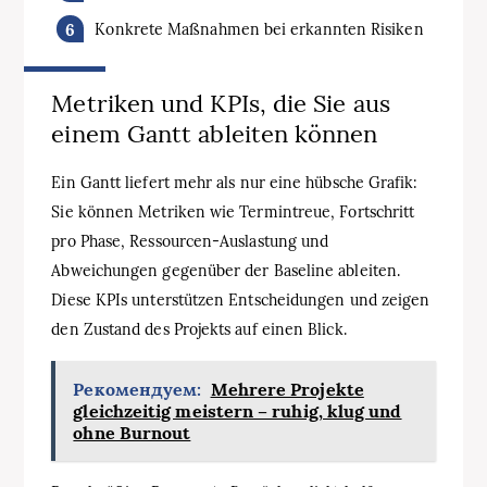
Konkrete Maßnahmen bei erkannten Risiken
Metriken und KPIs, die Sie aus
einem Gantt ableiten können
Ein Gantt liefert mehr als nur eine hübsche Grafik:
Sie können Metriken wie Termintreue, Fortschritt
pro Phase, Ressourcen‑Auslastung und
Abweichungen gegenüber der Baseline ableiten.
Diese KPIs unterstützen Entscheidungen und zeigen
den Zustand des Projekts auf einen Blick.
Рекомендуем:
Mehrere Projekte
gleichzeitig meistern – ruhig, klug und
ohne Burnout