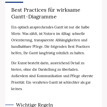
Best Practices für wirksame
Gantt‑Diagramme
Ein optisch ansprechendes Gantt ist nur die halbe
Miete. Was zählt, ist Nutzen im Alltag: schnelle
Orientierung, transparente Abhängigkeiten und
handhabbare Pflege. Die folgenden Best Practices
helfen, Ihr Gantt langfristig nützlich zu halten.
Die Kunst besteht darin, ausreichend Detail zu
bieten, ohne die Darstellung zu überladen.
Außerdem sind Kommunikation und Pflege oberste
Priorität: Ein veraltetes Gantt ist schlechter als gar
keines.
Wichtige Regeln