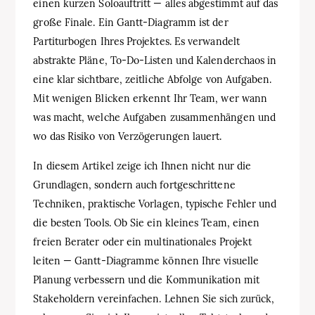
einen kurzen Soloauftritt — alles abgestimmt auf das
große Finale. Ein Gantt-Diagramm ist der
Partiturbogen Ihres Projektes. Es verwandelt
abstrakte Pläne, To‑Do‑Listen und Kalenderchaos in
eine klar sichtbare, zeitliche Abfolge von Aufgaben.
Mit wenigen Blicken erkennt Ihr Team, wer wann
was macht, welche Aufgaben zusammenhängen und
wo das Risiko von Verzögerungen lauert.
In diesem Artikel zeige ich Ihnen nicht nur die
Grundlagen, sondern auch fortgeschrittene
Techniken, praktische Vorlagen, typische Fehler und
die besten Tools. Ob Sie ein kleines Team, einen
freien Berater oder ein multinationales Projekt
leiten — Gantt‑Diagramme können Ihre visuelle
Planung verbessern und die Kommunikation mit
Stakeholdern vereinfachen. Lehnen Sie sich zurück,