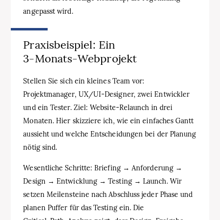
angepasst wird.
Praxisbeispiel: Ein
3‑Monats‑Webprojekt
Stellen Sie sich ein kleines Team vor:
Projektmanager, UX/UI‑Designer, zwei Entwickler
und ein Tester. Ziel: Website‑Relaunch in drei
Monaten. Hier skizziere ich, wie ein einfaches Gantt
aussieht und welche Entscheidungen bei der Planung
nötig sind.
Wesentliche Schritte: Briefing → Anforderung →
Design → Entwicklung → Testing → Launch. Wir
setzen Meilensteine nach Abschluss jeder Phase und
planen Puffer für das Testing ein. Die