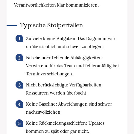
Verantwortlichkeiten klar kommunizieren.
Typische Stolperfallen
Zu viele kleine Aufgaben: Das Diagramm wird
unübersichtlich und schwer zu pflegen.
Falsche oder fehlende Abhängigkeiten:
Verwirrend für das Team und fehleranfällig bei
Terminverschiebungen.
Nicht berücksichtigte Verfügbarkeiten:
Ressourcen werden überbucht.
Keine Baseline: Abweichungen sind schwer
nachzuvollziehen.
Keine Rückmeldungsschleifen: Updates
kommen zu spät oder gar nicht.