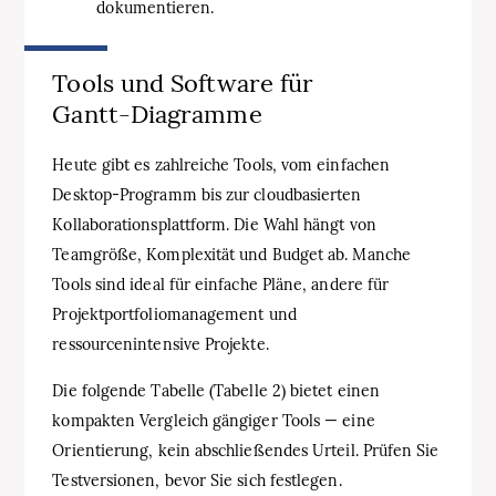
dokumentieren.
Tools und Software für
Gantt‑Diagramme
Heute gibt es zahlreiche Tools, vom einfachen
Desktop‑Programm bis zur cloudbasierten
Kollaborationsplattform. Die Wahl hängt von
Teamgröße, Komplexität und Budget ab. Manche
Tools sind ideal für einfache Pläne, andere für
Projektportfoliomanagement und
ressourcenintensive Projekte.
Die folgende Tabelle (Tabelle 2) bietet einen
kompakten Vergleich gängiger Tools — eine
Orientierung, kein abschließendes Urteil. Prüfen Sie
Testversionen, bevor Sie sich festlegen.