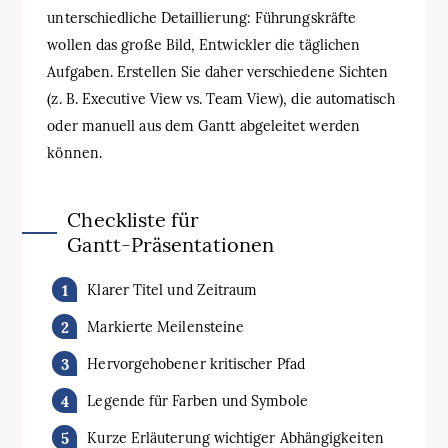
unterschiedliche Detaillierung: Führungskräfte
wollen das große Bild, Entwickler die täglichen
Aufgaben. Erstellen Sie daher verschiedene Sichten
(z. B. Executive View vs. Team View), die automatisch
oder manuell aus dem Gantt abgeleitet werden
können.
Checkliste für
Gantt‑Präsentationen
Klarer Titel und Zeitraum
Markierte Meilensteine
Hervorgehobener kritischer Pfad
Legende für Farben und Symbole
Kurze Erläuterung wichtiger Abhängigkeiten