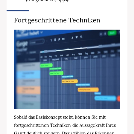
Fortgeschrittene Techniken
Sobald das Basiskonzept steht, können Sie mit
fortgeschrittenen Techniken die Aussagekraft Ihres
Gantt deutlich steigern. Dazu zählen das Erkennen