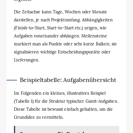
Die Zeitachse kann Tage, Wochen oder Monate
darstellen, je nach Projektumfang. Abhängigkeiten
(Finish‑to‑Start, Start‑to‑Start etc.) zeigen, wie
Aufgaben voneinander abhängen. Meilensteine
markiert man als Punkte oder sehr kurze Balken; sie
signalisieren wichtige Entscheidungspunkte oder
Lieferungen.
Beispieltabelle: Aufgabenübersicht
Im Folgenden ein kleines, illustratives Beispiel
(Tabelle 1) für die Struktur typischer Gantt‑Aufgaben.
Diese Tabelle ist bewusst einfach gehalten, um die
Grundidee zu vermitteln.