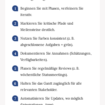
Beginnen Sie mit Phasen, verfeinern Sie
iterativ.
Markieren Sie kritische Pfade und
Meilensteine deutlich.
Nutzen Sie Farben konsistent (z. B.
abgeschlossene Aufgaben = grün).
Dokumentieren Sie Annahmen (Schätzungen,
Verfügbarkeiten).
Planen Sie regelmäßige Reviews (z. B.
wöchentliche Statusmeetings).
Halten Sie das Gantt zugänglich für alle
relevanten Stakeholder.
Automatisieren Sie Updates, wo möglich
(Integrationen, Apps).