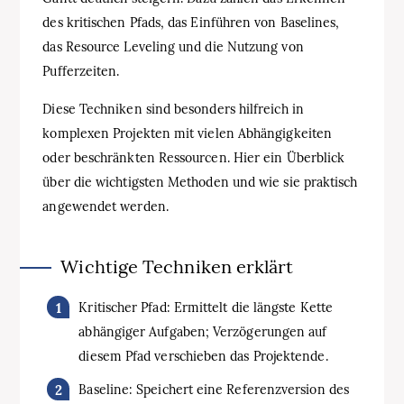
des kritischen Pfads, das Einführen von Baselines,
das Resource Leveling und die Nutzung von
Pufferzeiten.
Diese Techniken sind besonders hilfreich in
komplexen Projekten mit vielen Abhängigkeiten
oder beschränkten Ressourcen. Hier ein Überblick
über die wichtigsten Methoden und wie sie praktisch
angewendet werden.
Wichtige Techniken erklärt
Kritischer Pfad: Ermittelt die längste Kette
abhängiger Aufgaben; Verzögerungen auf
diesem Pfad verschieben das Projektende.
Baseline: Speichert eine Referenzversion des