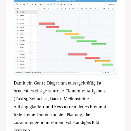
Damit ein Gantt‑Diagramm aussagekräftig ist,
braucht es einige zentrale Elemente: Aufgaben
(Tasks), Zeitachse, Dauer, Meilensteine,
Abhängigkeiten und Ressourcen. Jedes Element
liefert eine Dimension der Planung, die
zusammengenommen ein vollständiges Bild
ergeben.