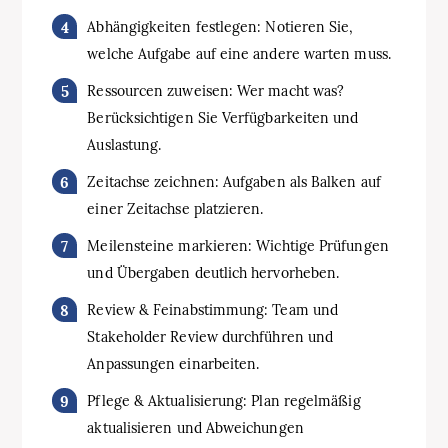
Abhängigkeiten festlegen: Notieren Sie,
welche Aufgabe auf eine andere warten muss.
Ressourcen zuweisen: Wer macht was?
Berücksichtigen Sie Verfügbarkeiten und
Auslastung.
Zeitachse zeichnen: Aufgaben als Balken auf
einer Zeitachse platzieren.
Meilensteine markieren: Wichtige Prüfungen
und Übergaben deutlich hervorheben.
Review & Feinabstimmung: Team und
Stakeholder Review durchführen und
Anpassungen einarbeiten.
Pflege & Aktualisierung: Plan regelmäßig
aktualisieren und Abweichungen