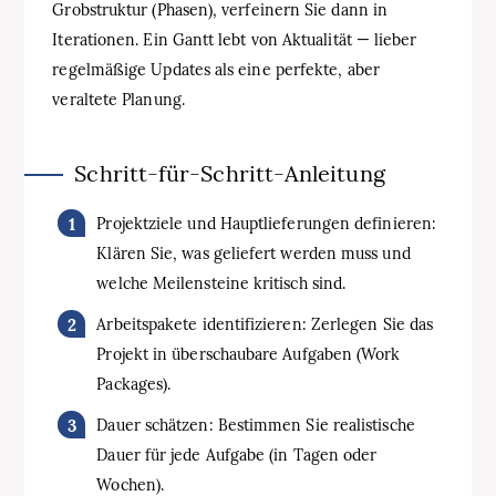
Grobstruktur (Phasen), verfeinern Sie dann in
Iterationen. Ein Gantt lebt von Aktualität — lieber
regelmäßige Updates als eine perfekte, aber
veraltete Planung.
Schritt‑für‑Schritt‑Anleitung
Projektziele und Hauptlieferungen definieren:
Klären Sie, was geliefert werden muss und
welche Meilensteine kritisch sind.
Arbeitspakete identifizieren: Zerlegen Sie das
Projekt in überschaubare Aufgaben (Work
Packages).
Dauer schätzen: Bestimmen Sie realistische
Dauer für jede Aufgabe (in Tagen oder
Wochen).