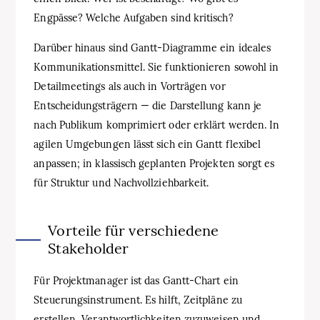
Engpässe? Welche Aufgaben sind kritisch?
Darüber hinaus sind Gantt‑Diagramme ein ideales
Kommunikationsmittel. Sie funktionieren sowohl in
Detailmeetings als auch in Vorträgen vor
Entscheidungsträgern — die Darstellung kann je
nach Publikum komprimiert oder erklärt werden. In
agilen Umgebungen lässt sich ein Gantt flexibel
anpassen; in klassisch geplanten Projekten sorgt es
für Struktur und Nachvollziehbarkeit.
Vorteile für verschiedene
Stakeholder
Für Projektmanager ist das Gantt‑Chart ein
Steuerungsinstrument. Es hilft, Zeitpläne zu
erstellen, Verantwortlichkeiten zuzuweisen und