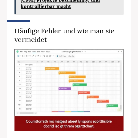
(CPM) Projekte beschleunigt und
kontrollierbar macht
Häufige Fehler und wie man sie
vermeidet