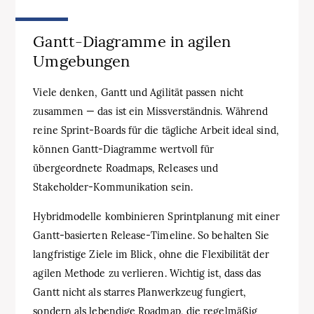
Gantt‑Diagramme in agilen
Umgebungen
Viele denken, Gantt und Agilität passen nicht
zusammen — das ist ein Missverständnis. Während
reine Sprint‑Boards für die tägliche Arbeit ideal sind,
können Gantt‑Diagramme wertvoll für
übergeordnete Roadmaps, Releases und
Stakeholder‑Kommunikation sein.
Hybridmodelle kombinieren Sprintplanung mit einer
Gantt‑basierten Release‑Timeline. So behalten Sie
langfristige Ziele im Blick, ohne die Flexibilität der
agilen Methode zu verlieren. Wichtig ist, dass das
Gantt nicht als starres Planwerkzeug fungiert,
sondern als lebendige Roadmap, die regelmäßig