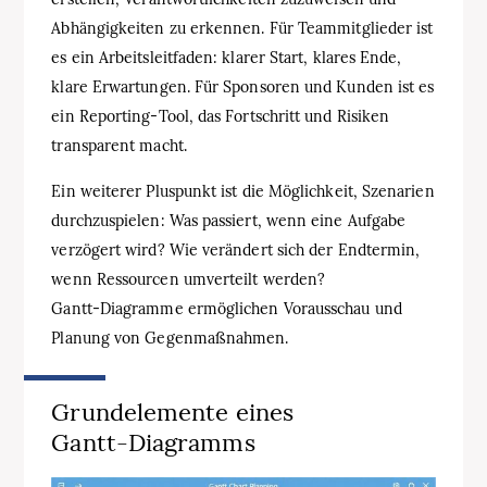
Abhängigkeiten zu erkennen. Für Teammitglieder ist
es ein Arbeitsleitfaden: klarer Start, klares Ende,
klare Erwartungen. Für Sponsoren und Kunden ist es
ein Reporting‑Tool, das Fortschritt und Risiken
transparent macht.
Ein weiterer Pluspunkt ist die Möglichkeit, Szenarien
durchzuspielen: Was passiert, wenn eine Aufgabe
verzögert wird? Wie verändert sich der Endtermin,
wenn Ressourcen umverteilt werden?
Gantt‑Diagramme ermöglichen Vorausschau und
Planung von Gegenmaßnahmen.
Grundelemente eines
Gantt‑Diagramms