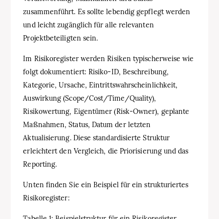
zusammenführt. Es sollte lebendig gepflegt werden
und leicht zugänglich für alle relevanten
Projektbeteiligten sein.
Im Risikoregister werden Risiken typischerweise wie
folgt dokumentiert: Risiko-ID, Beschreibung,
Kategorie, Ursache, Eintrittswahrscheinlichkeit,
Auswirkung (Scope/Cost/Time/Quality),
Risikowertung, Eigentümer (Risk-Owner), geplante
Maßnahmen, Status, Datum der letzten
Aktualisierung. Diese standardisierte Struktur
erleichtert den Vergleich, die Priorisierung und das
Reporting.
Unten finden Sie ein Beispiel für ein strukturiertes
Risikoregister:
Tabelle 1: Beispielstruktur für ein Risikoregister