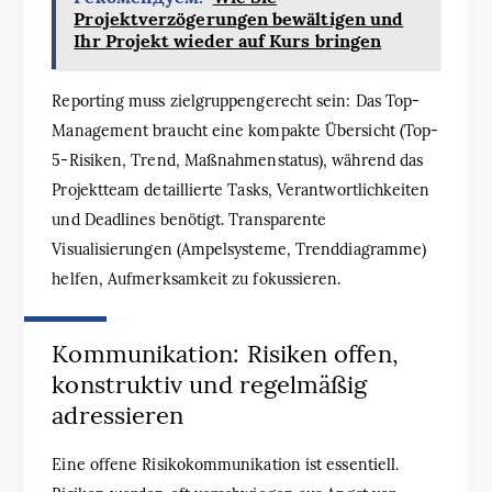
Projektverzögerungen bewältigen und
Ihr Projekt wieder auf Kurs bringen
Reporting muss zielgruppengerecht sein: Das Top-
Management braucht eine kompakte Übersicht (Top-
5-Risiken, Trend, Maßnahmenstatus), während das
Projektteam detaillierte Tasks, Verantwortlichkeiten
und Deadlines benötigt. Transparente
Visualisierungen (Ampelsysteme, Trenddiagramme)
helfen, Aufmerksamkeit zu fokussieren.
Kommunikation: Risiken offen,
konstruktiv und regelmäßig
adressieren
Eine offene Risikokommunikation ist essentiell.