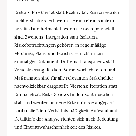
Erstens: Proaktivität statt Reaktivität. Risiken werden
nicht erst adressiert, wenn sie eintreten, sondern
bereits dann betrachtet, wenn sie noch potenziell
sind. Zweitens: Integration statt Isolation.
Risikobetrachtungen gehören in regelmäßige
Meetings, Pläne und Berichte — nicht in ein
einmaliges Dokument. Drittens: Transparenz statt
Verschleierung. Risiken, Verantwortlichkeiten und
Maßnahmen sind für alle relevanten Stakeholder
nachvollziehbar dargestellt. Viertens: Iteration statt
Einmaligkeit. Risk-Reviews finden kontinuierlich
statt und werden an neue Erkenntnisse angepasst.
Und schließlich: Verhältnismäßigkeit. Aufwand und
Detailtiefe der Analyse richten sich nach Bedeutung
und Eintrittswahrscheinlichkeit des Risikos.