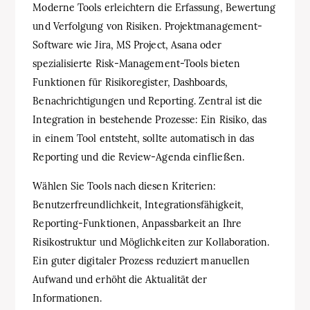
Moderne Tools erleichtern die Erfassung, Bewertung
und Verfolgung von Risiken. Projektmanagement-
Software wie Jira, MS Project, Asana oder
spezialisierte Risk-Management-Tools bieten
Funktionen für Risikoregister, Dashboards,
Benachrichtigungen und Reporting. Zentral ist die
Integration in bestehende Prozesse: Ein Risiko, das
in einem Tool entsteht, sollte automatisch in das
Reporting und die Review-Agenda einfließen.
Wählen Sie Tools nach diesen Kriterien:
Benutzerfreundlichkeit, Integrationsfähigkeit,
Reporting-Funktionen, Anpassbarkeit an Ihre
Risikostruktur und Möglichkeiten zur Kollaboration.
Ein guter digitaler Prozess reduziert manuellen
Aufwand und erhöht die Aktualität der
Informationen.