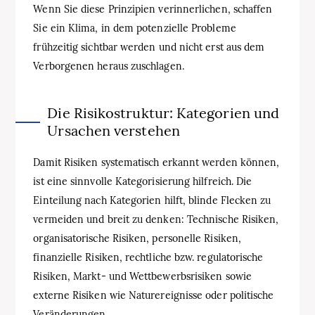
Wenn Sie diese Prinzipien verinnerlichen, schaffen
Sie ein Klima, in dem potenzielle Probleme
frühzeitig sichtbar werden und nicht erst aus dem
Verborgenen heraus zuschlagen.
Die Risikostruktur: Kategorien und
Ursachen verstehen
Damit Risiken systematisch erkannt werden können,
ist eine sinnvolle Kategorisierung hilfreich. Die
Einteilung nach Kategorien hilft, blinde Flecken zu
vermeiden und breit zu denken: Technische Risiken,
organisatorische Risiken, personelle Risiken,
finanzielle Risiken, rechtliche bzw. regulatorische
Risiken, Markt- und Wettbewerbsrisiken sowie
externe Risiken wie Naturereignisse oder politische
Veränderungen.