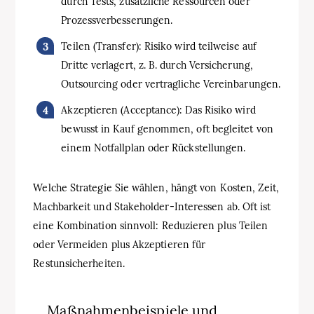
durch Tests, zusätzliche Ressourcen oder
Prozessverbesserungen.
Teilen (Transfer): Risiko wird teilweise auf
Dritte verlagert, z. B. durch Versicherung,
Outsourcing oder vertragliche Vereinbarungen.
Akzeptieren (Acceptance): Das Risiko wird
bewusst in Kauf genommen, oft begleitet von
einem Notfallplan oder Rückstellungen.
Welche Strategie Sie wählen, hängt von Kosten, Zeit,
Machbarkeit und Stakeholder-Interessen ab. Oft ist
eine Kombination sinnvoll: Reduzieren plus Teilen
oder Vermeiden plus Akzeptieren für
Restunsicherheiten.
Maßnahmenbeispiele und