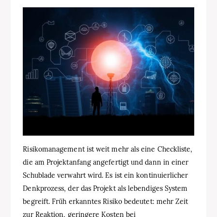
Risikomanagement ist weit mehr als eine Checkliste,
die am Projektanfang angefertigt und dann in einer
Schublade verwahrt wird. Es ist ein kontinuierlicher
Denkprozess, der das Projekt als lebendiges System
begreift. Früh erkanntes Risiko bedeutet: mehr Zeit
zur Reaktion, geringere Kosten bei