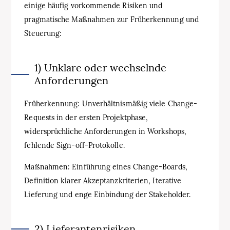
einige häufig vorkommende Risiken und
pragmatische Maßnahmen zur Früherkennung und
Steuerung:
1) Unklare oder wechselnde
Anforderungen
Früherkennung: Unverhältnismäßig viele Change-
Requests in der ersten Projektphase,
widersprüchliche Anforderungen in Workshops,
fehlende Sign-off-Protokolle.
Maßnahmen: Einführung eines Change-Boards,
Definition klarer Akzeptanzkriterien, Iterative
Lieferung und enge Einbindung der Stakeholder.
2) Lieferantenrisiken