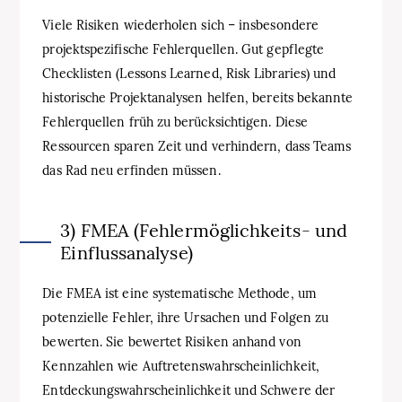
Viele Risiken wiederholen sich – insbesondere
projektspezifische Fehlerquellen. Gut gepflegte
Checklisten (Lessons Learned, Risk Libraries) und
historische Projektanalysen helfen, bereits bekannte
Fehlerquellen früh zu berücksichtigen. Diese
Ressourcen sparen Zeit und verhindern, dass Teams
das Rad neu erfinden müssen.
3) FMEA (Fehlermöglichkeits- und
Einflussanalyse)
Die FMEA ist eine systematische Methode, um
potenzielle Fehler, ihre Ursachen und Folgen zu
bewerten. Sie bewertet Risiken anhand von
Kennzahlen wie Auftretenswahrscheinlichkeit,
Entdeckungswahrscheinlichkeit und Schwere der