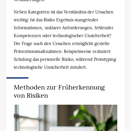
Neben Kategorien ist das Verständnis der Ursachen
wichtig: Ist das Risiko Ergebnis mangelnder
Informationen, unklarer Anforderungen, fehlender
Kompetenzen oder technologischer Unsicherheit?
Die Frage nach den Ursachen ermöglicht gezielte
Präventionsmaßnahmen: Beispielsweise reduziert
Schulung das personelle Risiko, während Prototyping
technologische Unsicherheit mindert.
Methoden zur Früherkennung
von Risiken