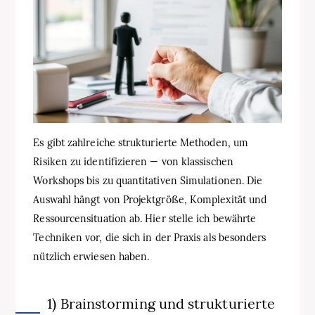
Es gibt zahlreiche strukturierte Methoden, um
Risiken zu identifizieren — von klassischen
Workshops bis zu quantitativen Simulationen. Die
Auswahl hängt von Projektgröße, Komplexität und
Ressourcensituation ab. Hier stelle ich bewährte
Techniken vor, die sich in der Praxis als besonders
nützlich erwiesen haben.
1) Brainstorming und strukturierte