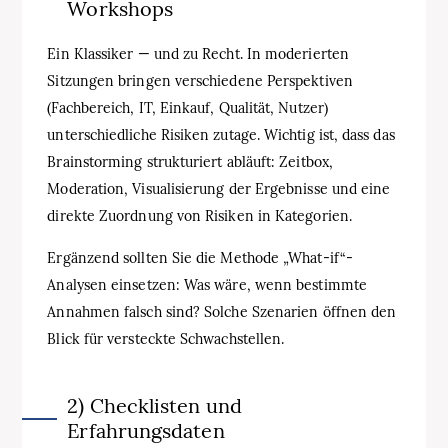
Workshops
Ein Klassiker — und zu Recht. In moderierten
Sitzungen bringen verschiedene Perspektiven
(Fachbereich, IT, Einkauf, Qualität, Nutzer)
unterschiedliche Risiken zutage. Wichtig ist, dass das
Brainstorming strukturiert abläuft: Zeitbox,
Moderation, Visualisierung der Ergebnisse und eine
direkte Zuordnung von Risiken in Kategorien.
Ergänzend sollten Sie die Methode „What-if“-
Analysen einsetzen: Was wäre, wenn bestimmte
Annahmen falsch sind? Solche Szenarien öffnen den
Blick für versteckte Schwachstellen.
2) Checklisten und
Erfahrungsdaten