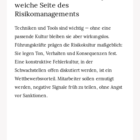
weiche Seite des
Risikomanagements
Techniken und Tools sind wichtig — ohne eine
passende Kultur bleiben sie aber wirkungslos.
Führungskräfte prägen die Risikokultur maßgeblich:
Sie legen Ton, Verhalten und Konsequenzen fest.
Eine konstruktive Fehlerkultur, in der
Schwachstellen offen diskutiert werden, ist ein
Wettbewerbsvorteil. Mitarbeiter sollen ermutigt
werden, negative Signale früh zu teilen, ohne Angst
vor Sanktionen.