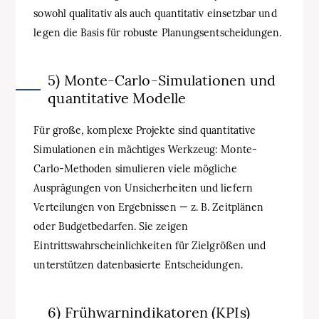
sowohl qualitativ als auch quantitativ einsetzbar und
legen die Basis für robuste Planungsentscheidungen.
5) Monte-Carlo-Simulationen und
quantitative Modelle
Für große, komplexe Projekte sind quantitative
Simulationen ein mächtiges Werkzeug: Monte-
Carlo-Methoden simulieren viele mögliche
Ausprägungen von Unsicherheiten und liefern
Verteilungen von Ergebnissen — z. B. Zeitplänen
oder Budgetbedarfen. Sie zeigen
Eintrittswahrscheinlichkeiten für Zielgrößen und
unterstützen datenbasierte Entscheidungen.
6) Frühwarnindikatoren (KPIs)