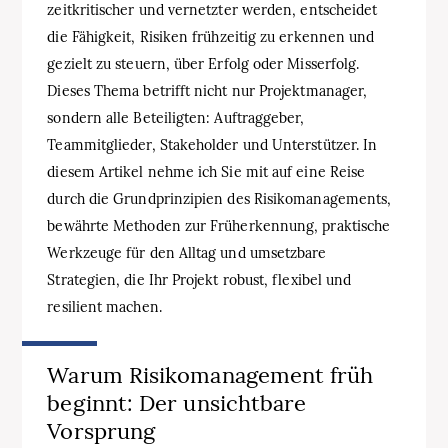
zeitkritischer und vernetzter werden, entscheidet
die Fähigkeit, Risiken frühzeitig zu erkennen und
gezielt zu steuern, über Erfolg oder Misserfolg.
Dieses Thema betrifft nicht nur Projektmanager,
sondern alle Beteiligten: Auftraggeber,
Teammitglieder, Stakeholder und Unterstützer. In
diesem Artikel nehme ich Sie mit auf eine Reise
durch die Grundprinzipien des Risikomanagements,
bewährte Methoden zur Früherkennung, praktische
Werkzeuge für den Alltag und umsetzbare
Strategien, die Ihr Projekt robust, flexibel und
resilient machen.
Warum Risikomanagement früh
beginnt: Der unsichtbare
Vorsprung