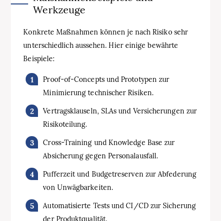
Werkzeuge
Konkrete Maßnahmen können je nach Risiko sehr
unterschiedlich aussehen. Hier einige bewährte
Beispiele:
Proof-of-Concepts und Prototypen zur
Minimierung technischer Risiken.
Vertragsklauseln, SLAs und Versicherungen zur
Risikoteilung.
Cross-Training und Knowledge Base zur
Absicherung gegen Personalausfall.
Pufferzeit und Budgetreserven zur Abfederung
von Unwägbarkeiten.
Automatisierte Tests und CI/CD zur Sicherung
der Produktqualität.