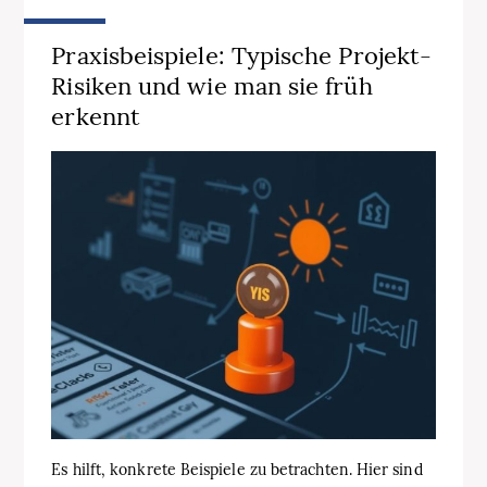
Praxisbeispiele: Typische Projekt-
Risiken und wie man sie früh
erkennt
Es hilft, konkrete Beispiele zu betrachten. Hier sind