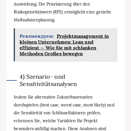
Auswirkung. Die Priorisierung über den
Risikoprioritätswert (RPZ) ermöglicht eine gezielte
Maßnahmenplanung.
Рекомендуем:
Projektmanagement in
kleinen Unternehmen: Lean und
effizient — Wie Sie mit schlanken
Methoden Großes bewegen
4) Szenario- und
Sensitivitätsanalysen
Indem Sie alternative Zukunftsszenarien
durchspielen (best case, worst case, most likely) und
die Sensitivität von Schlüsselfaktoren prüfen,
erkennen Sie, welche Variablen Ihr Projekt
besonders anfällig machen. Diese Analysen sind