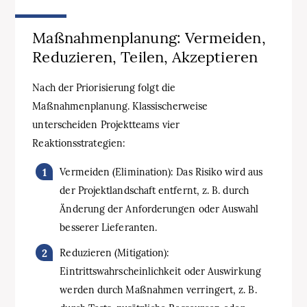
Maßnahmenplanung: Vermeiden,
Reduzieren, Teilen, Akzeptieren
Nach der Priorisierung folgt die
Maßnahmenplanung. Klassischerweise
unterscheiden Projektteams vier
Reaktionsstrategien:
Vermeiden (Elimination): Das Risiko wird aus
der Projektlandschaft entfernt, z. B. durch
Änderung der Anforderungen oder Auswahl
besserer Lieferanten.
Reduzieren (Mitigation):
Eintrittswahrscheinlichkeit oder Auswirkung
werden durch Maßnahmen verringert, z. B.