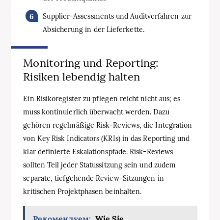
Supplier-Assessments und Auditverfahren zur
Absicherung in der Lieferkette.
Monitoring und Reporting:
Risiken lebendig halten
Ein Risikoregister zu pflegen reicht nicht aus; es
muss kontinuierlich überwacht werden. Dazu
gehören regelmäßige Risk-Reviews, die Integration
von Key Risk Indicators (KRIs) in das Reporting und
klar definierte Eskalationspfade. Risk-Reviews
sollten Teil jeder Statussitzung sein und zudem
separate, tiefgehende Review-Sitzungen in
kritischen Projektphasen beinhalten.
Рекомендуем:
Wie Sie