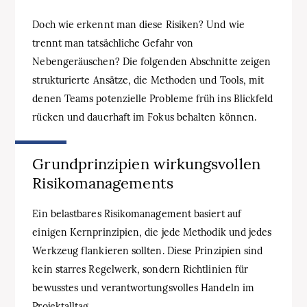
Doch wie erkennt man diese Risiken? Und wie
trennt man tatsächliche Gefahr von
Nebengeräuschen? Die folgenden Abschnitte zeigen
strukturierte Ansätze, die Methoden und Tools, mit
denen Teams potenzielle Probleme früh ins Blickfeld
rücken und dauerhaft im Fokus behalten können.
Grundprinzipien wirkungsvollen
Risikomanagements
Ein belastbares Risikomanagement basiert auf
einigen Kernprinzipien, die jede Methodik und jedes
Werkzeug flankieren sollten. Diese Prinzipien sind
kein starres Regelwerk, sondern Richtlinien für
bewusstes und verantwortungsvolles Handeln im
Projektalltag.