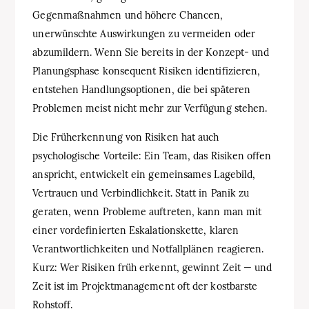
Gegenmaßnahmen und höhere Chancen,
unerwünschte Auswirkungen zu vermeiden oder
abzumildern. Wenn Sie bereits in der Konzept- und
Planungsphase konsequent Risiken identifizieren,
entstehen Handlungsoptionen, die bei späteren
Problemen meist nicht mehr zur Verfügung stehen.
Die Früherkennung von Risiken hat auch
psychologische Vorteile: Ein Team, das Risiken offen
anspricht, entwickelt ein gemeinsames Lagebild,
Vertrauen und Verbindlichkeit. Statt in Panik zu
geraten, wenn Probleme auftreten, kann man mit
einer vordefinierten Eskalationskette, klaren
Verantwortlichkeiten und Notfallplänen reagieren.
Kurz: Wer Risiken früh erkennt, gewinnt Zeit — und
Zeit ist im Projektmanagement oft der kostbarste
Rohstoff.