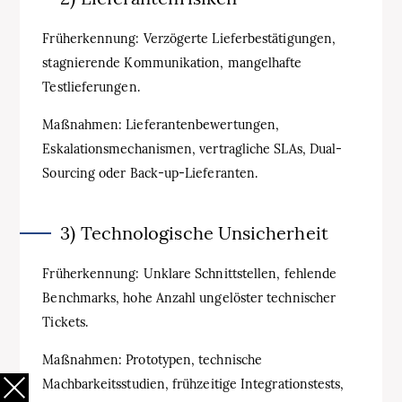
Früherkennung: Verzögerte Lieferbestätigungen,
stagnierende Kommunikation, mangelhafte
Testlieferungen.
Maßnahmen: Lieferantenbewertungen,
Eskalationsmechanismen, vertragliche SLAs, Dual-
Sourcing oder Back-up-Lieferanten.
3) Technologische Unsicherheit
Früherkennung: Unklare Schnittstellen, fehlende
Benchmarks, hohe Anzahl ungelöster technischer
Tickets.
Maßnahmen: Prototypen, technische
Machbarkeitsstudien, frühzeitige Integrationstests,