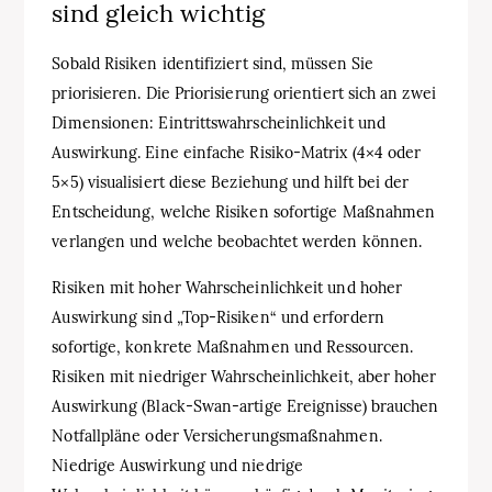
sind gleich wichtig
Sobald Risiken identifiziert sind, müssen Sie
priorisieren. Die Priorisierung orientiert sich an zwei
Dimensionen: Eintrittswahrscheinlichkeit und
Auswirkung. Eine einfache Risiko-Matrix (4×4 oder
5×5) visualisiert diese Beziehung und hilft bei der
Entscheidung, welche Risiken sofortige Maßnahmen
verlangen und welche beobachtet werden können.
Risiken mit hoher Wahrscheinlichkeit und hoher
Auswirkung sind „Top-Risiken“ und erfordern
sofortige, konkrete Maßnahmen und Ressourcen.
Risiken mit niedriger Wahrscheinlichkeit, aber hoher
Auswirkung (Black-Swan-artige Ereignisse) brauchen
Notfallpläne oder Versicherungsmaßnahmen.
Niedrige Auswirkung und niedrige