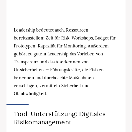
Leadership bedeutet auch, Ressourcen
bereitzustellen: Zeit für Risk-Workshops, Budget für
Prototypen, Kapazität für Monitoring. Außerdem
gehört zu gutem Leadership das Vorleben von
Transparenz und das Anerkennen von
Unsicherheiten — Führungskräfte, die Risiken
benennen und durchdachte Maßnahmen
vorschlagen, vermitteln Sicherheit und
Glaubwürdigkeit.
Tool-Unterstützung: Digitales
Risikomanagement