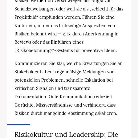
Risiken werden oft verschwiegen aus Angst vor
Schuldzuweisungen oder weil sie als „schlecht für das
Projektbild“ empfunden werden. Führen Sie eine
Kultur ein, in der das frühzeitige Ansprechen von
Risiken belohnt wird — z. B. durch Anerkennung in
Reviews oder das Einführen eines
„Risikobelohnungs“-Systems für präventive Ideen.
Kommunizieren Sie klar, welche Erwartungen Sie an
Stakeholder haben: regelmäßige Meldungen von
potenziellen Problemen, schnelle Eskalation bei
kritischen Signalen und transparente
Dokumentation. Gute Kommunikation reduziert
Gerüchte, Missverständnisse und verhindert, dass
Risiken durch mangelnde Abstimmung eskalieren.
Risikokultur und Leadership: Die