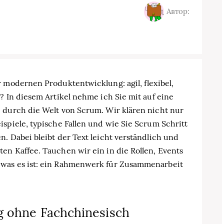
Автор:
r modernen Produktentwicklung: agil, flexibel,
? In diesem Artikel nehme ich Sie mit auf eine
 durch die Welt von Scrum. Wir klären nicht nur
ispiele, typische Fallen und wie Sie Scrum Schritt
. Dabei bleibt der Text leicht verständlich und
en Kaffee. Tauchen wir ein in die Rollen, Events
 was es ist: ein Rahmenwerk für Zusammenarbeit
g ohne Fachchinesisch