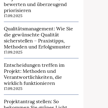
bewerten und überzeugend
priorisieren
17.09.2025
Qualitätsmanagement: Wie Sie
die gewünschte Qualität
sicherstellen – Praxistipps,
Methoden und Erfolgsmuster
17.09.2025
Entscheidungen treffen im
Projekt: Methoden und
Verantwortlichkeiten, die
wirklich funktionieren
17.09.2025
Projektantrag stellen: So
bekommen Sie grünes Licht