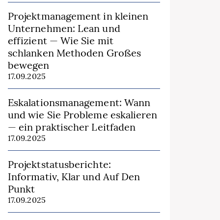
Projektmanagement in kleinen
Unternehmen: Lean und
effizient — Wie Sie mit
schlanken Methoden Großes
bewegen
17.09.2025
Eskalationsmanagement: Wann
und wie Sie Probleme eskalieren
— ein praktischer Leitfaden
17.09.2025
Projektstatusberichte:
Informativ, Klar und Auf Den
Punkt
17.09.2025