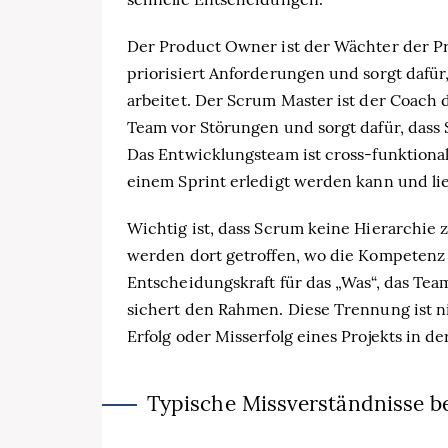
Der Product Owner ist der Wächter der Pr
priorisiert Anforderungen und sorgt dafür
arbeitet. Der Scrum Master ist der Coach d
Team vor Störungen und sorgt dafür, dass
Das Entwicklungsteam ist cross-funktional u
einem Sprint erledigt werden kann und lie
Wichtig ist, dass Scrum keine Hierarchie 
werden dort getroffen, wo die Kompetenz 
Entscheidungskraft für das „Was“, das Te
sichert den Rahmen. Diese Trennung ist ni
Erfolg oder Misserfolg eines Projekts in der
Typische Missverständnisse be