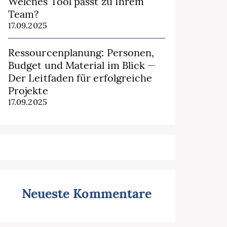
Welches Tool passt zu Ihrem
Team?
17.09.2025
Ressourcenplanung: Personen,
Budget und Material im Blick —
Der Leitfaden für erfolgreiche
Projekte
17.09.2025
Neueste Kommentare