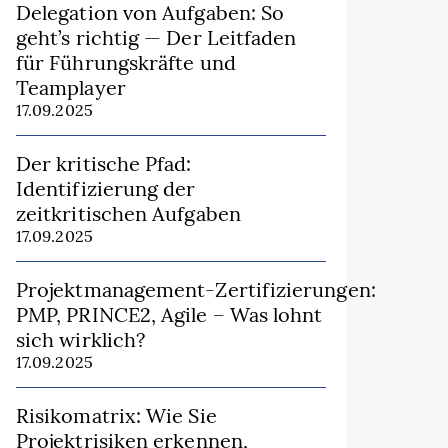
Delegation von Aufgaben: So
geht’s richtig — Der Leitfaden
für Führungskräfte und
Teamplayer
17.09.2025
Der kritische Pfad:
Identifizierung der
zeitkritischen Aufgaben
17.09.2025
Projektmanagement‑Zertifizierungen:
PMP, PRINCE2, Agile – Was lohnt
sich wirklich?
17.09.2025
Risikomatrix: Wie Sie
Projektrisiken erkennen,