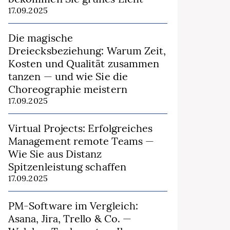
17.09.2025
Die magische
Dreiecksbeziehung: Warum Zeit,
Kosten und Qualität zusammen
tanzen — und wie Sie die
Choreographie meistern
17.09.2025
Virtual Projects: Erfolgreiches
Management remote Teams —
Wie Sie aus Distanz
Spitzenleistung schaffen
17.09.2025
PM-Software im Vergleich:
Asana, Jira, Trello & Co. —