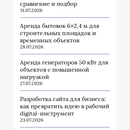
сравнение и подбор
31.07.2026
Аренда бытовок 6×2,4 м для
строительных площадок и
временных объектов
28.07.2026
Аренда генераторов 50 кВт для
объектов с повышенной
нагрузкой
27.07.2026
Разработка сайта для бизнеса:
как превратить идею в рабочий
digital-инструмент
23.07.2026