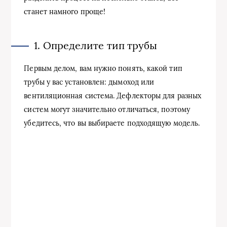
станет намного проще!
1. Определите тип трубы
Первым делом, вам нужно понять, какой тип
трубы у вас установлен: дымоход или
вентиляционная система. Дефлекторы для разных
систем могут значительно отличаться, поэтому
убедитесь, что вы выбираете подходящую модель.