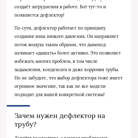
создаёт затруднения в работе. Вот тут-то и
появляется дефлектор!
По сути, дефлектор работает по принципу
создания зоны низкого давления. Он направляет
поток воздуха таким образом, что дымоход
начинает «дышать» более активно. Это позволяет
избежать многих проблем, в том числе
задымления, конденсата и даже коррозии трубы.
Но не забудьте, что выбор дефлектора тоже имеет
огромное значение, так как не все модели
подходят для вашей конкретной системы!
Зачем нужен дефлектор на
трубу?