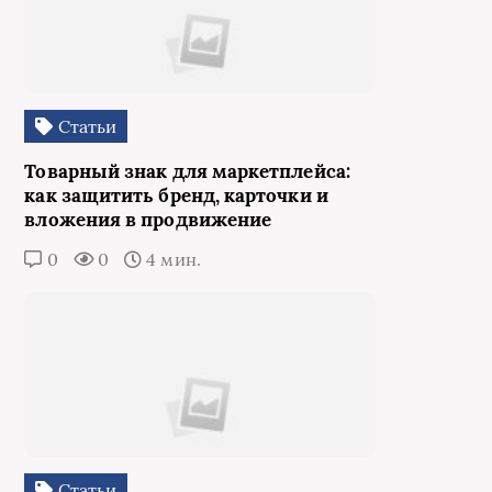
Статьи
Товарный знак для маркетплейса:
как защитить бренд, карточки и
вложения в продвижение
0
0
4 мин.
Статьи