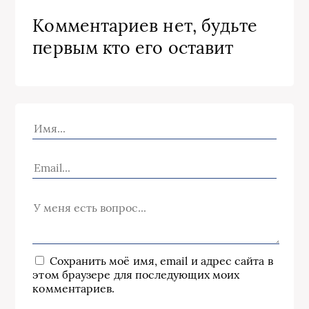
Комментариев нет, будьте
первым кто его оставит
Сохранить моё имя, email и адрес сайта в
этом браузере для последующих моих
комментариев.