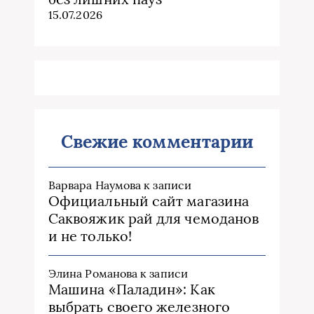
15.07.2026
Свежие комментарии
Варвара Наумова
к записи
Официальный сайт магазина
Саквояжик рай для чемоданов
и не только!
Элина Романова
к записи
Машина «Паладин»: Как
выбрать своего железного