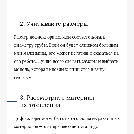
2. Учитывайте размеры
Размер дефлектора должен соответствовать
диаметру трубы. Если он будет слишком большим
или маленьким, это может негативно сказаться на
его работе. Лучше всего сделать замеры и выбрать
модель, которая идеально впишется в вашу
систему.
3. Рассмотрите материал
изготовления
Дефлекторы могут быть изготовлены из различных
материалов — от нержавеющей стали до