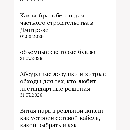
Как выбрать бетон для
частного строительства в
Дмитрове
01.08.2026
объемные световые буквы
31.07.2026
Абсурдные ловушки и хитрые
обходы для тех, кто любит
нестандартные решения
31.07.2026
Витая пара в реальной жизни:
как устроен сетевой кабель,
какой выбрать и как