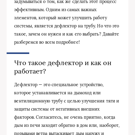
задумываться о том, как же сделать этот процесс
эффективным. Одним из самых важных
элементов, который может улучшить работу
системы, является дефлектор на трубу. Но что это
такое, зачем он нужен и как его выбрать? Давайте
разберемся во всем подробнее!
Что такое дефлектор и как он
работает?
Дефлектор — это специальное устройство,
которое устанавливается на дымоход или
вентиляционную трубу с целью улучшения тяги и
защиты системы от негативных внешних
факторов. Согласитесь, не очень приятно, когда
дым из печи заходит обратно в дом или, наоборот,
порывами ветра вытаскивает дым наружу и