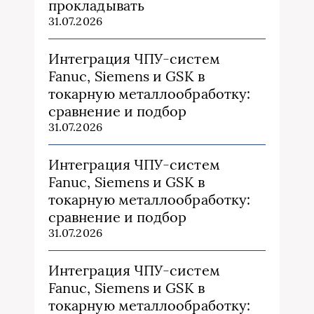
прокладывать
31.07.2026
Интеграция ЧПУ-систем
Fanuc, Siemens и GSK в
токарную металлообработку:
сравнение и подбор
31.07.2026
Интеграция ЧПУ-систем
Fanuc, Siemens и GSK в
токарную металлообработку:
сравнение и подбор
31.07.2026
Интеграция ЧПУ-систем
Fanuc, Siemens и GSK в
токарную металлообработку: