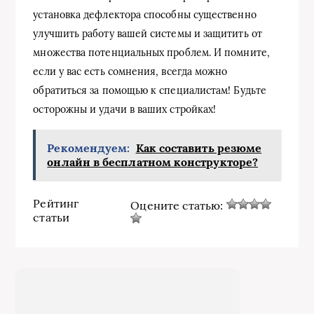
установка дефлектора способны существенно
улучшить работу вашей системы и защитить от
множества потенциальных проблем. И помните,
если у вас есть сомнения, всегда можно
обратиться за помощью к специалистам! Будьте
осторожны и удачи в ваших стройках!
Рекомендуем:
Как составить резюме
онлайн в бесплатном конструкторе?
Рейтинг
Оцените статью:
статьи