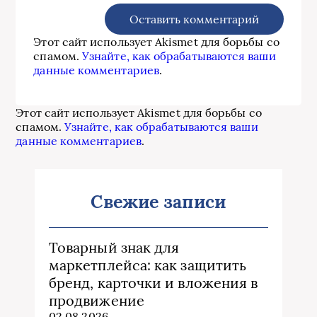
Этот сайт использует Akismet для борьбы со
спамом.
Узнайте, как обрабатываются ваши
данные комментариев
.
Этот сайт использует Akismet для борьбы со
спамом.
Узнайте, как обрабатываются ваши
данные комментариев
.
Свежие записи
Товарный знак для
маркетплейса: как защитить
бренд, карточки и вложения в
продвижение
02.08.2026