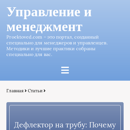
Управление и
менеджмент
Proektoved.com – это портал, созданный
специально для менеджеров и управленцев.
Методики и лучшие практики собраны
специально для вас.
Главная
Статьи
Дефлектор на трубу: Почему