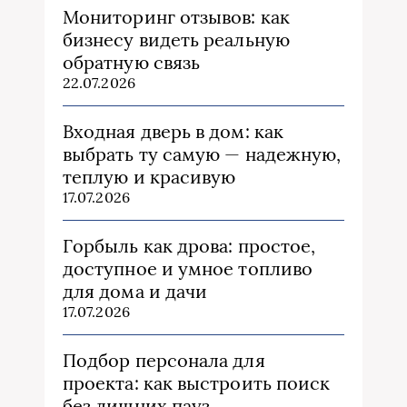
Мониторинг отзывов: как
бизнесу видеть реальную
обратную связь
22.07.2026
Входная дверь в дом: как
выбрать ту самую — надежную,
теплую и красивую
17.07.2026
Горбыль как дрова: простое,
доступное и умное топливо
для дома и дачи
17.07.2026
Подбор персонала для
проекта: как выстроить поиск
без лишних пауз