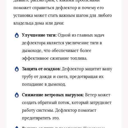
Давайте рассмотрим, с какими проблемами
поможет справиться дефлектор и почему его
установка может стать важным шагом для любого
владельца дома или дачи:
Улучшение тяги:
Одной из главных задач
дефлектора является увеличение тяги в
дымоходе, что обеспечивает более
эффективное сжигание топлива.
Защита от осадков:
Дефлектор защитит вашу
трубу от дождя и снега, предотвращая их
попадание в дымоход.
Снижение ветровых нагрузок:
Ветер может
создать обратный поток, который затрудняет
работу системы. Дефлектор помогает
предотвратить это.