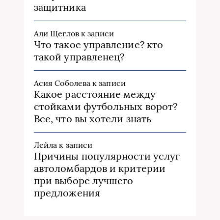
защитника
Али Щеглов
к записи
Что такое управление? кто
такой управленец?
Асия Соболева
к записи
Какое расстояние между
стойками футбольных ворот?
Все, что вы хотели знать
Лейла
к записи
Причины популярности услуг
автоломбардов и критерии
при выборе лучшего
предложения