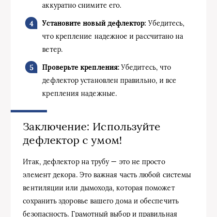
аккуратно снимите его.
Установите новый дефлектор:
Убедитесь,
что крепление надежное и рассчитано на
ветер.
Проверьте крепления:
Убедитесь, что
дефлектор установлен правильно, и все
крепления надежные.
Заключение: Используйте
дефлектор с умом!
Итак, дефлектор на трубу — это не просто
элемент декора. Это важная часть любой системы
вентиляции или дымохода, которая поможет
сохранить здоровье вашего дома и обеспечить
безопасность. Грамотный выбор и правильная