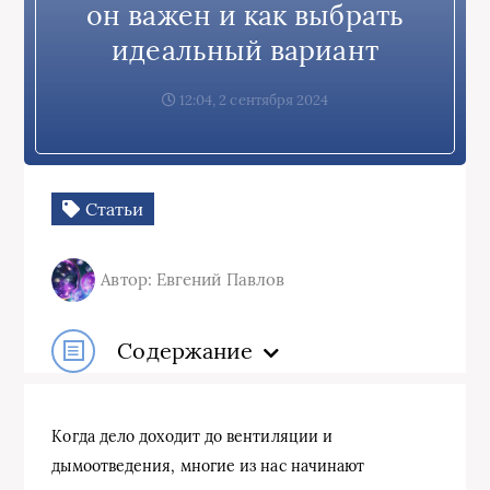
он важен и как выбрать
идеальный вариант
12:04, 2 сентября 2024
Статьи
Автор: Евгений Павлов
Содержание
Когда дело доходит до вентиляции и
дымоотведения, многие из нас начинают