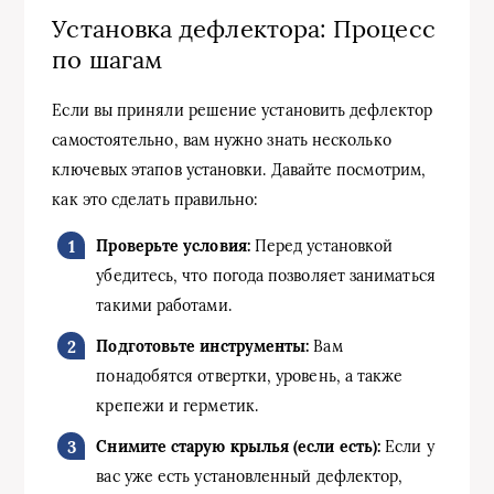
Установка дефлектора: Процесс
по шагам
Если вы приняли решение установить дефлектор
самостоятельно, вам нужно знать несколько
ключевых этапов установки. Давайте посмотрим,
как это сделать правильно:
Проверьте условия:
Перед установкой
убедитесь, что погода позволяет заниматься
такими работами.
Подготовьте инструменты:
Вам
понадобятся отвертки, уровень, а также
крепежи и герметик.
Снимите старую крылья (если есть):
Если у
вас уже есть установленный дефлектор,