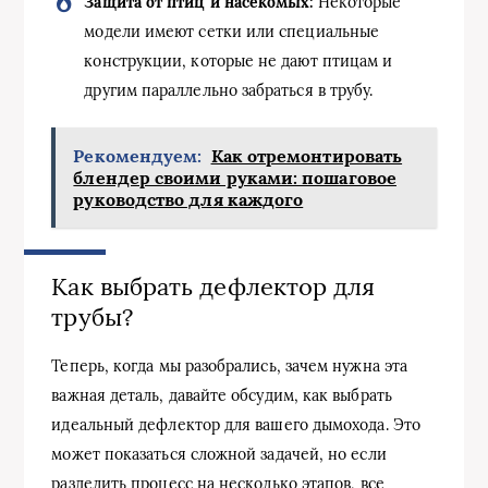
Защита от птиц и насекомых:
Некоторые
модели имеют сетки или специальные
конструкции, которые не дают птицам и
другим параллельно забраться в трубу.
Рекомендуем:
Как отремонтировать
блендер своими руками: пошаговое
руководство для каждого
Как выбрать дефлектор для
трубы?
Теперь, когда мы разобрались, зачем нужна эта
важная деталь, давайте обсудим, как выбрать
идеальный дефлектор для вашего дымохода. Это
может показаться сложной задачей, но если
разделить процесс на несколько этапов, все