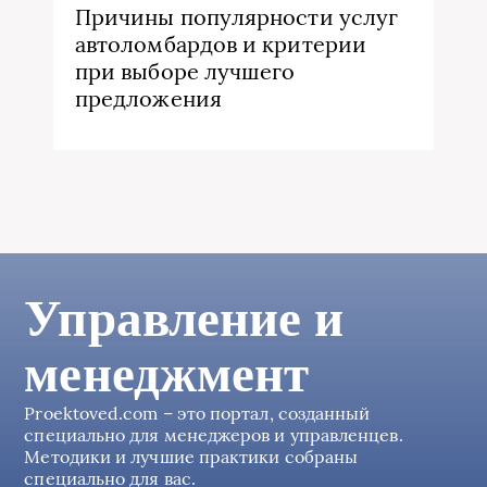
Причины популярности услуг
автоломбардов и критерии
при выборе лучшего
предложения
Управление и
менеджмент
Proektoved.com – это портал, созданный
специально для менеджеров и управленцев.
Методики и лучшие практики собраны
специально для вас.