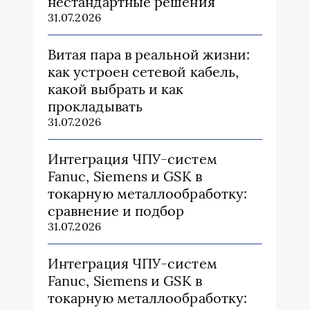
нестандартные решения
31.07.2026
Витая пара в реальной жизни:
как устроен сетевой кабель,
какой выбрать и как
прокладывать
31.07.2026
Интеграция ЧПУ-систем
Fanuc, Siemens и GSK в
токарную металлообработку:
сравнение и подбор
31.07.2026
Интеграция ЧПУ-систем
Fanuc, Siemens и GSK в
токарную металлообработку: