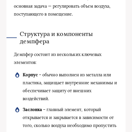
основная задача — регулировать объем воздуха,
поступающего в помещение.
Структура и компоненты
демпфера
Демпфер состоит из нескольких ключевых
элементов:
Корпус
– обычно выполнен из металла или
пластика, защищает внутренние механизмы и
обеспечивает защиту от внешних
воздействий.
Заслонка
– главный элемент, который
открывается и закрывается в зависимости от
того, сколько воздуха необходимо пропустить