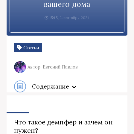
вашего дома
15:15, 2 сентября 2024
Статьи
Автор: Евгений Павлов
Содержание
Что такое демпфер и зачем он
нужен?