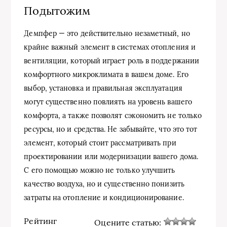
Подытожим
Демпфер — это действительно незаметный, но
крайне важный элемент в системах отопления и
вентиляции, который играет роль в поддержании
комфортного микроклимата в вашем доме. Его
выбор, установка и правильная эксплуатация
могут существенно повлиять на уровень вашего
комфорта, а также позволят сэкономить не только
ресурсы, но и средства. Не забывайте, что это тот
элемент, который стоит рассматривать при
проектировании или модернизации вашего дома.
С его помощью можно не только улучшить
качество воздуха, но и существенно понизить
затраты на отопление и кондиционирование.
Рейтинг
Оцените статью: