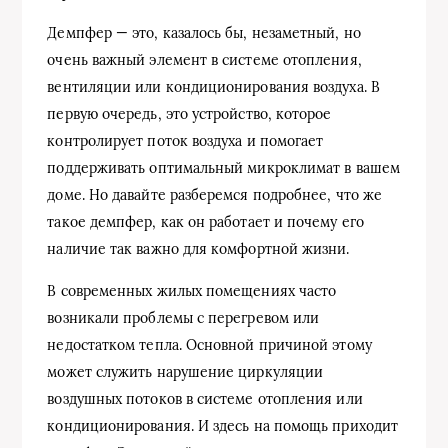
Демпфер — это, казалось бы, незаметный, но
очень важный элемент в системе отопления,
вентиляции или кондиционирования воздуха. В
первую очередь, это устройство, которое
контролирует поток воздуха и помогает
поддерживать оптимальный микроклимат в вашем
доме. Но давайте разберемся подробнее, что же
такое демпфер, как он работает и почему его
наличие так важно для комфортной жизни.
В современных жилых помещениях часто
возникали проблемы с перегревом или
недостатком тепла. Основной причиной этому
может служить нарушение циркуляции
воздушных потоков в системе отопления или
кондиционирования. И здесь на помощь приходит