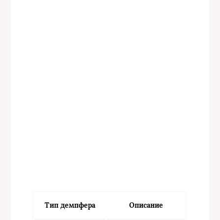
Тип демпфера
Описание