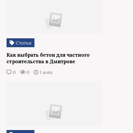
Статьи
Как выбрать бетон для частного
строительства в Дмитрове
0
0
1 мин.