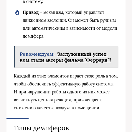
в систему.
Привод
– механизм, который управляет
движением заслонки. Он может быть ручным
или автоматическим в зависимости от модели
демпфера.
Рекомендуем:
Заслуженный успех:
кем стали актеры фильма "Феррари"?
Каждый из этих элементов играет свою роль в том,
чтобы обеспечить эффективную работу системы.
И при нарушении работы одного из них может
возникнуть цепная реакция, приводящая к
снижению качества воздуха в помещении.
Типы демпферов