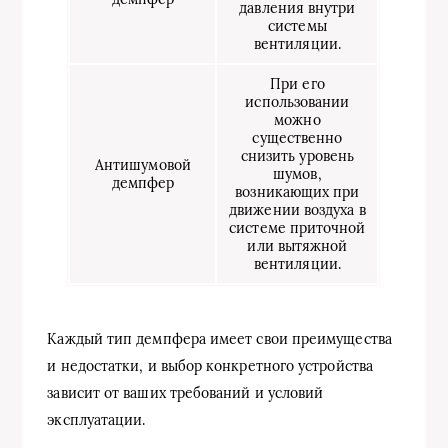
давления внутри
системы
вентиляции.
При его
использовании
можно
существенно
снизить уровень
Антишумовой
шумов,
демпфер
возникающих при
движении воздуха в
системе приточной
или вытяжной
вентиляции.
Каждый тип демпфера имеет свои преимущества
и недостатки, и выбор конкретного устройства
зависит от ваших требований и условий
эксплуатации.