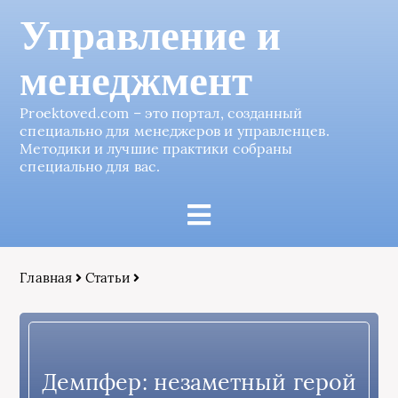
Управление и
менеджмент
Proektoved.com – это портал, созданный
специально для менеджеров и управленцев.
Методики и лучшие практики собраны
специально для вас.
Главная
Статьи
Демпфер: незаметный герой