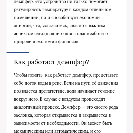
демпфер. Это устройство не только помогает
регулировать температуру в каждом отдельном
помещении, но и способствует экономии
энергии, что, согласитесь, является важным
аспектом сегодняшнего дня в плане заботы о
природе и экономии финансов.
Как работает демпфер?
Чтобы понять, как работает демпфер, представьте
себе поток воды в реке. Если на пути её движения
появляется препятствие, вода начинает течение
вокруг него. В случае с воздухом происходит
аналогичный процесс. Демпфер — это своего рода
заслонка, которая открывается и закрывается в
зависимости от необходимости. Он может быть
механическим или автоматическим, и его