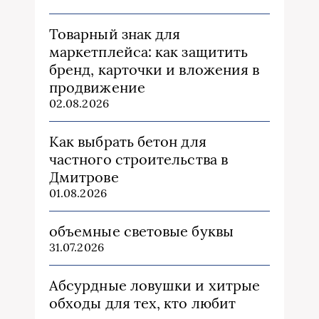
Товарный знак для
маркетплейса: как защитить
бренд, карточки и вложения в
продвижение
02.08.2026
Как выбрать бетон для
частного строительства в
Дмитрове
01.08.2026
объемные световые буквы
31.07.2026
Абсурдные ловушки и хитрые
обходы для тех, кто любит