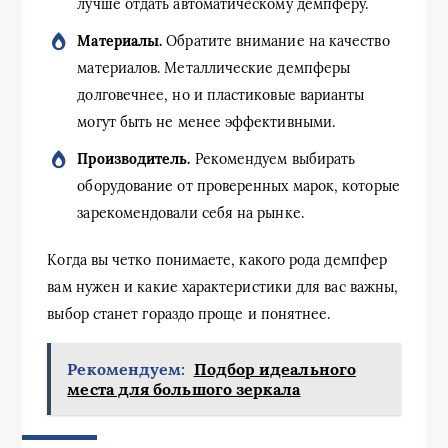
лучше отдать автоматическому демпферу.
Материалы.
Обратите внимание на качество
материалов. Металлические демпферы
долговечнее, но и пластиковые варианты
могут быть не менее эффективными.
Производитель.
Рекомендуем выбирать
оборудование от проверенных марок, которые
зарекомендовали себя на рынке.
Когда вы четко понимаете, какого рода демпфер
вам нужен и какие характеристики для вас важны,
выбор станет гораздо проще и понятнее.
Рекомендуем:
Подбор идеального
места для большого зеркала