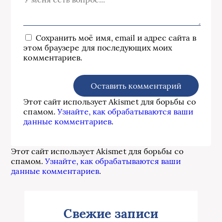
Сохранить моё имя, email и адрес сайта в
этом браузере для последующих моих
комментариев.
Этот сайт использует Akismet для борьбы со
спамом.
Узнайте, как обрабатываются ваши
данные комментариев
.
Этот сайт использует Akismet для борьбы со
спамом.
Узнайте, как обрабатываются ваши
данные комментариев
.
Свежие записи