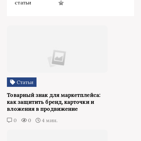
статьи
Статьи
Товарный знак для маркетплейса:
как защитить бренд, карточки и
вложения в продвижение
0
0
4 мин.