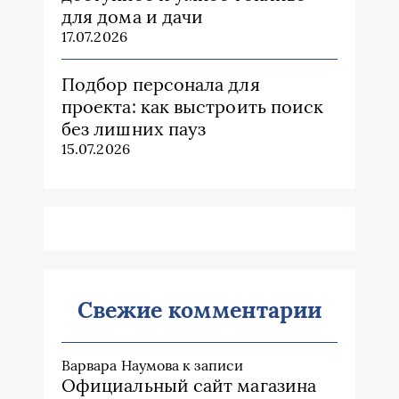
для дома и дачи
17.07.2026
Подбор персонала для
проекта: как выстроить поиск
без лишних пауз
15.07.2026
Свежие комментарии
Варвара Наумова
к записи
Официальный сайт магазина