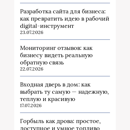
Разработка сайта для бизнеса:
как превратить идею в рабочий
digital-инструмент
23.07.2026
Мониторинг отзывов: как
бизнесу видеть реальную
обратную связь
22.07.2026
Входная дверь в дом: как
выбрать ту самую — надежную,
теплую и красивую
17.07.2026
Горбыль как дрова: простое,
доступное и умное топливо