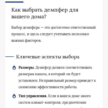
Как выбрать демпфер для
вашего дома?
Выбор демпфера — это достаточно ответственный
процесс, и здесь следует учитывать несколько
важных факторов.
Ключевые аспекты выбора
Размеры.
Демпфер должен соответствовать
размерам канала, в который он будет
установлен. Неправильный размер приведет к
снижению эффективности работы.
Тип управления.
Если в вашем доме много
систем климат-контроля, предпочтение