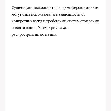
Существует несколько типов демпферов, которые
могут быть использованы в зависимости от
конкретных нужд и требований систем отопления
и вентиляции. Рассмотрим самые
распространенные из них: