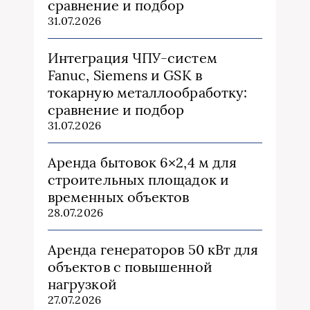
сравнение и подбор
31.07.2026
Интеграция ЧПУ-систем
Fanuc, Siemens и GSK в
токарную металлообработку:
сравнение и подбор
31.07.2026
Аренда бытовок 6×2,4 м для
строительных площадок и
временных объектов
28.07.2026
Аренда генераторов 50 кВт для
объектов с повышенной
нагрузкой
27.07.2026