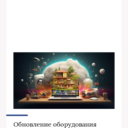
Обновление оборудования