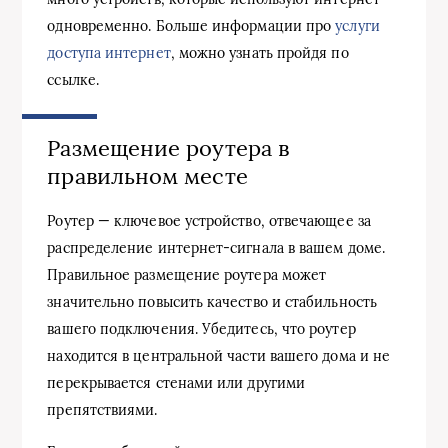
одновременно. Больше информации про
услуги
доступа интернет
, можно узнать пройдя по
ссылке.
Размещение роутера в
правильном месте
Роутер — ключевое устройство, отвечающее за
распределение интернет-сигнала в вашем доме.
Правильное размещение роутера может
значительно повысить качество и стабильность
вашего подключения. Убедитесь, что роутер
находится в центральной части вашего дома и не
перекрывается стенами или другими
препятствиями.