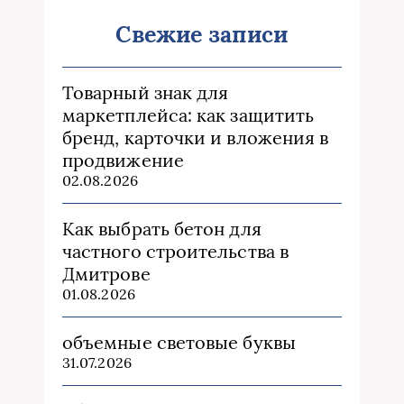
Свежие записи
Товарный знак для
маркетплейса: как защитить
бренд, карточки и вложения в
продвижение
02.08.2026
Как выбрать бетон для
частного строительства в
Дмитрове
01.08.2026
объемные световые буквы
31.07.2026