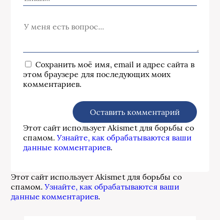
Сохранить моё имя, email и адрес сайта в
этом браузере для последующих моих
комментариев.
Этот сайт использует Akismet для борьбы со
спамом.
Узнайте, как обрабатываются ваши
данные комментариев
.
Этот сайт использует Akismet для борьбы со
спамом.
Узнайте, как обрабатываются ваши
данные комментариев
.