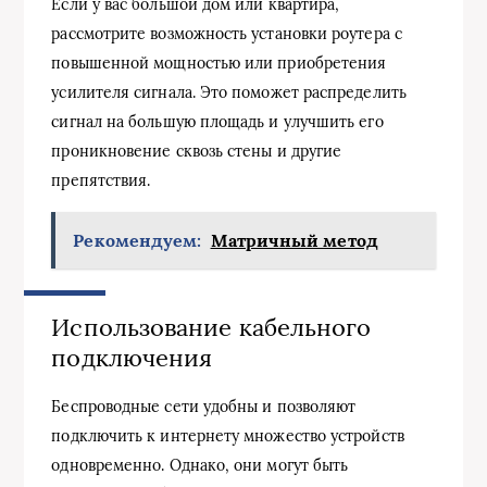
Если у вас большой дом или квартира,
рассмотрите возможность установки роутера с
повышенной мощностью или приобретения
усилителя сигнала. Это поможет распределить
сигнал на большую площадь и улучшить его
проникновение сквозь стены и другие
препятствия.
Рекомендуем:
Матричный метод
Использование кабельного
подключения
Беспроводные сети удобны и позволяют
подключить к интернету множество устройств
одновременно. Однако, они могут быть