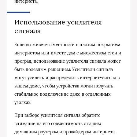
интернета.
Использование усилителя
сигнала
Если вы живете в местности с плохим покрытием
интернетом или имеете дом с множеством стен и
преград, использование усилителя сигнала может
быть полезным решением. Усилители сигнала
могут усилить и распределить интернет-сигнал в
вашем доме, чтобы устройства могли получать
стабильное подключение даже в отдаленных
уголках.
При выборе усилителя сигнала обратите
внимание на его совместимость с вашим
домашним роутером и провайдером интернета.