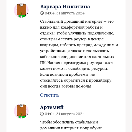
Варвара Никитина
04:04, 31 августа 2024
Стабильный домашний интернет — это
важно для комфортной работы и
отдыха! Чтобы улучшить подключение,
стоит разместить роутер в центре
квартиры, избегать преград между ним и
устройствами, а также использовать
кабельное соединение для настольных
ПК. Частая перезагрузка роутера тоже
может помочь освободить ресурсы.
Если возникли проблемы, не
стесняйтесь обратиться к провайдеру,
они всегда готовы помочь!
Ответить
Артемий
04:04, 31 августа 2024
Чтобы обеспечить стабильный
домашний интернет, попробуйте