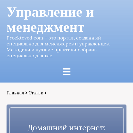
Управление и
менеджмент
Proektoved.com – это портал, созданный
специально для менеджеров и управленцев.
Методики и лучшие практики собраны
специально для вас.
Главная
Статьи
Домашний интернет: