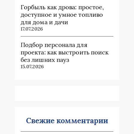
Горбыль как дрова: простое,
доступное и умное топливо
для дома и дачи
17.07.2026
Подбор персонала для
проекта: как выстроить поиск
без лишних пауз
15.07.2026
Свежие комментарии