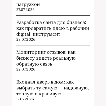
нагрузкой
27.07.2026
Разработка сайта для бизнеса:
как превратить идею в рабочий
digital-инструмент
23.07.2026
Мониторинг отзывов: как
бизнесу видеть реальную
обратную связь
22.07.2026
Входная дверь в дом: как
выбрать ту самую — надежную,
теплую и красивую
17.07.2026