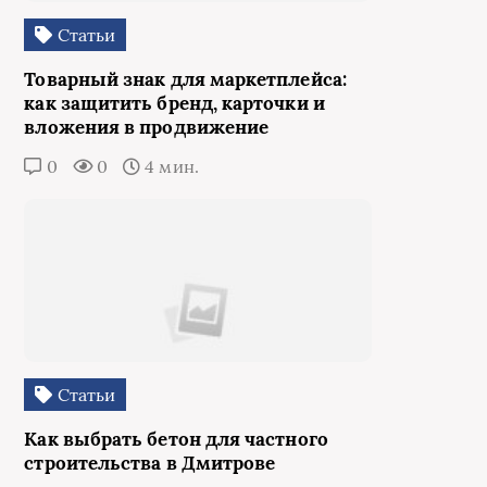
Статьи
Товарный знак для маркетплейса:
как защитить бренд, карточки и
вложения в продвижение
0
0
4 мин.
Статьи
Как выбрать бетон для частного
строительства в Дмитрове