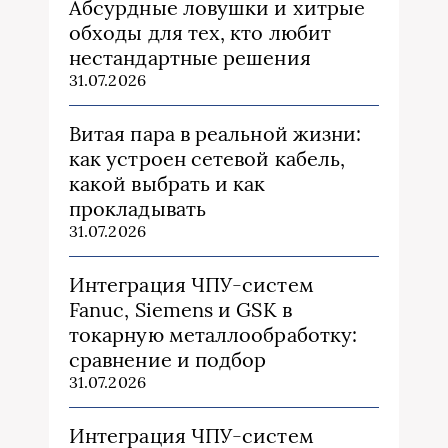
Абсурдные ловушки и хитрые
обходы для тех, кто любит
нестандартные решения
31.07.2026
Витая пара в реальной жизни:
как устроен сетевой кабель,
какой выбрать и как
прокладывать
31.07.2026
Интеграция ЧПУ-систем
Fanuc, Siemens и GSK в
токарную металлообработку:
сравнение и подбор
31.07.2026
Интеграция ЧПУ-систем