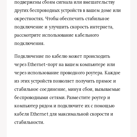
подвержены сбоям сигнала или вмешательству
других беспроводных устройств в вашем доме или
окрестностях. Чтобы обеспечить стабильное
подключение и улучшить скорость интернета,
рассмотрите использование кабельного
подключения.
Подключение по кабелю может происходить
через Ethernet-порт на вашем компьютере или
через использование проводного роутера. Каждое
из этих устройств позволяет получить прямое и
стабильное соединение, минуя сбои, вызываемые
беспроводными сетями. Разместите роутер и
компьютер рядом и подключите их с помощью
кабеля Ethernet для максимальной скорости и
стабильности.