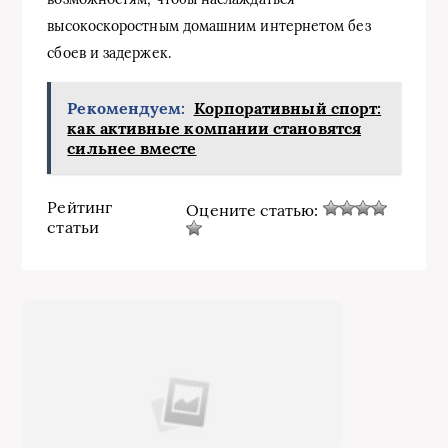
высокоскоростным домашним интернетом без
сбоев и задержек.
Рекомендуем:
Корпоративный спорт:
как активные компании становятся
сильнее вместе
Рейтинг
Оцените статью:
статьи