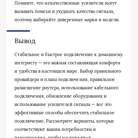
Помните, что некачественные усилители могут
вызывать помехи и ухудшать качество сигнала,
поэтому выбирайте доверенные марки и модели.
Вывод
Стабильное и быстрое подключение к домашнему
интернету — это важная составляющая комфорта
и удобства в настоящем мире. Выбор правильного
провайдера и плана подключения, правильное
размещение роутера, использование кабельного
подключения, обновление оборудования и
использование усилителей сигнала — все это
эффективные способы обеспечить стабильное
подключение. Рассмотрите варианты, которые
соответствуют вашим потребностям и
возможностям, чтобы наслаждаться