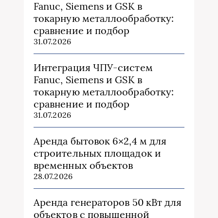
Fanuc, Siemens и GSK в
токарную металлообработку:
сравнение и подбор
31.07.2026
Интеграция ЧПУ-систем
Fanuc, Siemens и GSK в
токарную металлообработку:
сравнение и подбор
31.07.2026
Аренда бытовок 6×2,4 м для
строительных площадок и
временных объектов
28.07.2026
Аренда генераторов 50 кВт для
объектов с повышенной