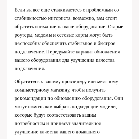
Если вы все еще сталкиваетесь с проблемами со
стабильностью интернета, возможно, вам стоит
обратить внимание на ваше оборудование. Старые
роутеры, модемы и сетевые карты могут быть
неспособны обеспечить стабильное и быстрое
подключение. Передумайте вариант обновления
вашего оборудования для улучшения качества
подключения.
Обратитесь к вашему провайдеру или местному
компьютерному магазину, чтобы получить
рекомендации по обновлению оборудования. Они
могут помочь вам выбрать подходящие модели,
которые будут соответствовать вашим
потребностям и принесут значительное
улучшение качества вашего домашнего