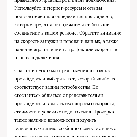
Используйте интернет-ресурсы и отзывы
пользователей для определения провайдеров,
которые предлагают надежное и стабильное
соединение в вашем регионе. Обратите внимание
на скорость загрузки и передачи данных, а также
наличие ограничений на трафик или скорость в
планах подключения.
Сравните несколько предложений от разных
провайдеров и выберите тот, который наиболее
соответствует вашим потребностям. Не
стесняйтесь общаться с представителями
провайдеров и задавать им вопросы о скорости,
стоимости и условиях подключения. Проверьте
также наличие возможности получить
выделенную линию, особенно если у вас в доме
много устройств, которые используют интернет