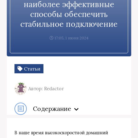
наиболее эффективные
способы обеспечить
стабильное подключение
17:05, 1 июня 2024
Статьи
Автор: Redactor
Содержание
В наше время высокоскоростной домашний