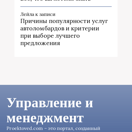
Лейла
к записи
Причины популярности услуг
автоломбардов и критерии
при выборе лучшего
предложения
Управление и
менеджмент
Proektoved.com – это портал, созданный