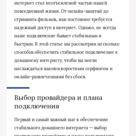
интернет стал неотъемлемой частью нашей
повседневной жизни. От онлайн-занятий до
стриминга фильмов, нам постоянно требуется
надежный доступ в интернет. Однако, не всегда
наше подключение бывает стабильным и
быстрым. В этой статье мы рассмотрим несколько
способов обеспечить стабильное подключение к
домашнему интернету, чтобы вы могли
наслаждаться высокоскоростным серфингом и
онлайн-развлечениями без сбоев.
Выбор провайдера и плана
подключения
Первый и самый важный шаг в обеспечении
стабильного домашнего интернета — выбор
правильного провайдера и плана подключения.