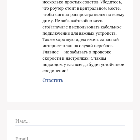
несколько простых советов. Убедитесь,
что роутер стоит в центральном месте,
чтобы сигнал распространялся по всему
дому. Не забывайте обновлять
егоFirmware и использовать кабельное
подключение для важных устройств.
Также хорошую идею иметь запасной
интернет-план на случай перебоев.
Главное — не забывать о проверке
скорости и настройках! С таким
подходом у вас всегда будет устойчивое
соединение!
Ответить