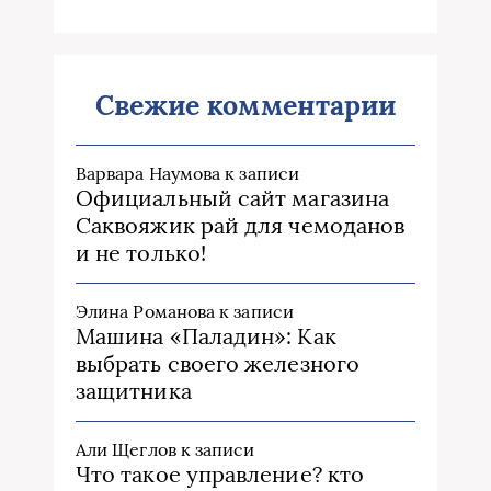
Свежие комментарии
Варвара Наумова
к записи
Официальный сайт магазина
Саквояжик рай для чемоданов
и не только!
Элина Романова
к записи
Машина «Паладин»: Как
выбрать своего железного
защитника
Али Щеглов
к записи
Что такое управление? кто