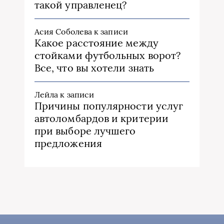
такой управленец?
Асия Соболева
к записи
Какое расстояние между
стойками футбольных ворот?
Все, что вы хотели знать
Лейла
к записи
Причины популярности услуг
автоломбардов и критерии
при выборе лучшего
предложения