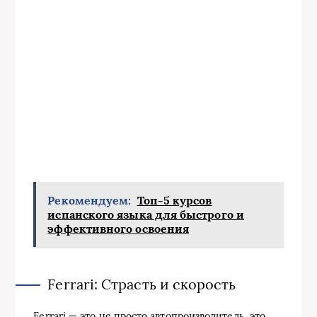
Рекомендуем:
Топ-5 курсов
испанского языка для быстрого и
эффективного освоения
Ferrari: Страсть и скорость
Ferrari — это не просто автопроизводитель, это