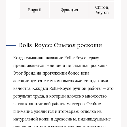
Chiron,
Bugatti
Франция
Veyron
Rolls-Royce: Символ роскоши
Когда слышишь название Rolls-Royce, сразу
представляется величие и невиданная роскошь.
Этот бренд на протяжении более века
ассоциируется с самыми высокими стандартами
качества. Каждый Rolls-Royce ручной работы — это
результат труда, в который вложено множество
часов кропотливой работы мастеров. Особое
внимание уделяется интерьерам: отделка из
натуральной кожи и древесины, индивидуальные
решения, которые создают еле ощутимую ауру