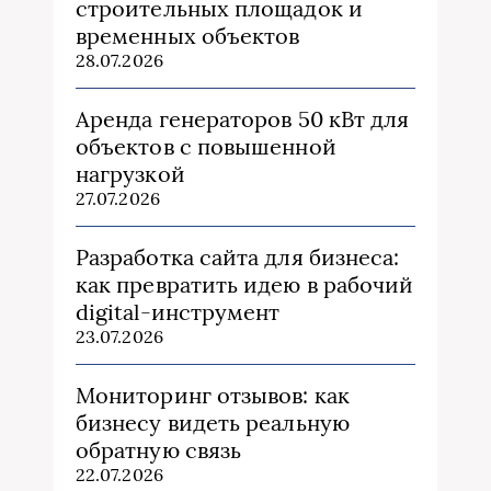
строительных площадок и
временных объектов
28.07.2026
Аренда генераторов 50 кВт для
объектов с повышенной
нагрузкой
27.07.2026
Разработка сайта для бизнеса:
как превратить идею в рабочий
digital-инструмент
23.07.2026
Мониторинг отзывов: как
бизнесу видеть реальную
обратную связь
22.07.2026