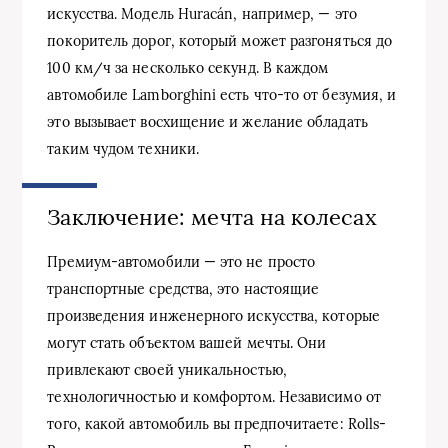
искусства. Модель Huracán, например, — это
покоритель дорог, который может разгоняться до
100 км/ч за несколько секунд. В каждом
автомобиле Lamborghini есть что-то от безумия, и
это вызывает восхищение и желание обладать
таким чудом техники.
Заключение: мечта на колесах
Премиум-автомобили — это не просто
транспортные средства, это настоящие
произведения инженерного искусства, которые
могут стать объектом вашей мечты. Они
привлекают своей уникальностью,
технологичностью и комфортом. Независимо от
того, какой автомобиль вы предпочитаете: Rolls-