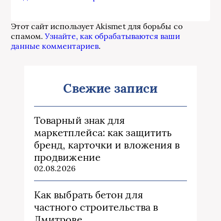
Этот сайт использует Akismet для борьбы со
спамом.
Узнайте, как обрабатываются ваши
данные комментариев
.
Свежие записи
Товарный знак для
маркетплейса: как защитить
бренд, карточки и вложения в
продвижение
02.08.2026
Как выбрать бетон для
частного строительства в
Дмитрове