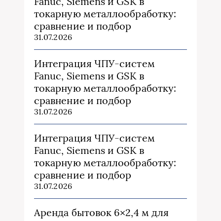
Fanuc, Siemens и GSK в
токарную металлообработку:
сравнение и подбор
31.07.2026
Интеграция ЧПУ-систем
Fanuc, Siemens и GSK в
токарную металлообработку:
сравнение и подбор
31.07.2026
Интеграция ЧПУ-систем
Fanuc, Siemens и GSK в
токарную металлообработку:
сравнение и подбор
31.07.2026
Аренда бытовок 6×2,4 м для