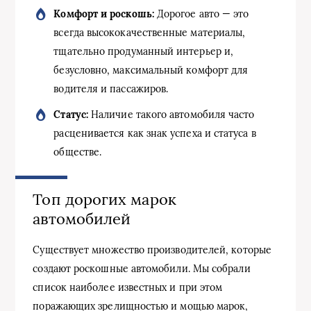
Комфорт и роскошь:
Дорогое авто — это
всегда высококачественные материалы,
тщательно продуманный интерьер и,
безусловно, максимальный комфорт для
водителя и пассажиров.
Статус:
Наличие такого автомобиля часто
расценивается как знак успеха и статуса в
обществе.
Топ дорогих марок
автомобилей
Существует множество производителей, которые
создают роскошные автомобили. Мы собрали
список наиболее известных и при этом
поражающих зрелищностью и мощью марок,