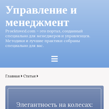
Управление и
менеджмент
Proektoved.com – это портал, созданный
специально для менеджеров и управленцев.
Методики и лучшие практики собраны
специально для вас.
Главная
Статьи
Элегантность на колесах: