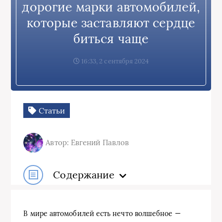
дорогие марки автомобилей,
которые заставляют сердце
биться чаще
16:33, 2 сентября 2024
Статьи
Автор: Евгений Павлов
Содержание
В мире автомобилей есть нечто волшебное —