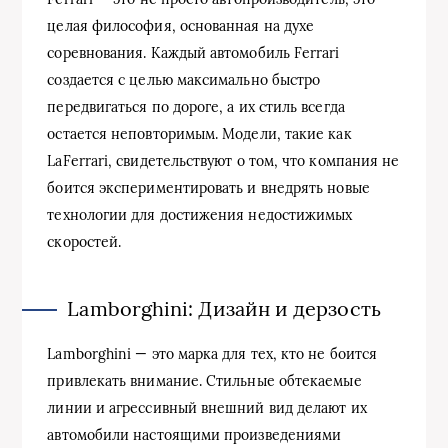
целая философия, основанная на духе
соревнования. Каждый автомобиль Ferrari
создается с целью максимально быстро
передвигаться по дороге, а их стиль всегда
остается неповторимым. Модели, такие как
LaFerrari, свидетельствуют о том, что компания не
боится экспериментировать и внедрять новые
технологии для достижения недостижимых
скоростей.
Lamborghini: Дизайн и дерзость
Lamborghini — это марка для тех, кто не боится
привлекать внимание. Стильные обтекаемые
линии и агрессивный внешний вид делают их
автомобили настоящими произведениями