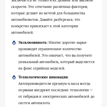
заключается не только в их дизайне или высокой
скорости. Это сочетание различных факторов,
которые делают их мечтой для большинства
автомобилистов. Давайте разберемся, что
конкретно привлекает к этой категории
автомобилей.
Эксклюзивность:
Многие дорогие марки
производят ограниченное количество
автомобилей. Это означает, что вы получите
уникальный автомобиль, который выделяется
на фоне серийных моделей.
Технологические инновации:
Автопроизводители премиум-класса всегда
первыми внедряют последние технологии —
от гибридов и электрических автомобилей до
систем автопилота.