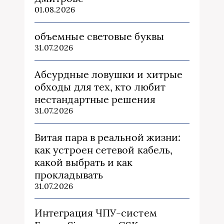
01.08.2026
объемные световые буквы
31.07.2026
Абсурдные ловушки и хитрые
обходы для тех, кто любит
нестандартные решения
31.07.2026
Витая пара в реальной жизни:
как устроен сетевой кабель,
какой выбрать и как
прокладывать
31.07.2026
Интеграция ЧПУ-систем