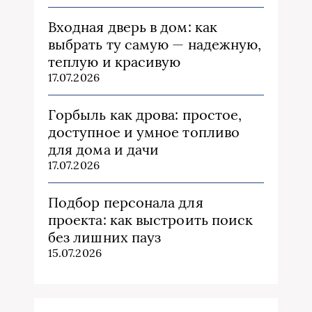
Входная дверь в дом: как
выбрать ту самую — надежную,
теплую и красивую
17.07.2026
Горбыль как дрова: простое,
доступное и умное топливо
для дома и дачи
17.07.2026
Подбор персонала для
проекта: как выстроить поиск
без лишних пауз
15.07.2026