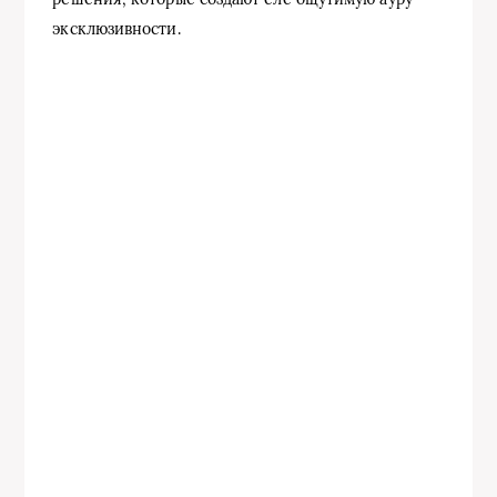
эксклюзивности.