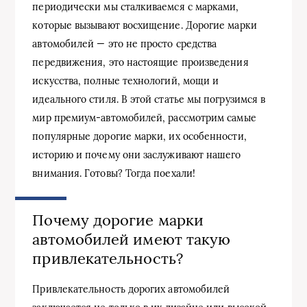
периодически мы сталкиваемся с марками,
которые вызывают восхищение. Дорогие марки
автомобилей — это не просто средства
передвижения, это настоящие произведения
искусства, полные технологий, мощи и
идеального стиля. В этой статье мы погрузимся в
мир премиум-автомобилей, рассмотрим самые
популярные дорогие марки, их особенности,
историю и почему они заслуживают нашего
внимания. Готовы? Тогда поехали!
Почему дорогие марки
автомобилей имеют такую
привлекательность?
Привлекательность дорогих автомобилей