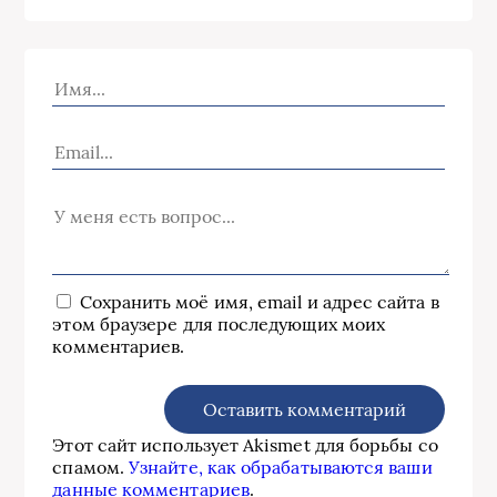
Сохранить моё имя, email и адрес сайта в
этом браузере для последующих моих
комментариев.
Этот сайт использует Akismet для борьбы со
спамом.
Узнайте, как обрабатываются ваши
данные комментариев
.