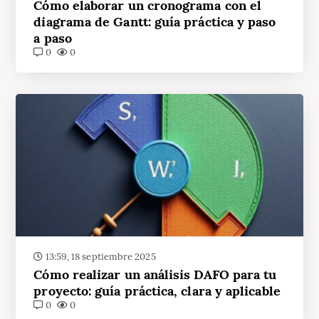
Cómo elaborar un cronograma con el
diagrama de Gantt: guía práctica y paso
a paso
0
0
13:59, 18 septiembre 2025
Cómo realizar un análisis DAFO para tu
proyecto: guía práctica, clara y aplicable
0
0