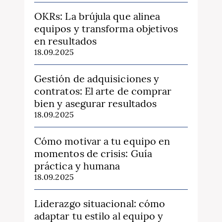
OKRs: La brújula que alinea
equipos y transforma objetivos
en resultados
18.09.2025
Gestión de adquisiciones y
contratos: El arte de comprar
bien y asegurar resultados
18.09.2025
Cómo motivar a tu equipo en
momentos de crisis: Guía
práctica y humana
18.09.2025
Liderazgo situacional: cómo
adaptar tu estilo al equipo y