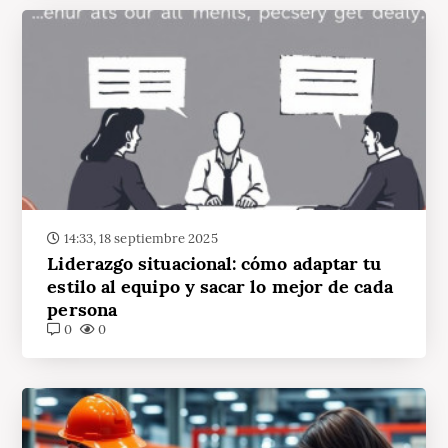
14:33, 18 septiembre 2025
Liderazgo situacional: cómo adaptar tu
estilo al equipo y sacar lo mejor de cada
persona
0
0