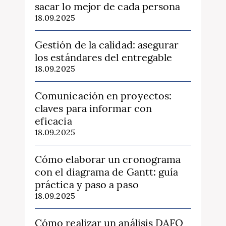
sacar lo mejor de cada persona
18.09.2025
Gestión de la calidad: asegurar
los estándares del entregable
18.09.2025
Comunicación en proyectos:
claves para informar con
eficacia
18.09.2025
Cómo elaborar un cronograma
con el diagrama de Gantt: guía
práctica y paso a paso
18.09.2025
Cómo realizar un análisis DAFO