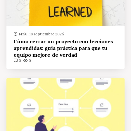
14:56, 18 septiembre 2025
Cómo cerrar un proyecto con lecciones
aprendidas: guía práctica para que tu
equipo mejore de verdad
0
0