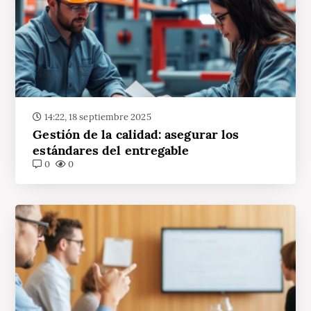
14:22, 18 septiembre 2025
Gestión de la calidad: asegurar los
estándares del entregable
0
0