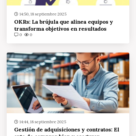
14:50, 18 septiembre 2025
OKRs: La brújula que alinea equipos y
transforma objetivos en resultados
0
0
14:44, 18 septiembre 2025
Gestión de adquisiciones y contratos: El