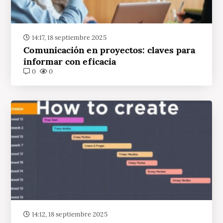
14:17, 18 septiembre 2025
Comunicación en proyectos: claves para
informar con eficacia
0
0
14:12, 18 septiembre 2025