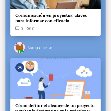
Comunicación en proyectos: claves
para informar con eficacia
0
0
Автор статьи:
Cómo definir el alcance de un proyecto