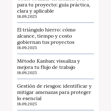
para tu proyecto: guía práctica,
clara y aplicable
18.09.2025
El triángulo hierro: cómo
alcance, tiempo y costo
gobiernan tus proyectos
18.09.2025
Método Kanban: visualiza y
mejora tu flujo de trabajo
18.09.2025
Gestión de riesgos: identificar y
mitigar amenazas para proteger
lo esencial
18.09.2025