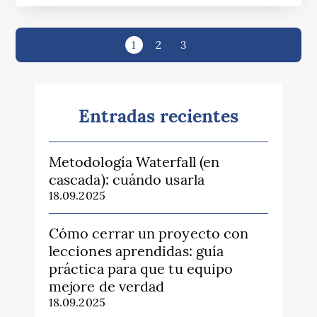
1
2
3
Entradas recientes
Metodología Waterfall (en
cascada): cuándo usarla
18.09.2025
Cómo cerrar un proyecto con
lecciones aprendidas: guía
práctica para que tu equipo
mejore de verdad
18.09.2025