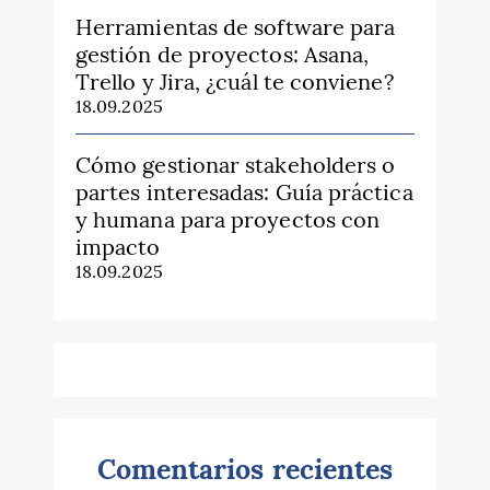
Herramientas de software para
gestión de proyectos: Asana,
Trello y Jira, ¿cuál te conviene?
18.09.2025
Cómo gestionar stakeholders o
partes interesadas: Guía práctica
y humana para proyectos con
impacto
18.09.2025
Comentarios recientes