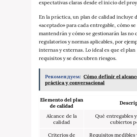
expectativas claras desde el inicio del pro
En la práctica, un plan de calidad incluye 
«aceptado» para cada entregable, cómo se r
mantendrán y cómo se gestionarán las no 
regulatorios y normas aplicables, por ejem
internas y externas. Lo ideal es que el pla
requisitos y se descubren riesgos.
Рекомендуем:
Cómo definir el alcanc
práctica y conversacional
Elemento del plan
Descri
de calidad
Alcance de la
Qué entregables y
calidad
cubiertos p
Criterios de
Requisitos medibles 