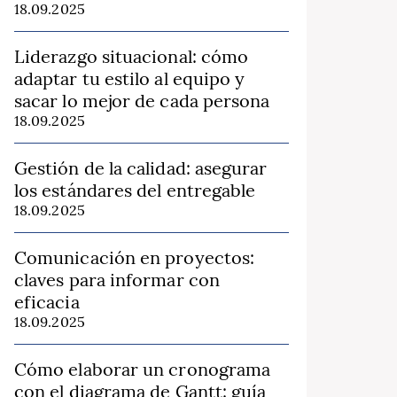
18.09.2025
Liderazgo situacional: cómo
adaptar tu estilo al equipo y
sacar lo mejor de cada persona
18.09.2025
Gestión de la calidad: asegurar
los estándares del entregable
18.09.2025
Comunicación en proyectos:
claves para informar con
eficacia
18.09.2025
Cómo elaborar un cronograma
con el diagrama de Gantt: guía