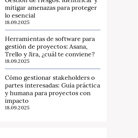
mitigar amenazas para proteger
lo esencial
18.09.2025
Herramientas de software para
gestión de proyectos: Asana,
Trello y Jira, ¿cuál te conviene?
18.09.2025
Cómo gestionar stakeholders o
partes interesadas: Guía práctica
y humana para proyectos con
impacto
18.09.2025