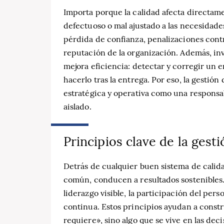
Importa porque la calidad afecta directame
defectuoso o mal ajustado a las necesidad
pérdida de confianza, penalizaciones contra
reputación de la organización. Además, inve
mejora eficiencia: detectar y corregir un
hacerlo tras la entrega. Por eso, la gestión 
estratégica y operativa como una respons
aislado.
Principios clave de la gesti
Detrás de cualquier buen sistema de calida
común, conducen a resultados sostenibles. E
liderazgo visible, la participación del pers
continua. Estos principios ayudan a constr
requiere», sino algo que se vive en las deci