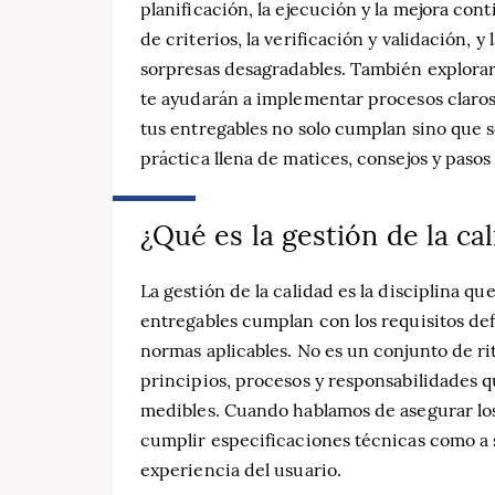
planificación, la ejecución y la mejora co
de criterios, la verificación y validación,
sorpresas desagradables. También explorare
te ayudarán a implementar procesos claros 
tus entregables no solo cumplan sino que 
práctica llena de matices, consejos y pasos
¿Qué es la gestión de la ca
La gestión de la calidad es la disciplina q
entregables cumplan con los requisitos defin
normas aplicables. No es un conjunto de r
principios, procesos y responsabilidades 
medibles. Cuando hablamos de asegurar los
cumplir especificaciones técnicas como a sa
experiencia del usuario.