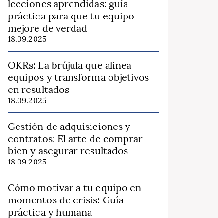
lecciones aprendidas: guía
práctica para que tu equipo
mejore de verdad
18.09.2025
OKRs: La brújula que alinea
equipos y transforma objetivos
en resultados
18.09.2025
Gestión de adquisiciones y
contratos: El arte de comprar
bien y asegurar resultados
18.09.2025
Cómo motivar a tu equipo en
momentos de crisis: Guía
práctica y humana