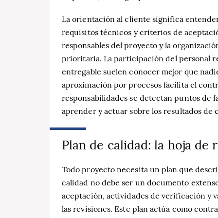
La orientación al cliente significa entende
requisitos técnicos y criterios de aceptación
responsables del proyecto y la organizació
prioritaria. La participación del personal 
entregable suelen conocer mejor que nadie 
aproximación por procesos facilita el contr
responsabilidades se detectan puntos de fa
aprender y actuar sobre los resultados de c
Plan de calidad: la hoja de
Todo proyecto necesita un plan que descri
calidad no debe ser un documento extenso e 
aceptación, actividades de verificación y 
las revisiones. Este plan actúa como contr