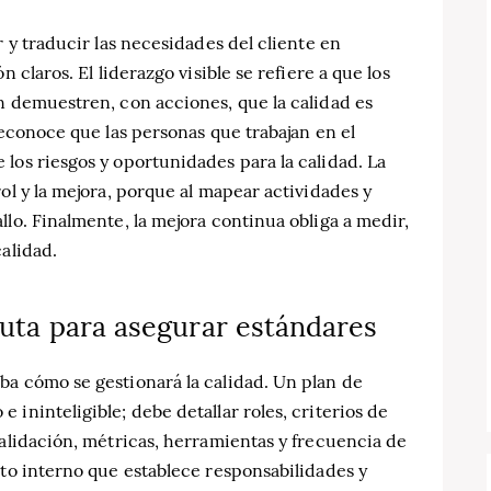
r y traducir las necesidades del cliente en
 claros. El liderazgo visible se refiere a que los
n demuestren, con acciones, que la calidad es
reconoce que las personas que trabajan en el
los riesgos y oportunidades para la calidad. La
ol y la mejora, porque al mapear actividades y
llo. Finalmente, la mejora continua obliga a medir,
alidad.
 ruta para asegurar estándares
ba cómo se gestionará la calidad. Un plan de
ininteligible; debe detallar roles, criterios de
validación, métricas, herramientas y frecuencia de
ato interno que establece responsabilidades y