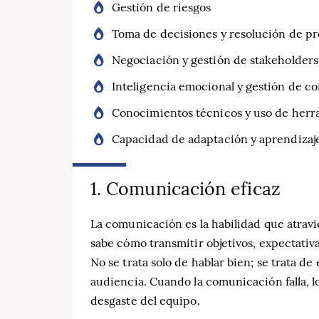
Gestión de riesgos
Toma de decisiones y resolución de p
Negociación y gestión de stakeholders
Inteligencia emocional y gestión de co
Conocimientos técnicos y uso de herr
Capacidad de adaptación y aprendizaj
1. Comunicación eficaz
La comunicación es la habilidad que atrav
sabe cómo transmitir objetivos, expectativ
No se trata solo de hablar bien; se trata de
audiencia. Cuando la comunicación falla, l
desgaste del equipo.