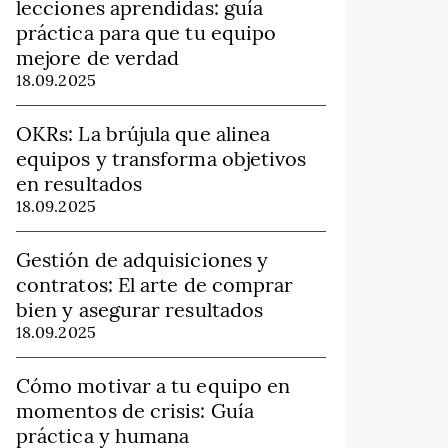
lecciones aprendidas: guía
práctica para que tu equipo
mejore de verdad
18.09.2025
OKRs: La brújula que alinea
equipos y transforma objetivos
en resultados
18.09.2025
Gestión de adquisiciones y
contratos: El arte de comprar
bien y asegurar resultados
18.09.2025
Cómo motivar a tu equipo en
momentos de crisis: Guía
práctica y humana