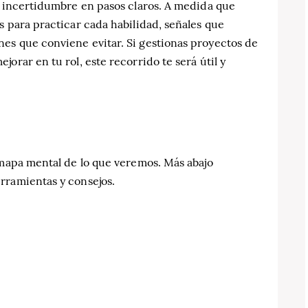
a incertidumbre en pasos claros. A medida que
s para practicar cada habilidad, señales que
es que conviene evitar. Si gestionas proyectos de
orar en tu rol, este recorrido te será útil y
 mapa mental de lo que veremos. Más abajo
rramientas y consejos.