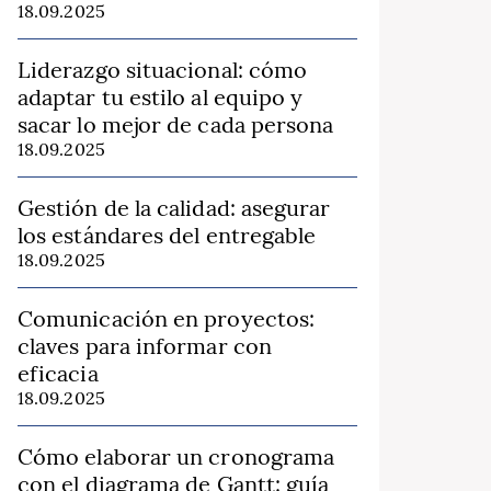
18.09.2025
Liderazgo situacional: cómo
adaptar tu estilo al equipo y
sacar lo mejor de cada persona
18.09.2025
Gestión de la calidad: asegurar
los estándares del entregable
18.09.2025
Comunicación en proyectos:
claves para informar con
eficacia
18.09.2025
Cómo elaborar un cronograma
con el diagrama de Gantt: guía