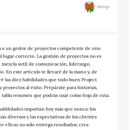
Автор:
ra a un gestor de proyectos competente de uno
 lugar correcto. La gestión de proyectos no es
a mezcla sutil de comunicación, liderazgo,
. En este artículo te llevaré de la mano y, de
ré las diez habilidades que todo buen Project
 proyectos al éxito. Prepárate para historias,
a tabla resumen que podrás usar como hoja de ruta.
abilidades importan hoy más que nunca: los
s diversos y las expectativas de los clientes
 eficaz no solo entrega resultados; crea