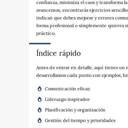
confianza, minimiza el caos y transforma l
avancemos, encontrarás ejercicios sencillo
indican que debes mejorar y errores comun
forma profesional o simplemente quieres mej
práctico.
Índice rápido
Antes de entrar en detalle, aquí tienes un
desarrollamos cada punto con ejemplos, he
Comunicación eficaz
Liderazgo inspirador
Planificación y organización
Gestión del tiempo y prioridades