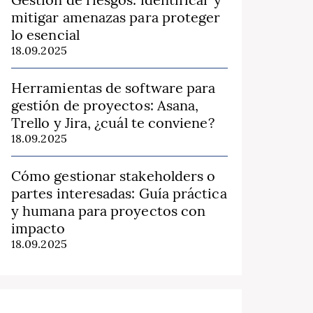
mitigar amenazas para proteger
lo esencial
18.09.2025
Herramientas de software para
gestión de proyectos: Asana,
Trello y Jira, ¿cuál te conviene?
18.09.2025
Cómo gestionar stakeholders o
partes interesadas: Guía práctica
y humana para proyectos con
impacto
18.09.2025