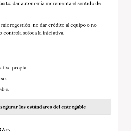
ósito: dar autonomía incrementa el sentido de
microgestión, no dar crédito al equipo o no
 controla sofoca la iniciativa.
ativa propia.
so.
able.
 asegurar los estándares del entregable
ción