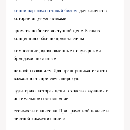
копии парфюма готовый бизнес
для клиентов,
которые ищут узнаваемые
ароматы по более доступной цене. В таких
концепциях обычно представлены
композиции, вдохновленные популярными
брендами, но с иным
ценообразованием. Для предпринимателя это
возможность привлечь широкую
аудиторию, которая ценит сходство звучания и
оптимальное соотношение
стоимости и качества. При грамотной подаче и
честной коммуникации с