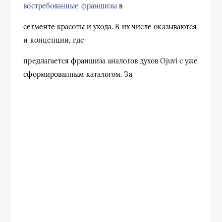
востребованные франшизы
в
сегменте красоты и ухода. В их числе оказываются
и концепции, где
предлагается франшиза аналогов духов Ojuvi с уже
сформированным каталогом. За