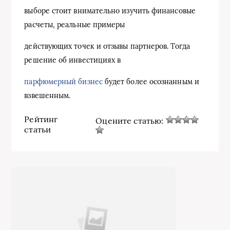
выборе стоит внимательно изучить финансовые
расчеты, реальные примеры
действующих точек и отзывы партнеров. Тогда
решение об инвестициях в
парфюмерный бизнес
будет более осознанным и
взвешенным.
Рейтинг
Оцените статью:
статьи