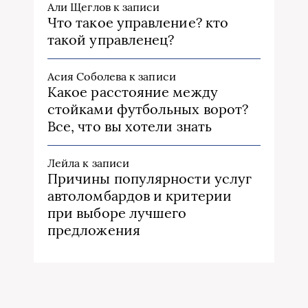
Али Щеглов
к записи
Что такое управление? кто
такой управленец?
Асия Соболева
к записи
Какое расстояние между
стойками футбольных ворот?
Все, что вы хотели знать
Лейла
к записи
Причины популярности услуг
автоломбардов и критерии
при выборе лучшего
предложения