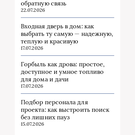
обратную связь
22.07.2026
Входная дверь в дом: как
выбрать ту самую — надежную,
теплую и красивую
17.07.2026
Горбыль как дрова: простое,
доступное и умное топливо
для дома и дачи
17.07.2026
Подбор персонала для
проекта: как выстроить поиск
без лишних пауз
15.07.2026