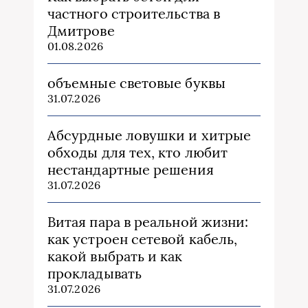
частного строительства в
Дмитрове
01.08.2026
объемные световые буквы
31.07.2026
Абсурдные ловушки и хитрые
обходы для тех, кто любит
нестандартные решения
31.07.2026
Витая пара в реальной жизни:
как устроен сетевой кабель,
какой выбрать и как
прокладывать
31.07.2026