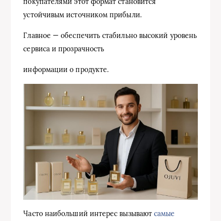
покупателями этот формат становится
устойчивым источником прибыли.
Главное — обеспечить стабильно высокий уровень
сервиса и прозрачность
информации о продукте.
Часто наибольший интерес вызывают
самые