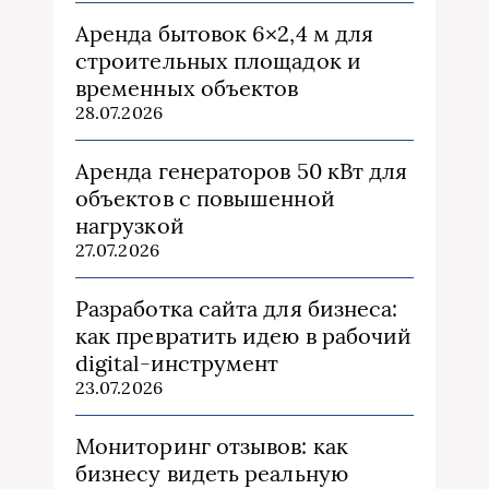
Аренда бытовок 6×2,4 м для
строительных площадок и
временных объектов
28.07.2026
Аренда генераторов 50 кВт для
объектов с повышенной
нагрузкой
27.07.2026
Разработка сайта для бизнеса:
как превратить идею в рабочий
digital-инструмент
23.07.2026
Мониторинг отзывов: как
бизнесу видеть реальную