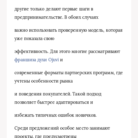
другие только делают первые шаги в
предпринимательстве. В обоих случаях
важно использовать проверенную модель, которая
уже показала свою
эффективность. Для этого многие рассматривают
франшиза духи Ojuvi
и
современные форматы партнерских программ, где
учтены особенности рынка
и поведения покупателей. Такой подход
позволяет быстрее адаптироваться и
избежать типичных ошибок новичков.
Среди предложений особое место занимают
проекты, где предусмотрены