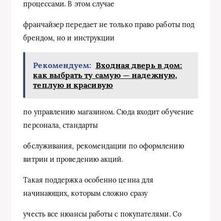
процессами. В этом случае
франчайзер передает не только право работы под
брендом, но и инструкции
Рекомендуем:
Входная дверь в дом:
как выбрать ту самую — надежную,
теплую и красивую
по управлению магазином. Сюда входит обучение
персонала, стандарты
обслуживания, рекомендации по оформлению
витрин и проведению акций.
Такая поддержка особенно ценна для
начинающих, которым сложно сразу
учесть все нюансы работы с покупателями. Со