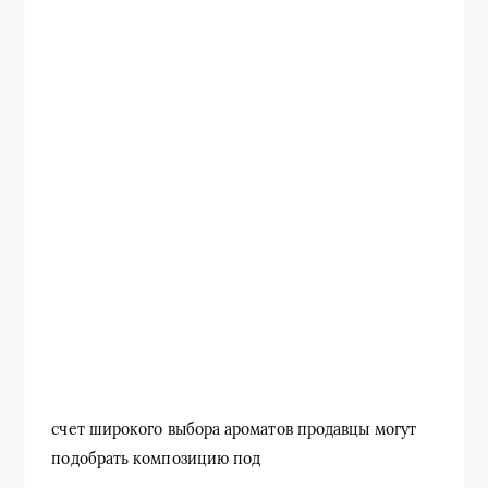
счет широкого выбора ароматов продавцы могут
подобрать композицию под