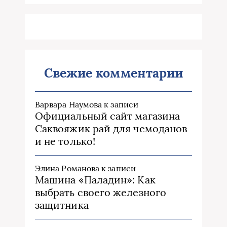
Свежие комментарии
Варвара Наумова
к записи
Официальный сайт магазина
Саквояжик рай для чемоданов
и не только!
Элина Романова
к записи
Машина «Паладин»: Как
выбрать своего железного
защитника