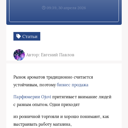
09:39, 30 апреля 2026
Статьи
Автор: Евгений Павлов
Рынок ароматов традиционно считается
устойчивым, поэтому
бизнес продажа
Парфюмерии Ojuvi
притягивает внимание людей
с разным опытом. Одни приходят
из розничной торговли и хорошо понимают, как
выстраивать работу магазина,