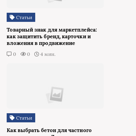
Статьи
Товарный знак для маркетплейса:
как защитить бренд, карточки и
вложения в продвижение
0
0
4 мин.
Статьи
Как выбрать бетон для частного