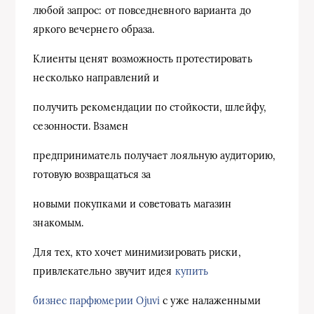
любой запрос: от повседневного варианта до
яркого вечернего образа.
Клиенты ценят возможность протестировать
несколько направлений и
получить рекомендации по стойкости, шлейфу,
сезонности. Взамен
предприниматель получает лояльную аудиторию,
готовую возвращаться за
новыми покупками и советовать магазин
знакомым.
Для тех, кто хочет минимизировать риски,
привлекательно звучит идея
купить
бизнес парфюмерии Ojuvi
с уже налаженными