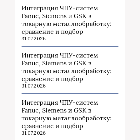
Интеграция ЧПУ-систем
Fanuc, Siemens и GSK в
токарную металлообработку:
сравнение и подбор
31.07.2026
Интеграция ЧПУ-систем
Fanuc, Siemens и GSK в
токарную металлообработку:
сравнение и подбор
31.07.2026
Интеграция ЧПУ-систем
Fanuc, Siemens и GSK в
токарную металлообработку:
сравнение и подбор
31.07.2026