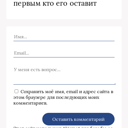
первым кто его оставит
Сохранить моё имя, email и адрес сайта в
этом браузере для последующих моих
комментариев.