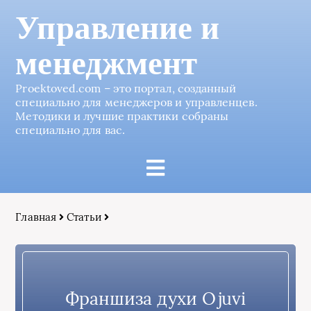
Управление и
менеджмент
Proektoved.com – это портал, созданный
специально для менеджеров и управленцев.
Методики и лучшие практики собраны
специально для вас.
Главная
Статьи
Франшиза духи Ojuvi