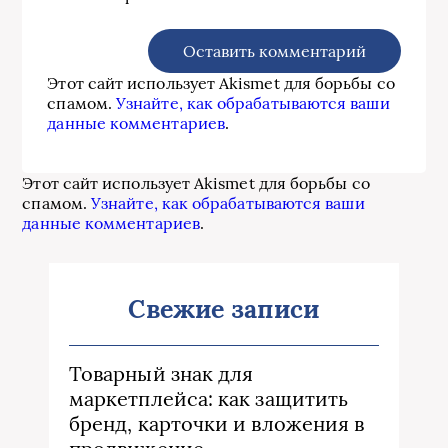
Этот сайт использует Akismet для борьбы со
спамом.
Узнайте, как обрабатываются ваши
данные комментариев
.
Этот сайт использует Akismet для борьбы со
спамом.
Узнайте, как обрабатываются ваши
данные комментариев
.
Свежие записи
Товарный знак для
маркетплейса: как защитить
бренд, карточки и вложения в