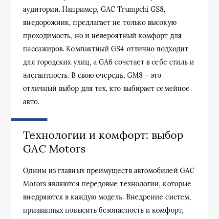
аудитории. Например, GAC Trumpchi GS8,
внедорожник, предлагает не только высокую
проходимость, но и невероятный комфорт для
пассажиров. Компактный GS4 отлично подходит
для городских улиц, а GA6 сочетает в себе стиль и
элегантность. В свою очередь, GM8 – это
отличный выбор для тех, кто выбирает семейное
авто.
Технологии и комфорт: выбор
GAC Motors
Одним из главных преимуществ автомобилей GAC
Motors являются передовые технологии, которые
внедряются в каждую модель. Внедрение систем,
призванных повысить безопасность и комфорт,