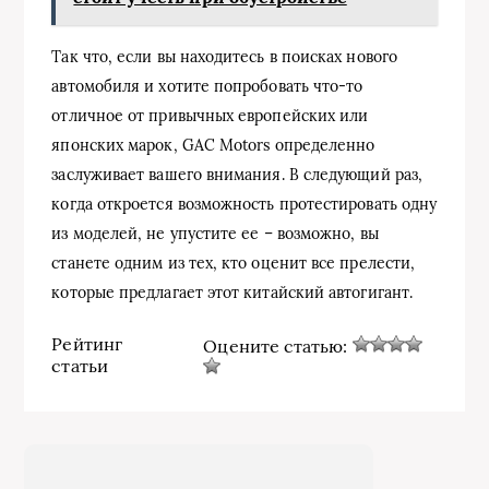
Так что, если вы находитесь в поисках нового
автомобиля и хотите попробовать что-то
отличное от привычных европейских или
японских марок, GAC Motors определенно
заслуживает вашего внимания. В следующий раз,
когда откроется возможность протестировать одну
из моделей, не упустите ее – возможно, вы
станете одним из тех, кто оценит все прелести,
которые предлагает этот китайский автогигант.
Рейтинг
Оцените статью:
статьи