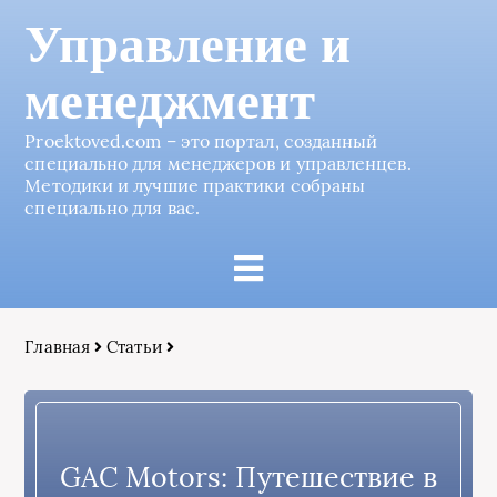
Управление и
менеджмент
Proektoved.com – это портал, созданный
специально для менеджеров и управленцев.
Методики и лучшие практики собраны
специально для вас.
Главная
Статьи
GAC Motors: Путешествие в