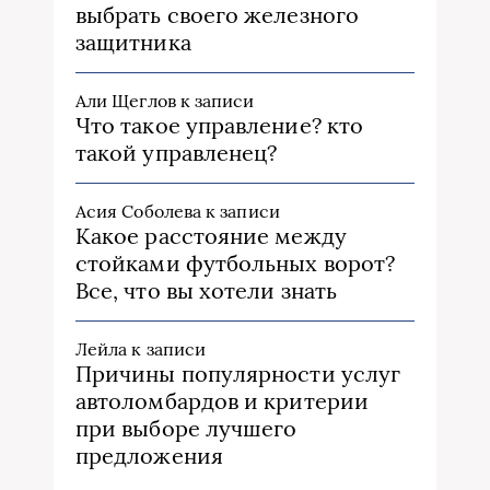
выбрать своего железного
защитника
Али Щеглов
к записи
Что такое управление? кто
такой управленец?
Асия Соболева
к записи
Какое расстояние между
стойками футбольных ворот?
Все, что вы хотели знать
Лейла
к записи
Причины популярности услуг
автоломбардов и критерии
при выборе лучшего
предложения