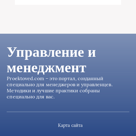
Управление и
менеджмент
Proektoved.com – это портал, созданный
специально для менеджеров и управленцев.
Методики и лучшие практики собраны
специально для вас.
Карта сайта