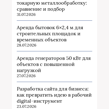
токарную металлообработку:
сравнение и подбор
31.07.2026
Аренда бытовок 6×2,4 м для
строительных площадок и
временных объектов
28.07.2026
Аренда генераторов 50 кВт для
объектов с повышенной
нагрузкой
27.07.2026
Разработка сайта для бизнеса:
как превратить идею в рабочий
digital-инструмент
23.07.2026