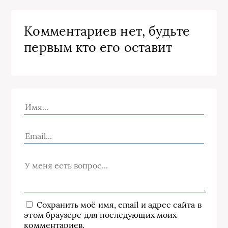
Комментариев нет, будьте
первым кто его оставит
Сохранить моё имя, email и адрес сайта в
этом браузере для последующих моих
комментариев.