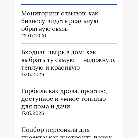
Мониторинг отзывов: как
бизнесу видеть реальную
обратную связь
22.07.2026
Входная дверь в дом: как
выбрать ту самую — надежную,
теплую и красивую
17.07.2026
Горбыль как дрова: простое,
доступное и умное топливо
для дома и дачи
17.07.2026
Подбор персонала для
проекта: как выстроить поиск