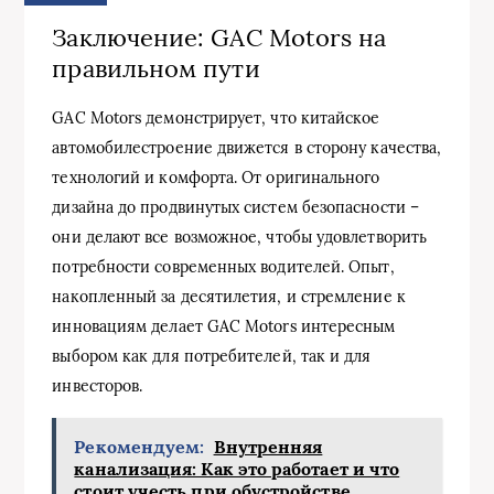
Заключение: GAC Motors на
правильном пути
GAC Motors демонстрирует, что китайское
автомобилестроение движется в сторону качества,
технологий и комфорта. От оригинального
дизайна до продвинутых систем безопасности –
они делают все возможное, чтобы удовлетворить
потребности современных водителей. Опыт,
накопленный за десятилетия, и стремление к
инновациям делает GAC Motors интересным
выбором как для потребителей, так и для
инвесторов.
Рекомендуем:
Внутренняя
канализация: Как это работает и что
стоит учесть при обустройстве