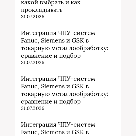
какой выбрать и как
прокладывать
31.07.2026
Интеграция ЧПУ-систем
Fanuc, Siemens и GSK в
токарную металлообработку:
сравнение и подбор
31.07.2026
Интеграция ЧПУ-систем
Fanuc, Siemens и GSK в
токарную металлообработку:
сравнение и подбор
31.07.2026
Интеграция ЧПУ-систем
Fanuc, Siemens и GSK в