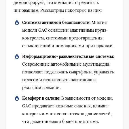
демонстрирует, что компания стремится к
инновациям. Рассмотрим некоторые из них:
Системы активной безопасности:
Многие
модели GAC оснащены адаптивным круиз-
контролем, системами предотвращения
столкновений и помощниками при парковке.
Информационно-развлекательные системы:
Современные автомобильные мультимедиа
позволяют подключать смартфоны, управлять
голосом и использовать навигацию в
реальном времени.
Комфорт в салоне:
В зависимости от модели,
GAC предлагает кожаные сиденья, климат-
контроль и множество отсеков для мелочей,
что делает поездки более приятными.