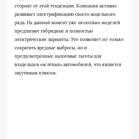
стороне от этой тенденции. Компания активно
развивает электрификацию своего модельного
ряда. На данный момент уже несколько моделей
предлагают гибридные и полностью
электрические варианты. Это позволяет не только
сократить вредные выбросы, но и
предусмотренные налоговые льготы для
владельцев «зелёных» автомобилей, что является
ощутимым плюсом.