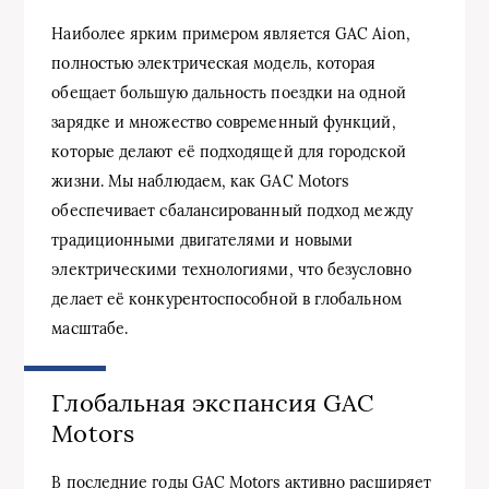
Наиболее ярким примером является GAC Aion,
полностью электрическая модель, которая
обещает большую дальность поездки на одной
зарядке и множество современный функций,
которые делают её подходящей для городской
жизни. Мы наблюдаем, как GAC Motors
обеспечивает сбалансированный подход между
традиционными двигателями и новыми
электрическими технологиями, что безусловно
делает её конкурентоспособной в глобальном
масштабе.
Глобальная экспансия GAC
Motors
В последние годы GAC Motors активно расширяет