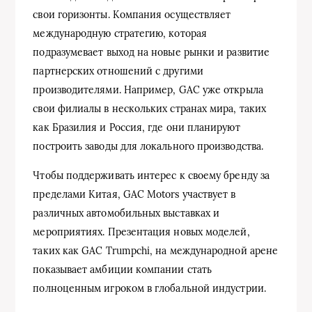
свои горизонты. Компания осуществляет
международную стратегию, которая
подразумевает выход на новые рынки и развитие
партнерских отношений с другими
производителями. Например, GAC уже открыла
свои филиалы в нескольких странах мира, таких
как Бразилия и Россия, где они планируют
построить заводы для локального производства.
Чтобы поддерживать интерес к своему бренду за
пределами Китая, GAC Motors участвует в
различных автомобильных выставках и
мероприятиях. Презентация новых моделей,
таких как GAC Trumpchi, на международной арене
показывает амбиции компании стать
полноценным игроком в глобальной индустрии.