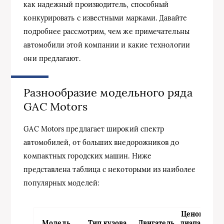
как надежный производитель, способный
конкурировать с известными марками. Давайте
подробнее рассмотрим, чем же примечательны
автомобили этой компании и какие технологии
они предлагают.
Разнообразие модельного ряда
GAC Motors
GAC Motors предлагает широкий спектр
автомобилей, от больших внедорожников до
компактных городских машин. Ниже
представлена таблица с некоторыми из наиболее
популярных моделей:
Ценовой
Модель
Тип кузова
Двигатель
диапазон