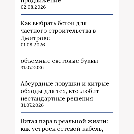
продвижение
02.08.2026
Как выбрать бетон для
частного строительства в
Дмитрове
01.08.2026
объемные световые буквы
31.07.2026
Абсурдные ловушки и хитрые
обходы для тех, кто любит
нестандартные решения
31.07.2026
Витая пара в реальной жизни:
как устроен сетевой кабель,