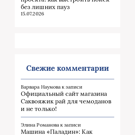
без лишних пауз
15.07.2026
Свежие комментарии
Варвара Наумова
к записи
Официальный сайт магазина
Саквояжик рай для чемоданов
и не только!
Элина Романова
к записи
Машина «Паладин»: Как