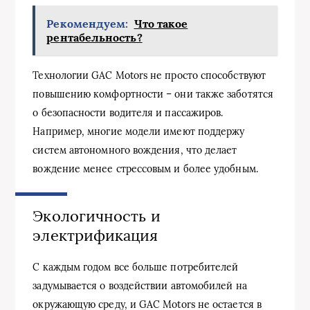
Рекомендуем:
Что такое
рентабельность?
Технологии GAC Motors не просто способствуют
повышению комфортности – они также заботятся
о безопасности водителя и пассажиров.
Например, многие модели имеют поддержу
систем автономного вождения, что делает
вождение менее стрессовым и более удобным.
Экологичность и
электрификация
С каждым годом все больше потребителей
задумывается о воздействии автомобилей на
окружающую среду, и GAC Motors не остается в