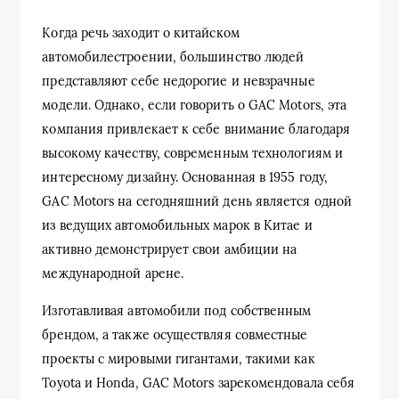
Когда речь заходит о китайском
автомобилестроении, большинство людей
представляют себе недорогие и невзрачные
модели. Однако, если говорить о GAC Motors, эта
компания привлекает к себе внимание благодаря
высокому качеству, современным технологиям и
интересному дизайну. Основанная в 1955 году,
GAC Motors на сегодняшний день является одной
из ведущих автомобильных марок в Китае и
активно демонстрирует свои амбиции на
международной арене.
Изготавливая автомобили под собственным
брендом, а также осуществляя совместные
проекты с мировыми гигантами, такими как
Toyota и Honda, GAC Motors зарекомендовала себя