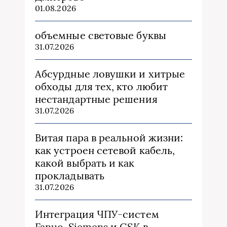
01.08.2026
объемные световые буквы
31.07.2026
Абсурдные ловушки и хитрые
обходы для тех, кто любит
нестандартные решения
31.07.2026
Витая пара в реальной жизни:
как устроен сетевой кабель,
какой выбрать и как
прокладывать
31.07.2026
Интеграция ЧПУ-систем
Fanuc, Siemens и GSK в