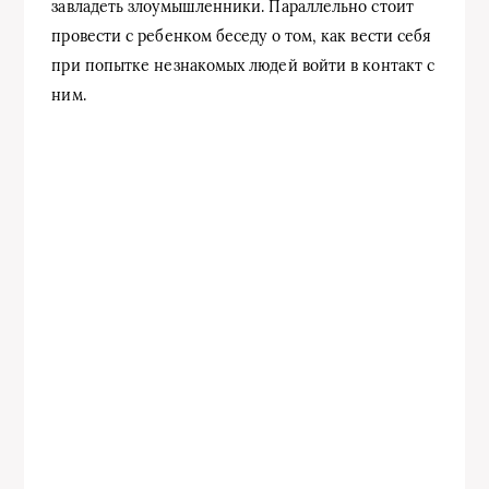
завладеть злоумышленники. Параллельно стоит
провести с ребенком беседу о том, как вести себя
при попытке незнакомых людей войти в контакт с
ним.