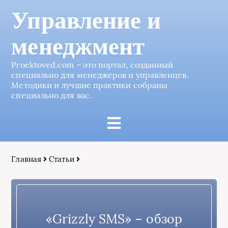
Управление и
менеджмент
Proektoved.com – это портал, созданный
специально для менеджеров и управленцев.
Методики и лучшие практики собраны
специально для вас.
Главная
Статьи
«Grizzly SMS» – обзор