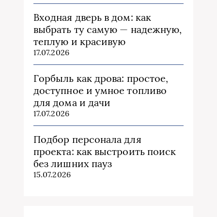
Входная дверь в дом: как
выбрать ту самую — надежную,
теплую и красивую
17.07.2026
Горбыль как дрова: простое,
доступное и умное топливо
для дома и дачи
17.07.2026
Подбор персонала для
проекта: как выстроить поиск
без лишних пауз
15.07.2026