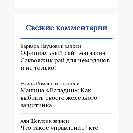
Свежие комментарии
Варвара Наумова
к записи
Официальный сайт магазина
Саквояжик рай для чемоданов
и не только!
Элина Романова
к записи
Машина «Паладин»: Как
выбрать своего железного
защитника
Али Щеглов
к записи
Что такое управление? кто