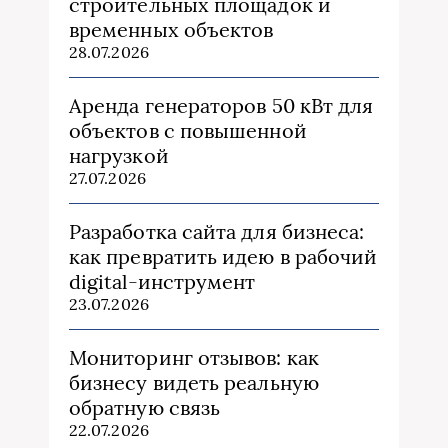
строительных площадок и
временных объектов
28.07.2026
Аренда генераторов 50 кВт для
объектов с повышенной
нагрузкой
27.07.2026
Разработка сайта для бизнеса:
как превратить идею в рабочий
digital-инструмент
23.07.2026
Мониторинг отзывов: как
бизнесу видеть реальную
обратную связь
22.07.2026