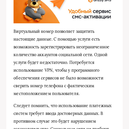
Виртуальный номер позволяет защитить
настоящие данные. С помощью услуги есть
возможность зарегистрировать неограниченное
количество аккаунтов социальной сети. Одной
услуги будет недостаточно. Потребуется
использование VPN, чтобы у программного
обеспечения сервисов не было возможности
сверить номер телефона с фактическим
местоположением пользователя.
Следует помнить, что использование платежных
систем требует ввода достоверных данных. В
противном случае это будет нарушением
законодательства. Социальные сети не требуют