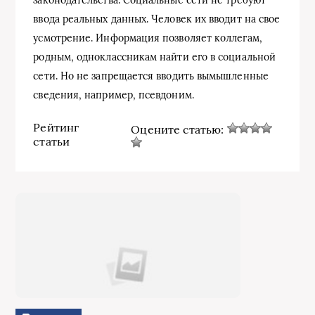
ввода реальных данных. Человек их вводит на свое
усмотрение. Информация позволяет коллегам,
родным, одноклассникам найти его в социальной
сети. Но не запрещается вводить вымышленные
сведения, например, псевдоним.
Рейтинг
Оцените статью:
статьи