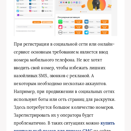
При регистрации в социальной сети или онлайн-
сервисе основным требованием является ввод
номера мобильного телефона. Не все хотят
вводить свой номер, чтобы избежать лишних
назойливых SMS, звонков с рекламой. А
некоторым необходимо несколько аккаунтов.
Например, при продвижении в социальных сетях
используют боты или сеть страниц для раскрутки.
Здесь потребуется большое количество номеров.
Зарегистрировать их у оператора будет
проблематично. В таких ситуациях можно
купить