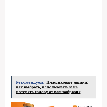
Рекомендуем:
Пластиковые ящики:
как выбрать, использовать и не
потерять голову от разнообразия