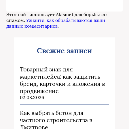
Этот сайт использует Akismet для борьбы со
спамом.
Узнайте, как обрабатываются ваши
данные комментариев
.
Свежие записи
Товарный знак для
маркетплейса: как защитить
бренд, карточки и вложения в
продвижение
02.08.2026
Как выбрать бетон для
частного строительства в
Дмитрове