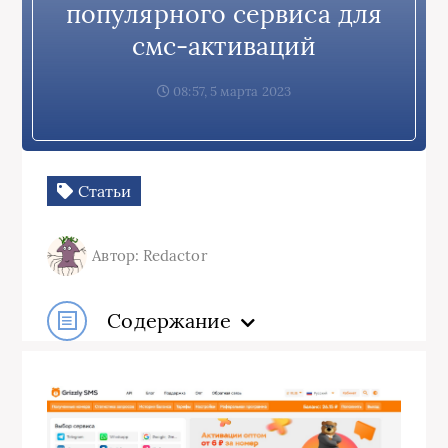
популярного сервиса для
смс-активаций
08:57, 5 марта 2023
Статьи
Автор: Redactor
Содержание