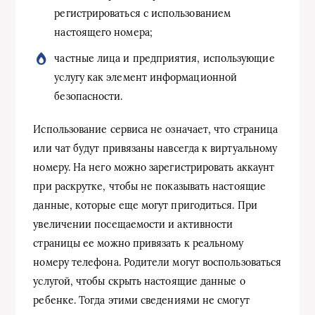
регистрироваться с использованием
настоящего номера;
частные лица и предприятия, использующие
услугу как элемент информационной
безопасности.
Использование сервиса не означает, что страница
или чат будут привязаны навсегда к виртуальному
номеру. На него можно зарегистрировать аккаунт
при раскрутке, чтобы не показывать настоящие
данные, которые еще могут пригодиться. При
увеличении посещаемости и активности
страницы ее можно привязать к реальному
номеру телефона. Родители могут воспользоваться
услугой, чтобы скрыть настоящие данные о
ребенке. Тогда этими сведениями не смогут