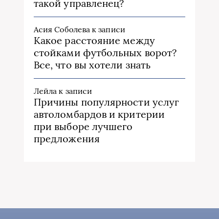
такой управленец?
Асия Соболева
к записи
Какое расстояние между
стойками футбольных ворот?
Все, что вы хотели знать
Лейла
к записи
Причины популярности услуг
автоломбардов и критерии
при выборе лучшего
предложения