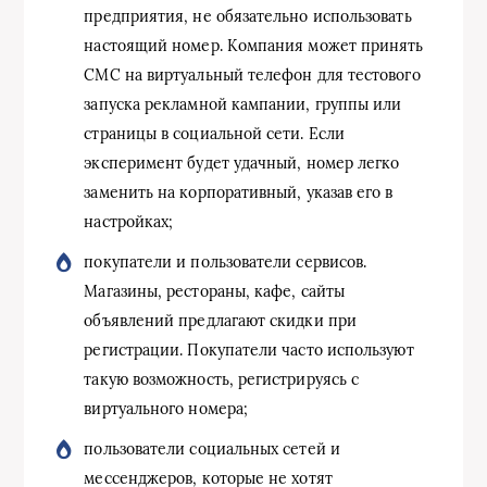
предприятия, не обязательно использовать
настоящий номер. Компания может принять
СМС на виртуальный телефон для тестового
запуска рекламной кампании, группы или
страницы в социальной сети. Если
эксперимент будет удачный, номер легко
заменить на корпоративный, указав его в
настройках;
покупатели и пользователи сервисов.
Магазины, рестораны, кафе, сайты
объявлений предлагают скидки при
регистрации. Покупатели часто используют
такую возможность, регистрируясь с
виртуального номера;
пользователи социальных сетей и
мессенджеров, которые не хотят