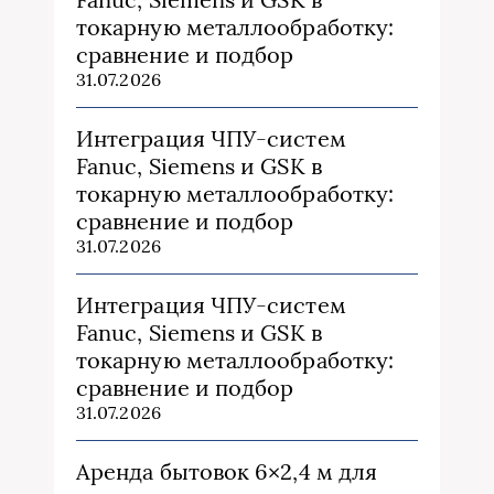
токарную металлообработку:
сравнение и подбор
31.07.2026
Интеграция ЧПУ-систем
Fanuc, Siemens и GSK в
токарную металлообработку:
сравнение и подбор
31.07.2026
Интеграция ЧПУ-систем
Fanuc, Siemens и GSK в
токарную металлообработку:
сравнение и подбор
31.07.2026
Аренда бытовок 6×2,4 м для