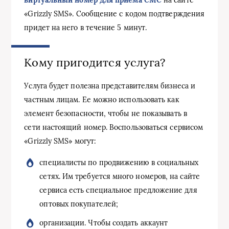
виртуальный номер для приема СМС
на сайте
«Grizzly SMS». Сообщение с кодом подтверждения
придет на него в течение 5 минут.
Кому пригодится услуга?
Услуга будет полезна представителям бизнеса и
частным лицам. Ее можно использовать как
элемент безопасности, чтобы не показывать в
сети настоящий номер. Воспользоваться сервисом
«Grizzly SMS» могут:
специалисты по продвижению в социальных
сетях. Им требуется много номеров, на сайте
сервиса есть специальное предложение для
оптовых покупателей;
организации. Чтобы создать аккаунт