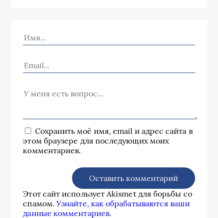
Сохранить моё имя, email и адрес сайта в
этом браузере для последующих моих
комментариев.
Этот сайт использует Akismet для борьбы со
спамом.
Узнайте, как обрабатываются ваши
данные комментариев
.