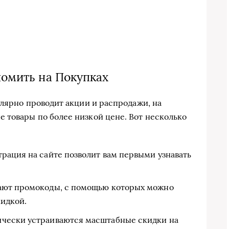
номить на Покупках
улярно проводит акции и распродажи, на
 товары по более низкой цене. Вот несколько
рация на сайте позволит вам первыми узнавать
ают промокоды, с помощью которых можно
кидкой.
чески устраиваются масштабные скидки на