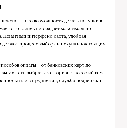
н
покупок – это возможность делать покупки в
мает этот аспект и создает максимально
. Понятный интерфейс сайта, удобная
в делают процесс выбора и покупки настоящим
способов оплаты – от банковских карт до
 вы можете выбрать тот вариант, который вам
 вопросы или затруднения, служба поддержки