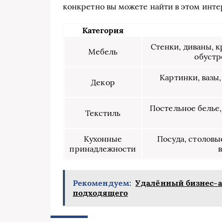
конкретно вы можете найти в этом инте
Категория
Стенки, диваны, кр
Мебель
обустр
Картинки, вазы
Декор
Постельное белье
Текстиль
Кухонные
Посуда, столовы
принадлежности
Рекомендуем:
Удалённый бизнес-ас
подходящего