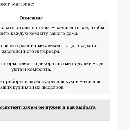
рнет-магазине:
Описание
овати, столы и стулья – здесь есть все, чтобы
оить каждую комнату вашего дома.
, свечи и различные элементы для создания
завершенного интерьера.
, шторы, пледы и декоративные подушки – для
уюта и комфорта.
е приборы и аксессуары для кухни – все для
ваших кулинарных шедевров.
систент: зачем он нужен и как выбрать