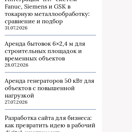
Fanuc, Siemens и GSK в
токарную металлообработку:
сравнение и подбор
31.07.2026
Аренда бытовок 6×2,4 м для
строительных площадок и
временных объектов
28.07.2026
Аренда генераторов 50 кВт для
объектов с повышенной
нагрузкой
27.07.2026
Разработка сайта для бизнеса:
как превратить идею в рабочий