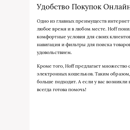
Удобство Покупок Онлай
Одно из главных преимуществ интернет-
любое время и в любом месте. Hoff пони
комфортные условия для своих клиентов
навигация и фильтры для поиска товаро
удовольствием.
Кроме того, Hoff предлагает множество 
электронных кошельков. Таким образом,
больше подходит. А если у вас возникли
всегда готова помочь!