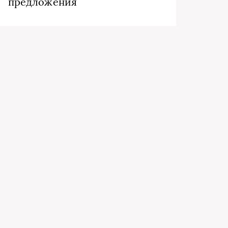
предложения