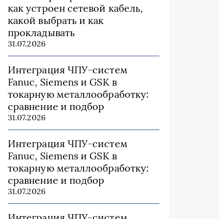
как устроен сетевой кабель,
какой выбрать и как
прокладывать
31.07.2026
Интеграция ЧПУ-систем
Fanuc, Siemens и GSK в
токарную металлообработку:
сравнение и подбор
31.07.2026
Интеграция ЧПУ-систем
Fanuc, Siemens и GSK в
токарную металлообработку:
сравнение и подбор
31.07.2026
Интеграция ЧПУ-систем