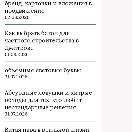
бренд, карточки и вложения в
продвижение
02.08.2026
Как выбрать бетон для
частного строительства в
Дмитрове
01.08.2026
объемные световые буквы
31.07.2026
Абсурдные ловушки и хитрые
обходы для тех, кто любит
нестандартные решения
31.07.2026
Витая пара в реальной жизни: