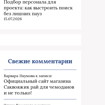
Подбор персонала для
проекта: как выстроить поиск
без лишних пауз
15.07.2026
Свежие комментарии
Варвара Наумова
к записи
Официальный сайт магазина
Саквояжик рай для чемоданов
и не только!