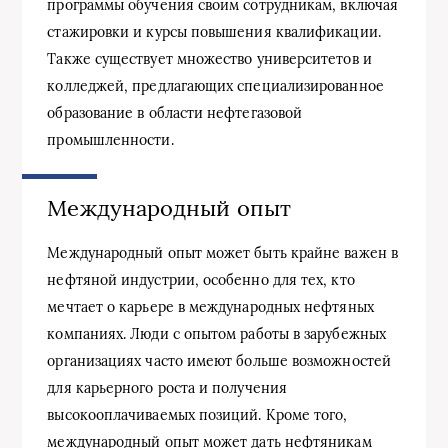
программы обучения своим сотрудникам, включая
стажировки и курсы повышения квалификации.
Также существует множество университетов и
колледжей, предлагающих специализированное
образование в области нефтегазовой
промышленности.
Международный опыт
Международный опыт может быть крайне важен в
нефтяной индустрии, особенно для тех, кто
мечтает о карьере в международных нефтяных
компаниях. Люди с опытом работы в зарубежных
организациях часто имеют больше возможностей
для карьерного роста и получения
высокооплачиваемых позиций. Кроме того,
международный опыт может дать нефтяникам