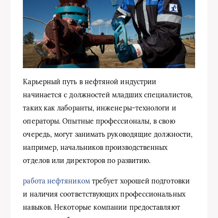
Карьерный путь в нефтяной индустрии
начинается с должностей младших специалистов,
таких как лаборанты, инженеры-технологи и
операторы. Опытные профессионалы, в свою
очередь, могут занимать руководящие должности,
например, начальников производственных
отделов или директоров по развитию.
работа нефтяником
требует хорошей подготовки
и наличия соответствующих профессиональных
навыков. Некоторые компании предоставляют