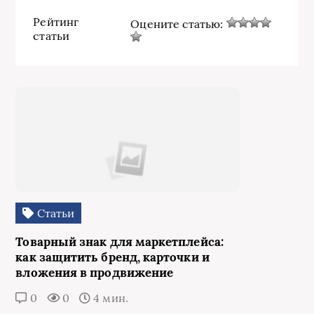
Рейтинг
Оцените статью:
статьи
Статьи
Товарный знак для маркетплейса:
как защитить бренд, карточки и
вложения в продвижение
0
0
4 мин.