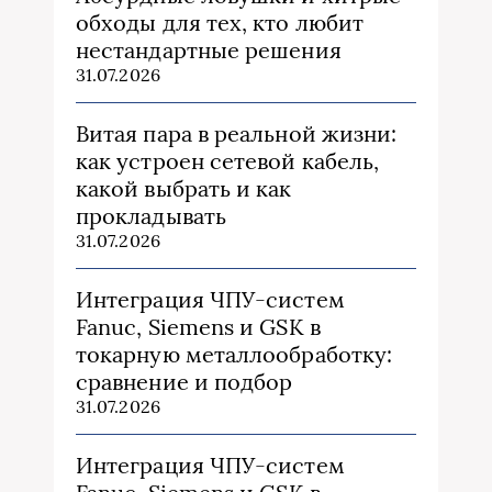
обходы для тех, кто любит
нестандартные решения
31.07.2026
Витая пара в реальной жизни:
как устроен сетевой кабель,
какой выбрать и как
прокладывать
31.07.2026
Интеграция ЧПУ-систем
Fanuc, Siemens и GSK в
токарную металлообработку:
сравнение и подбор
31.07.2026
Интеграция ЧПУ-систем