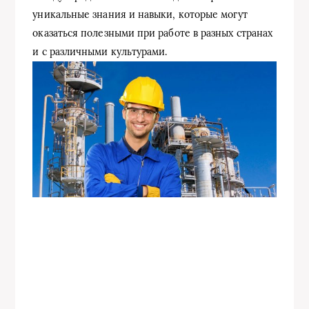
уникальные знания и навыки, которые могут
оказаться полезными при работе в разных странах
и с различными культурами.