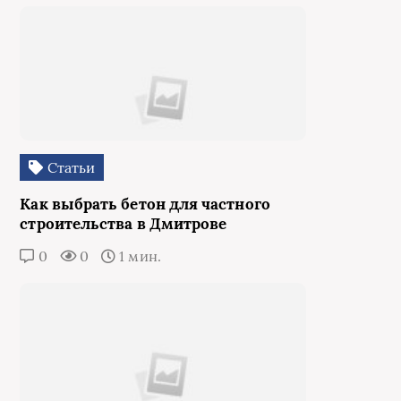
Статьи
Как выбрать бетон для частного
строительства в Дмитрове
0
0
1 мин.