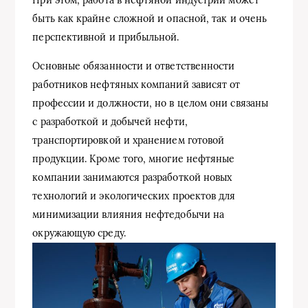
быть как крайне сложной и опасной, так и очень
перспективной и прибыльной.
Основные обязанности и ответственности
работников нефтяных компаний зависят от
профессии и должности, но в целом они связаны
с разработкой и добычей нефти,
транспортировкой и хранением готовой
продукции. Кроме того, многие нефтяные
компании занимаются разработкой новых
технологий и экологических проектов для
минимизации влияния нефтедобычи на
окружающую среду.