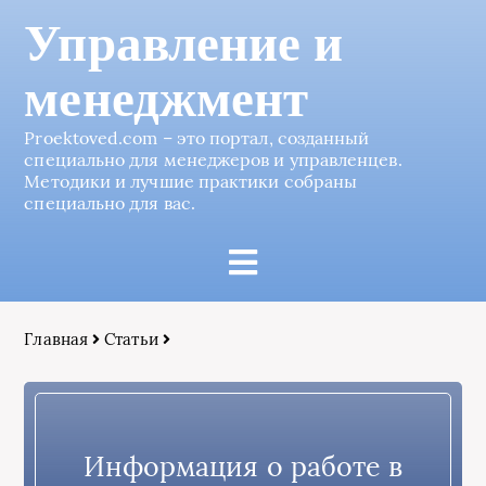
Управление и
менеджмент
Proektoved.com – это портал, созданный
специально для менеджеров и управленцев.
Методики и лучшие практики собраны
специально для вас.
Главная
Статьи
Информация о работе в