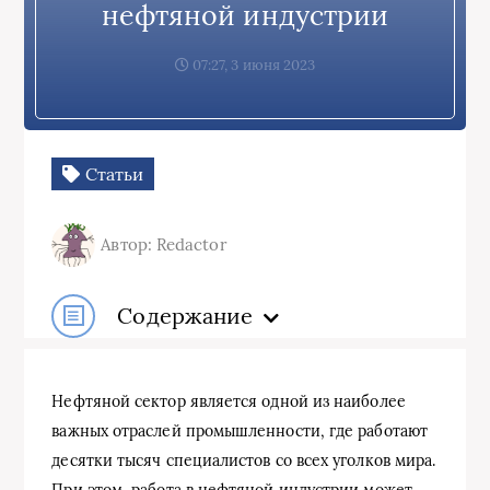
нефтяной индустрии
07:27, 3 июня 2023
Статьи
Автор: Redactor
Содержание
Нефтяной сектор является одной из наиболее
важных отраслей промышленности, где работают
десятки тысяч специалистов со всех уголков мира.
При этом, работа в нефтяной индустрии может