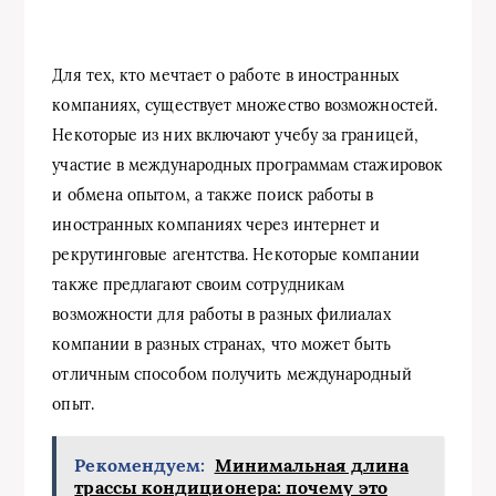
Для тех, кто мечтает о работе в иностранных
компаниях, существует множество возможностей.
Некоторые из них включают учебу за границей,
участие в международных программам стажировок
и обмена опытом, а также поиск работы в
иностранных компаниях через интернет и
рекрутинговые агентства. Некоторые компании
также предлагают своим сотрудникам
возможности для работы в разных филиалах
компании в разных странах, что может быть
отличным способом получить международный
опыт.
Рекомендуем:
Минимальная длина
трассы кондиционера: почему это