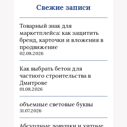
Свежие записи
Товарный знак для
маркетплейса: как защитить
бренд, карточки и вложения в
продвижение
02.08.2026
Как выбрать бетон для
частного строительства в
Дмитрове
01.08.2026
объемные световые буквы
31.07.2026
Абсурдные ловушки и хитрые