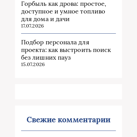
Горбыль как дрова: простое,
доступное и умное топливо
для дома и дачи
17.07.2026
Подбор персонала для
проекта: как выстроить поиск
без лишних пауз
15.07.2026
Свежие комментарии