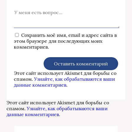
Сохранить моё имя, email и адрес сайта в
этом браузере для последующих моих
комментариев.
Этот сайт использует Akismet для борьбы со
спамом.
Узнайте, как обрабатываются ваши
данные комментариев
.
Этот сайт использует Akismet для борьбы со
спамом.
Узнайте, как обрабатываются ваши
данные комментариев
.