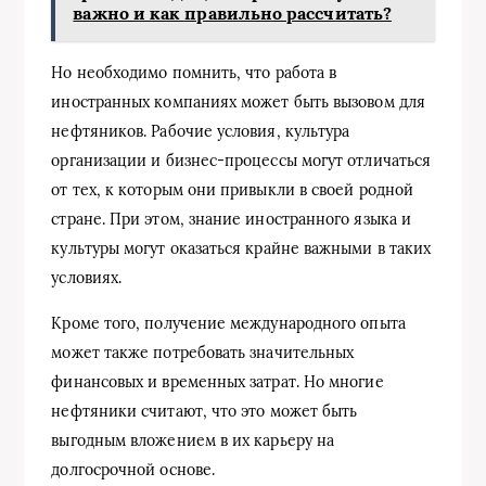
важно и как правильно рассчитать?
Но необходимо помнить, что работа в
иностранных компаниях может быть вызовом для
нефтяников. Рабочие условия, культура
организации и бизнес-процессы могут отличаться
от тех, к которым они привыкли в своей родной
стране. При этом, знание иностранного языка и
культуры могут оказаться крайне важными в таких
условиях.
Кроме того, получение международного опыта
может также потребовать значительных
финансовых и временных затрат. Но многие
нефтяники считают, что это может быть
выгодным вложением в их карьеру на
долгосрочной основе.