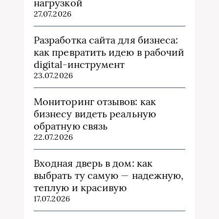
нагрузкой
27.07.2026
Разработка сайта для бизнеса:
как превратить идею в рабочий
digital-инструмент
23.07.2026
Мониторинг отзывов: как
бизнесу видеть реальную
обратную связь
22.07.2026
Входная дверь в дом: как
выбрать ту самую — надежную,
теплую и красивую
17.07.2026