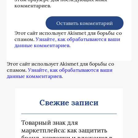
комментариев.
Этот сайт использует Akismet для борьбы со
спамом.
Узнайте, как обрабатываются ваши
данные комментариев
.
Этот сайт использует Akismet для борьбы со
спамом.
Узнайте, как обрабатываются ваши
данные комментариев
.
Свежие записи
Товарный знак для
маркетплейса: как защитить
бренд, карточки и вложения в