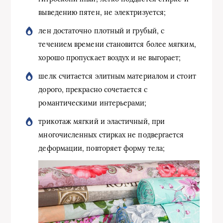
выведению пятен, не электризуется;
лен достаточно плотный и грубый, с
течением времени становится более мягким,
хорошо пропускает воздух и не выгорает;
шелк считается элитным материалом и стоит
дорого, прекрасно сочетается с
романтическими интерьерами;
трикотаж мягкий и эластичный, при
многочисленных стирках не подвергается
деформации, повторяет форму тела;