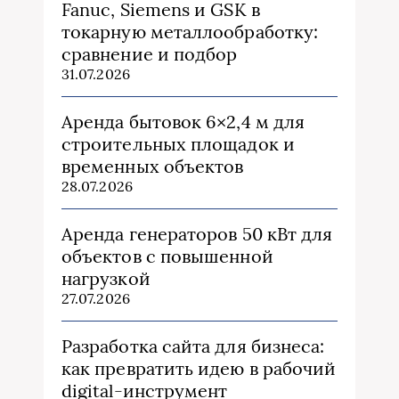
Fanuc, Siemens и GSK в
токарную металлообработку:
сравнение и подбор
31.07.2026
Аренда бытовок 6×2,4 м для
строительных площадок и
временных объектов
28.07.2026
Аренда генераторов 50 кВт для
объектов с повышенной
нагрузкой
27.07.2026
Разработка сайта для бизнеса:
как превратить идею в рабочий
digital-инструмент