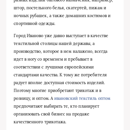
штор, постельного белья, скатертей, пижам и
ночных рубашек, а также домашних костюмов и
спортивной одежды.
Город Иваново уже давно выступает в качестве
текстильной столицы нашей державы, а
производство, которое в нем налажено, всегда
идет в ногу со временем и пребывает в
соответствии с лучшими европейскими
стандартами качества. К тому же потребителя
радует вполне доступная стоимость изделий.
Поэтому многие приобретают трикотаж и в
розницу, и оптом. А
ивановский текстиль оптом
предпочитают выбирать те, кто планирует
организовать свой бизнес на продаже
качественного трикотажа.