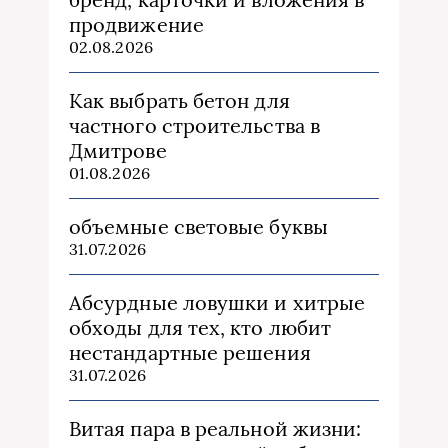
продвижение
02.08.2026
Как выбрать бетон для
частного строительства в
Дмитрове
01.08.2026
объемные световые буквы
31.07.2026
Абсурдные ловушки и хитрые
обходы для тех, кто любит
нестандартные решения
31.07.2026
Витая пара в реальной жизни: