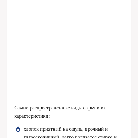
Самые распространенные виды сырья и их
характеристики:
хлопок приятный на ощупь, прочный и
гигроскопичный, легко поддается стирке и