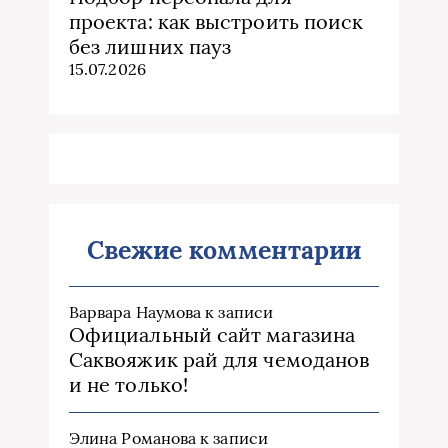
проекта: как выстроить поиск
без лишних пауз
15.07.2026
Свежие комментарии
Варвара Наумова
к записи
Официальный сайт магазина
Саквояжик рай для чемоданов
и не только!
Элина Романова
к записи