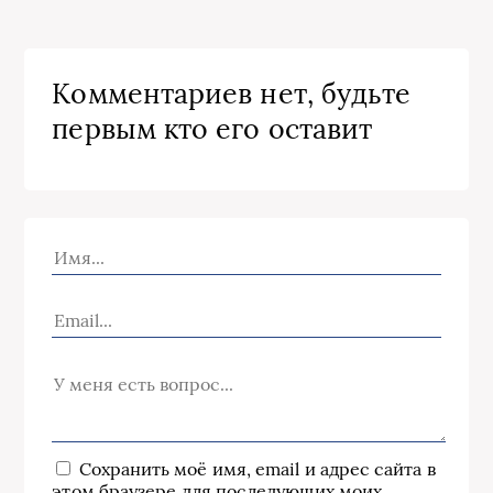
Комментариев нет, будьте
первым кто его оставит
Сохранить моё имя, email и адрес сайта в
этом браузере для последующих моих