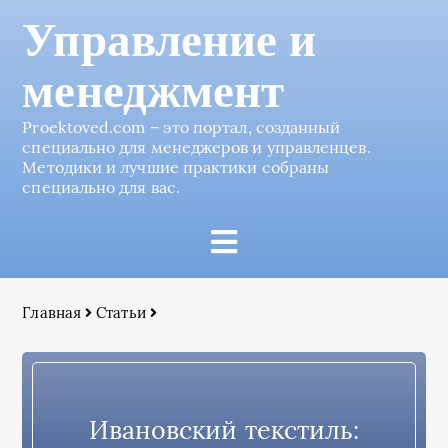
Управление и
менеджмент
Proektoved.com – это портал, созданный
специально для менеджеров и управленцев.
Методики и лучшие практики собраны
специально для вас.
Главная
Статьи
Ивановский текстиль: