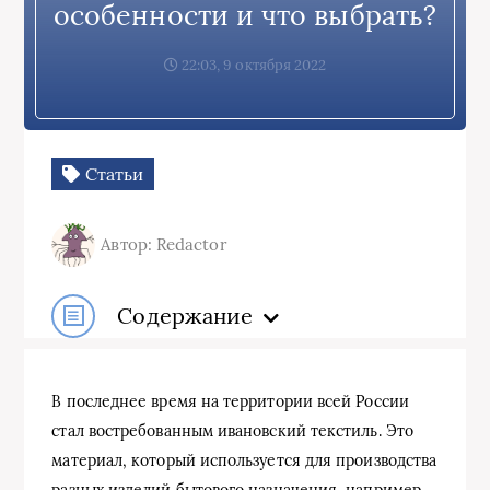
особенности и что выбрать?
22:03, 9 октября 2022
Статьи
Автор: Redactor
Содержание
В последнее время на территории всей России
стал востребованным ивановский текстиль. Это
материал, который используется для производства
разных изделий бытового назначения, например,