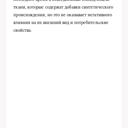
ткани, которые содержат добавки синтетического
происхождения, но это не оказывает негативного
влияния на их внешний вид и потребительские
свойства.