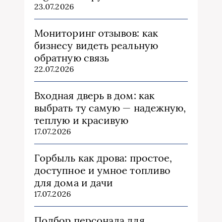
23.07.2026
Мониторинг отзывов: как
бизнесу видеть реальную
обратную связь
22.07.2026
Входная дверь в дом: как
выбрать ту самую — надежную,
теплую и красивую
17.07.2026
Горбыль как дрова: простое,
доступное и умное топливо
для дома и дачи
17.07.2026
Подбор персонала для