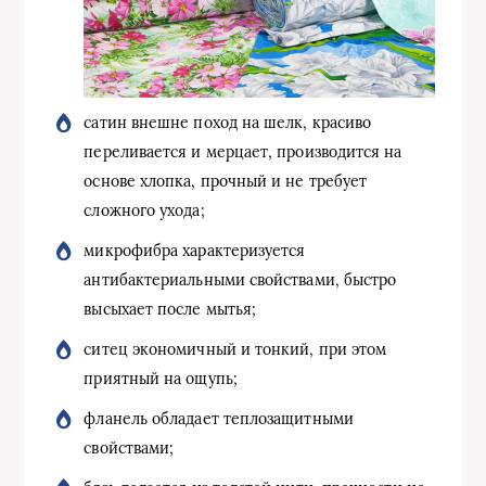
сатин внешне поход на шелк, красиво
переливается и мерцает, производится на
основе хлопка, прочный и не требует
сложного ухода;
микрофибра характеризуется
антибактериальными свойствами, быстро
высыхает после мытья;
ситец экономичный и тонкий, при этом
приятный на ощупь;
фланель обладает теплозащитными
свойствами;