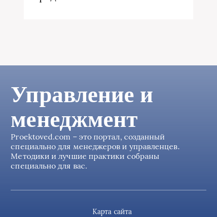
Управление и
менеджмент
Proektoved.com – это портал, созданный
специально для менеджеров и управленцев.
Методики и лучшие практики собраны
специально для вас.
Карта сайта