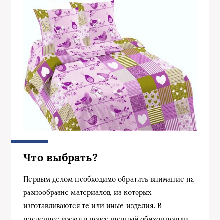
Что выбрать?
Первым делом необходимо обратить внимание на
разнообразие материалов, из которых
изготавливаются те или иные изделия. В
последнее время в повседневный обиход вошли