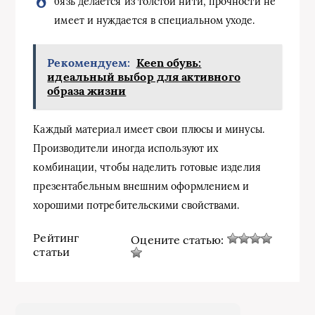
бязь делается из толстой нити, прочности не
имеет и нуждается в специальном уходе.
Рекомендуем:
Keen обувь:
идеальный выбор для активного
образа жизни
Каждый материал имеет свои плюсы и минусы.
Производители иногда используют их
комбинации, чтобы наделить готовые изделия
презентабельным внешним оформлением и
хорошими потребительскими свойствами.
Рейтинг
Оцените статью:
статьи