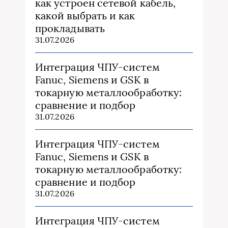
как устроен сетевой кабель,
какой выбрать и как
прокладывать
31.07.2026
Интеграция ЧПУ-систем
Fanuc, Siemens и GSK в
токарную металлообработку:
сравнение и подбор
31.07.2026
Интеграция ЧПУ-систем
Fanuc, Siemens и GSK в
токарную металлообработку:
сравнение и подбор
31.07.2026
Интеграция ЧПУ-систем