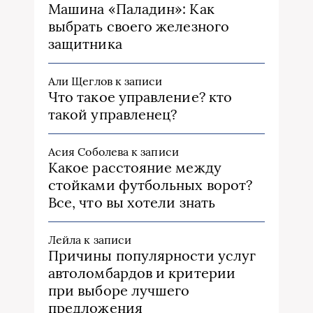
Машина «Паладин»: Как
выбрать своего железного
защитника
Али Щеглов
к записи
Что такое управление? кто
такой управленец?
Асия Соболева
к записи
Какое расстояние между
стойками футбольных ворот?
Все, что вы хотели знать
Лейла
к записи
Причины популярности услуг
автоломбардов и критерии
при выборе лучшего
предложения