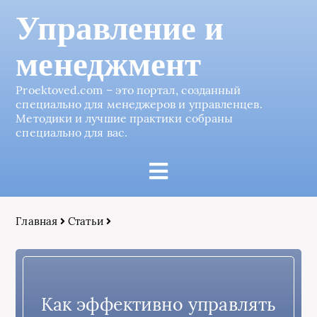
Управление и
менеджмент
Proektoved.com – это портал, созданный
специально для менеджеров и управленцев.
Методики и лучшие практики собраны
специально для вас.
Главная
Статьи
Как эффективно управлять