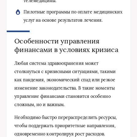
телемедицины.
Пилотные программы по оплате медицинских
услуг на основе результатов лечения.
Особенности управления
финансами в условиях кризиса
Любая система здравоохранения может
столкнуться с кризисными ситуациями, такими
как пандемия, экономический спад или резкое
изменение законодательства. В такие моменты
управление финансами становится особенно
сложным, но и важным.
Необходимо быстро перераспределить ресурсы,
чтобы поддержать приоритетные направления,
одновременно контролируя рост расходов.