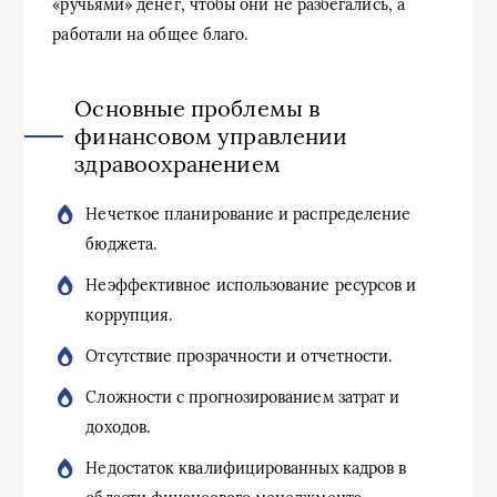
«ручьями» денег, чтобы они не разбегались, а
работали на общее благо.
Основные проблемы в
финансовом управлении
здравоохранением
Нечеткое планирование и распределение
бюджета.
Неэффективное использование ресурсов и
коррупция.
Отсутствие прозрачности и отчетности.
Сложности с прогнозированием затрат и
доходов.
Недостаток квалифицированных кадров в