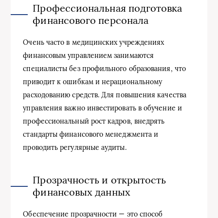
Профессиональная подготовка
финансового персонала
Очень часто в медицинских учреждениях
финансовым управлением занимаются
специалисты без профильного образования, что
приводит к ошибкам и нерациональному
расходованию средств. Для повышения качества
управления важно инвестировать в обучение и
профессиональный рост кадров, внедрять
стандарты финансового менеджмента и
проводить регулярные аудиты.
Прозрачность и открытость
финансовых данных
Обеспечение прозрачности — это способ