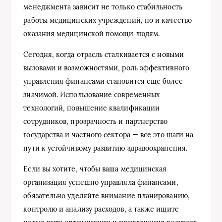
менеджмента зависит не только стабильность
работы медицинских учреждений, но и качество
оказания медицинской помощи людям.
Сегодня, когда отрасль сталкивается с новыми
вызовами и возможностями, роль эффективного
управления финансами становится еще более
значимой. Использование современных
технологий, повышение квалификации
сотрудников, прозрачность и партнерство
государства и частного сектора — все это шаги на
пути к устойчивому развитию здравоохранения.
Если вы хотите, чтобы ваша медицинская
организация успешно управляла финансами,
обязательно уделяйте внимание планированию,
контролю и анализу расходов, а также ищите