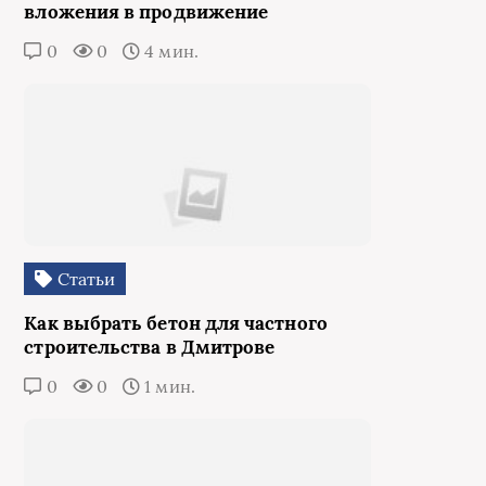
вложения в продвижение
0
0
4 мин.
Статьи
Как выбрать бетон для частного
строительства в Дмитрове
0
0
1 мин.