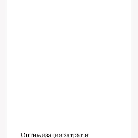
Оптимизация затрат и