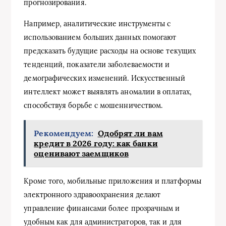
прогнозирования.
Например, аналитические инструменты с
использованием больших данных помогают
предсказать будущие расходы на основе текущих
тенденций, показатели заболеваемости и
демографических изменений. Искусственный
интеллект может выявлять аномалии в оплатах,
способствуя борьбе с мошенничеством.
Рекомендуем:
Одобрят ли вам
кредит в 2026 году: как банки
оценивают заемщиков
Кроме того, мобильные приложения и платформы
электронного здравоохранения делают
управление финансами более прозрачным и
удобным как для администраторов, так и для