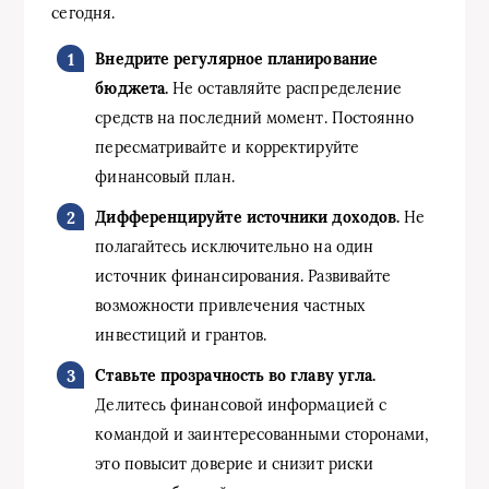
сегодня.
Внедрите регулярное планирование
бюджета.
Не оставляйте распределение
средств на последний момент. Постоянно
пересматривайте и корректируйте
финансовый план.
Дифференцируйте источники доходов.
Не
полагайтесь исключительно на один
источник финансирования. Развивайте
возможности привлечения частных
инвестиций и грантов.
Ставьте прозрачность во главу угла.
Делитесь финансовой информацией с
командой и заинтересованными сторонами,
это повысит доверие и снизит риски