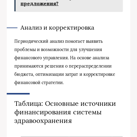
предложения?
Анализ и корректировка
Периодический анализ помогает выявить
проблемы и возможности для улучшения
финансового управления. На основе анализа
принимаются решения о перераспределении
бюджета, оптимизации затрат и корректировке
финансовой стратегии.
Таблица: Основные источники
финансирования системы
здравоохранения