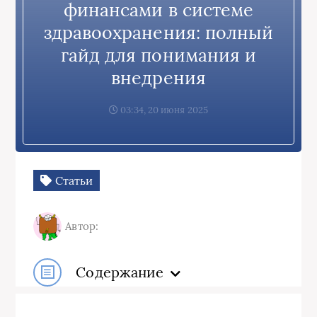
финансами в системе
здравоохранения: полный
гайд для понимания и
внедрения
03:34, 20 июня 2025
Статьи
Автор:
Содержание