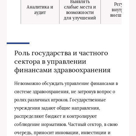
Выявлять
Регулярн
Аналитика и
слабые места и
внутренни
аудит
возможности
внешний ау
для улучшений
Роль государства и частного
сектора в управлении
финансами здравоохранения
Невозможно обсуждать управление финансами в
системе здравоохранения, не затронув вопрос о
ролях различных игроков. Государственные
учреждения задают общие направления,
распределяют бюджет и контролируют
соблюдение нормативов. Частный сектор, в свою
очередь, приносит инновации, инвестиции и