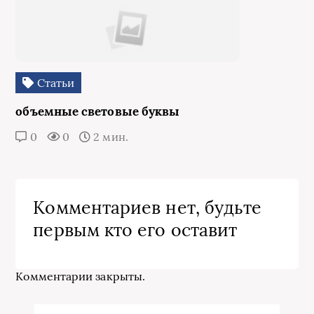
Статьи
объемные световые буквы
0
0
2 мин.
Комментариев нет, будьте
первым кто его оставит
Комментарии закрыты.