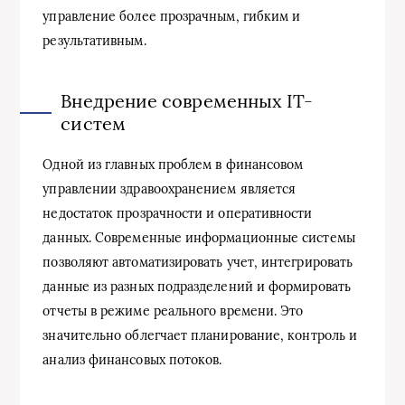
управление более прозрачным, гибким и
результативным.
Внедрение современных IT-
систем
Одной из главных проблем в финансовом
управлении здравоохранением является
недостаток прозрачности и оперативности
данных. Современные информационные системы
позволяют автоматизировать учет, интегрировать
данные из разных подразделений и формировать
отчеты в режиме реального времени. Это
значительно облегчает планирование, контроль и
анализ финансовых потоков.