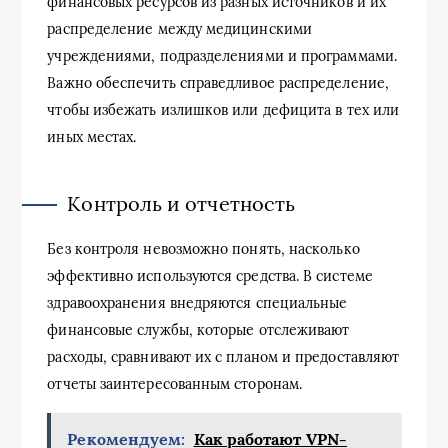
финансовых ресурсов из разных источников и их
распределение между медицинскими
учреждениями, подразделениями и программами.
Важно обеспечить справедливое распределение,
чтобы избежать излишков или дефицита в тех или
иных местах.
Контроль и отчетность
Без контроля невозможно понять, насколько
эффективно используются средства. В системе
здравоохранения внедряются специальные
финансовые службы, которые отслеживают
расходы, сравнивают их с планом и предоставляют
отчеты заинтересованным сторонам.
Рекомендуем:
Как работают VPN-