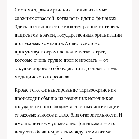
Система здравоохранения — одна из самых
сложных отраслей, когда речь идет о финансах.
Здесь постоянно сталкиваются разные интересы:
пациентов, врачей, государственных организаций
и страховых компаний. А еще в системе
присутствует огромное количество затрат,
которые очень трудно прогнозировать — от
закупки дорогого оборудования до оплаты труда
медицинского персонала.
Кроме того, финансирование здравоохранения
происходит обычно из различных источников:
государственного бюджета, частных инвестиций,
страховых взносов и даже благотворительности. И
именно поэтому управление финансами — это
искусство балансировать между всеми этими