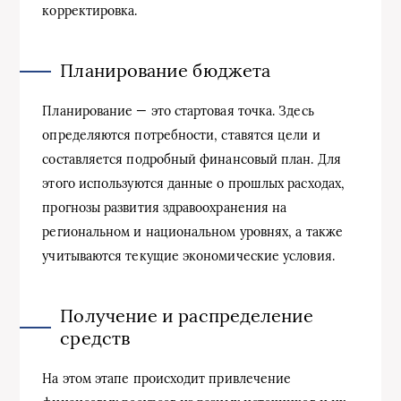
корректировка.
Планирование бюджета
Планирование — это стартовая точка. Здесь
определяются потребности, ставятся цели и
составляется подробный финансовый план. Для
этого используются данные о прошлых расходах,
прогнозы развития здравоохранения на
региональном и национальном уровнях, а также
учитываются текущие экономические условия.
Получение и распределение
средств
На этом этапе происходит привлечение