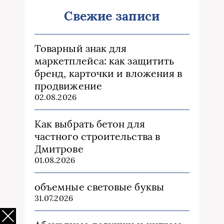
Свежие записи
Товарный знак для
маркетплейса: как защитить
бренд, карточки и вложения в
продвижение
02.08.2026
Как выбрать бетон для
частного строительства в
Дмитрове
01.08.2026
объемные световые буквы
31.07.2026