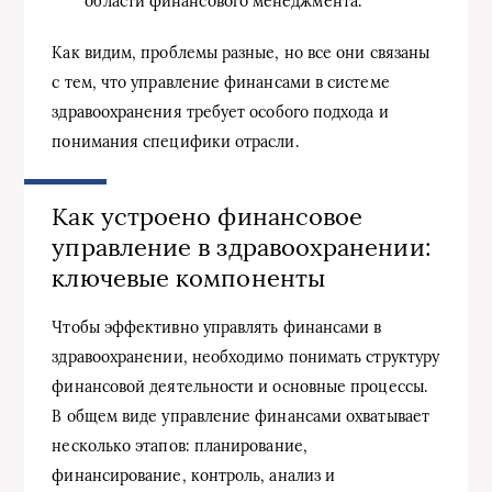
области финансового менеджмента.
Как видим, проблемы разные, но все они связаны
с тем, что управление финансами в системе
здравоохранения требует особого подхода и
понимания специфики отрасли.
Как устроено финансовое
управление в здравоохранении:
ключевые компоненты
Чтобы эффективно управлять финансами в
здравоохранении, необходимо понимать структуру
финансовой деятельности и основные процессы.
В общем виде управление финансами охватывает
несколько этапов: планирование,
финансирование, контроль, анализ и