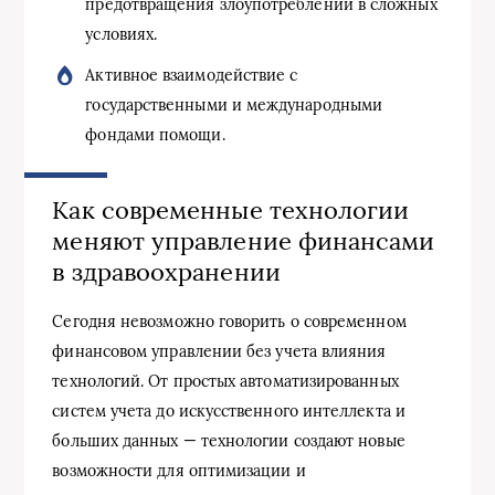
предотвращения злоупотреблений в сложных
условиях.
Активное взаимодействие с
государственными и международными
фондами помощи.
Как современные технологии
меняют управление финансами
в здравоохранении
Сегодня невозможно говорить о современном
финансовом управлении без учета влияния
технологий. От простых автоматизированных
систем учета до искусственного интеллекта и
больших данных — технологии создают новые
возможности для оптимизации и