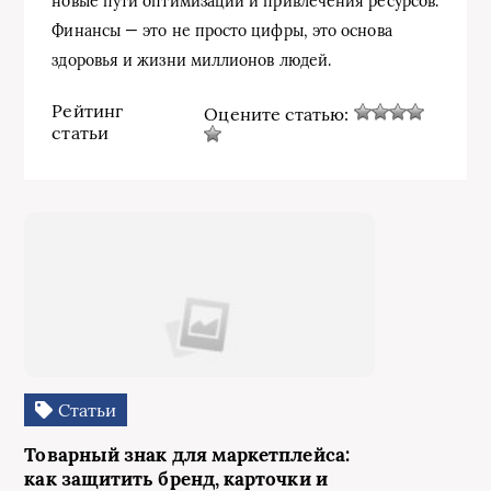
новые пути оптимизации и привлечения ресурсов.
Финансы — это не просто цифры, это основа
здоровья и жизни миллионов людей.
Рейтинг
Оцените статью:
статьи
Статьи
Товарный знак для маркетплейса:
как защитить бренд, карточки и