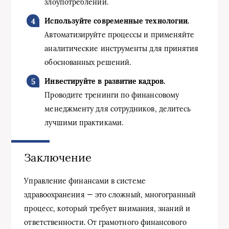
злоупотреблений.
Используйте современные технологии.
Автоматизируйте процессы и применяйте
аналитические инструменты для принятия
обоснованных решений.
Инвестируйте в развитие кадров.
Проводите тренинги по финансовому
менеджменту для сотрудников, делитесь
лучшими практиками.
Заключение
Управление финансами в системе
здравоохранения — это сложный, многогранный
процесс, который требует внимания, знаний и
ответственности. От грамотного финансового