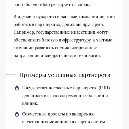
часто более гибко реагирует на спрос.
В идеале государство и частные компании должны
работать в партнерстве, дополняя друг друга.
Например, государственные инвестиции могут
обеспечивать базовую инфраструктуру, а частные
компании развивать специализированные
направления и внедрять новые технологии.
Примеры успешных партнерств
Государственно-частные партнерства (ГЧП)
для строительства современных больниц и
клиник.
Совместные проекты по внедрению
электронных медицинских карт и систем