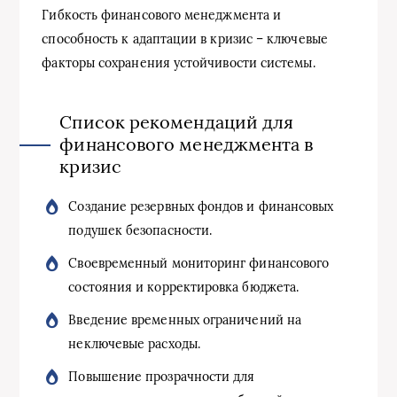
Гибкость финансового менеджмента и
способность к адаптации в кризис – ключевые
факторы сохранения устойчивости системы.
Список рекомендаций для
финансового менеджмента в
кризис
Создание резервных фондов и финансовых
подушек безопасности.
Своевременный мониторинг финансового
состояния и корректировка бюджета.
Введение временных ограничений на
неключевые расходы.
Повышение прозрачности для