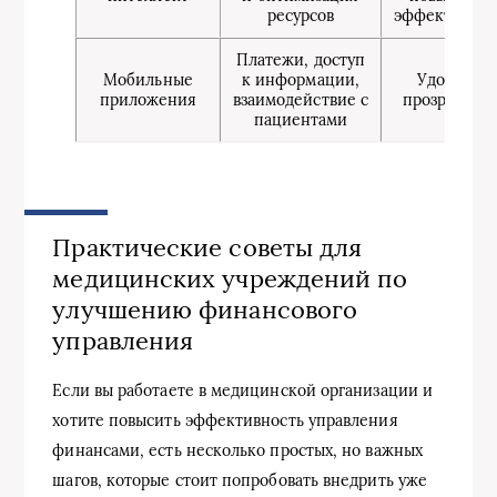
ресурсов
эффективнос
Платежи, доступ
Мобильные
к информации,
Удобство,
приложения
взаимодействие с
прозрачнос
пациентами
Практические советы для
медицинских учреждений по
улучшению финансового
управления
Если вы работаете в медицинской организации и
хотите повысить эффективность управления
финансами, есть несколько простых, но важных
шагов, которые стоит попробовать внедрить уже