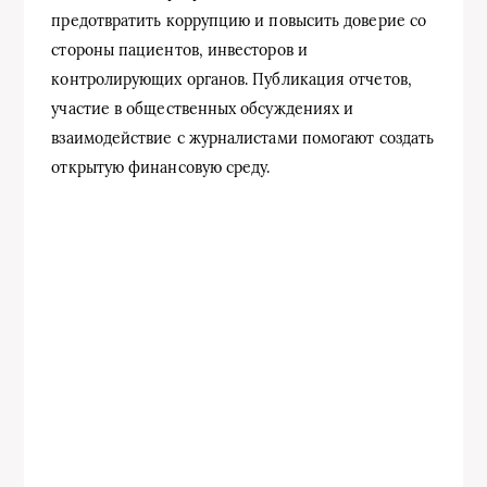
предотвратить коррупцию и повысить доверие со
стороны пациентов, инвесторов и
контролирующих органов. Публикация отчетов,
участие в общественных обсуждениях и
взаимодействие с журналистами помогают создать
открытую финансовую среду.