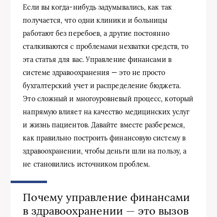
Если вы когда-нибудь задумывались, как так
получается, что одни клиники и больницы
работают без перебоев, а другие постоянно
сталкиваются с проблемами нехватки средств, то
эта статья для вас. Управление финансами в
системе здравоохранения — это не просто
бухгалтерский учет и распределение бюджета.
Это сложный и многоуровневый процесс, который
напрямую влияет на качество медицинских услуг
и жизнь пациентов. Давайте вместе разберемся,
как правильно построить финансовую систему в
здравоохранении, чтобы деньги шли на пользу, а
не становились источником проблем.
Почему управление финансами
в здравоохранении — это вызов