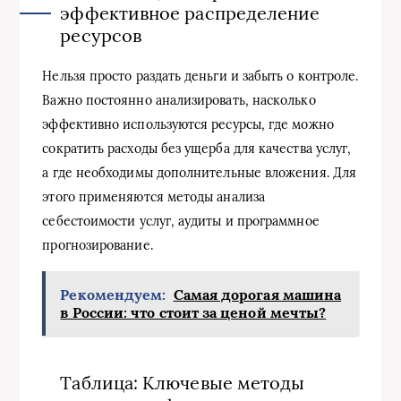
эффективное распределение
ресурсов
Нельзя просто раздать деньги и забыть о контроле.
Важно постоянно анализировать, насколько
эффективно используются ресурсы, где можно
сократить расходы без ущерба для качества услуг,
а где необходимы дополнительные вложения. Для
этого применяются методы анализа
себестоимости услуг, аудиты и программное
прогнозирование.
Рекомендуем:
Самая дорогая машина
в России: что стоит за ценой мечты?
Таблица: Ключевые методы