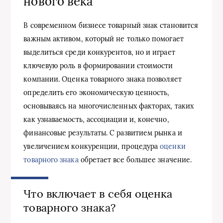
нового века
В современном бизнесе товарный знак становится
важным активом, который не только помогает
выделиться среди конкурентов, но и играет
ключевую роль в формировании стоимости
компании. Оценка товарного знака позволяет
определить его экономическую ценность,
основываясь на многочисленных факторах, таких
как узнаваемость, ассоциации и, конечно,
финансовые результаты. С развитием рынка и
увеличением конкуренции, процедура
оценки
товарного знака
обретает все большее значение.
Что включает в себя оценка
товарного знака?