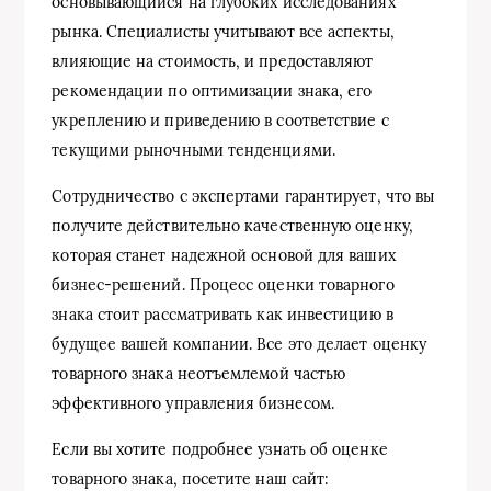
основывающийся на глубоких исследованиях
рынка. Специалисты учитывают все аспекты,
влияющие на стоимость, и предоставляют
рекомендации по оптимизации знака, его
укреплению и приведению в соответствие с
текущими рыночными тенденциями.
Сотрудничество с экспертами гарантирует, что вы
получите действительно качественную оценку,
которая станет надежной основой для ваших
бизнес-решений. Процесс оценки товарного
знака стоит рассматривать как инвестицию в
будущее вашей компании. Все это делает оценку
товарного знака неотъемлемой частью
эффективного управления бизнесом.
Если вы хотите подробнее узнать об оценке
товарного знака, посетите наш сайт: