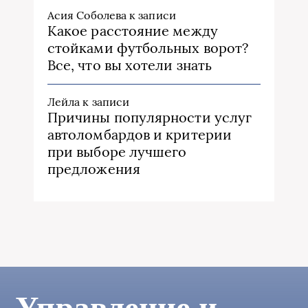
Асия Соболева
к записи
Какое расстояние между
стойками футбольных ворот?
Все, что вы хотели знать
Лейла
к записи
Причины популярности услуг
автоломбардов и критерии
при выборе лучшего
предложения