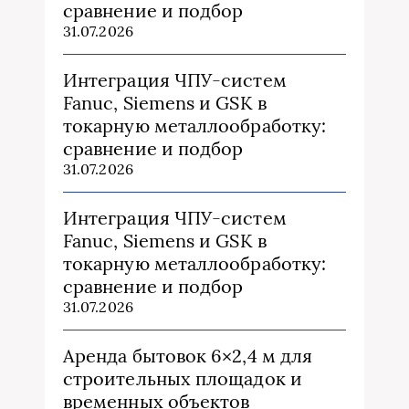
сравнение и подбор
31.07.2026
Интеграция ЧПУ-систем
Fanuc, Siemens и GSK в
токарную металлообработку:
сравнение и подбор
31.07.2026
Интеграция ЧПУ-систем
Fanuc, Siemens и GSK в
токарную металлообработку:
сравнение и подбор
31.07.2026
Аренда бытовок 6×2,4 м для
строительных площадок и
временных объектов