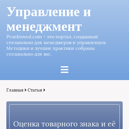
Управление и
менеджмент
Proektoved.com – это портал, созданный
специально для менеджеров и управленцев.
Методики и лучшие практики собраны
специально для вас.
Главная
Статьи
Оценка товарного знака и её