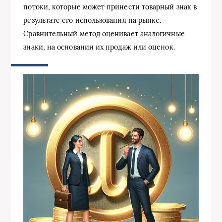
потоки, которые может принести товарный знак в
результате его использования на рынке.
Сравнительный метод оценивает аналогичные
знаки, на основании их продаж или оценок.