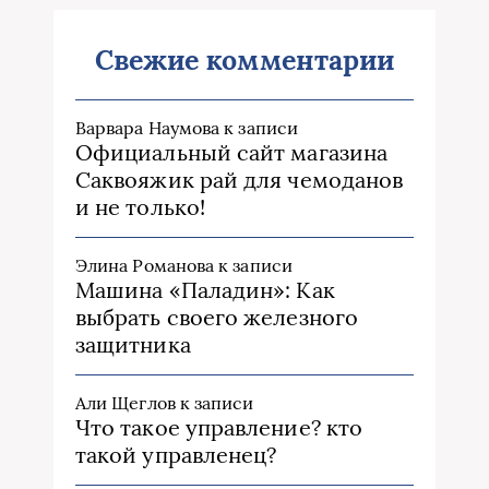
Свежие комментарии
Варвара Наумова
к записи
Официальный сайт магазина
Саквояжик рай для чемоданов
и не только!
Элина Романова
к записи
Машина «Паладин»: Как
выбрать своего железного
защитника
Али Щеглов
к записи
Что такое управление? кто
такой управленец?