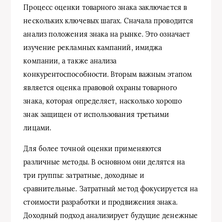
Процесс оценки товарного знака заключается в
нескольких ключевых шагах. Сначала проводится
анализ положения знака на рынке. Это означает
изучение рекламных кампаний, имиджа
компании, а также анализа
конкурентоспособности. Вторым важным этапом
является оценка правовой охраны товарного
знака, которая определяет, насколько хорошо
знак защищен от использования третьими
лицами.
Для более точной оценки применяются
различные методы. В основном они делятся на
три группы: затратные, доходные и
сравнительные. Затратный метод фокусируется на
стоимости разработки и продвижения знака.
Доходный подход анализирует будущие денежные