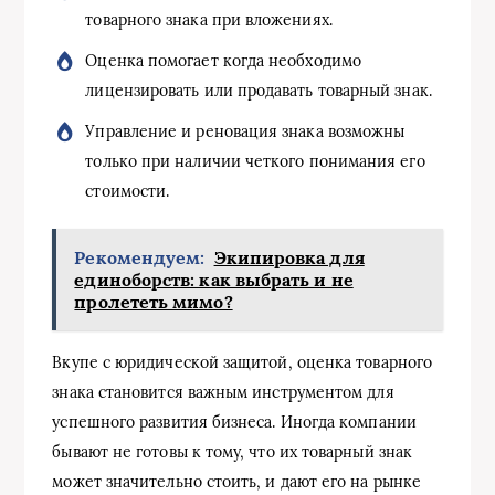
товарного знака при вложениях.
Оценка помогает когда необходимо
лицензировать или продавать товарный знак.
Управление и реновация знака возможны
только при наличии четкого понимания его
стоимости.
Рекомендуем:
Экипировка для
единоборств: как выбрать и не
пролететь мимо?
Вкупе с юридической защитой, оценка товарного
знака становится важным инструментом для
успешного развития бизнеса. Иногда компании
бывают не готовы к тому, что их товарный знак
может значительно стоить, и дают его на рынке