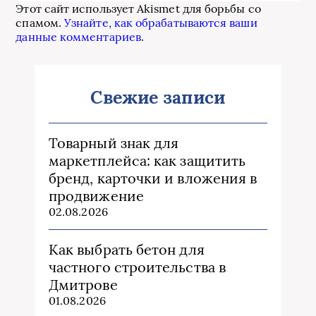
Этот сайт использует Akismet для борьбы со
спамом.
Узнайте, как обрабатываются ваши
данные комментариев
.
Свежие записи
Товарный знак для
маркетплейса: как защитить
бренд, карточки и вложения в
продвижение
02.08.2026
Как выбрать бетон для
частного строительства в
Дмитрове
01.08.2026