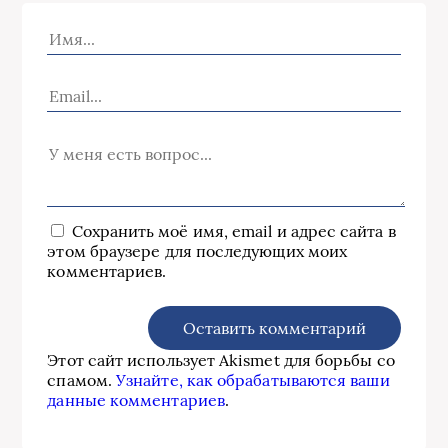
Сохранить моё имя, email и адрес сайта в
этом браузере для последующих моих
комментариев.
Этот сайт использует Akismet для борьбы со
спамом.
Узнайте, как обрабатываются ваши
данные комментариев
.