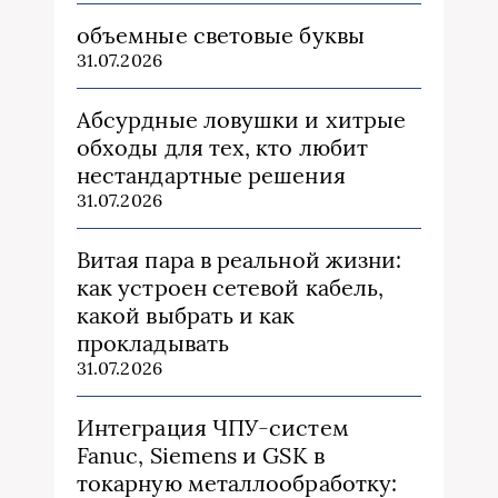
объемные световые буквы
31.07.2026
Абсурдные ловушки и хитрые
обходы для тех, кто любит
нестандартные решения
31.07.2026
Витая пара в реальной жизни:
как устроен сетевой кабель,
какой выбрать и как
прокладывать
31.07.2026
Интеграция ЧПУ-систем
Fanuc, Siemens и GSK в
токарную металлообработку: