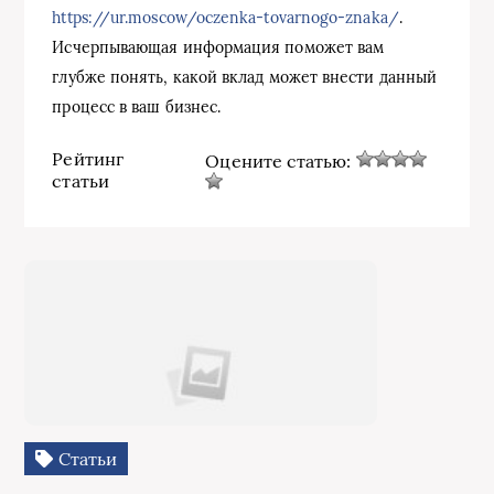
https://ur.moscow/oczenka-tovarnogo-znaka/
.
Исчерпывающая информация поможет вам
глубже понять, какой вклад может внести данный
процесс в ваш бизнес.
Рейтинг
Оцените статью:
статьи
Статьи