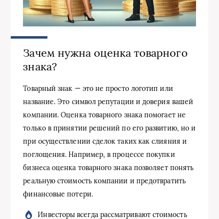
Зачем нужна оценка товарного
знака?
Товарный знак — это не просто логотип или
название. Это символ репутации и доверия вашей
компании. Оценка товарного знака помогает не
только в принятии решений по его развитию, но и
при осуществлении сделок таких как слияния и
поглощения. Например, в процессе покупки
бизнеса оценка товарного знака позволяет понять
реальную стоимость компании и предотвратить
финансовые потери.
Инвесторы всегда рассматривают стоимость