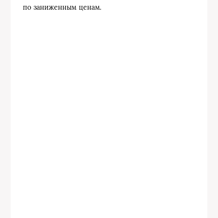
по заниженным ценам.