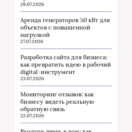
28.07.2026
Аренда генераторов 50 кВт для
объектов с повышенной
нагрузкой
27.07.2026
Разработка сайта для бизнеса:
как превратить идею в рабочий
digital-инструмент
23.07.2026
Мониторинг отзывов: как
бизнесу видеть реальную
обратную связь
22.07.2026
Входная дверь в дом: как