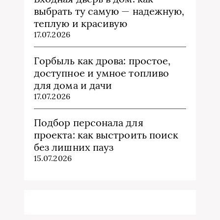
выбрать ту самую — надежную,
теплую и красивую
17.07.2026
Горбыль как дрова: простое,
доступное и умное топливо
для дома и дачи
17.07.2026
Подбор персонала для
проекта: как выстроить поиск
без лишних пауз
15.07.2026