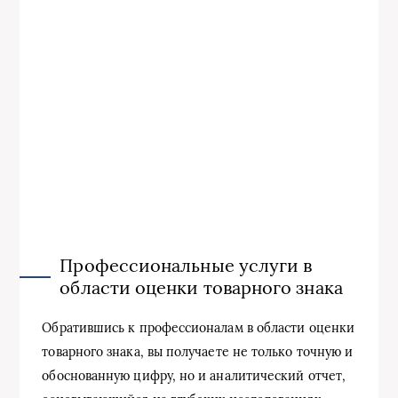
Профессиональные услуги в
области оценки товарного знака
Обратившись к профессионалам в области оценки
товарного знака, вы получаете не только точную и
обоснованную цифру, но и аналитический отчет,