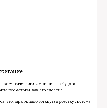
ажигание
 автоматического зажигания, вы будете
йте посмотрим, как это сделать:
сь, что параллельно воткнута в розетку система