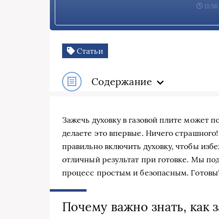
11:56
Статьи
Содержание
Зажечь духовку в газовой плите может п
делаете это впервые. Ничего страшного!
правильно включить духовку, чтобы изб
отличный результат при готовке. Мы по
процесс простым и безопасным. Готовы
Почему важно знать, как 