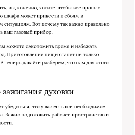
ть, вы, конечно, хотите, чтобы все прошло
го шкафа может привести к сбоям в
 ситуациям. Вот почему так важно правильно
ть ваш газовый прибор.
, вы можете сэкономить время и избежать
д. Приготовление пищи станет не только
 теперь давайте разберем, что нам для этого
 зажигания духовки
т убедиться, что у вас есть все необходимое
а. Важно подготовить рабочее пространство и
ости.