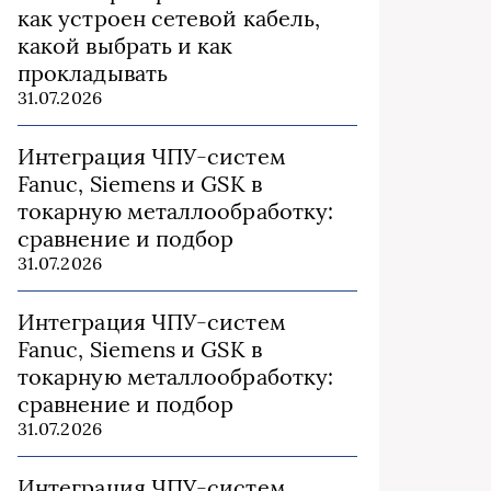
как устроен сетевой кабель,
какой выбрать и как
прокладывать
31.07.2026
Интеграция ЧПУ-систем
Fanuc, Siemens и GSK в
токарную металлообработку:
сравнение и подбор
31.07.2026
Интеграция ЧПУ-систем
Fanuc, Siemens и GSK в
токарную металлообработку:
сравнение и подбор
31.07.2026
Интеграция ЧПУ-систем