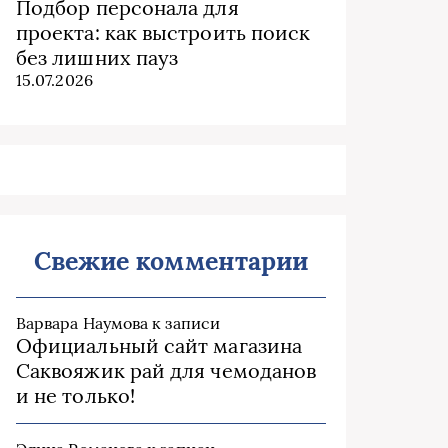
Подбор персонала для
проекта: как выстроить поиск
без лишних пауз
15.07.2026
Свежие комментарии
Варвара Наумова
к записи
Официальный сайт магазина
Саквояжик рай для чемоданов
и не только!