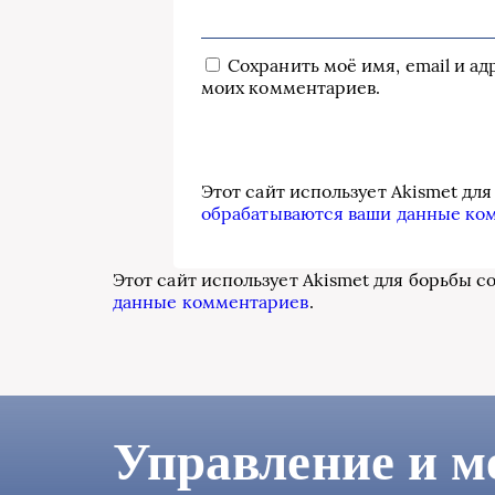
Сохранить моё имя, email и а
моих комментариев.
Этот сайт использует Akismet дл
обрабатываются ваши данные ко
Этот сайт использует Akismet для борьбы с
данные комментариев
.
Управление и м