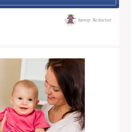
Автор: Redactor