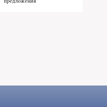
предложения