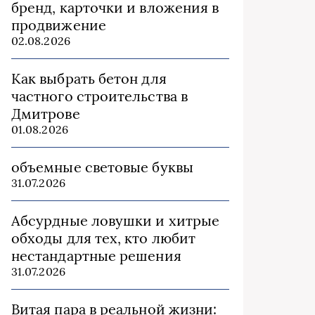
бренд, карточки и вложения в
продвижение
02.08.2026
Как выбрать бетон для
частного строительства в
Дмитрове
01.08.2026
объемные световые буквы
31.07.2026
Абсурдные ловушки и хитрые
обходы для тех, кто любит
нестандартные решения
31.07.2026
Витая пара в реальной жизни: