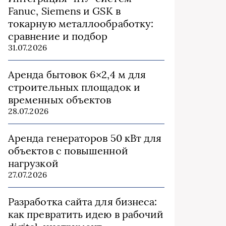
Fanuc, Siemens и GSK в
токарную металлообработку:
сравнение и подбор
31.07.2026
Аренда бытовок 6×2,4 м для
строительных площадок и
временных объектов
28.07.2026
Аренда генераторов 50 кВт для
объектов с повышенной
нагрузкой
27.07.2026
Разработка сайта для бизнеса:
как превратить идею в рабочий