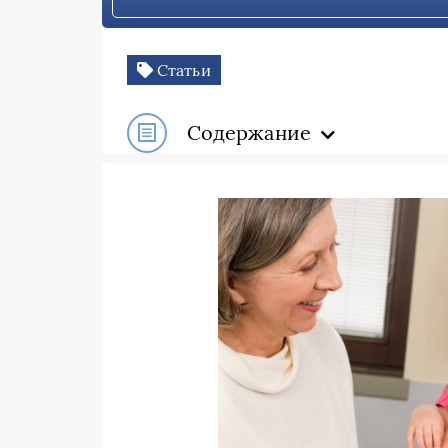
Статьи
Содержание