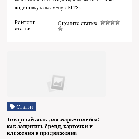
подготовку к экзамену «IELTS».
Рейтинг
Оцените статью:
статьи
Статьи
Товарный знак для маркетплейса:
как защитить бренд, карточки и
вложения в продвижение