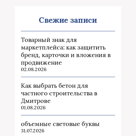
Свежие записи
Товарный знак для
маркетплейса: как защитить
бренд, карточки и вложения в
продвижение
02.08.2026
Как выбрать бетон для
частного строительства в
Дмитрове
01.08.2026
объемные световые буквы
31.07.2026