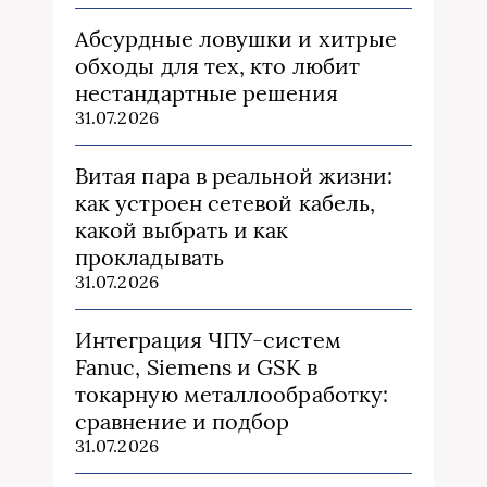
Абсурдные ловушки и хитрые
обходы для тех, кто любит
нестандартные решения
31.07.2026
Витая пара в реальной жизни:
как устроен сетевой кабель,
какой выбрать и как
прокладывать
31.07.2026
Интеграция ЧПУ-систем
Fanuc, Siemens и GSK в
токарную металлообработку:
сравнение и подбор
31.07.2026