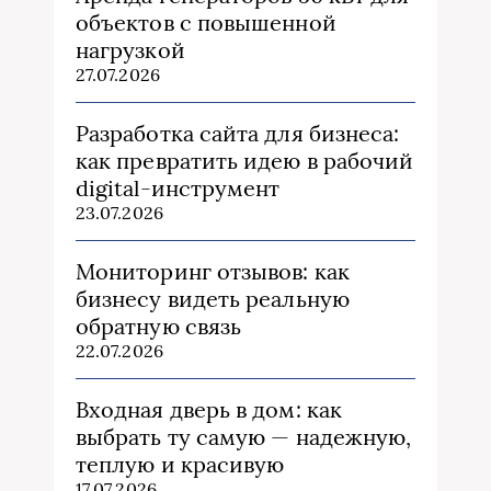
объектов с повышенной
нагрузкой
27.07.2026
Разработка сайта для бизнеса:
как превратить идею в рабочий
digital-инструмент
23.07.2026
Мониторинг отзывов: как
бизнесу видеть реальную
обратную связь
22.07.2026
Входная дверь в дом: как
выбрать ту самую — надежную,
теплую и красивую
17.07.2026