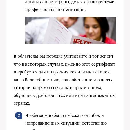
англоязычные страны, делая это по системе
профессиональной миграции.
В обязательном порядке учитывайте и тот аспект,
что в некоторых случаях, именно этот сертификат
и требуется для получения тех или иных типов
виз в Великобританию, как собственно и в целях,
которые напрямую связаны с проживанием,
обучением, работой в тех или иных англоязычных
странах.
Чтобы можно было избежать ошибок и
непредвиденных ситуаций, естественно