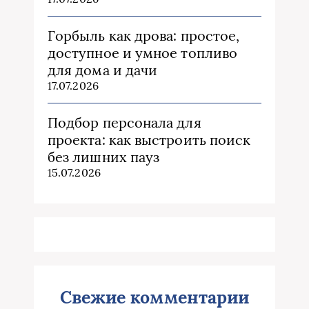
Горбыль как дрова: простое,
доступное и умное топливо
для дома и дачи
17.07.2026
Подбор персонала для
проекта: как выстроить поиск
без лишних пауз
15.07.2026
Свежие комментарии