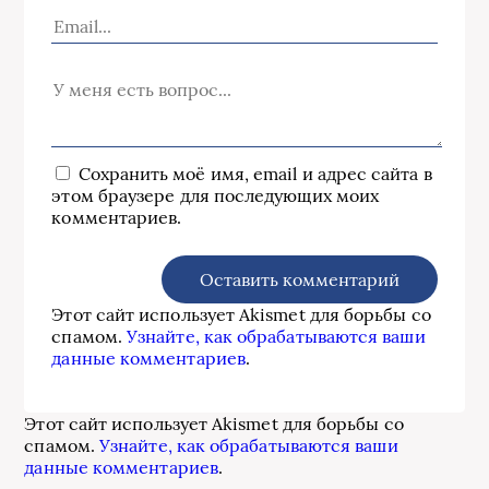
Сохранить моё имя, email и адрес сайта в
этом браузере для последующих моих
комментариев.
Этот сайт использует Akismet для борьбы со
спамом.
Узнайте, как обрабатываются ваши
данные комментариев
.
Этот сайт использует Akismet для борьбы со
спамом.
Узнайте, как обрабатываются ваши
данные комментариев
.