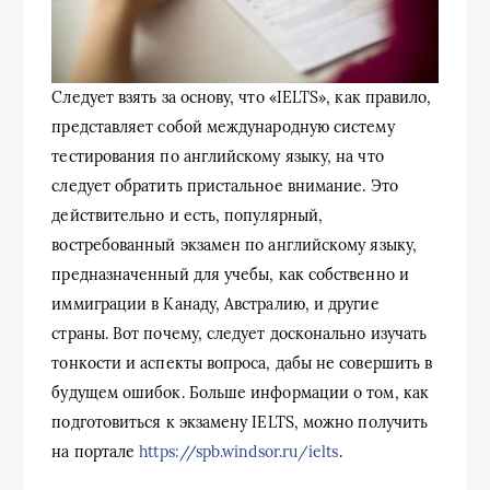
Следует взять за основу, что «IELTS», как правило,
представляет собой международную систему
тестирования по английскому языку, на что
следует обратить пристальное внимание. Это
действительно и есть, популярный,
востребованный экзамен по английскому языку,
предназначенный для учебы, как собственно и
иммиграции в Канаду, Австралию, и другие
страны. Вот почему, следует досконально изучать
тонкости и аспекты вопроса, дабы не совершить в
будущем ошибок. Больше информации о том, как
подготовиться к экзамену IELTS, можно получить
на портале
https://spb.windsor.ru/ielts
.