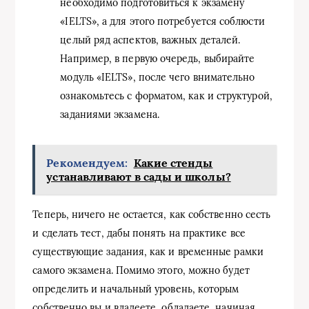
необходимо подготовиться к экзамену
«IELTS», а для этого потребуется соблюсти
целый ряд аспектов, важных деталей.
Например, в первую очередь, выбирайте
модуль «IELTS», после чего внимательно
ознакомьтесь с форматом, как и структурой,
заданиями экзамена.
Рекомендуем:
Какие стенды
устанавливают в сады и школы?
Теперь, ничего не остается, как собственно сесть
и сделать тест, дабы понять на практике все
существующие задания, как и временные рамки
самого экзамена. Помимо этого, можно будет
определить и начальный уровень, которым
собственно вы и владеете, обладаете, начиная