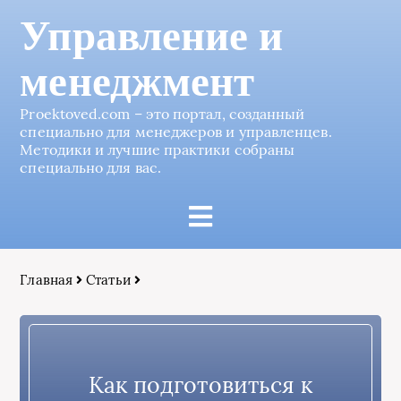
Управление и
менеджмент
Proektoved.com – это портал, созданный
специально для менеджеров и управленцев.
Методики и лучшие практики собраны
специально для вас.
Главная
Статьи
Как подготовиться к