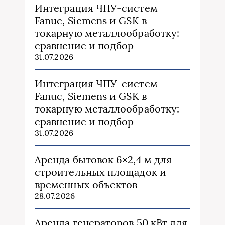
Интеграция ЧПУ-систем
Fanuc, Siemens и GSK в
токарную металлообработку:
сравнение и подбор
31.07.2026
Интеграция ЧПУ-систем
Fanuc, Siemens и GSK в
токарную металлообработку:
сравнение и подбор
31.07.2026
Аренда бытовок 6×2,4 м для
строительных площадок и
временных объектов
28.07.2026
Аренда генераторов 50 кВт для