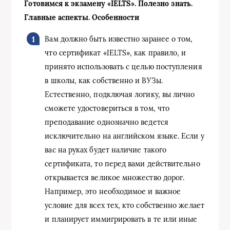
Готовимся к экзамену «IELTS». Полезно знать.
Главные аспекты. Особенности
Вам должно быть известно заранее о том,
что сертификат «IELTS», как правило, и
принято использовать с целью поступления
в школы, как собственно и ВУЗы.
Естественно, подключая логику, вы лично
сможете удостовериться в том, что
преподавание однозначно ведется
исключительно на английском языке. Если у
вас на руках будет наличие такого
сертификата, то перед вами действительно
открывается великое множество дорог.
Например, это необходимое и важное
условие для всех тех, кто собственно желает
и планирует иммигрировать в те или иные