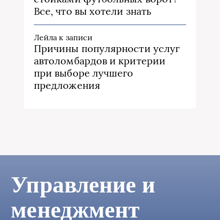
Все, что вы хотели знать
Лейла
к записи
Причины популярности услуг
автоломбардов и критерии
при выборе лучшего
предложения
Управление и
менеджмент