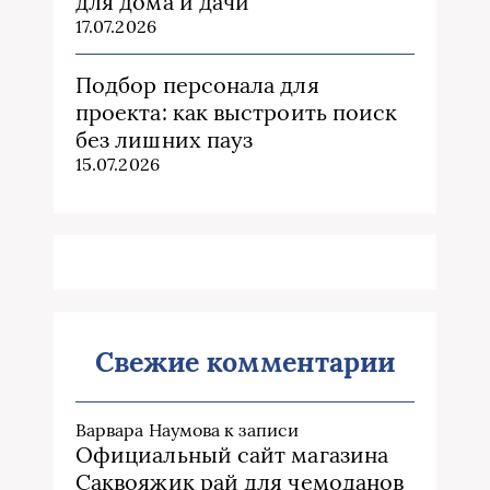
для дома и дачи
17.07.2026
Подбор персонала для
проекта: как выстроить поиск
без лишних пауз
15.07.2026
Свежие комментарии
Варвара Наумова
к записи
Официальный сайт магазина
Саквояжик рай для чемоданов