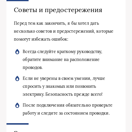
Советы и предостережения
Перед тем как закончить, я бы хотел дать
несколько советов и предостережений, которые
помогут избежать ошибок:
Всегда следуйте краткому руководству,
обратите внимание на расположение
проводов.
Если не уверены в своем умении, лучше
спросить у знакомых или позвонить
электрику. Безопасность прежде всего!
После подключения обязательно проверьте
работу и следите за состоянием проводки.