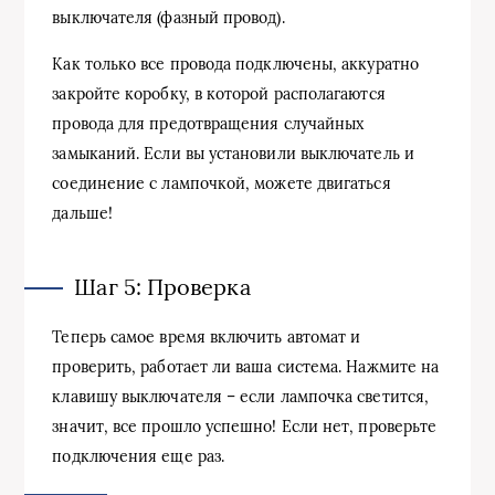
выключателя (фазный провод).
Как только все провода подключены, аккуратно
закройте коробку, в которой располагаются
провода для предотвращения случайных
замыканий. Если вы установили выключатель и
соединение с лампочкой, можете двигаться
дальше!
Шаг 5: Проверка
Теперь самое время включить автомат и
проверить, работает ли ваша система. Нажмите на
клавишу выключателя – если лампочка светится,
значит, все прошло успешно! Если нет, проверьте
подключения еще раз.