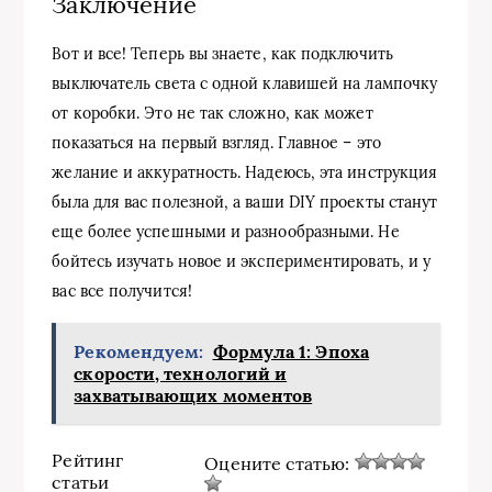
Заключение
Вот и все! Теперь вы знаете, как подключить
выключатель света с одной клавишей на лампочку
от коробки. Это не так сложно, как может
показаться на первый взгляд. Главное – это
желание и аккуратность. Надеюсь, эта инструкция
была для вас полезной, а ваши DIY проекты станут
еще более успешными и разнообразными. Не
бойтесь изучать новое и экспериментировать, и у
вас все получится!
Рекомендуем:
Формула 1: Эпоха
скорости, технологий и
захватывающих моментов
Рейтинг
Оцените статью:
статьи