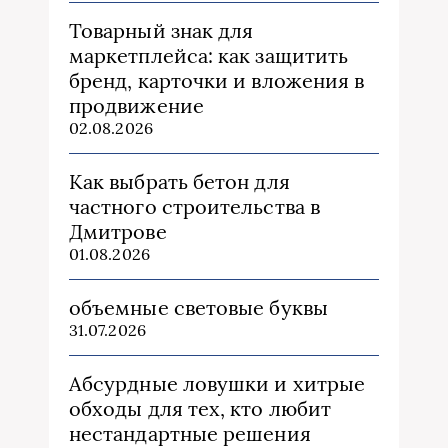
Товарный знак для
маркетплейса: как защитить
бренд, карточки и вложения в
продвижение
02.08.2026
Как выбрать бетон для
частного строительства в
Дмитрове
01.08.2026
объемные световые буквы
31.07.2026
Абсурдные ловушки и хитрые
обходы для тех, кто любит
нестандартные решения