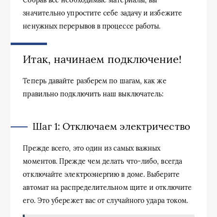
Собрав все необходимые материалы, вы
значительно упростите себе задачу и избежите
ненужных перерывов в процессе работы.
Итак, начинаем подключение!
Теперь давайте разберем по шагам, как же
правильно подключить наш выключатель:
Шаг 1: Отключаем электричество
Прежде всего, это один из самых важных
моментов. Прежде чем делать что-либо, всегда
отключайте электроэнергию в доме. Выберите
автомат на распределительном щите и отключите
его. Это убережет вас от случайного удара током.