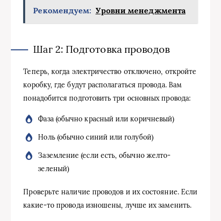
Рекомендуем:
Уровни менеджмента
Шаг 2: Подготовка проводов
Теперь, когда электричество отключено, откройте
коробку, где будут располагаться провода. Вам
понадобится подготовить три основных провода:
Фаза (обычно красный или коричневый)
Ноль (обычно синий или голубой)
Заземление (если есть, обычно желто-
зеленый)
Проверьте наличие проводов и их состояние. Если
какие-то провода изношены, лучше их заменить.