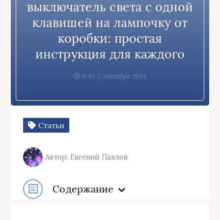
выключатель света с одной
клавишей на лампочку от
коробки: простая
инструкция для каждого
11:41, 2 сентября 2024
Статьи
Автор: Евгений Павлов
Содержание