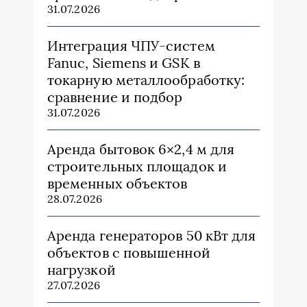
31.07.2026
Интеграция ЧПУ-систем
Fanuc, Siemens и GSK в
токарную металлообработку:
сравнение и подбор
31.07.2026
Аренда бытовок 6×2,4 м для
строительных площадок и
временных объектов
28.07.2026
Аренда генераторов 50 кВт для
объектов с повышенной
нагрузкой
27.07.2026