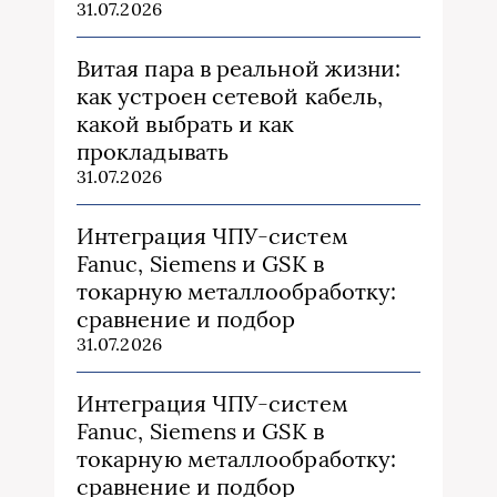
31.07.2026
Витая пара в реальной жизни:
как устроен сетевой кабель,
какой выбрать и как
прокладывать
31.07.2026
Интеграция ЧПУ-систем
Fanuc, Siemens и GSK в
токарную металлообработку:
сравнение и подбор
31.07.2026
Интеграция ЧПУ-систем
Fanuc, Siemens и GSK в
токарную металлообработку:
сравнение и подбор