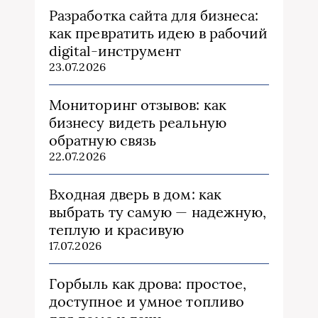
Разработка сайта для бизнеса:
как превратить идею в рабочий
digital-инструмент
23.07.2026
Мониторинг отзывов: как
бизнесу видеть реальную
обратную связь
22.07.2026
Входная дверь в дом: как
выбрать ту самую — надежную,
теплую и красивую
17.07.2026
Горбыль как дрова: простое,
доступное и умное топливо