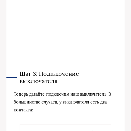
Шаг 3: Подключение
выключателя
Теперь давайте подключим наш выключатель. В
большинстве случаев, у выключателя есть два
контакта: