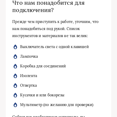
Что нам понадобится для
подключения?
Прежде чем приступить к работе, уточним, что
нам понадобиться под рукой. Список
инструментов и материалов не так велик:
Выключатель света с одной клавишей
Лампочка
Коробка для соединений
Изолента
Отвертка
Кусачки и или бокорезы
Мультиметр (по желанию для проверки)