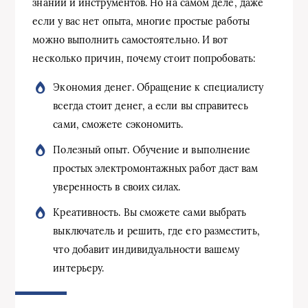
знаний и инструментов. Но на самом деле, даже
если у вас нет опыта, многие простые работы
можно выполнить самостоятельно. И вот
несколько причин, почему стоит попробовать:
Экономия денег. Обращение к специалисту
всегда стоит денег, а если вы справитесь
сами, сможете сэкономить.
Полезный опыт. Обучение и выполнение
простых электромонтажных работ даст вам
уверенность в своих силах.
Креативность. Вы сможете сами выбрать
выключатель и решить, где его разместить,
что добавит индивидуальности вашему
интерьеру.