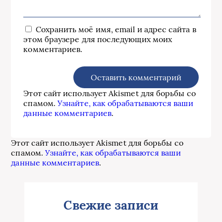
Сохранить моё имя, email и адрес сайта в
этом браузере для последующих моих
комментариев.
Этот сайт использует Akismet для борьбы со
спамом.
Узнайте, как обрабатываются ваши
данные комментариев
.
Этот сайт использует Akismet для борьбы со
спамом.
Узнайте, как обрабатываются ваши
данные комментариев
.
Свежие записи