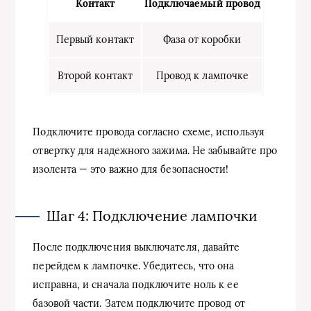
Контакт
Подключаемый провод
Первый контакт
Фаза от коробки
Второй контакт
Провод к лампочке
Подключите провода согласно схеме, используя
отвертку для надежного зажима. Не забывайте про
изолента — это важно для безопасности!
Шаг 4: Подключение лампочки
После подключения выключателя, давайте
перейдем к лампочке. Убедитесь, что она
исправна, и сначала подключите ноль к ее
базовой части. Затем подключите провод от