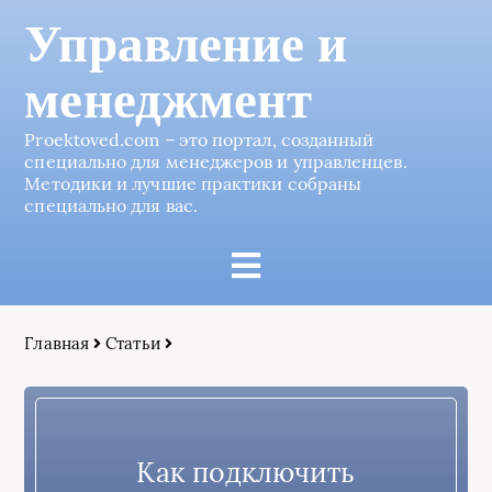
Управление и
менеджмент
Proektoved.com – это портал, созданный
специально для менеджеров и управленцев.
Методики и лучшие практики собраны
специально для вас.
Главная
Статьи
Как подключить