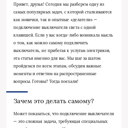
Привет, друзья! Сегодня мы разберем одну из
самых популярных задач, с которой сталкиваются
как новички, так и опытные «делатели» —
подключение выключателя света с одной
клавишей. Если у вас когда-либо возникала мысль
о том, как можно самому подключить
выключатель, не прибегая к услугам электриков,
эта статья именно для вас. Мы шаг за шагом
пройдемся по всем этапам, обсудим важные
моменты и ответим на распространенные
вопросы. Готовы? Тогда поехали!
Зачем это делать самому?
Может показаться, что подключение выключателя
— это сложная задача, требующая специальных